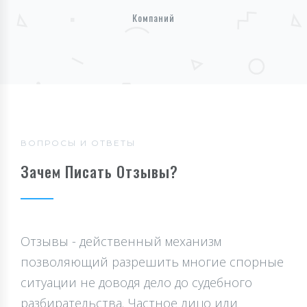
Компаний
ВОПРОСЫ И ОТВЕТЫ
Зачем Писать Отзывы?
Отзывы - действенный механизм
позволяющий разрешить многие спорные
ситуации не доводя дело до судебного
разбирательства. Частное лицо или