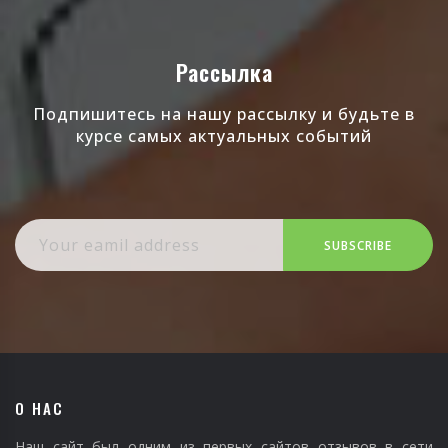
Рассылка
Подпишитесь на нашу рассылку и будьте в
курсе самых актуальных событий
SUBSCRIBE
О НАС
Наш сайт был одним из первых сайтов отзывов в сети