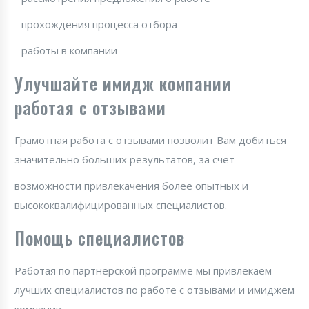
- прохождения процесса отбора
- работы в компании
Улучшайте имидж компании
работая с отзывами
Грамотная работа с отзывами позволит Вам добиться
значительно больших результатов, за счет
возможности привлекачения более опытных и
высококвалифицированных специалистов.
Помощь специалистов
Работая по партнерской программе мы привлекаем
лучших специалистов по работе с отзывами и имиджем