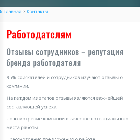
 Главная
>
Контакты
Работодателям
Отзывы сотрудников – репутация
бренда работодателя
95% соискателей и сотрудников изучают отзывы о
компании.
На каждом из этапов отзывы являются важнейшей
составляющей успеха.
- рассмотрение компании в качестве потенциального
места работы
- рассмотрения предложения о работе