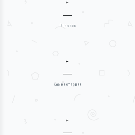
+
Отзывов
+
Комментариев
+