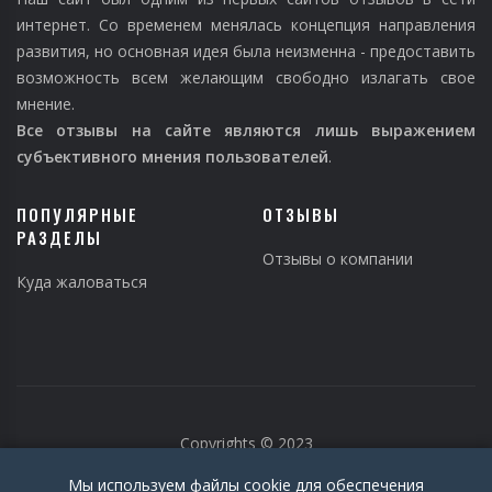
интернет. Со временем менялась концепция направления
развития, но основная идея была неизменна - предоставить
возможность всем желающим свободно излагать свое
мнение.
Все отзывы на сайте являются лишь выражением
субъективного мнения пользователей
.
ПОПУЛЯРНЫЕ
ОТЗЫВЫ
РАЗДЕЛЫ
Отзывы о компании
Куда жаловаться
Copyrights © 2023
Мы используем файлы cookie для обеспечения