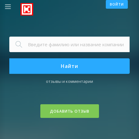
ВОЙТИ
Найти
отзывы и комментарии
ДОБАВИТЬ ОТЗЫВ