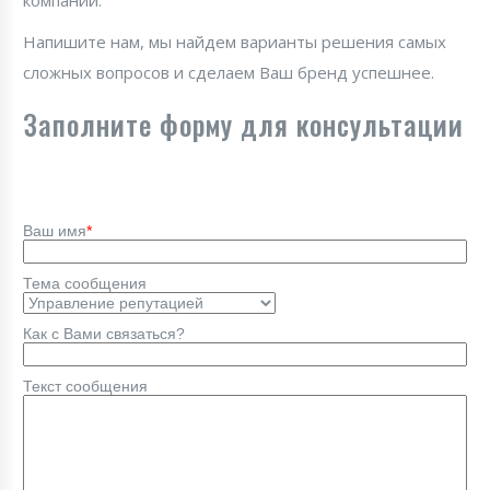
компании.
Напишите нам, мы найдем варианты решения самых
сложных вопросов и сделаем Ваш бренд успешнее.
Заполните форму для консультации
Ваш имя
*
Тема сообщения
Как с Вами связаться?
Текст сообщения