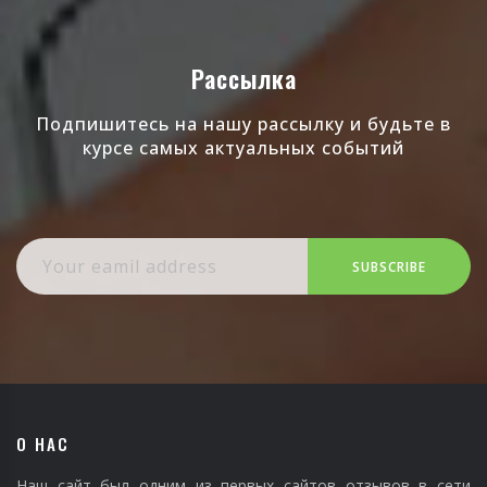
Рассылка
Подпишитесь на нашу рассылку и будьте в
курсе самых актуальных событий
SUBSCRIBE
О НАС
Наш сайт был одним из первых сайтов отзывов в сети