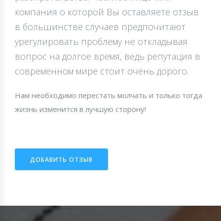
компания о которой Вы оставляете отзыв
в большинстве случаев предпочитают
урегулировать проблему не откладывая
вопрос на долгое время, ведь репутация в
современном мире стоит очень дорого.
Нам необходимо перестать молчать и только тогда
жизнь изменится в лучшую сторону!
ДОБАВИТЬ ОТЗЫВ