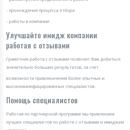
- прохождения процесса отбора
- работы в компании
Улучшайте имидж компании
работая с отзывами
Грамотная работа с отзывами позволит Вам добиться
значительно больших результатов, за счет
возможности привлекачения более опытных и
высококвалифицированных специалистов.
Помощь специалистов
Работая по партнерской программе мы привлекаем
лучших специалистов по работе с отзывами и имиджем