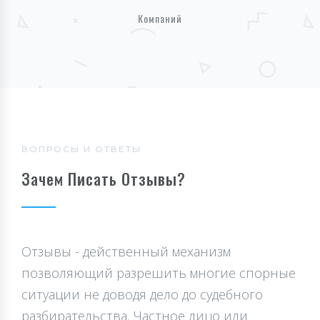
Компаний
ВОПРОСЫ И ОТВЕТЫ
Зачем Писать Отзывы?
Отзывы - действенный механизм
позволяющий разрешить многие спорные
ситуации не доводя дело до судебного
разбирательства. Частное лицо или