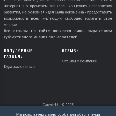
интернет. Со временем менялась концепция направления
развития, но основная идея была неизменна - предоставить
возможность всем желающим свободно излагать свое
мнение.
Все отзывы на сайте являются лишь выражением
субъективного мнения пользователей
.
ПОПУЛЯРНЫЕ
ОТЗЫВЫ
РАЗДЕЛЫ
Отзывы о компании
Куда жаловаться
Copyrights © 2023
Мы используем файлы cookie для обеспечения