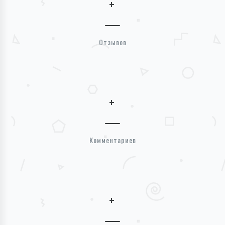
+
Отзывов
+
Комментариев
+