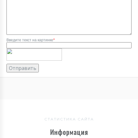
Введите текст на картинке
*
СТАТИСТИКА САЙТА
Информация