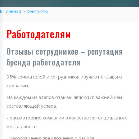
 Главная
>
Контакты
Работодателям
Отзывы сотрудников – репутация
бренда работодателя
95% соискателей и сотрудников изучают отзывы о
компании.
На каждом из этапов отзывы являются важнейшей
составляющей успеха.
- рассмотрение компании в качестве потенциального
места работы
- рассмотрения предложения о работе