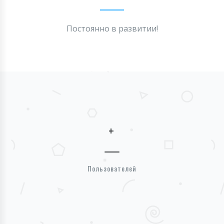
Постоянно в развитии!
+
Пользователей