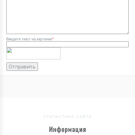
Введите текст на картинке
*
СТАТИСТИКА САЙТА
Информация