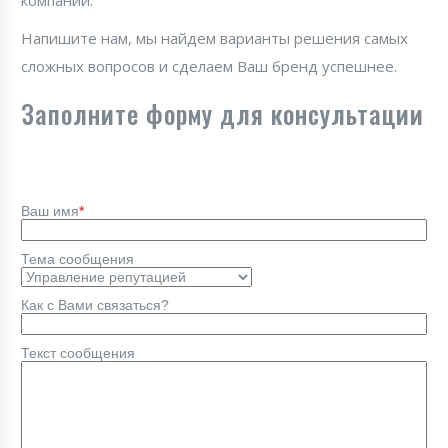
компании.
Напишите нам, мы найдем варианты решения самых
сложных вопросов и сделаем Ваш бренд успешнее.
Заполните форму для консультации
Ваш имя
*
Тема сообщения
Как с Вами связаться?
Текст сообщения