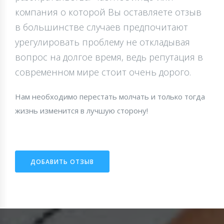
компания о которой Вы оставляете отзыв
в большинстве случаев предпочитают
урегулировать проблему не откладывая
вопрос на долгое время, ведь репутация в
современном мире стоит очень дорого.
Нам необходимо перестать молчать и только тогда
жизнь изменится в лучшую сторону!
ДОБАВИТЬ ОТЗЫВ