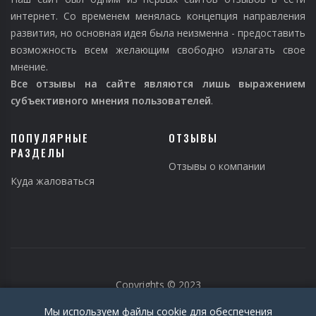
интернет. Со временем менялась концепция направления
развития, но основная идея была неизменна - предоставить
возможность всем желающим свободно излагать свое
мнение.
Все отзывы на сайте являются лишь выражением
субъективного мнения пользователей
.
ПОПУЛЯРНЫЕ
ОТЗЫВЫ
РАЗДЕЛЫ
Отзывы о компании
Куда жаловаться
Copyrights © 2023
Мы используем файлы cookie для обеспечения