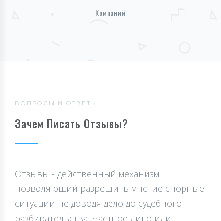
Компаний
ВОПРОСЫ И ОТВЕТЫ
Зачем Писать Отзывы?
Отзывы - действенный механизм
позволяющий разрешить многие спорные
ситуации не доводя дело до судебного
разбирательства. Частное лицо или