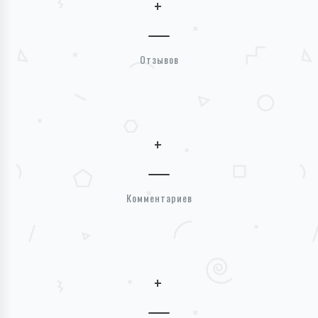
+
Отзывов
+
Комментариев
+