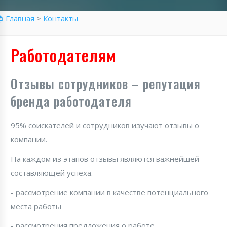
 Главная
>
Контакты
Работодателям
Отзывы сотрудников – репутация
бренда работодателя
95% соискателей и сотрудников изучают отзывы о
компании.
На каждом из этапов отзывы являются важнейшей
составляющей успеха.
- рассмотрение компании в качестве потенциального
места работы
- рассмотрения предложения о работе