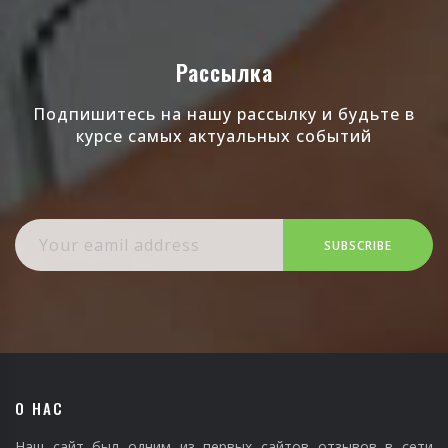
Рассылка
Подпишитесь на нашу рассылку и будьте в
курсе самых актуальных событий
SUBSCRIBE
О НАС
Наш сайт был одним из первых сайтов отзывов в сети