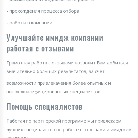
- прохождения процесса отбора
- работы в компании
Улучшайте имидж компании
работая с отзывами
Грамотная работа с отзывами позволит Вам добиться
значительно больших результатов, за счет
возможности привлекачения более опытных и
высококвалифицированных специалистов.
Помощь специалистов
Работая по партнерской программе мы привлекаем
лучших специалистов по работе с отзывами и имиджем