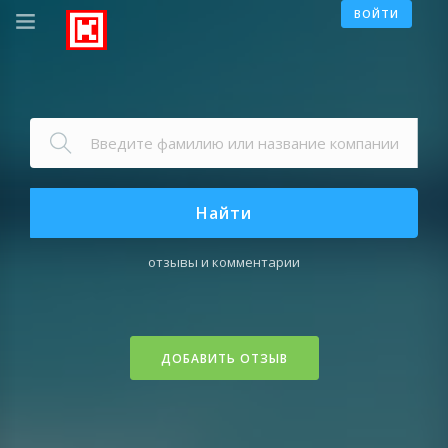
ВОЙТИ
Найти
отзывы и комментарии
ДОБАВИТЬ ОТЗЫВ