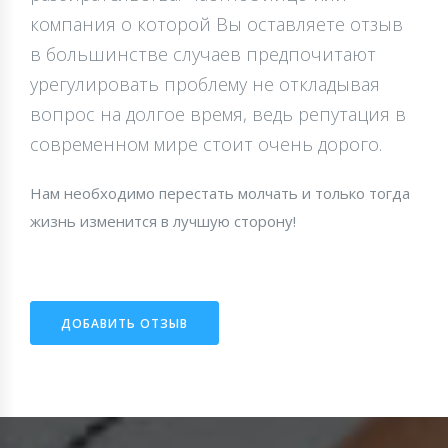
компания о которой Вы оставляете отзыв
в большинстве случаев предпочитают
урегулировать проблему не откладывая
вопрос на долгое время, ведь репутация в
современном мире стоит очень дорого.
Нам необходимо перестать молчать и только тогда
жизнь изменится в лучшую сторону!
ДОБАВИТЬ ОТЗЫВ