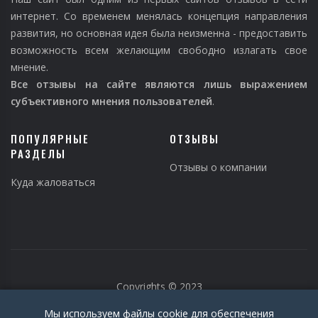
интернет. Со временем менялась концепция направления
развития, но основная идея была неизменна - предоставить
возможность всем желающим свободно излагать свое
мнение.
Все отзывы на сайте являются лишь выражением
субъективного мнения пользователей
.
ПОПУЛЯРНЫЕ
ОТЗЫВЫ
РАЗДЕЛЫ
Отзывы о компании
Куда жаловаться
Copyrights © 2023
Мы используем файлы cookie для обеспечения