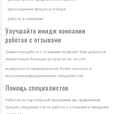
- прохождения процесса отбора
- работы в компании
Улучшайте имидж компании
работая с отзывами
Грамотная работа с отзывами позволит Вам добиться
значительно больших результатов, за счет
возможности привлекачения более опытных и
высококвалифицированных специалистов.
Помощь специалистов
Работая по партнерской программе мы привлекаем
лучших специалистов по работе с отзывами и имиджем