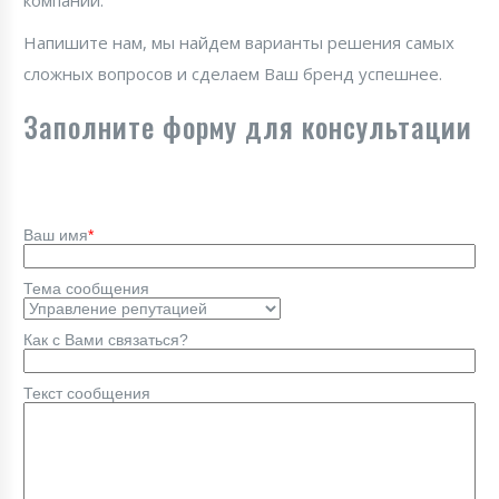
компании.
Напишите нам, мы найдем варианты решения самых
сложных вопросов и сделаем Ваш бренд успешнее.
Заполните форму для консультации
Ваш имя
*
Тема сообщения
Как с Вами связаться?
Текст сообщения