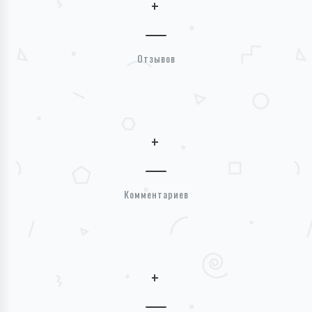
+
Отзывов
+
Комментариев
+