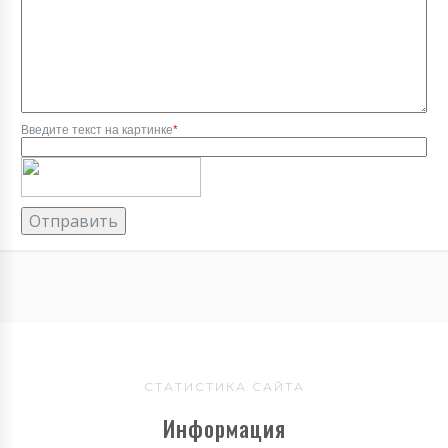
Введите текст на картинке
*
СТАТИСТИКА САЙТА
Информация