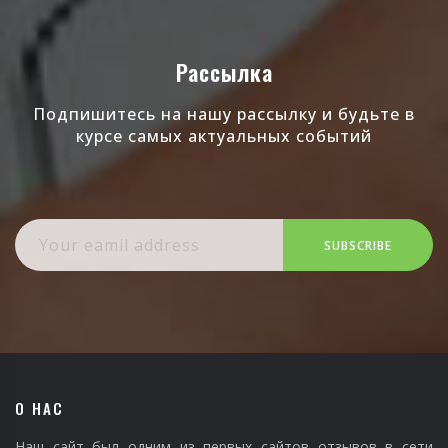
Рассылка
Подпишитесь на нашу рассылку и будьте в
курсе самых актуальных событий
SUBSCRIBE
О НАС
Наш сайт был одним из первых сайтов отзывов в сети