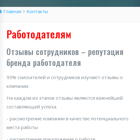
 Главная
>
Контакты
Работодателям
Отзывы сотрудников – репутация
бренда работодателя
95% соискателей и сотрудников изучают отзывы о
компании.
На каждом из этапов отзывы являются важнейшей
составляющей успеха.
- рассмотрение компании в качестве потенциального
места работы
- рассмотрения предложения о работе