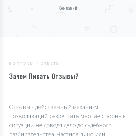
Компаний
ВОПРОСЫ И ОТВЕТЫ
Зачем Писать Отзывы?
Отзывы - действенный механизм
позволяющий разрешить многие спорные
ситуации не доводя дело до судебного
разбирательства. Частное лицо или