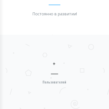
Постоянно в развитии!
+
Пользователей