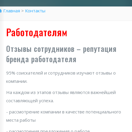
 Главная
>
Контакты
Работодателям
Отзывы сотрудников – репутация
бренда работодателя
95% соискателей и сотрудников изучают отзывы о
компании.
На каждом из этапов отзывы являются важнейшей
составляющей успеха.
- рассмотрение компании в качестве потенциального
места работы
- рассмотрения предложения о работе