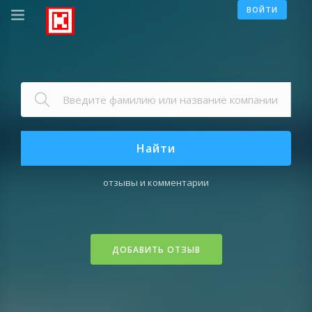
ВОЙТИ
Найти
отзывы и комментарии
ДОБАВИТЬ ОТЗЫВ