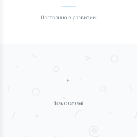
Постоянно в развитии!
+
Пользователей