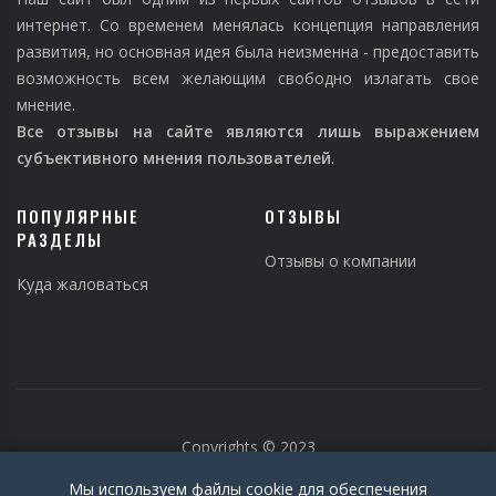
интернет. Со временем менялась концепция направления
развития, но основная идея была неизменна - предоставить
возможность всем желающим свободно излагать свое
мнение.
Все отзывы на сайте являются лишь выражением
субъективного мнения пользователей
.
ПОПУЛЯРНЫЕ
ОТЗЫВЫ
РАЗДЕЛЫ
Отзывы о компании
Куда жаловаться
Copyrights © 2023
Мы используем файлы cookie для обеспечения