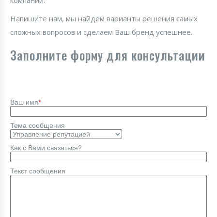
компании.
Напишите нам, мы найдем варианты решения самых
сложных вопросов и сделаем Ваш бренд успешнее.
Заполните форму для консультации
Ваш имя
*
Тема сообщения
Как с Вами связаться?
Текст сообщения