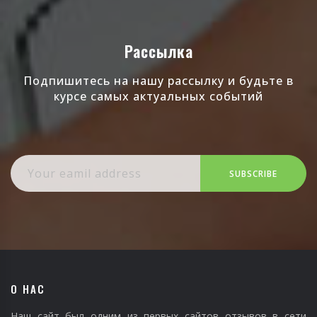
Рассылка
Подпишитесь на нашу рассылку и будьте в
курсе самых актуальных событий
SUBSCRIBE
О НАС
Наш сайт был одним из первых сайтов отзывов в сети