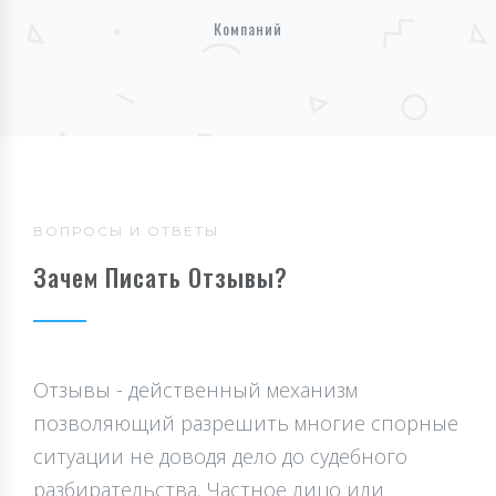
Компаний
ВОПРОСЫ И ОТВЕТЫ
Зачем Писать Отзывы?
Отзывы - действенный механизм
позволяющий разрешить многие спорные
ситуации не доводя дело до судебного
разбирательства. Частное лицо или