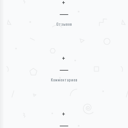
+
Отзывов
+
Комментариев
+