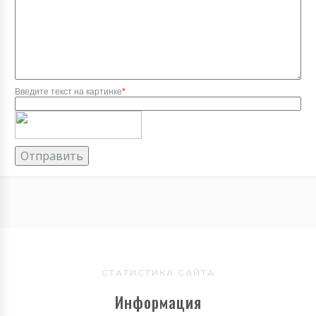
Введите текст на картинке
*
СТАТИСТИКА САЙТА
Информация