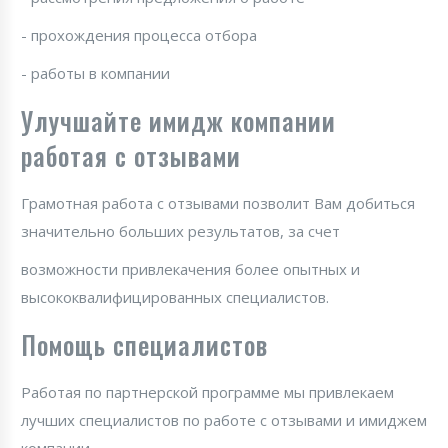
- прохождения процесса отбора
- работы в компании
Улучшайте имидж компании
работая с отзывами
Грамотная работа с отзывами позволит Вам добиться
значительно больших результатов, за счет
возможности привлекачения более опытных и
высококвалифицированных специалистов.
Помощь специалистов
Работая по партнерской программе мы привлекаем
лучших специалистов по работе с отзывами и имиджем