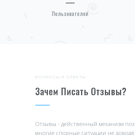
Пользователей
ВОПРОСЫ И ОТВЕТЫ
Зачем Писать Отзывы?
Отзывы - действенный механизм п
многие спорные ситуации не доводя 