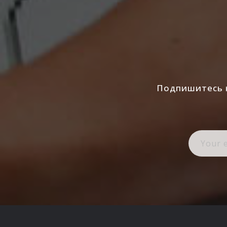
Подпишитесь н