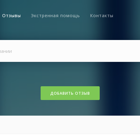
Отзывы
Экстренная помощь
Контакты
ДОБАВИТЬ ОТЗЫВ