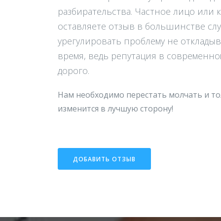
разбирательства. Частное лицо или 
оставляете отзыв в большинстве сл
урегулировать проблему не откладыв
время, ведь репутация в современно
дорого.
Нам необходимо перестать молчать и то
изменится в лучшую сторону!
ДОБАВИТЬ ОТЗЫВ