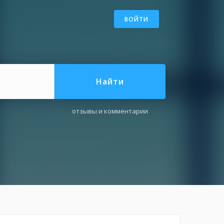
ВОЙТИ
Найти
отзывы и комментарии