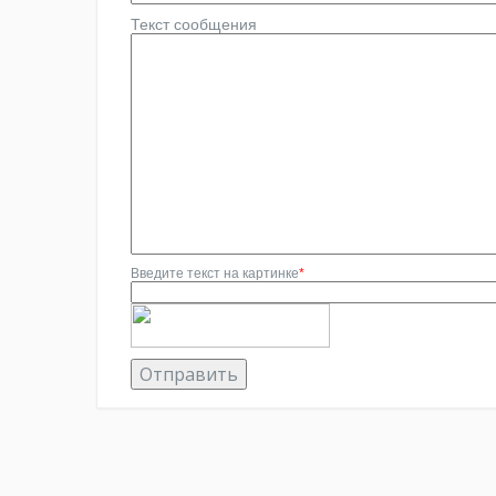
Текст сообщения
Введите текст на картинке
*