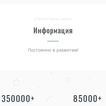
СТАТИСТИКА САЙТА
Информация
Постоянно в развитии!
350000
+
85000
+