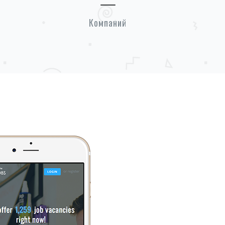
Компаний