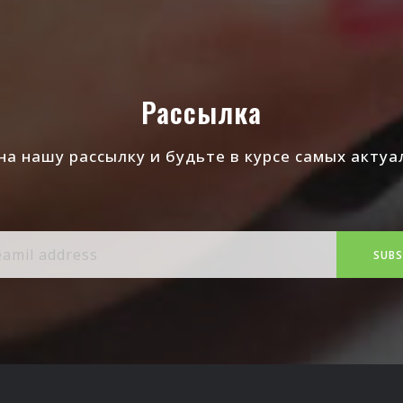
Рассылка
а нашу рассылку и будьте в курсе самых акту
SUBS