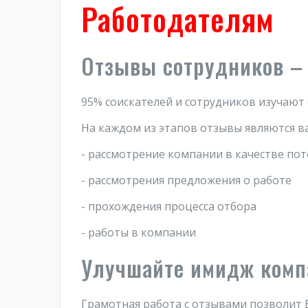
Работодателям
Отзывы сотрудников – 
95% соискателей и сотрудников изучают
На каждом из этапов отзывы являются в
- рассмотрение компании в качестве по
- рассмотрения предложения о работе
- прохождения процесса отбора
- работы в компании
Улучшайте имидж комп
Грамотная работа с отзывами позволит 