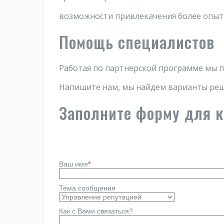
возможности привлекачения более опыт
Помощь специалистов
Работая по партнерской программе мы п
Напишите нам, мы найдем варианты реш
Заполните форму для 
Ваш имя
*
Тема сообщения
Как с Вами связаться?