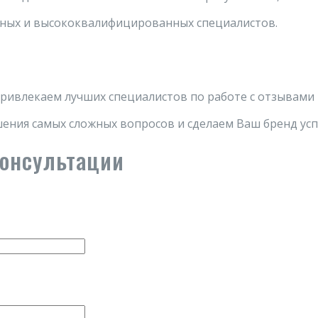
ных и высококвалифицированных специалистов.
ривлекаем лучших специалистов по работе с отзывами
ения самых сложных вопросов и сделаем Ваш бренд ус
консультации