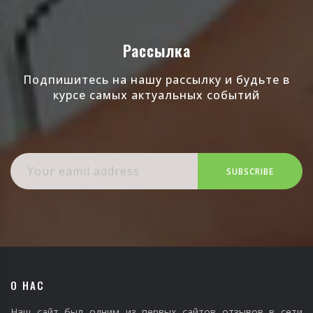
Рассылка
Подпишитесь на нашу рассылку и будьте в
курсе самых актуальных событий
SUBSCRIBE
О НАС
Наш сайт был одним из первых сайтов отзывов в сети