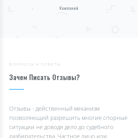
Компаний
ВОПРОСЫ И ОТВЕТЫ
Зачем Писать Отзывы?
Отзывы - действенный механизм
позволяющий разрешить многие спорные
ситуации не доводя дело до судебного
разбирательства. Частное лицо или