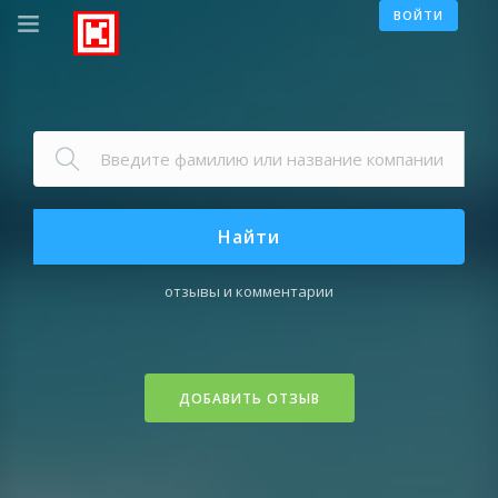
ВОЙТИ
Найти
отзывы и комментарии
ДОБАВИТЬ ОТЗЫВ