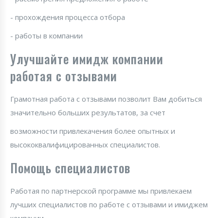
- прохождения процесса отбора
- работы в компании
Улучшайте имидж компании
работая с отзывами
Грамотная работа с отзывами позволит Вам добиться
значительно больших результатов, за счет
возможности привлекачения более опытных и
высококвалифицированных специалистов.
Помощь специалистов
Работая по партнерской программе мы привлекаем
лучших специалистов по работе с отзывами и имиджем