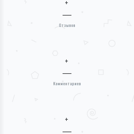
+
Отзывов
+
Комментариев
+