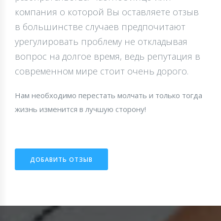
компания о которой Вы оставляете отзыв
в большинстве случаев предпочитают
урегулировать проблему не откладывая
вопрос на долгое время, ведь репутация в
современном мире стоит очень дорого.
Нам необходимо перестать молчать и только тогда
жизнь изменится в лучшую сторону!
ДОБАВИТЬ ОТЗЫВ