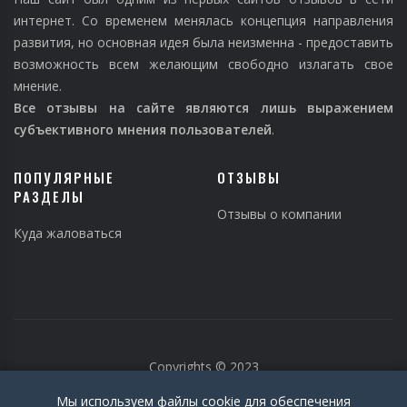
интернет. Со временем менялась концепция направления
развития, но основная идея была неизменна - предоставить
возможность всем желающим свободно излагать свое
мнение.
Все отзывы на сайте являются лишь выражением
субъективного мнения пользователей
.
ПОПУЛЯРНЫЕ
ОТЗЫВЫ
РАЗДЕЛЫ
Отзывы о компании
Куда жаловаться
Copyrights © 2023
Мы используем файлы cookie для обеспечения