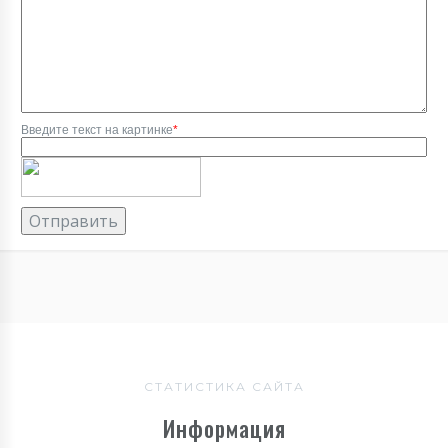
Введите текст на картинке
*
СТАТИСТИКА САЙТА
Информация