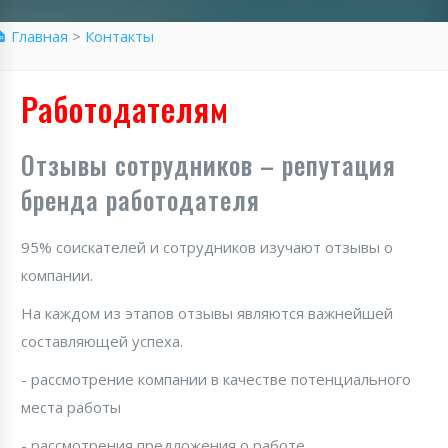
 Главная
>
Контакты
Работодателям
Отзывы сотрудников – репутация
бренда работодателя
95% соискателей и сотрудников изучают отзывы о
компании.
На каждом из этапов отзывы являются важнейшей
составляющей успеха.
- рассмотрение компании в качестве потенциального
места работы
- рассмотрения предложения о работе