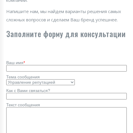
компании.
Напишите нам, мы найдем варианты решения самых
сложных вопросов и сделаем Ваш бренд успешнее.
Заполните форму для консультации
Ваш имя
*
Тема сообщения
Как с Вами связаться?
Текст сообщения