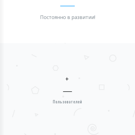
Постоянно в развитии!
+
Пользователей