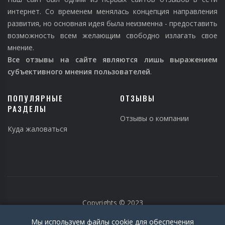
интернет. Со временем менялась концепция направления
развития, но основная идея была неизменна - предоставить
возможность всем желающим свободно излагать свое
мнение.
Все отзывы на сайте являются лишь выражением
субъективного мнения пользователей
.
ПОПУЛЯРНЫЕ
ОТЗЫВЫ
РАЗДЕЛЫ
Отзывы о компании
Куда жаловаться
Copyrights © 2023
Мы используем файлы cookie для обеспечения