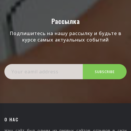
Рассылка
Подпишитесь на нашу рассылку и будьте в
курсе самых актуальных событий
SUBSCRIBE
О НАС
Наш сайт был одним из первых сайтов отзывов в сети