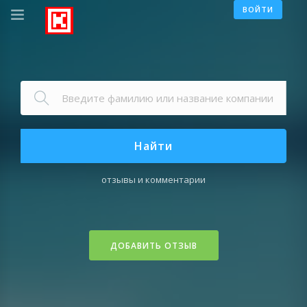
ВОЙТИ
Найти
отзывы и комментарии
ДОБАВИТЬ ОТЗЫВ