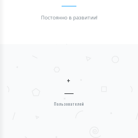
Постоянно в развитии!
+
Пользователей