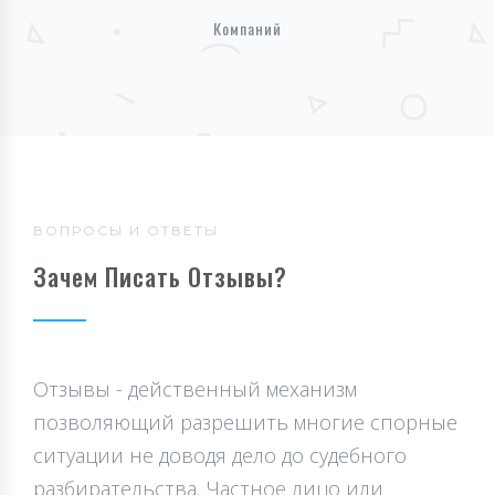
Компаний
ВОПРОСЫ И ОТВЕТЫ
Зачем Писать Отзывы?
Отзывы - действенный механизм
позволяющий разрешить многие спорные
ситуации не доводя дело до судебного
разбирательства. Частное лицо или