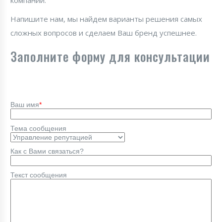
компании.
Напишите нам, мы найдем варианты решения самых
сложных вопросов и сделаем Ваш бренд успешнее.
Заполните форму для консультации
Ваш имя
*
Тема сообщения
Как с Вами связаться?
Текст сообщения