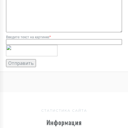
Введите текст на картинке
*
СТАТИСТИКА САЙТА
Информация