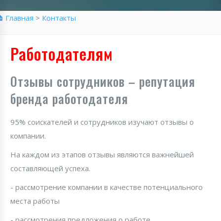
 Главная
>
Контакты
Работодателям
Отзывы сотрудников – репутация
бренда работодателя
95% соискателей и сотрудников изучают отзывы о
компании.
На каждом из этапов отзывы являются важнейшей
составляющей успеха.
- рассмотрение компании в качестве потенциального
места работы
- рассмотрения предложения о работе