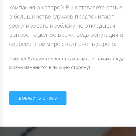
компания о которой Вы оставляете отзыв
в большинстве случаев предпочитают
урегулировать проблему не откладывая
вопрос на долгое время, ведь репутация в
современном мире стоит очень дорого.
Нам необходимо перестать молчать и только тогда
жизнь изменится в лучшую сторону!
ДОБАВИТЬ ОТЗЫВ