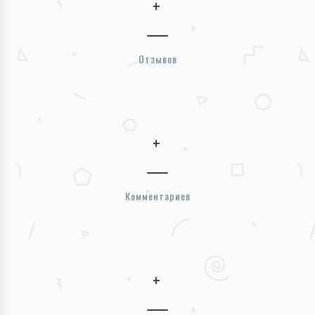
+
Отзывов
+
Комментариев
+