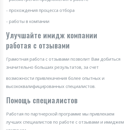
- прохождения процесса отбора
- работы в компании
Улучшайте имидж компании
работая с отзывами
Грамотная работа с отзывами позволит Вам добиться
значительно больших результатов, за счет
возможности привлекачения более опытных и
высококвалифицированных специалистов.
Помощь специалистов
Работая по партнерской программе мы привлекаем
лучших специалистов по работе с отзывами и имиджем