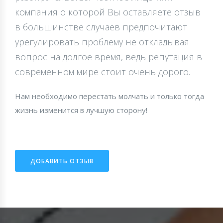
компания о которой Вы оставляете отзыв
в большинстве случаев предпочитают
урегулировать проблему не откладывая
вопрос на долгое время, ведь репутация в
современном мире стоит очень дорого.
Нам необходимо перестать молчать и только тогда
жизнь изменится в лучшую сторону!
ДОБАВИТЬ ОТЗЫВ