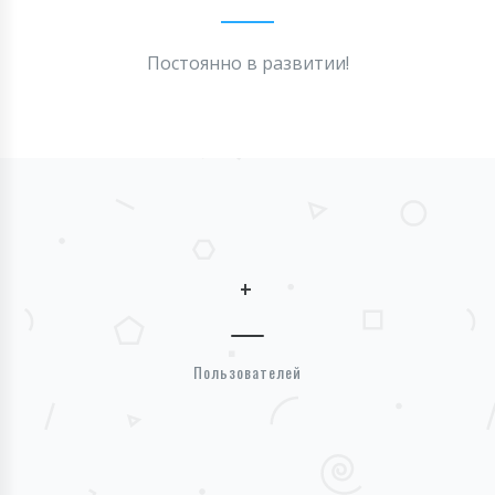
Постоянно в развитии!
+
Пользователей