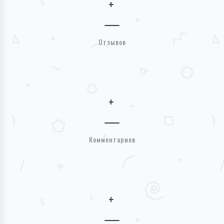
+
Отзывов
+
Комментариев
+