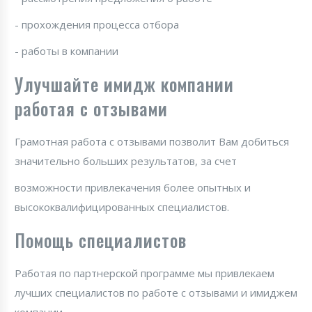
- прохождения процесса отбора
- работы в компании
Улучшайте имидж компании
работая с отзывами
Грамотная работа с отзывами позволит Вам добиться
значительно больших результатов, за счет
возможности привлекачения более опытных и
высококвалифицированных специалистов.
Помощь специалистов
Работая по партнерской программе мы привлекаем
лучших специалистов по работе с отзывами и имиджем