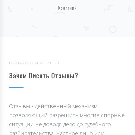
Компаний
ВОПРОСЫ И ОТВЕТЫ
Зачем Писать Отзывы?
Отзывы - действенный механизм
позволяющий разрешить многие спорные
ситуации не доводя дело до судебного
разбирательства. Частное лицо или