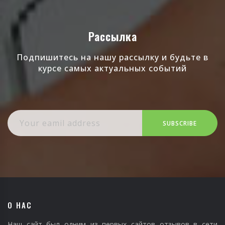
Рассылка
Подпишитесь на нашу рассылку и будьте в
курсе самых актуальных событий
SUBSCRIBE
О НАС
Наш сайт был одним из первых сайтов отзывов в сети