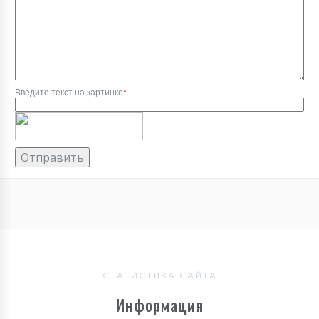
Введите текст на картинке
*
СТАТИСТИКА САЙТА
Информация