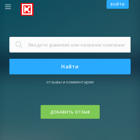
ВОЙТИ
Найти
отзывы и комментарии
ДОБАВИТЬ ОТЗЫВ