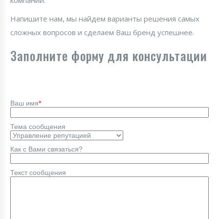
компании.
Напишите нам, мы найдем варианты решения самых
сложных вопросов и сделаем Ваш бренд успешнее.
Заполните форму для консультации
Ваш имя
*
Тема сообщения
Как с Вами связаться?
Текст сообщения