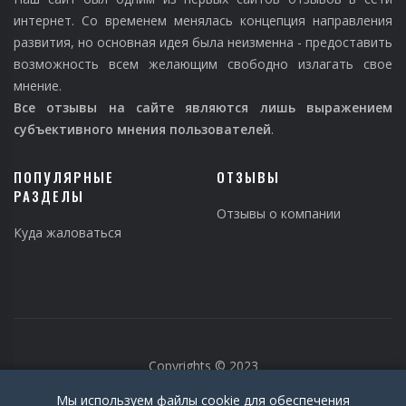
интернет. Со временем менялась концепция направления
развития, но основная идея была неизменна - предоставить
возможность всем желающим свободно излагать свое
мнение.
Все отзывы на сайте являются лишь выражением
субъективного мнения пользователей
.
ПОПУЛЯРНЫЕ
ОТЗЫВЫ
РАЗДЕЛЫ
Отзывы о компании
Куда жаловаться
Copyrights © 2023
Мы используем файлы cookie для обеспечения