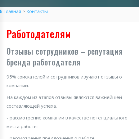
 Главная
>
Контакты
Работодателям
Отзывы сотрудников – репутация
бренда работодателя
95% соискателей и сотрудников изучают отзывы о
компании.
На каждом из этапов отзывы являются важнейшей
составляющей успеха.
- рассмотрение компании в качестве потенциального
места работы
- рассмотрения предложения о работе