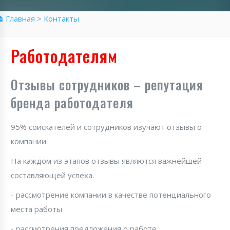
 Главная
>
Контакты
Работодателям
Отзывы сотрудников – репутация
бренда работодателя
95% соискателей и сотрудников изучают отзывы о
компании.
На каждом из этапов отзывы являются важнейшей
составляющей успеха.
- рассмотрение компании в качестве потенциального
места работы
- рассмотрения предложения о работе