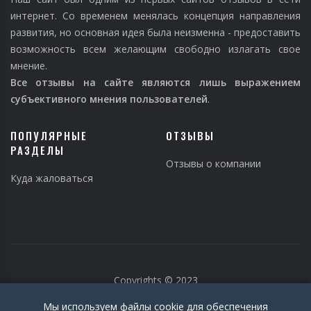
интернет. Со временем менялась концепция направления
развития, но основная идея была неизменна - предоставить
возможность всем желающим свободно излагать свое
мнение.
Все отзывы на сайте являются лишь выражением
субъективного мнения пользователей
.
ПОПУЛЯРНЫЕ
ОТЗЫВЫ
РАЗДЕЛЫ
Отзывы о компании
Куда жаловаться
Copyrights © 2023
Мы используем файлы cookie для обеспечения