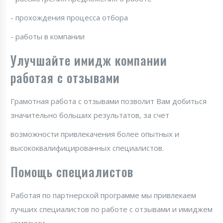
- прохождения процесса отбора
- работы в компании
Улучшайте имидж компании
работая с отзывами
Грамотная работа с отзывами позволит Вам добиться
значительно больших результатов, за счет
возможности привлекачения более опытных и
высококвалифицированных специалистов.
Помощь специалистов
Работая по партнерской программе мы привлекаем
лучших специалистов по работе с отзывами и имиджем