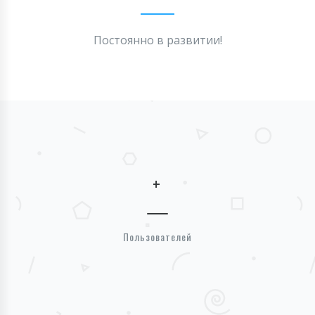
Постоянно в развитии!
+
Пользователей