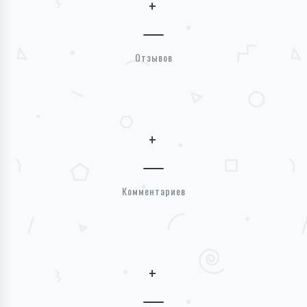
+
Отзывов
+
Комментариев
+