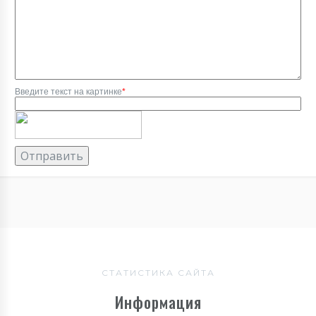
Введите текст на картинке
*
СТАТИСТИКА САЙТА
Информация