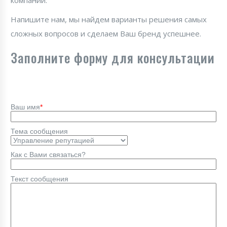
компании.
Напишите нам, мы найдем варианты решения самых
сложных вопросов и сделаем Ваш бренд успешнее.
Заполните форму для консультации
Ваш имя
*
Тема сообщения
Как с Вами связаться?
Текст сообщения