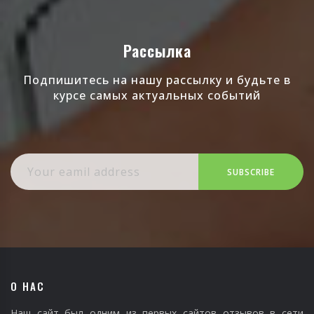
Рассылка
Подпишитесь на нашу рассылку и будьте в
курсе самых актуальных событий
SUBSCRIBE
О НАС
Наш сайт был одним из первых сайтов отзывов в сети