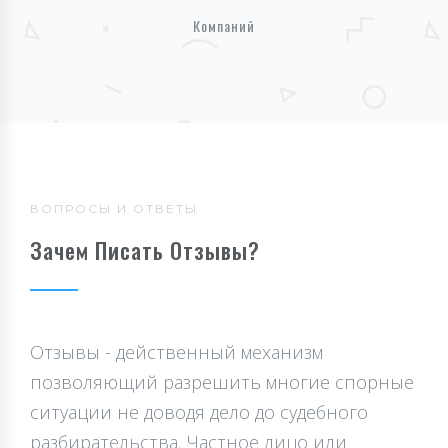
Компаний
ВОПРОСЫ И ОТВЕТЫ
Зачем Писать Отзывы?
Отзывы - действенный механизм
позволяющий разрешить многие спорные
ситуации не доводя дело до судебного
разбирательства. Частное лицо или