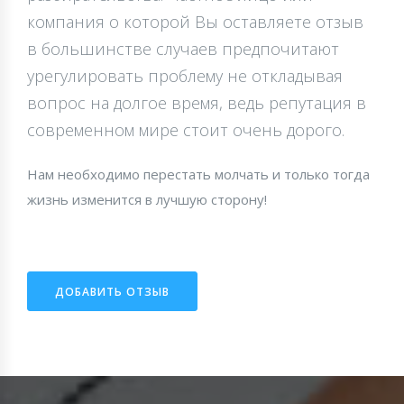
компания о которой Вы оставляете отзыв
в большинстве случаев предпочитают
урегулировать проблему не откладывая
вопрос на долгое время, ведь репутация в
современном мире стоит очень дорого.
Нам необходимо перестать молчать и только тогда
жизнь изменится в лучшую сторону!
ДОБАВИТЬ ОТЗЫВ