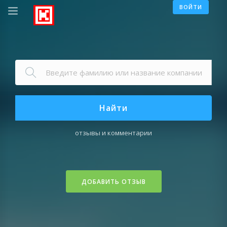
ВОЙТИ
Найти
отзывы и комментарии
ДОБАВИТЬ ОТЗЫВ