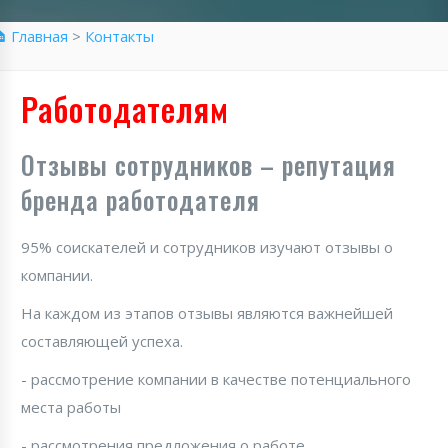
 Главная
>
Контакты
Работодателям
Отзывы сотрудников – репутация
бренда работодателя
95% соискателей и сотрудников изучают отзывы о
компании.
На каждом из этапов отзывы являются важнейшей
составляющей успеха.
- рассмотрение компании в качестве потенциального
места работы
- рассмотрения предложения о работе