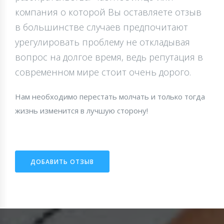
компания о которой Вы оставляете отзыв
в большинстве случаев предпочитают
урегулировать проблему не откладывая
вопрос на долгое время, ведь репутация в
современном мире стоит очень дорого.
Нам необходимо перестать молчать и только тогда
жизнь изменится в лучшую сторону!
ДОБАВИТЬ ОТЗЫВ