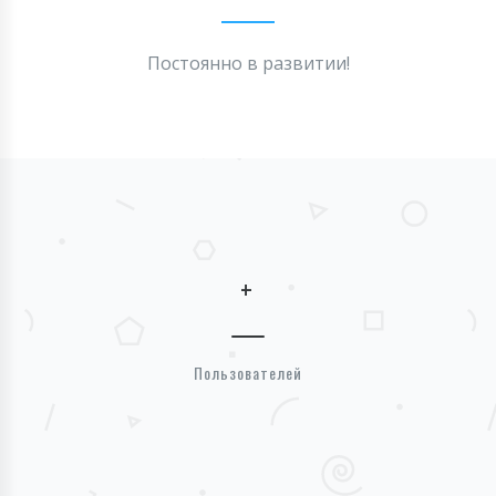
Постоянно в развитии!
+
Пользователей