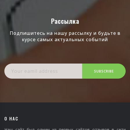
Рассылка
Подпишитесь на нашу рассылку и будьте в
курсе самых актуальных событий
SUBSCRIBE
О НАС
Наш сайт был одним из первых сайтов отзывов в сети