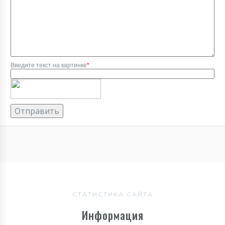
Введите текст на картинке
*
СТАТИСТИКА САЙТА
Информация