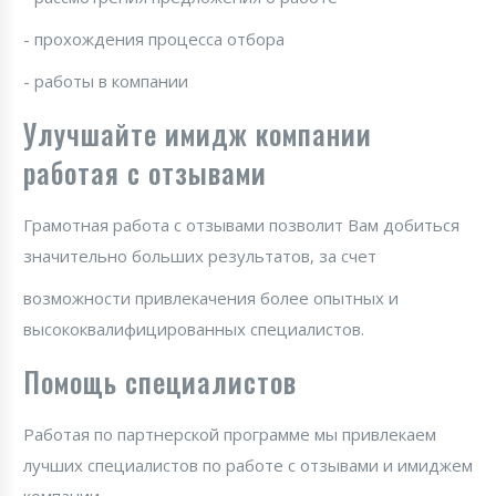
- прохождения процесса отбора
- работы в компании
Улучшайте имидж компании
работая с отзывами
Грамотная работа с отзывами позволит Вам добиться
значительно больших результатов, за счет
возможности привлекачения более опытных и
высококвалифицированных специалистов.
Помощь специалистов
Работая по партнерской программе мы привлекаем
лучших специалистов по работе с отзывами и имиджем