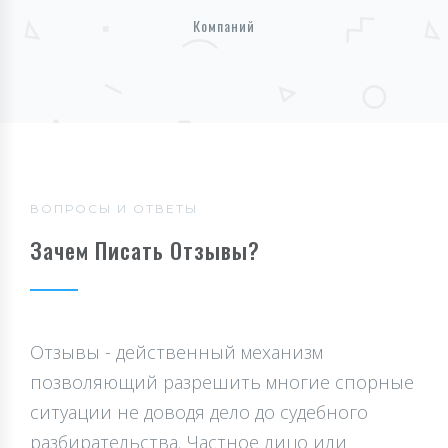
Компаний
ВОПРОСЫ И ОТВЕТЫ
Зачем Писать Отзывы?
Отзывы - действенный механизм
позволяющий разрешить многие спорные
ситуации не доводя дело до судебного
разбирательства. Частное лицо или