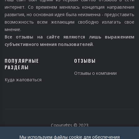
интернет. Со временем менялась концепция направления
развития, но основная идея была неизменна - предоставить
возможность всем желающим свободно излагать свое
мнение.
Все отзывы на сайте являются лишь выражением
субъективного мнения пользователей
.
ПОПУЛЯРНЫЕ
ОТЗЫВЫ
РАЗДЕЛЫ
Отзывы о компании
Куда жаловаться
Copyrights © 2023
Мы используем файлы cookie для обеспечения