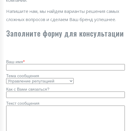
компании.
Напишите нам, мы найдем варианты решения самых
сложных вопросов и сделаем Ваш бренд успешнее.
Заполните форму для консультации
Ваш имя
*
Тема сообщения
Как с Вами связаться?
Текст сообщения