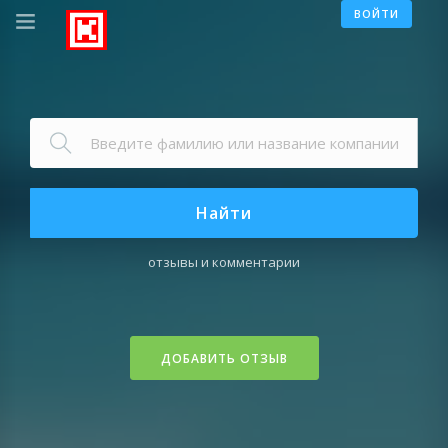
ВОЙТИ
Найти
отзывы и комментарии
ДОБАВИТЬ ОТЗЫВ