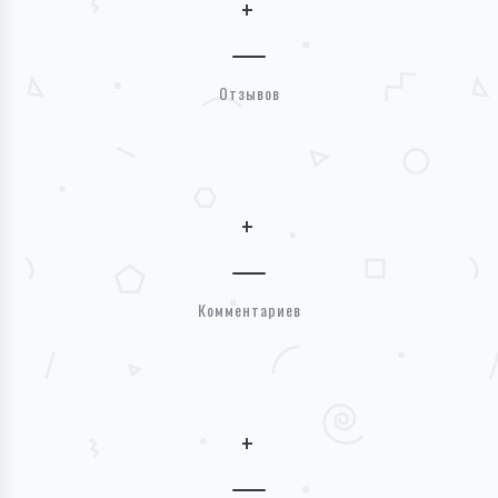
+
Отзывов
+
Комментариев
+