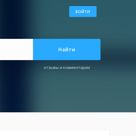
ВОЙТИ
Найти
отзывы и комментарии