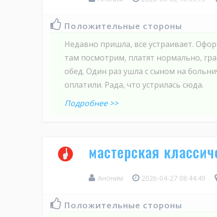
Положительные стороны
Недавно пришла, все устраивает. Офор
там посмотрим, платят нормально, гр
обед. Один раз ушла с сыном на больни
оплатили. Рада, что устрилась сюда.
Подробнее >>
мастерская классич
Аноним
2026-04-27 08:44:49
Положительные стороны