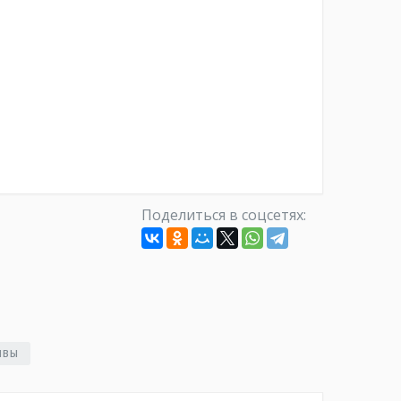
Поделиться в соцсетях:
ЫВЫ