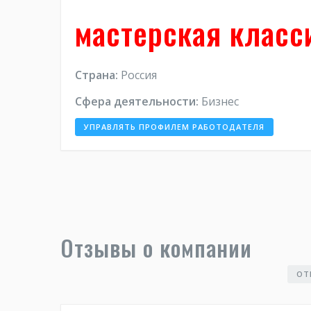
мастерская класс
Страна:
Россия
Сфера деятельности:
Бизнес
УПРАВЛЯТЬ ПРОФИЛЕМ РАБОТОДАТЕЛЯ
Отзывы о компании
ОТ