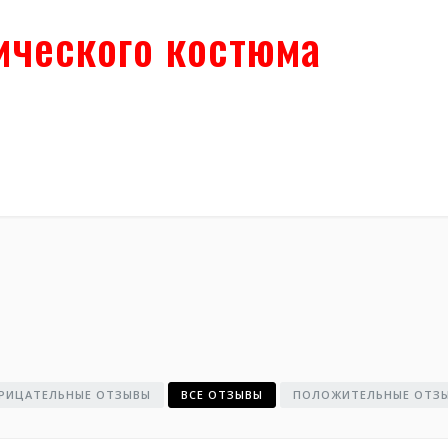
ического костюма
РИЦАТЕЛЬНЫЕ ОТЗЫВЫ
ВСЕ ОТЗЫВЫ
ПОЛОЖИТЕЛЬНЫЕ ОТЗ