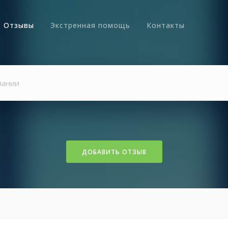
Отзывы
Экстренная помощь
Контакты
ДОБАВИТЬ ОТЗЫВ