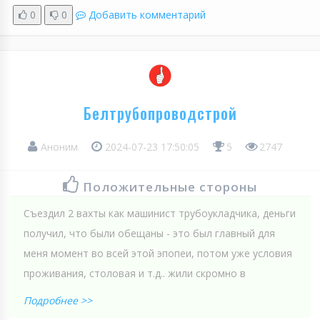
0
0
Добавить комментарий
Белтрубопроводстрой
Аноним
2024-07-23 17:50:05
5
2747
Положительные стороны
Съездил 2 вахты как машинист трубоукладчика, деньги
получил, что были обещаны - это был главный для
меня момент во всей этой эпопеи, потом уже условия
проживания, столовая и т.д.. жили скромно в
Подробнее >>