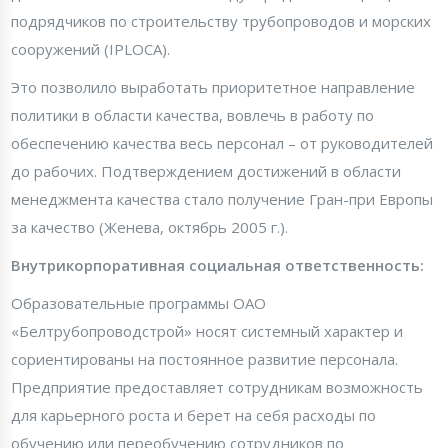
подрядчиков по строительству трубопроводов и морских
сооружений (IPLOCA).
Это позволило выработать приоритетное направление
политики в области качества, вовлечь в работу по
обеспечению качества весь персонал – от руководителей
до рабочих. Подтверждением достижений в области
менеджмента качества стало получение Гран-при Европы
за качество (Женева, октябрь 2005 г.).
Внутрикорпоративная социальная ответственность:
Образовательные программы ОАО
«Белтрубопроводстрой» носят системный характер и
сориентированы на постоянное развитие персонала.
Предприятие предоставляет сотрудникам возможность
для карьерного роста и берет на себя расходы по
обучению или переобучению сотрудников по