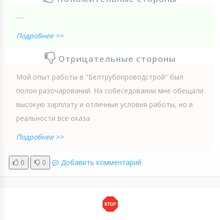
---
Подробнее >>
Отрицательные стороны
Мой опыт работы в "Белтрубопроводстрой" был
полон разочарований. На собеседовании мне обещали
высокую зарплату и отличные условия работы, но в
реальности все оказа
Подробнее >>
0
0
Добавить комментарий