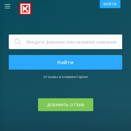
ВОЙТИ
Найти
отзывы и комментарии
ДОБАВИТЬ ОТЗЫВ