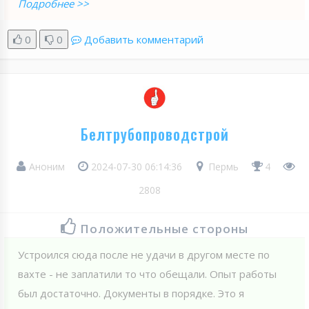
Подробнее >>
0
0
Добавить комментарий
Белтрубопроводстрой
Аноним
2024-07-30 06:14:36
Пермь
4
2808
Положительные стороны
Устроился сюда после не удачи в другом месте по
вахте - не заплатили то что обещали. Опыт работы
был достаточно. Документы в порядке. Это я