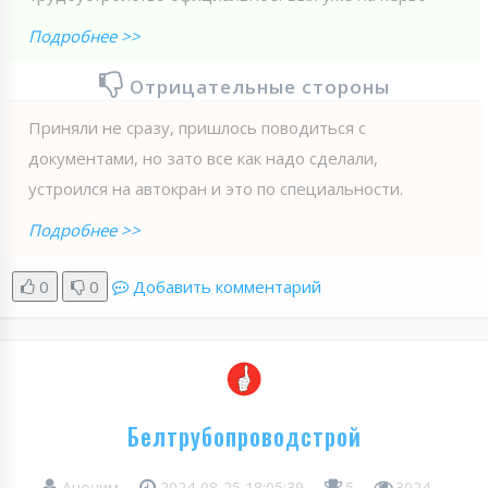
Подробнее >>
Отрицательные стороны
Приняли не сразу, пришлось поводиться с
документами, но зато все как надо сделали,
устроился на автокран и это по специальности.
Подробнее >>
0
0
Добавить комментарий
Белтрубопроводстрой
Аноним
2024-08-25 18:05:39
5
3024