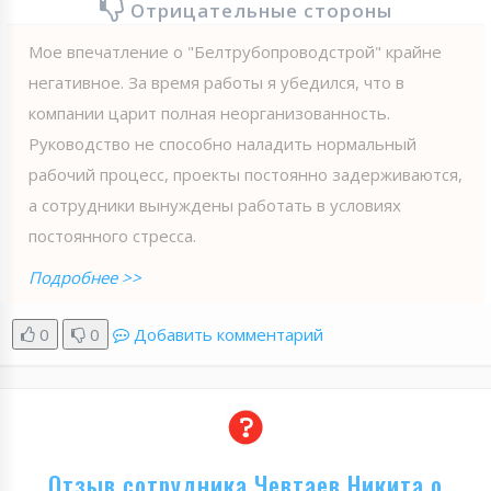
Отрицательные стороны
Мое впечатление о "Белтрубопроводстрой" крайне
негативное. За время работы я убедился, что в
компании царит полная неорганизованность.
Руководство не способно наладить нормальный
рабочий процесс, проекты постоянно задерживаются,
а сотрудники вынуждены работать в условиях
постоянного стресса.
Подробнее >>
0
0
Добавить комментарий
Отзыв сотрудника Чевтаев Никита о