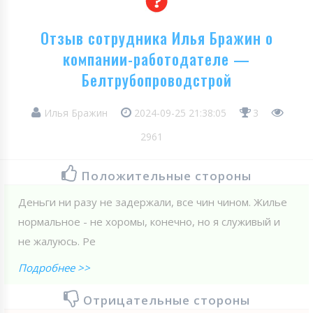
Отзыв сотрудника Илья Бражин о
компании-работодателе —
Белтрубопроводстрой
Илья Бражин
2024-09-25 21:38:05
3
2961
Положительные стороны
Деньги ни разу не задержали, все чин чином. Жилье
нормальное - не хоромы, конечно, но я служивый и
не жалуюсь. Ре
Подробнее >>
Отрицательные стороны