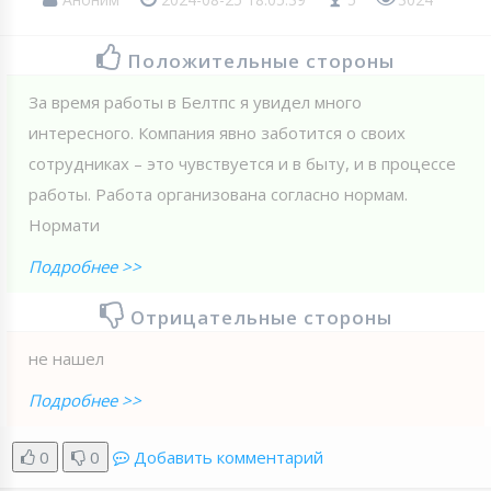
Положительные стороны
За время работы в Белтпс я увидел много
интересного. Компания явно заботится о своих
сотрудниках – это чувствуется и в быту, и в процессе
работы. Работа организована согласно нормам.
Нормати
Подробнее >>
Отрицательные стороны
не нашел
Подробнее >>
0
0
Добавить комментарий