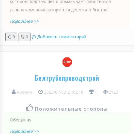
которое подставляет и обманывает работников
данная компания разориться довольно быстро!
Подробнее >>
0
0
Добавить комментарий
Белтрубопроводстрой
Аноним
2023-07-03 21:02:16
1
2123
Положительные стороны
Обещания
Подробнее >>