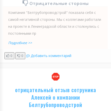
Отрицательные стороны
Компания "Белтрубопроводстрой" показала себя с
самой негативной стороны. Мы с коллегами работали
на проекте в Ленинградской области и столкнулись с
постоянными пр
Подробнее >>
0
0
Добавить комментарий
отрицательный отзыв сотруника
Алексей о компании
Белтрубопроводстрой