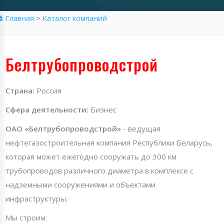
 Главная
>
Каталог компаний
Белтрубопроводстрой
Страна:
Россия
Сфера деятельности:
Бизнес
ОАО «Белтрубопроводстрой»
- ведущая
нефтегазостроительная компания Республики Беларусь,
которая может ежегодно сооружать до 300 км
трубопроводов различного диаметра в комплексе с
надземными сооружениями и объектами
инфраструктуры.
Мы строим: