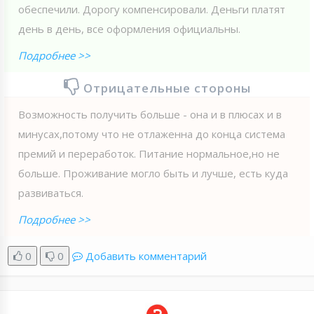
обеспечили. Дорогу компенсировали. Деньги платят
день в день, все оформления официальны.
Подробнее >>
Отрицательные стороны
Возможность получить больше - она и в плюсах и в
минусах,потому что не отлаженна до конца система
премий и переработок. Питание нормальное,но не
больше. Проживание могло быть и лучше, есть куда
развиваться.
Подробнее >>
0
0
Добавить комментарий