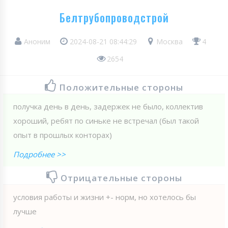
Белтрубопроводстрой
Аноним
2024-08-21 08:44:29
Москва
4
2654
Положительные стороны
получка день в день, задержек не было, коллектив
хороший, ребят по синьке не встречал (был такой
опыт в прошлых конторах)
Подробнее >>
Отрицательные стороны
условия работы и жизни +- норм, но хотелось бы
лучше