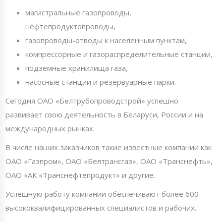
магистральные газопроводы,
нефтепродуктопроводы,
газопроводы-отводы к населенным пунктам,
компрессорные и газораспределительные станции,
подземные хранилища газа,
насосные станции и резервуарные парки.
Сегодня ОАО «Белтрубопроводстрой» успешно
развивает свою деятельность в Беларуси, России и на
международных рынках.
В числе наших заказчиков такие известные компании как
ОАО «Газпром», ОАО «Белтрансгаз», ОАО «Транснефть»,
ОАО «АК «Транснефтепродукт» и другие.
Успешную работу компании обеспечивают более 600
высококвалифицированных специалистов и рабочих.