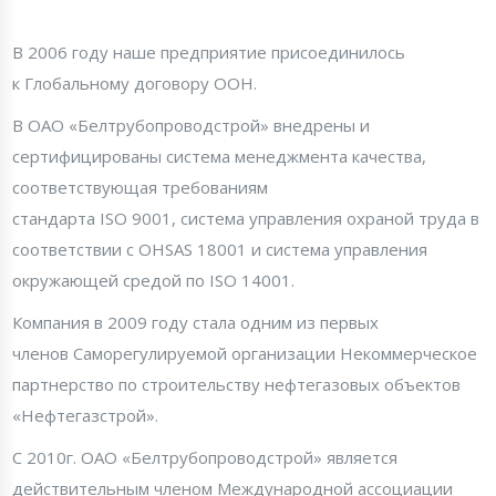
В 2006 году наше предприятие присоединилось
к Глобальному договору ООН.
В ОАО «Белтрубопроводстрой» внедрены и
сертифицированы система менеджмента качества,
соответствующая требованиям
стандарта ISO 9001, система управления охраной труда в
соответствии с OHSAS 18001 и система управления
окружающей средой по ISO 14001.
Компания в 2009 году стала одним из первых
членов Саморегулируемой организации Некоммерческое
партнерство по строительству нефтегазовых объектов
«Нефтегазстрой».
С 2010г. ОАО «Белтрубопроводстрой» является
действительным членом Международной ассоциации