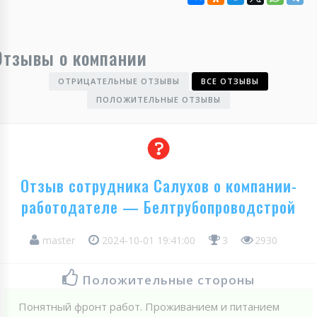
Отзывы о компании
ОТРИЦАТЕЛЬНЫЕ ОТЗЫВЫ
ВСЕ ОТЗЫВЫ
ПОЛОЖИТЕЛЬНЫЕ ОТЗЫВЫ
Отзыв сотрудника Салухов о компании-
работодателе — Белтрубопроводстрой
master
2024-10-01 19:41:00
3
2930
Положительные стороны
Понятный фронт работ. Проживанием и питанием