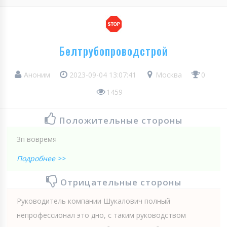
Белтрубопроводстрой
Аноним
2023-09-04 13:07:41
Москва
0
1459
Положительные стороны
Зп вовремя
Подробнее >>
Отрицательные стороны
Руководитель компании Шукалович полный
непрофессионал это дно, с таким руководством