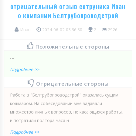
отрицательный отзыв сотруника Иван
о компании Белтрубопроводстрой
Иван
2024-06-02 03:36:30
2
2926
Положительные стороны
---
Подробнее >>
Отрицательные стороны
Работа в "Белтрубопроводстрой" оказалась сущим
кошмаром. На собеседовании мне задавали
множество личных вопросов, не касающихся работы,
и потратили полтора часа н
Подробнее >>