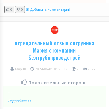
0
0
Добавить комментарий
отрицательный отзыв сотруника
Мария о компании
Белтрубопроводстрой
Мария
2024-06-01 01:26:37
2
2977
Положительные стороны
---
Подробнее >>