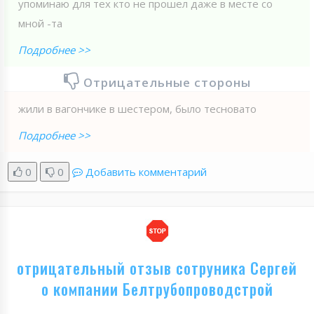
упоминаю для тех кто не прошел даже в месте со
мной -та
Подробнее >>
Отрицательные стороны
жили в вагончике в шестером, было тесновато
Подробнее >>
0
0
Добавить комментарий
отрицательный отзыв сотруника Сергей
о компании Белтрубопроводстрой