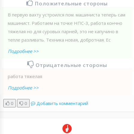
Положительные стороны
В первую вахту устроился пом. машиниста теперь сам
машинист. Работаем на точке НПС-3, работа кончно
тяжелая но для суровых парней, это не капучино в
тепле разливать. Техника новая, добротная. Ес
Подробнее >>
Отрицательные стороны
работа тяжелая
Подробнее >>
0
0
Добавить комментарий