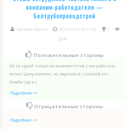
компании-работодателе —
Белтрубопроводстрой
Чевтаев Никита
2024-07-24 20:11:42
3
2649
Положительные стороны
Из за одной только их выпечки готов у них работать
вечно! Шучу конечно, но пирожки в столовой это
бомба ( да и с
Подробнее >>
Отрицательные стороны
Подробнее >>