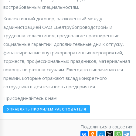
востребованным специальностям.
Коллективный договор, заключенный между
администрацией ОАО «Белтрубопроводстрой» и
трудовым коллективом, предполагает расширенные
социальные гарантии: дополнительные дни к отпуску,
финансирование внутрикорпоративных мероприятий,
торжеств, профессиональных праздников, материальная
помощь по разным случаям. Ежегодно выплачиваются
премии, которые отражают вклад конкретного
сотрудника в деятельность предприятия.
Присоединяйтесь к нам!
УПРАВЛЯТЬ ПРОФИЛЕМ РАБОТОДАТЕЛЯ
Поделиться в соцсетях: