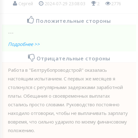
Сергей
2024-07-29 23:08:03
2
2776
Положительные стороны
---
Подробнее >>
Отрицательные стороны
Работа в "Белтрубопроводстрой" оказалась
настоящим испытанием. С первых же месяцев я
столкнулся с регулярными задержками заработной
платы. Обещания о своевременных выплатах
остались просто словами. Руководство постоянно
находило отговорки, чтобы не выплачивать зарплату
вовремя, что сильно ударило по моему финансовому
положению.