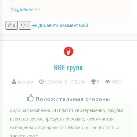
Подробнее >>
0
0
Добавить комментарий
RBE групп
Аноним
2026-04-10 19:52:34
5
1580
Положительные стороны
Хорошая компания. ЗП платят своевременно, закупка
всего во время, продукты хорошие, кухня чистая,
оснащенная, все нравится. Можно п/ф упростить, а
так все круто