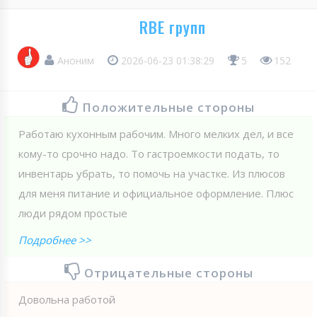
RBE групп
Аноним
2026-06-23 01:38:29
5
152
Положительные стороны
Работаю кухонным рабочим. Много мелких дел, и все
кому-то срочно надо. То гастроемкости подать, то
инвентарь убрать, то помочь на участке. Из плюсов
для меня питание и официальное оформление. Плюс
люди рядом простые
Подробнее >>
Отрицательные стороны
Довольна работой