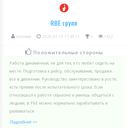
RBE групп
Аноним
2026-03-15 17:49:11
5
1432
Положительные стороны
Работа динамичная, не для тех, кто любит сидеть на
месте. Подготовка к рейсу, обслуживание, продажи -
все в движении. Руководство заинтересовано в росте,
есть премии после испытательного срока. Если
относишься к работе серьезно и умеешь общаться с
людьми, в РБЕ можно нормально зарабатывать и
развиваться
Подробнее >>