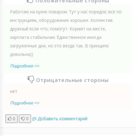
Положительные стороны
Работаю на кухне поваром. Тут у нас порядок: всё по
инструкциям, оборудование хорошее. Коллектив
дружный если что, помогут. Кормят на месте,
зарплата стабильная. Единственное иногда
загруженные дни, но это везде так. В принципе
довольна))
Подробнее >>
Отрицательные стороны
нет
Подробнее >>
0
0
Добавить комментарий