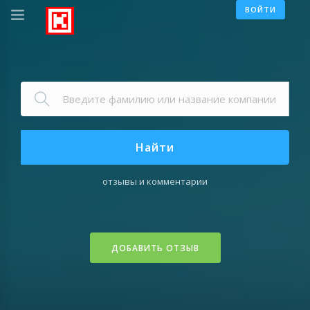
ВОЙТИ
Найти
отзывы и комментарии
ДОБАВИТЬ ОТЗЫВ