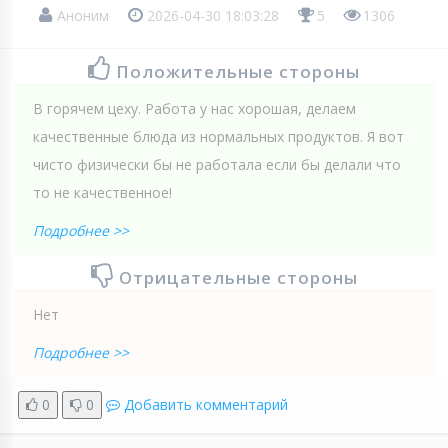
Аноним
2026-04-30 18:03:28
5
1306
Положительные стороны
В горячем цеху. Работа у нас хорошая, делаем
качественные блюда из нормальных продуктов. Я вот
чисто физически бы не работала если бы делали что
то не качественное!
Подробнее >>
Отрицательные стороны
Нет
Подробнее >>
0
0
Добавить комментарий