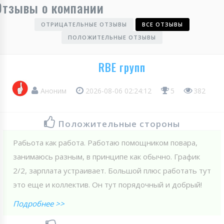
Отзывы о компании
ОТРИЦАТЕЛЬНЫЕ ОТЗЫВЫ
ВСЕ ОТЗЫВЫ
ПОЛОЖИТЕЛЬНЫЕ ОТЗЫВЫ
RBE групп
Аноним
2026-08-06 02:24:12
5
382
Положительные стороны
Рабьота как работа. Работаю помощником повара,
занимаюсь разным, в принципе как обычно. График
2/2, зарплата устраивает. Большой плюс работать тут
это еще и коллектив. Он тут порядочный и добрый!
Подробнее >>