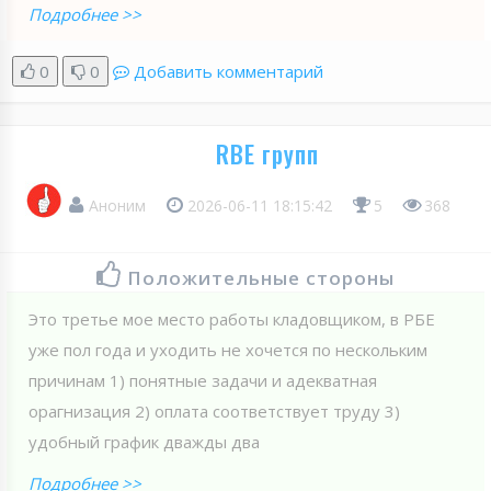
Подробнее >>
0
0
Добавить комментарий
RBE групп
Аноним
2026-06-11 18:15:42
5
368
Положительные стороны
Это третье мое место работы кладовщиком, в РБЕ
уже пол года и уходить не хочется по нескольким
причинам 1) понятные задачи и адекватная
орагнизация 2) оплата соответствует труду 3)
удобный график дважды два
Подробнее >>