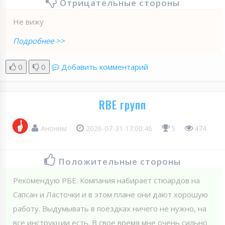
Отрицательные стороны
Не вижу
Подробнее >>
0
0
Добавить комментарий
RBE групп
Аноним
2026-07-31 17:00:46
5
474
Положительные стороны
Рекомендую РБЕ. Компания набирает стюардов на
Сапсан и Ласточки и в этом плане они дают хорошую
работу. Выдумывать в поездках ничего не нужно, на
все инструкции есть. В свое время мне очень сильно