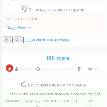
Отрицательные стороны
Мне все нравится
Подробнее >>
0
0
Добавить комментарий
RBE групп
Аноним
2026-06-09 00:17:43
5
442
Положительные стороны
В этой компании я работаю поваром в пансионате для
пожилых, загрузка достаточно плотная, но честно