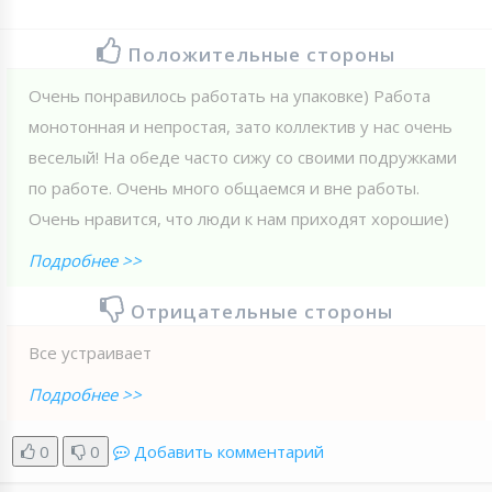
Положительные стороны
Очень понравилось работать на упаковке) Работа
монотонная и непростая, зато коллектив у нас очень
веселый! На обеде часто сижу со своими подружками
по работе. Очень много общаемся и вне работы.
Очень нравится, что люди к нам приходят хорошие)
Подробнее >>
Отрицательные стороны
Все устраивает
Подробнее >>
0
0
Добавить комментарий