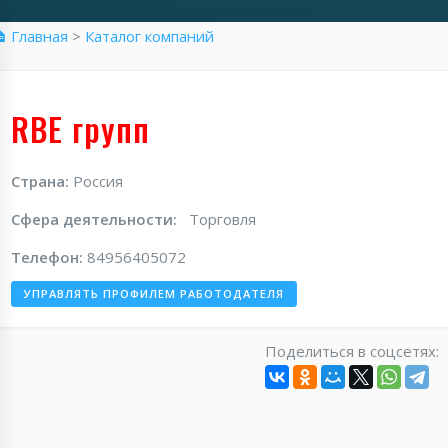
 Главная
>
Каталог компаний
RBE групп
Страна:
Россия
Сфера деятельности:
Торговля
Телефон:
84956405072
УПРАВЛЯТЬ ПРОФИЛЕМ РАБОТОДАТЕЛЯ
Поделиться в соцсетях: