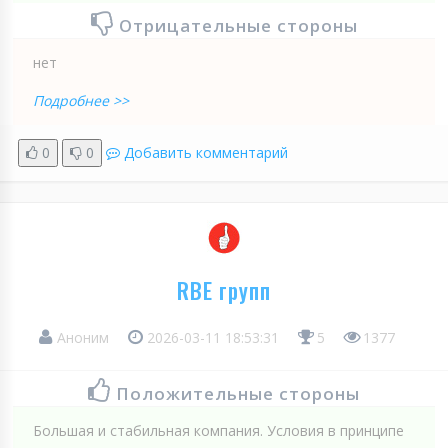
Отрицательные стороны
нет
Подробнее >>
0
0
Добавить комментарий
RBE групп
Аноним
2026-03-11 18:53:31
5
1377
Положительные стороны
Большая и стабильная компания. Условия в принципе