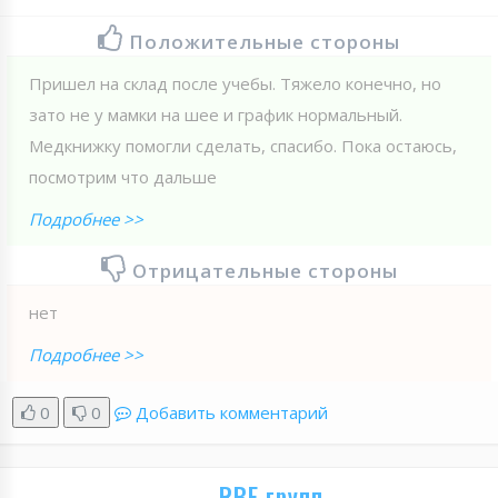
Положительные стороны
Пришел на склад после учебы. Тяжело конечно, но
зато не у мамки на шее и график нормальный.
Медкнижку помогли сделать, спасибо. Пока остаюсь,
посмотрим что дальше
Подробнее >>
Отрицательные стороны
нет
Подробнее >>
0
0
Добавить комментарий
RBE групп