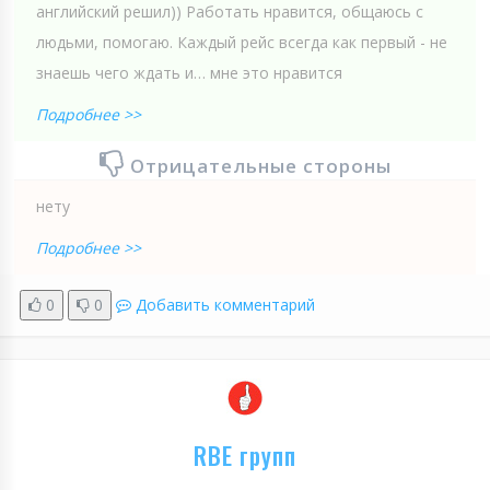
английский решил)) Работать нравится, общаюсь с
людьми, помогаю. Каждый рейс всегда как первый - не
знаешь чего ждать и… мне это нравится
Подробнее >>
Отрицательные стороны
нету
Подробнее >>
0
0
Добавить комментарий
RBE групп