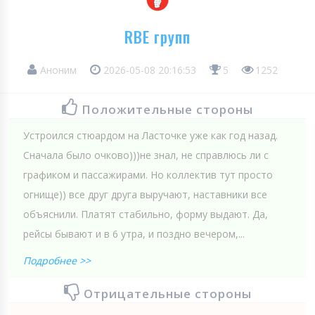
RBE групп
Аноним
2026-05-08 20:16:53
5
1252
Положительные стороны
Устроился стюардом на Ласточке уже как год назад.
Сначала было очково)))не знал, не справлюсь ли с
графиком и пассажирами. Но коллектив тут просто
огнище)) все друг друга выручают, наставники все
объяснили. Платят стабильно, форму выдают. Да,
рейсы бывают и в 6 утра, и поздно вечером,...
Подробнее >>
Отрицательные стороны