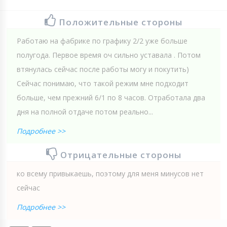
Положительные стороны
Работаю на фабрике по графику 2/2 уже больше
полугода. Первое время оч сильно уставала . Потом
втянулась сейчас после работы могу и покутить)
Сейчас понимаю, что такой режим мне подходит
больше, чем прежний 6/1 по 8 часов. Отработала два
дня на полной отдаче потом реально...
Подробнее >>
Отрицательные стороны
ко всему привыкаешь, поэтому для меня минусов нет
сейчас
Подробнее >>