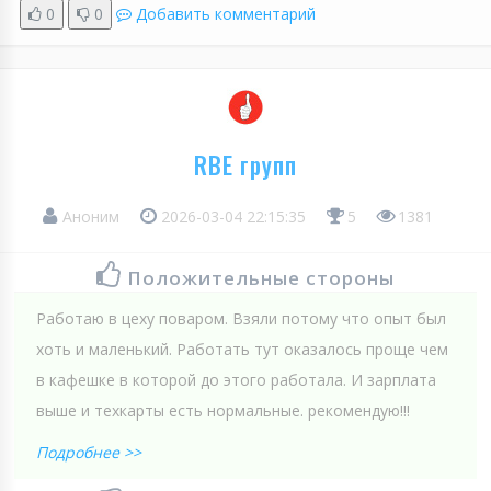
0
0
Добавить комментарий
RBE групп
Аноним
2026-03-04 22:15:35
5
1381
Положительные стороны
Работаю в цеху поваром. Взяли потому что опыт был
хоть и маленький. Работать тут оказалось проще чем
в кафешке в которой до этого работала. И зарплата
выше и техкарты есть нормальные. рекомендую!!!
Подробнее >>