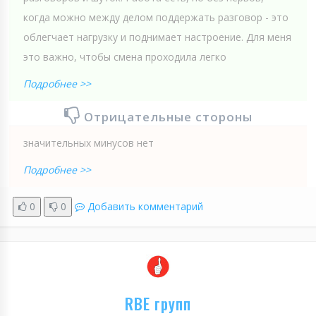
когда можно между делом поддержать разговор - это
облегчает нагрузку и поднимает настроение. Для меня
это важно, чтобы смена проходила легко
Подробнее >>
Отрицательные стороны
значительных минусов нет
Подробнее >>
0
0
Добавить комментарий
RBE групп