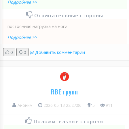
Подробнее >>
Отрицательные стороны
постоянная нагрузка на ноги
Подробнее >>
0
0
Добавить комментарий
RBE групп
Аноним
2026-05-13 22:27:06
5
911
Положительные стороны