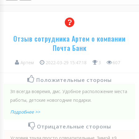
Отзыв сотрудника Артем о компании
Почта Банк
Артем
2022-03-29 15:47:18
3
607
Положительные стороны
Зп всегда вовремя, дмс. Удобное расположение места
работы, детские новогодние подарки.
Подробнее >>
Отрицательные стороны
Условия труда просто отвратительные. Зимой +9,