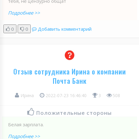
тебя, не цензурно общат
Подробнее >>
0
0
Добавить комментарий
Отзыв сотрудника Ирина о компании
Почта Банк
Ирина
2022-07-23 16:46:40
3
508
Положительные стороны
Белая зарплата.
Подробнее >>