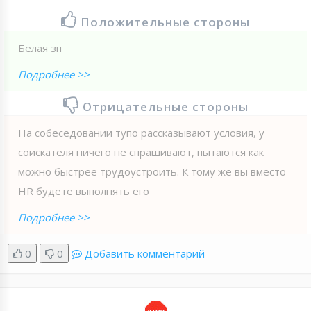
Положительные стороны
Белая зп
Подробнее >>
Отрицательные стороны
На собеседовании тупо рассказывают условия, у
соискателя ничего не спрашивают, пытаются как
можно быстрее трудоустроить. К тому же вы вместо
HR будете выполнять его
Подробнее >>
0
0
Добавить комментарий