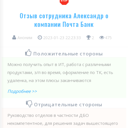
Отзыв сотрудника Александр о
компании Почта Банк
Аноним
2023-01-23 22:23:33
2
475
Положительные стороны
Можно получить опыт в ИТ, работа с различными
продуктами, з/п во время, оформление по ТК, есть
удаленка, на этом плюсы заканчиваются
Подробнее >>
Отрицательные стороны
Руководство отделов в частности ДБО
некомпетентное, для решения задач вышестоящего