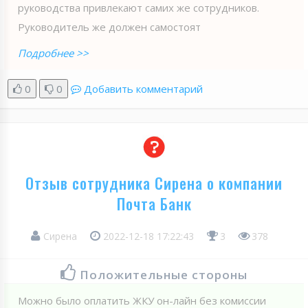
руководства привлекают самих же сотрудников.
Руководитель же должен самостоят
Подробнее >>
0
0
Добавить комментарий
Отзыв сотрудника Сирена о компании
Почта Банк
Сирена
2022-12-18 17:22:43
3
378
Положительные стороны
Можно было оплатить ЖКУ он-лайн без комиссии