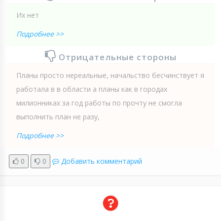
Их нет
Подробнее >>
Отрицательные стороны
Планы просто нереальные, начальство бесчинствует я
работала в в области а планы как в городах
милионниках за год работы по прочту не смогла
выполнить план не разу,
Подробнее >>
0
0
Добавить комментарий