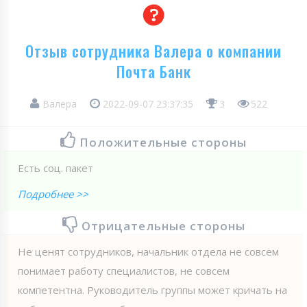
Отзыв сотрудника Валера о компании
Почта Банк
Валера
2022-09-07 23:37:35
3
522
Положительные стороны
Есть соц. пакет
Подробнее >>
Отрицательные стороны
Не ценят сотрудников, начальник отдела не совсем
понимает работу специалистов, не совсем
компетентна. Руководитель группы может кричать на