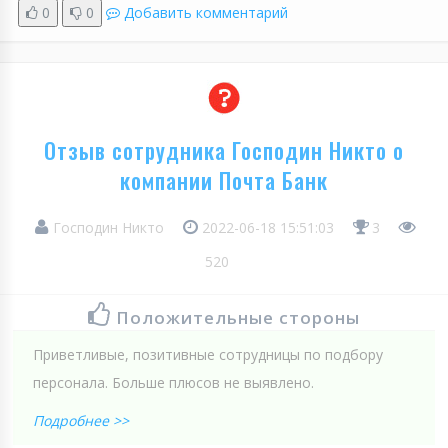
0
0
Добавить комментарий
Отзыв сотрудника Господин Никто о
компании Почта Банк
Господин Никто
2022-06-18 15:51:03
3
520
Положительные стороны
Приветливые, позитивные сотрудницы по подбору
персонала. Больше плюсов не выявлено.
Подробнее >>