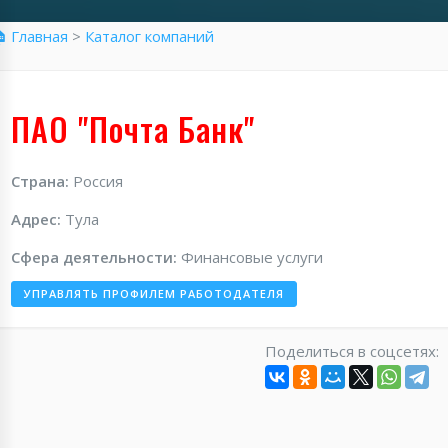
 Главная
>
Каталог компаний
ПАО "Почта Банк"
Страна:
Россия
Адрес:
Тула
Сфера деятельности:
Финансовые услуги
УПРАВЛЯТЬ ПРОФИЛЕМ РАБОТОДАТЕЛЯ
Поделиться в соцсетях: