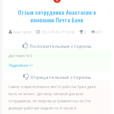
Отзыв сотрудника Анастасия о
компании Почта Банк
Анастасия
2022-05-06 21:56:08
3
601
Положительные стороны
Достоинств 0
Подробнее >>
Отрицательные стороны
Самое отвратительное место работы! Хуже даже
быть не может. Договор типовой для всех
сотрудников, по нему вы устраиваетесь на 5ти
дневную рабочую неделю по 8 часов и