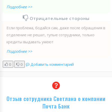
Подробнее >>
Отрицательные стороны
Если проблема, бодайся сам, даже после обращения в
отделение не решат, тупые сотрудники, только
кредиты выдавать умеют
Подробнее >>
0
0
Добавить комментарий
Отзыв сотрудника Светлана о компании
Почта Банк