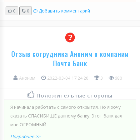
0
0
Добавить комментарий
Отзыв сотрудника Аноним о компании
Почта Банк
Аноним
2022-03-04 17:24:20
3
680
Положительные стороны
Я начинала работать с самого открытия. Но я хочу
сказать СПАСИБИЩЕ данному банку. Этот банк дал
мне ОГРОМНЫЙ
Подробнее >>