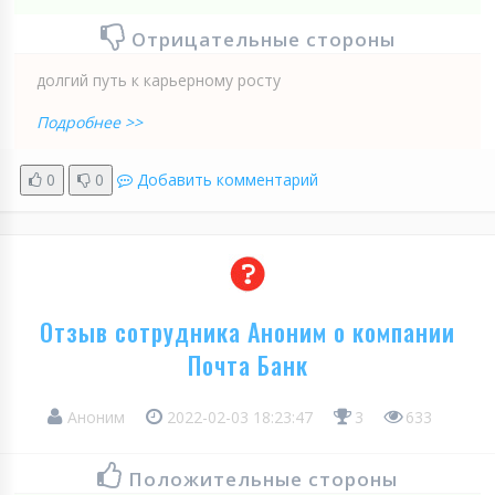
Отрицательные стороны
долгий путь к карьерному росту
Подробнее >>
0
0
Добавить комментарий
Отзыв сотрудника Аноним о компании
Почта Банк
Аноним
2022-02-03 18:23:47
3
633
Положительные стороны