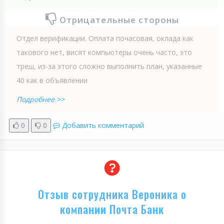
Отрицательные стороны
Отдел верификации. Оплата почасовая, оклада как
такового нет, висят компьютеры очень часто, это
треш, из-за этого сложно выполнить план, указанные
40 как в объявлении
Подробнее >>
0
0
Добавить комментарий
Отзыв сотрудника Вероника о
компании Почта Банк