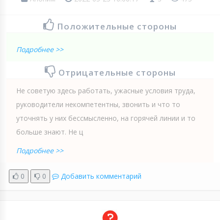
Положительные стороны
Подробнее >>
Отрицательные стороны
Не советую здесь работать, ужасные условия труда,
руководители некомпетентны, звонить и что то
уточнять у них бессмысленно, на горячей линии и то
больше знают. Не ц
Подробнее >>
0
0
Добавить комментарий