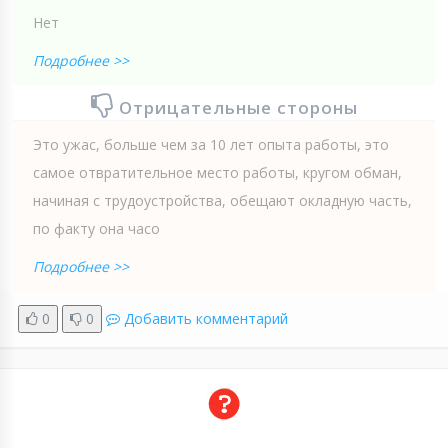
Нет
Подробнее >>
Отрицательные стороны
Это ужас, больше чем за 10 лет опыта работы, это
самое отвратительное место работы, кругом обман,
начиная с трудоустройства, обещают окладную часть,
по факту она часо
Подробнее >>
0
0
Добавить комментарий