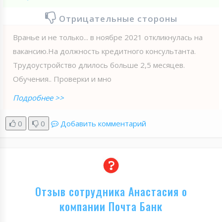
Отрицательные стороны
Вранье и не только... в ноябре 2021 откликнулась на
вакансию.На должность кредитного консультанта.
Трудоустройство длилось больше 2,5 месяцев.
Обучения.. Проверки и мно
Подробнее >>
0
0
Добавить комментарий
Отзыв сотрудника Анастасия о
компании Почта Банк