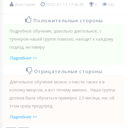
Анастасия
2022-07-17 17:40:49
3
442
Положительные стороны
Подробное обучение, довольно длительное, с
тренером нашей группе повезло, находит к каждому
подход, мотивиру
Подробнее >>
Отрицательные стороны
Длительное обучение можно отнести также и в
колонку минусов, и вот почему именно... Наша группа
должна была обучаться примерно 2,5 месяца, нас об
этом сразу предупред
Подробнее >>