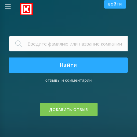
ВОЙТИ
Найти
отзывы и комментарии
ДОБАВИТЬ ОТЗЫВ