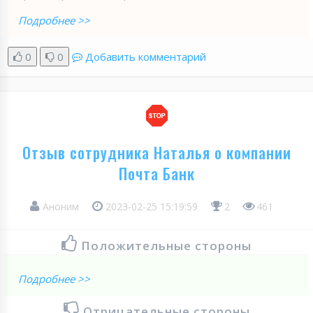
Подробнее >>
0
0
Добавить комментарий
Отзыв сотрудника Наталья о компании
Почта Банк
Аноним
2023-02-25 15:19:59
2
461
Положительные стороны
Подробнее >>
Отрицательные стороны