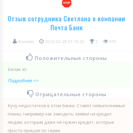
Отзыв сотрудника Светлана о компании
Почта Банк
Аноним
2023-02-28 01:18:20
2
470
Положительные стороны
Белая зп.
Подробнее >>
Отрицательные стороны
Кучу недостатков в этом банке. Ставят невыполнимые
планы, например как заводить заявки на кредит
людям, которым даже не нужен кредит, которые
просто пришли по серви