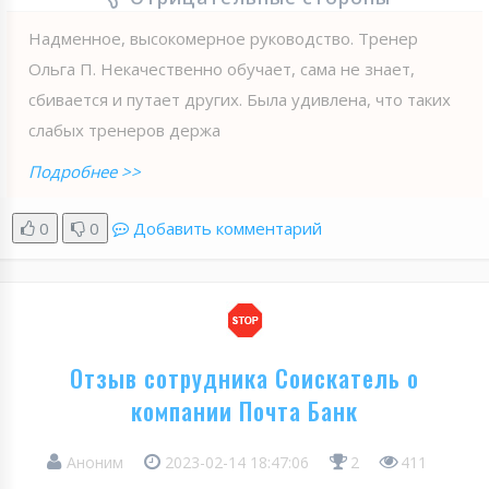
Надменное, высокомерное руководство. Тренер
Ольга П. Некачественно обучает, сама не знает,
сбивается и путает других. Была удивлена, что таких
слабых тренеров держа
Подробнее >>
0
0
Добавить комментарий
Отзыв сотрудника Соискатель о
компании Почта Банк
Аноним
2023-02-14 18:47:06
2
411