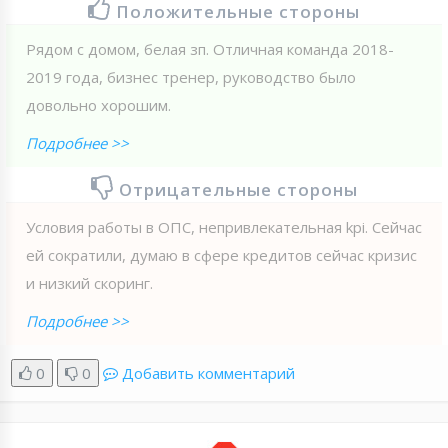
Положительные стороны
Рядом с домом, белая зп. Отличная команда 2018-
2019 года, бизнес тренер, руководство было
довольно хорошим.
Подробнее >>
Отрицательные стороны
Условия работы в ОПС, непривлекательная kpi. Сейчас
ей сократили, думаю в сфере кредитов сейчас кризис
и низкий скоринг.
Подробнее >>
0
0
Добавить комментарий