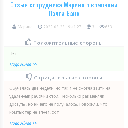
Отзыв сотрудника Марина о компании
Почта Банк
Марина
2022-03-23 19:41:27
3
653
Положительные стороны
Нет
Подробнее >>
Отрицательные стороны
Обучалась две недели, но так т не смогла зайти на
удаленный рабочий стол. Несколько раз меняли
доступы, но ничего не получалось. Говорили, что
компьютер не тянет, хот
Подробнее >>