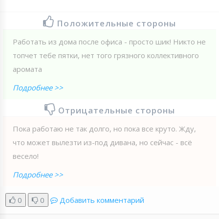
Положительные стороны
Работать из дома после офиса - просто шик! Никто не
топчет тебе пятки, нет того грязного коллективного
аромата
Подробнее >>
Отрицательные стороны
Пока работаю не так долго, но пока все круто. Жду,
что может вылезти из-под дивана, но сейчас - всё
весело!
Подробнее >>
0
0
Добавить комментарий