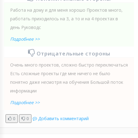
Работа на дому и для меня хорошо Проектов много,
работать приходилось на 3, а то и на 4 проектах в
день Руководс
Подробнее >>
Отрицательные стороны
Очень много проектов, сложно быстро переключаться
Есть сложные проекты где мне ничего не было
понятно даже несмотря на обучения Большой поток
информации
Подробнее >>
0
0
Добавить комментарий