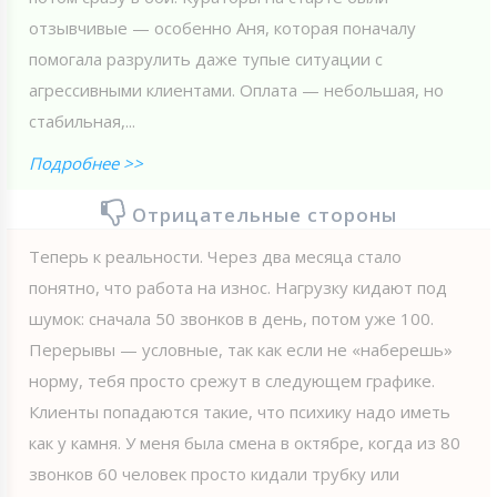
отзывчивые — особенно Аня, которая поначалу
помогала разрулить даже тупые ситуации с
агрессивными клиентами. Оплата — небольшая, но
стабильная,...
Подробнее >>
Отрицательные стороны
Теперь к реальности. Через два месяца стало
понятно, что работа на износ. Нагрузку кидают под
шумок: сначала 50 звонков в день, потом уже 100.
Перерывы — условные, так как если не «наберешь»
норму, тебя просто срежут в следующем графике.
Клиенты попадаются такие, что психику надо иметь
как у камня. У меня была смена в октябре, когда из 80
звонков 60 человек просто кидали трубку или