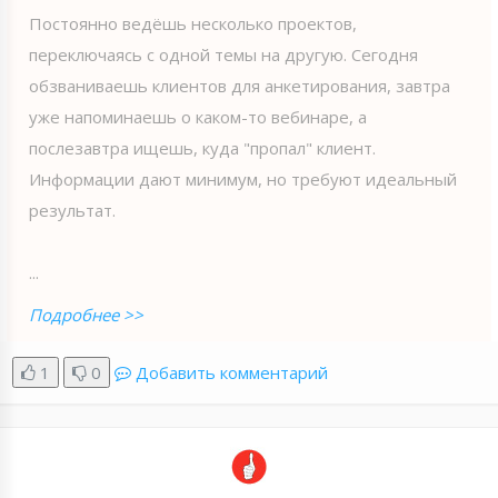
Постоянно ведёшь несколько проектов,
переключаясь с одной темы на другую. Сегодня
обзваниваешь клиентов для анкетирования, завтра
уже напоминаешь о каком-то вебинаре, а
послезавтра ищешь, куда "пропал" клиент.
Информации дают минимум, но требуют идеальный
результат.
...
Подробнее >>
1
0
Добавить комментарий