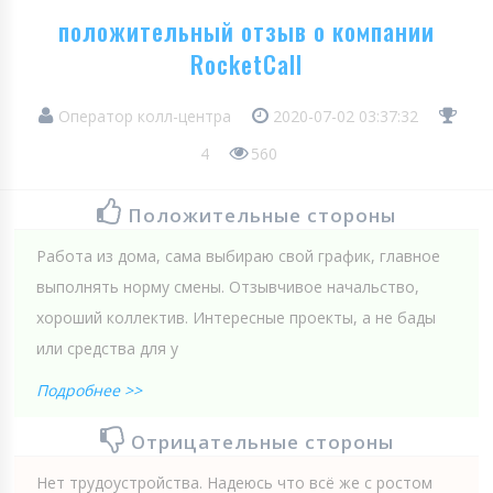
положительный отзыв о компании
RocketCall
Оператор колл-центра
2020-07-02 03:37:32
4
560
Положительные стороны
Работа из дома, сама выбираю свой график, главное
выполнять норму смены. Отзывчивое начальство,
хороший коллектив. Интересные проекты, а не бады
или средства для у
Подробнее >>
Отрицательные стороны
Нет трудоустройства. Надеюсь что всё же с ростом