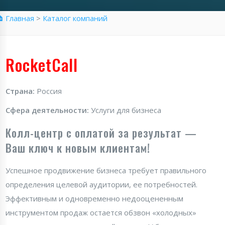
 Главная
>
Каталог компаний
RocketCall
Страна:
Россия
Сфера деятельности:
Услуги для бизнеса
Колл-центр с оплатой за результат —
Ваш ключ к новым клиентам!
Успешное продвижение бизнеса требует правильного
определения целевой аудитории, ее потребностей.
Эффективным и одновременно недооцененным
инструментом продаж остается обзвон «холодных»