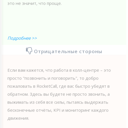
это не значит, что проще.
Подробнее >>
Отрицательные стороны
Если вам кажется, что работа в колл-центре – это
просто "позвонить и поговорить", то добро
пожаловать в RoсketCall, где вас быстро убедят в
обратном. Здесь вы будете не просто звонить, а
выжимать из себя все силы, пытаясь выдержать
бесконечные отчёты, KPI и мониторинг каждого
движения.