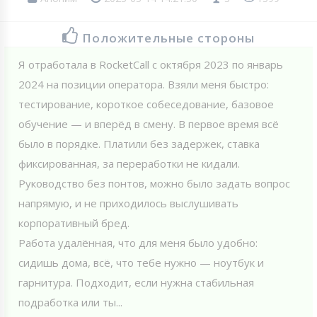
Положительные стороны
Я отработала в RoсketCall с октября 2023 по январь
2024 на позиции оператора. Взяли меня быстро:
тестирование, короткое собеседование, базовое
обучение — и вперёд в смену. В первое время всё
было в порядке. Платили без задержек, ставка
фиксированная, за переработки не кидали.
Руководство без понтов, можно было задать вопрос
напрямую, и не приходилось выслушивать
корпоративный бред.
Работа удалённая, что для меня было удобно:
сидишь дома, всё, что тебе нужно — ноутбук и
гарнитура. Подходит, если нужна стабильная
подработка или ты...