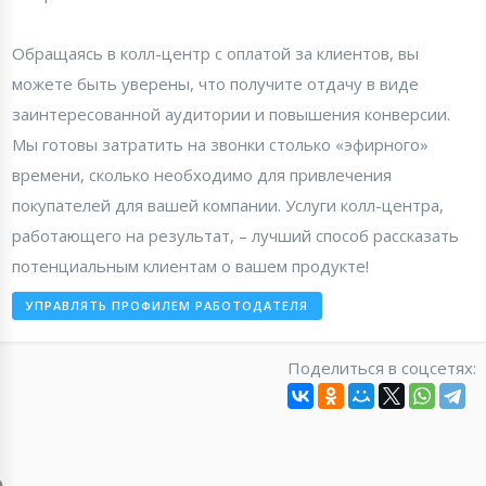
Обращаясь в колл-центр с оплатой за клиентов, вы
можете быть уверены, что получите отдачу в виде
заинтересованной аудитории и повышения конверсии.
Мы готовы затратить на звонки столько «эфирного»
времени, сколько необходимо для привлечения
покупателей для вашей компании. Услуги колл-центра,
работающего на результат, – лучший способ рассказать
потенциальным клиентам о вашем продукте!
УПРАВЛЯТЬ ПРОФИЛЕМ РАБОТОДАТЕЛЯ
Поделиться в соцсетях: