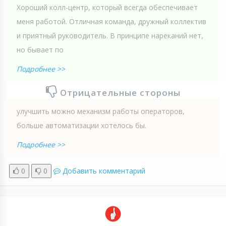
Хороший колл-центр, который всегда обеспечивает
меня работой. Отличная команда, дружный коллектив
и приятный руководитель. В принципе нареканий нет,
но бывает по
Подробнее >>
Отрицательные стороны
улучшить можно механизм работы операторов,
больше автоматизации хотелось бы.
Подробнее >>
0
0
Добавить комментарий