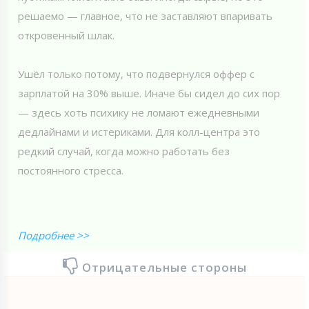
решаемо — главное, что не заставляют впаривать
откровенный шлак.
Ушёл только потому, что подвернулся оффер с
зарплатой на 30% выше. Иначе бы сидел до сих пор
— здесь хоть психику не ломают ежедневными
дедлайнами и истериками. Для колл-центра это
редкий случай, когда можно работать без
постоянного стресса.
Подробнее >>
Отрицательные стороны