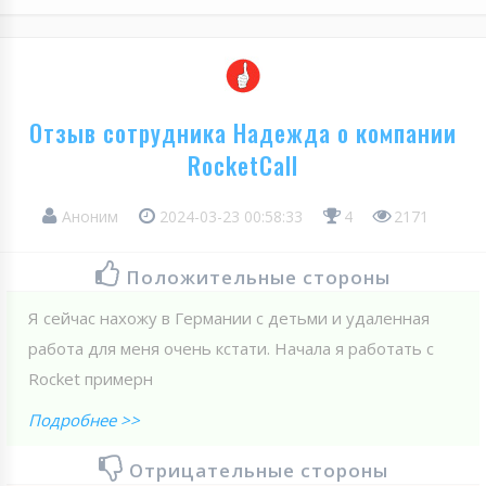
Отзыв сотрудника Надежда о компании
RocketCall
Аноним
2024-03-23 00:58:33
4
2171
Положительные стороны
Я сейчас нахожу в Германии с детьми и удаленная
работа для меня очень кстати. Начала я работать с
Roсket примерн
Подробнее >>
Отрицательные стороны