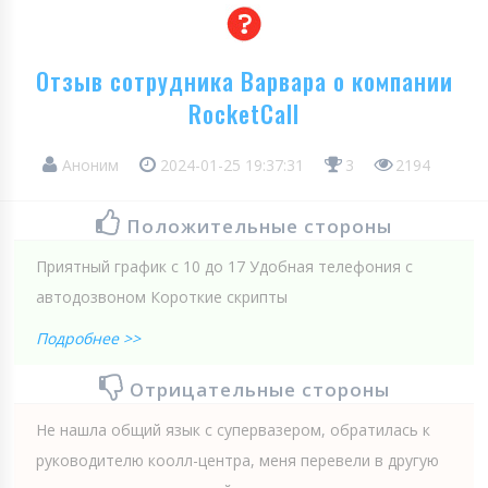
Отзыв сотрудника Варвара о компании
RocketCall
Аноним
2024-01-25 19:37:31
3
2194
Положительные стороны
Приятный график с 10 до 17 Удобная телефония с
автодозвоном Короткие скрипты
Подробнее >>
Отрицательные стороны
Не нашла общий язык с супервазером, обратилась к
руководителю коолл-центра, меня перевели в другую