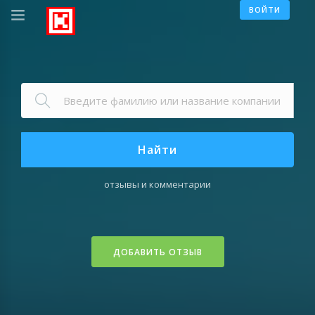
ВОЙТИ
Найти
отзывы и комментарии
ДОБАВИТЬ ОТЗЫВ