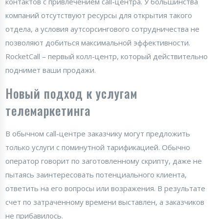
контактов с привлечением call-центра. У большинства
компаний отсутствуют ресурсы для открытия такого
отдела, а условия аутсорсингового сотрудничества не
позволяют добиться максимальной эффективности.
RocketCall – первый колл-центр, который действительно
поднимет ваши продажи.
Новый подход к услугам
телемаркетинга
В обычном call-центре заказчику могут предложить
только услуги с поминутной тарификацией. Обычно
оператор говорит по заготовленному скрипту, даже не
пытаясь заинтересовать потенциального клиента,
ответить на его вопросы или возражения. В результате
счет по затраченному времени выставлен, а заказчиков
не прибавилось.