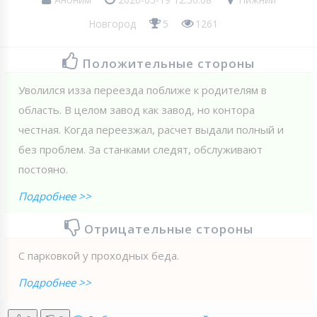
Новгород
5
1261
Положительные стороны
Уволился изза переезда поближе к родителям в
область. В целом завод как завод, но контора
честная. Когда переезжал, расчет выдали полный и
без проблем. За станками следят, обслуживают
постояно.
Подробнее >>
Отрицательные стороны
С парковкой у проходных беда.
Подробнее >>