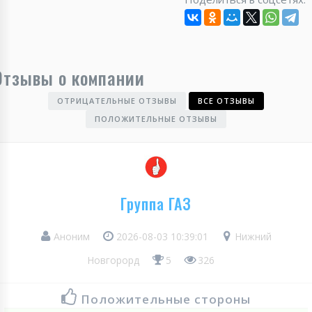
Отзывы о компании
ОТРИЦАТЕЛЬНЫЕ ОТЗЫВЫ
ВСЕ ОТЗЫВЫ
ПОЛОЖИТЕЛЬНЫЕ ОТЗЫВЫ
Группа ГАЗ
Аноним
2026-08-03 10:39:01
Нижний
Новгорорд
5
326
Положительные стороны