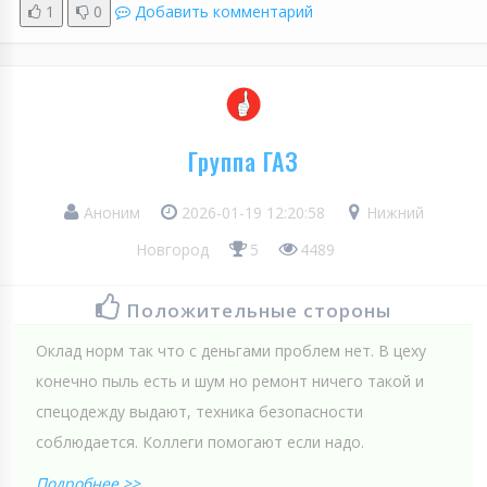
1
0
Добавить комментарий
Группа ГАЗ
Аноним
2026-01-19 12:20:58
Нижний
Новгород
5
4489
Положительные стороны
Оклад норм так что с деньгами проблем нет. В цеху
конечно пыль есть и шум но ремонт ничего такой и
спецодежду выдают, техника безопасности
соблюдается. Коллеги помогают если надо.
Подробнее >>