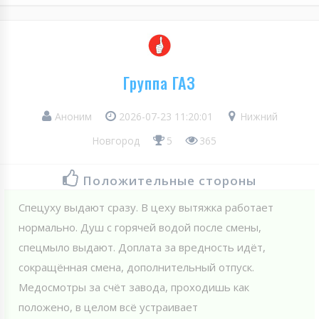
Группа ГАЗ
Аноним
2026-07-23 11:20:01
Нижний
Новгород
5
365
Положительные стороны
Спецуху выдают сразу. В цеху вытяжка работает
нормально. Душ с горячей водой после смены,
спецмыло выдают. Доплата за вредность идёт,
сокращённая смена, дополнительный отпуск.
Медосмотры за счёт завода, проходишь как
положено, в целом всё устраивает