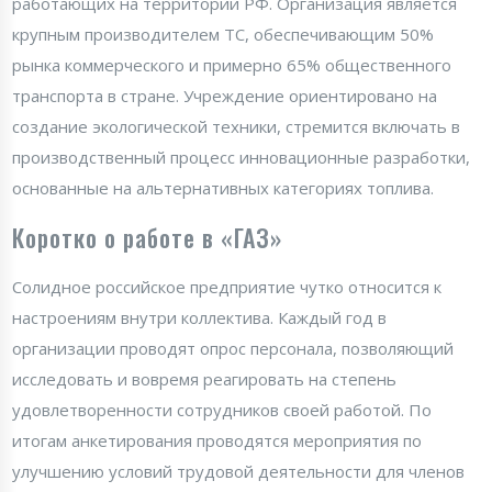
работающих на территории РФ. Организация является
крупным производителем ТС, обеспечивающим 50%
рынка коммерческого и примерно 65% общественного
транспорта в стране. Учреждение ориентировано на
создание экологической техники, стремится включать в
производственный процесс инновационные разработки,
основанные на альтернативных категориях топлива.
Коротко о работе в «ГАЗ»
Солидное российское предприятие чутко относится к
настроениям внутри коллектива. Каждый год в
организации проводят опрос персонала, позволяющий
исследовать и вовремя реагировать на степень
удовлетворенности сотрудников своей работой. По
итогам анкетирования проводятся мероприятия по
улучшению условий трудовой деятельности для членов