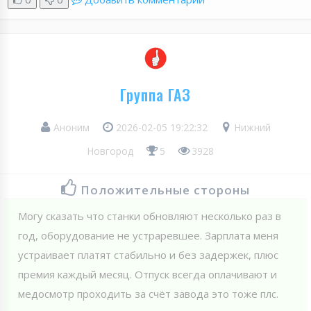
Группа ГАЗ
Аноним
2026-02-05 19:22:32
Нижний
Новгород
5
3928
Положительные стороны
Могу сказать что станки обновляют несколько раз в
год, оборудование не устраревшее. Зарплата меня
устраивает платят стабильно и без задержек, плюс
премия каждый месяц. Отпуск всегда оплачивают и
медосмотр проходить за счёт завода это тоже плс.