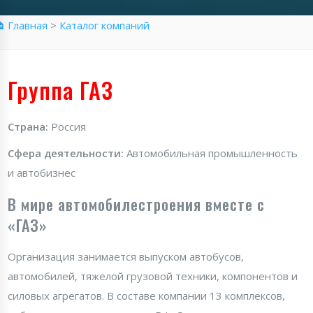
 Главная
>
Каталог компаний
Группа ГАЗ
Страна:
Россия
Сфера деятельности:
Автомобильная промышленность
и автобизнес
В мире автомобилестроения вместе с
«ГАЗ»
Организация занимается выпуском автобусов,
автомобилей, тяжелой грузовой техники, компонентов и
силовых агрегатов. В составе компании 13 комплексов,