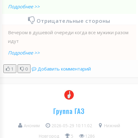
Подробнее >>
Отрицательные стороны
Вечером в душевой очереди когда все мужики разом
идут
Подробнее >>
1
0
Добавить комментарий
Группа ГАЗ
Аноним
2026-05-29 10:11:02
Нижний
Новгород
5
1286