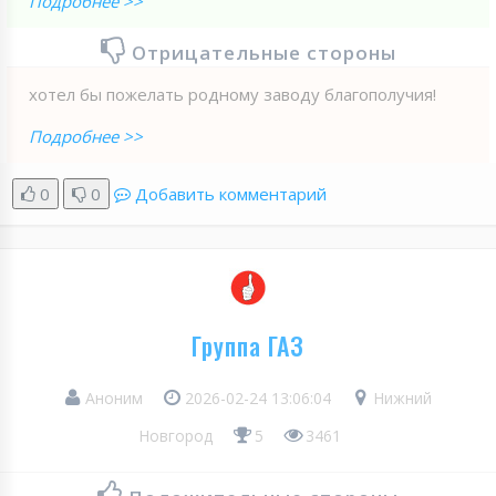
Подробнее >>
Отрицательные стороны
хотел бы пожелать родному заводу благополучия!
Подробнее >>
0
0
Добавить комментарий
Группа ГАЗ
Аноним
2026-02-24 13:06:04
Нижний
Новгород
5
3461