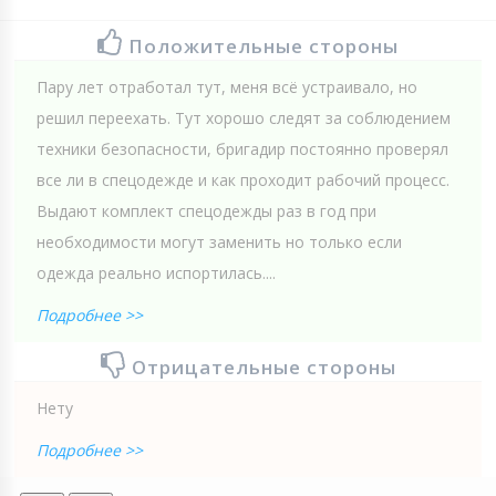
Положительные стороны
Пару лет отработал тут, меня всё устраивало, но
решил переехать. Тут хорошо следят за соблюдением
техники безопасности, бригадир постоянно проверял
все ли в спецодежде и как проходит рабочий процесс.
Выдают комплект спецодежды раз в год при
необходимости могут заменить но только если
одежда реально испортилась....
Подробнее >>
Отрицательные стороны
Нету
Подробнее >>