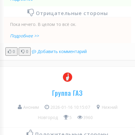
Отрицательные стороны
Пока нечего. В целом то всё ок.
Подробнее >>
0
0
Добавить комментарий
Группа ГАЗ
Аноним
2026-01-16 10:15:07
Нижний
Новгород
5
3960
Положительные стороны