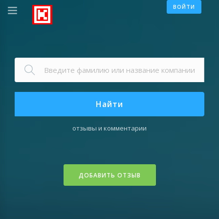
ВОЙТИ
Найти
отзывы и комментарии
ДОБАВИТЬ ОТЗЫВ