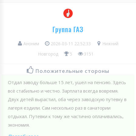
Группа ГАЗ
Аноним
2026-03-11 22:52:33
Нижний
Новгород
5
3151
Положительные стороны
Отдал заводу больше 15 лет, ушел на пенсию. Здесь
всё стабильно и честно. Зарплата всегда вовремя.
Двух детей вырастил, оба через заводскую путевку в
лагеря ездили. Сам несколько раз в санатории
отдыхал. Путевки к тому же частично оплачивались,
экономия.