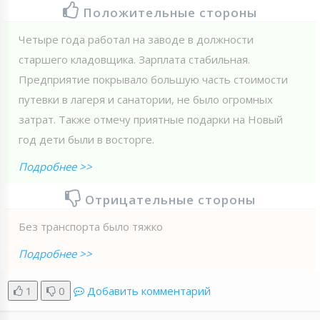
Положительные стороны
Четыре года работал на заводе в должности
старшего кладовщика. Зарплата стабильная.
Предприятие покрывало большую часть стоимости
путевки в лагеря и санатории, не было огромных
затрат. Также отмечу приятные подарки на Новый
год дети были в восторге.
Подробнее >>
Отрицательные стороны
Без транспорта было тяжко
Подробнее >>
1
0
Добавить комментарий