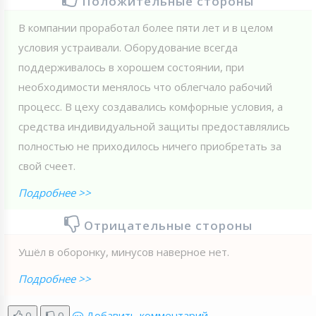
Положительные стороны
В компании проработал более пяти лет и в целом
условия устраивали. Оборудование всегда
поддерживалось в хорошем состоянии, при
необходимости менялось что облегчало рабочий
процесс. В цеху создавались комфорные условия, а
средства индивидуальной защиты предоставлялись
полностью не приходилось ничего приобретать за
свой счеет.
Подробнее >>
Отрицательные стороны
Ушёл в оборонку, минусов наверное нет.
Подробнее >>
0
0
Добавить комментарий