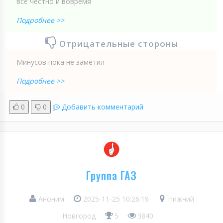
всё честно и вовремя
Подробнее >>
Отрицательные стороны
Минусов пока не заметил
Подробнее >>
0
0
Добавить комментарий
Группа ГАЗ
Аноним
2025-11-25 10:26:19
Нижний
Новгород
5
3840