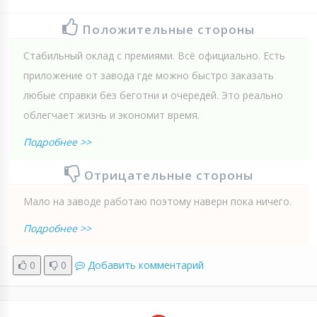
Положительные стороны
Стабильный оклад с премиями. Всё официально. Есть
приложение от завода где можно быстро заказать
любые справки без беготни и очередей. Это реально
облегчает жизнь и экономит время.
Подробнее >>
Отрицательные стороны
Мало на заводе работаю поэтому наверн пока ничего.
Подробнее >>
0
0
Добавить комментарий