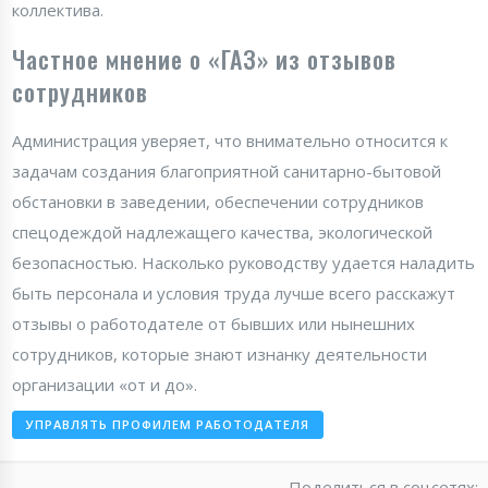
коллектива.
Частное мнение о «ГАЗ» из отзывов
сотрудников
Администрация уверяет, что внимательно относится к
задачам создания благоприятной санитарно-бытовой
обстановки в заведении, обеспечении сотрудников
спецодеждой надлежащего качества, экологической
безопасностью. Насколько руководству удается наладить
быть персонала и условия труда лучше всего расскажут
отзывы о работодателе от бывших или нынешних
сотрудников, которые знают изнанку деятельности
организации «от и до».
УПРАВЛЯТЬ ПРОФИЛЕМ РАБОТОДАТЕЛЯ
Поделиться в соцсетях: