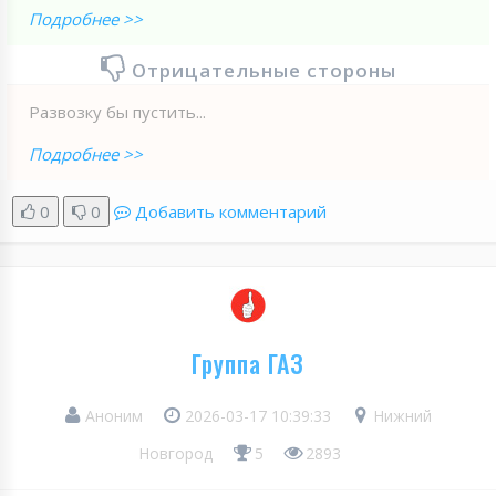
Подробнее >>
Отрицательные стороны
Развозку бы пустить...
Подробнее >>
0
0
Добавить комментарий
Группа ГАЗ
Аноним
2026-03-17 10:39:33
Нижний
Новгород
5
2893