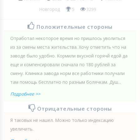
Новгород
5
3299
Положительные стороны
Отработал некоторое время но пришлось уволиться
из за смены места жительства. Хочу отметить что на
заводе было удобно. Кормили вкусной горячй едой да
еще и компенсировали сначала по 180 рублей за
смену. Клиника завода норм все работники получали
там помощь бесплатно по разным болячкам. Душ...
Подробнее >>
Отрицательные стороны
Я таковых не нашел. Можно только индексацию
увеличить.