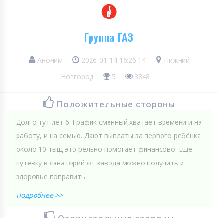
Группа ГАЗ
Аноним
2026-01-14 16:26:14
Нижний
Новгород
5
3848
Положительные стороны
Долго тут лет 6. График сменный,хватает времени и на
работу, и на семью. Дают выплаты за первого ребёнка
около 10 тыщ это рельно помогает финансово. Ещё
путёвку в санаторий от завода можно получить и
здоровье поправить.
Подробнее >>
Отрицательные стороны