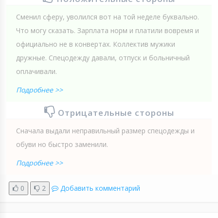
Сменил сферу, уволился вот на той неделе буквально.
Что могу сказать. Зарплата норм и платили вовремя и
официально не в конвертах. Коллектив мужики
дружные. Спецодежду давали, отпуск и больничный
оплачивали.
Подробнее >>
Отрицательные стороны
Сначала выдали неправильный размер спецодежды и
обуви но быстро заменили.
Подробнее >>
0
2
Добавить комментарий