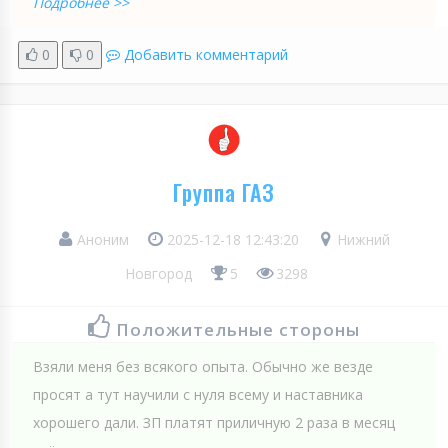
Подробнее >>
0
0
Добавить комментарий
Группа ГАЗ
Аноним
2025-12-18 12:43:20
Нижний
Новгород
5
3298
Положительные стороны
Взяли меня без всякого опыта. Обычно же везде
просят а тут научили с нуля всему и наставника
хорошего дали. ЗП платят приличную 2 раза в месяц