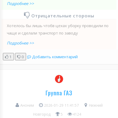
Подробнее >>
Отрицательные стороны
Хотелось бы лишь чтобв цехах уборку проводили по
чаще и сделали транспорт по заводу
Подробнее >>
1
0
Добавить комментарий
Группа ГАЗ
Аноним
2026-01-29 11:41:57
Нижний
Новгород
5
4124