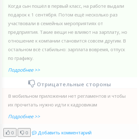
Когда сын пошёл в первый класс, на работе выдали
подарок к 1 сентября. Потом ещё несколько раз
участвовали в семейных мероприятиях от
предприятия. Такие вещи не влияют на зарплату, но
отношение к компании становится совсем другим. В
остальном всё стабильно: зарплата вовремя, отпуск
по графику.
Подробнее >>
Отрицательные стороны
В мобильном приложении нет регламентов и чтобы
их прочитать нужно идти к кадровикам
Подробнее >>
0
0
Добавить комментарий