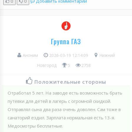
0
0
Добавить комментарий
Группа ГАЗ
Аноним
2026-03-19 12:14:09
Нижний
Новгород
5
2758
Положительные стороны
Отработал 5 лет. На заводе есть возможность брать
путевки для детей в лагерь с огромной скидкой.
Отправлял сына два раза очень доволен. Сам тоже в
санаторий ездил. Зарплата нормальная есть 13-я.
Медосмотры бесплатные.