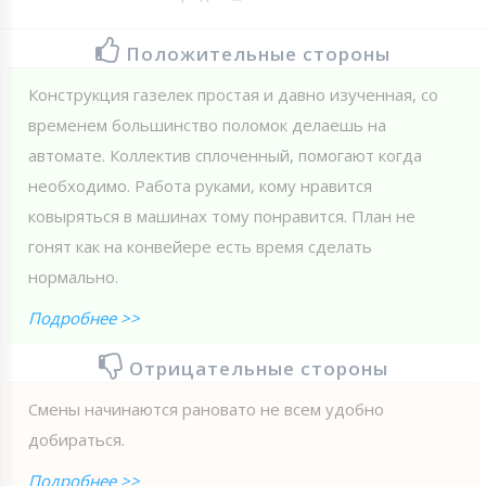
Положительные стороны
Конструкция газелек простая и давно изученная, со
временем большинство поломок делаешь на
автомате. Коллектив сплоченный, помогают когда
необходимо. Работа руками, кому нравится
ковыряться в машинах тому понравится. План не
гонят как на конвейере есть время сделать
нормально.
Подробнее >>
Отрицательные стороны
Смены начинаются рановато не всем удобно
добираться.
Подробнее >>