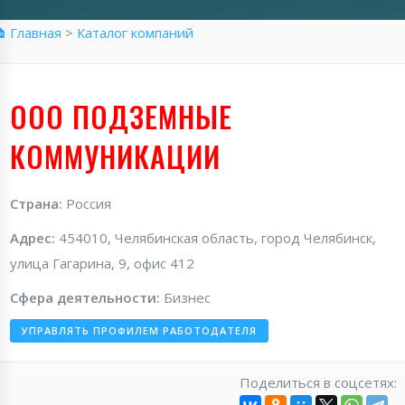
 Главная
>
Каталог компаний
ООО ПОДЗЕМНЫЕ
КОММУНИКАЦИИ
Страна:
Россия
Адрес:
454010, Челябинская область, город Челябинск,
улица Гагарина, 9, офис 412
Сфера деятельности:
Бизнес
УПРАВЛЯТЬ ПРОФИЛЕМ РАБОТОДАТЕЛЯ
Поделиться в соцсетях: