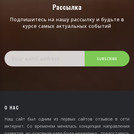
Рассылка
Подпишитесь на нашу рассылку и будьте в
курсе самых актуальных событий
SUBSCRIBE
О НАС
Наш сайт был одним из первых сайтов отзывов в сети
интернет. Со временем менялась концепция направления
развития, но основная идея была неизменна - предоставить