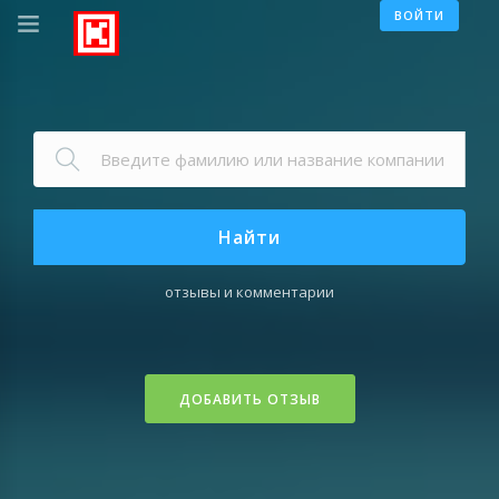
ВОЙТИ
Найти
отзывы и комментарии
ДОБАВИТЬ ОТЗЫВ