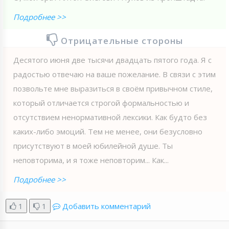
Подробнее >>
Отрицательные стороны
Десятого июня две тысячи двадцать пятого года. Я с
радостью отвечаю на ваше пожелание. В связи с этим
позвольте мне выразиться в своём привычном стиле,
который отличается строгой формальностью и
отсутствием ненормативной лексики. Как будто без
каких-либо эмоций. Тем не менее, они безусловно
присутствуют в моей юбилейной душе. Ты
неповторима, и я тоже неповторим... Как...
Подробнее >>
1
1
Добавить комментарий