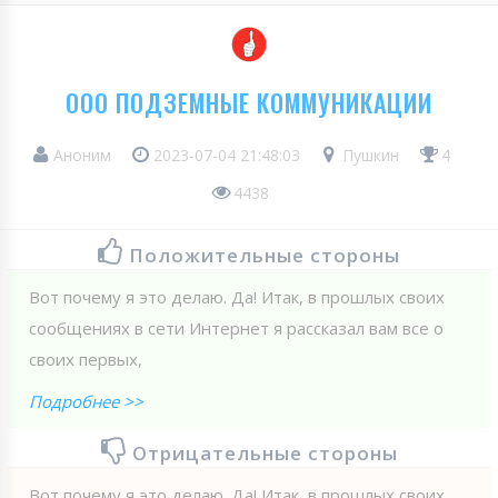
ООО ПОДЗЕМНЫЕ КОММУНИКАЦИИ
Аноним
2023-07-04 21:48:03
Пушкин
4
4438
Положительные стороны
Вот почему я это делаю. Да! Итак, в прошлых своих
сообщениях в сети Интернет я рассказал вам все о
своих первых,
Подробнее >>
Отрицательные стороны
Вот почему я это делаю. Да! Итак, в прошлых своих