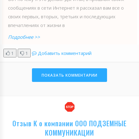
сообщениях в сети Интернет я рассказал вам все о
своих первых, вторых, третьих и последующих
впечатлениях от жизни в
Подробнее >>
1
1
Добавить комментарий
ПОКАЗАТЬ КОММЕНТАРИИ
Отзыв К о компании ООО ПОДЗЕМНЫЕ
КОММУНИКАЦИИ