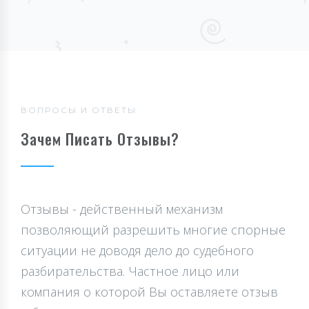
ВОПРОСЫ И ОТВЕТЫ
Зачем Писать Отзывы?
Отзывы - действенный механизм
позволяющий разрешить многие спорные
ситуации не доводя дело до судебного
разбирательства. Частное лицо или
компания о которой Вы оставляете отзыв