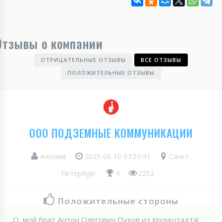
Отзывы о компании
ОТРИЦАТЕЛЬНЫЕ ОТЗЫВЫ
ВСЕ ОТЗЫВЫ
ПОЛОЖИТЕЛЬНЫЕ ОТЗЫВЫ
ООО ПОДЗЕМНЫЕ КОММУНИКАЦИИ
Аноним
2025-06-10 07:53:41
Санкт-
Петербург
4
2252
Положительные стороны
О, мой брат Антон Олегович Пухов из Кронштадта!