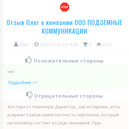
Отзыв Олег о компании ООО ПОДЗЕМНЫЕ
КОММУНИКАЦИИ
Олег
2022-11-22 14:19:59
2
3112
Положительные стороны
нет
Подробнее >>
Отрицательные стороны
Контора от Никонора. Директор , как истеричка ,хоть
и мужик! Слабая компетентность персонала, который
на половину состоит из родственников. При