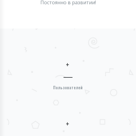
Постоянно в развитии!
+
Пользователей
+