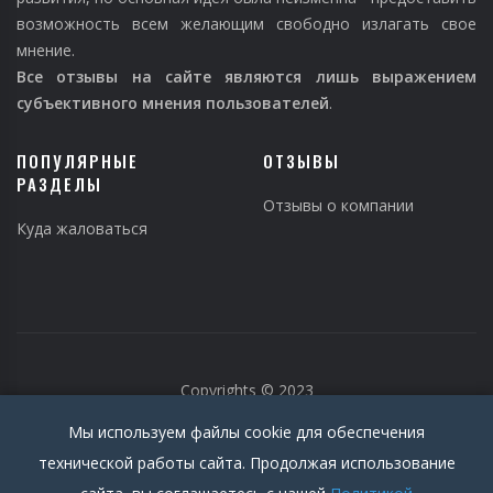
возможность всем желающим свободно излагать свое
мнение.
Все отзывы на сайте являются лишь выражением
субъективного мнения пользователей
.
ПОПУЛЯРНЫЕ
ОТЗЫВЫ
РАЗДЕЛЫ
Отзывы о компании
Куда жаловаться
Copyrights © 2023
Мы используем файлы cookie для обеспечения
технической работы сайта. Продолжая использование