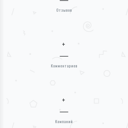
Отзывов
+
Комментариев
+
Компаний