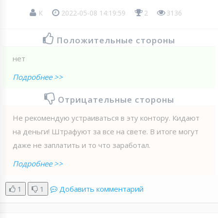
К
2022-05-08 14:19:59
2
3136
Положительные стороны
нет
Подробнее >>
Отрицательные стороны
Не рекомендую устраиваться в эту контору. Кидают
на деньги! Штрафуют за все на свете. В итоге могут
даже не заплатить и то что заработал.
Подробнее >>
1
1
Добавить комментарий