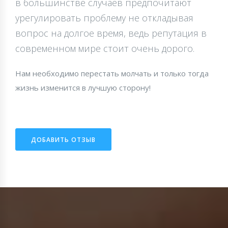
в большинстве случаев предпочитают
урегулировать проблему не откладывая
вопрос на долгое время, ведь репутация в
современном мире стоит очень дорого.
Нам необходимо перестать молчать и только тогда
жизнь изменится в лучшую сторону!
ДОБАВИТЬ ОТЗЫВ