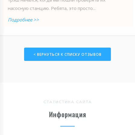
насосную станцию. Ребята, это просто...
Подробнее >>
< ВЕРНУТЬСЯ К СПИСКУ ОТЗЫВОВ
СТАТИСТИКА САЙТА
Информация