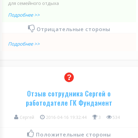
для семейного отдыха
Подробнее >>
Отрицательные стороны
Подробнее >>
Отзыв сотрудника Сергей о
работодателе ГК Фундамент
Сергей
2016-04-16 19:32:44
3
534
Положительные стороны