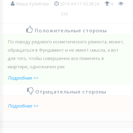
Маша Кулибова
2019-04-11 02:38:24
4
216
Положительные стороны
По поводу рядового косметического ремонта, может,
обращаться в Фундамент и не имеет смысла, а вот
для того, чтобы совершенно все поменять в
квартире, однозначно рек
Подробнее >>
Отрицательные стороны
Подробнее >>