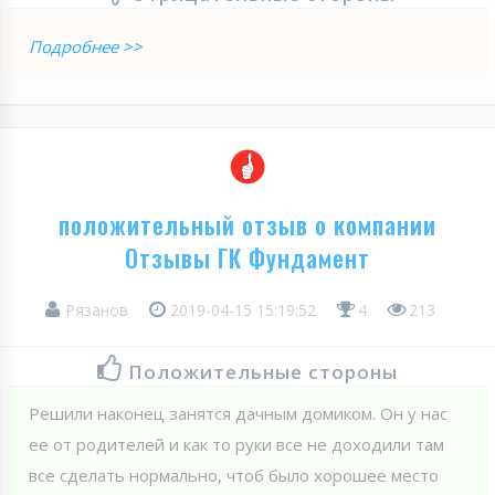
Подробнее >>
положительный отзыв о компании
Отзывы ГК Фундамент
Рязанов
2019-04-15 15:19:52
4
213
Положительные стороны
Решили наконец занятся дачным домиком. Он у нас
ее от родителей и как то руки все не доходили там
все сделать нормально, чтоб было хорошее место