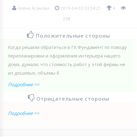
Алена Асанова
2019-04-03 03:34:21
4
238
Положительные стороны
Когда решили обратиться в ГК Фундамент по поводу
перепланировки и оформления интерьера нашего
дома, думали, что стоимость работ у этой фирмы не
из дешевых, объемы б
Подробнее >>
Отрицательные стороны
Подробнее >>