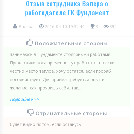
Отзыв сотрудника Валера о
работодателе ГК Фундамент
Валера
2016-04-10 19:32:44
3
395
Положительные стороны
Занимаюсь в фундаменте столярными работами.
Предложили пока временно тут работать, но если
честно место теплое, хочу остатся, если прораб
посодействует. Для приема требуется опыт и
желание, как проявишь себя, так...
Подробнее >>
Отрицательные стороны
будет видно потом, если останусь