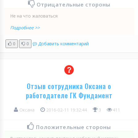
Отрицательные стороны
Не на что жаловаться
Подробнее >>
0
0
Добавить комментарий
Отзыв сотрудника Оксана о
работодателе ГК Фундамент
Оксана
2016-02-11 19:32:44
3
411
Положительные стороны