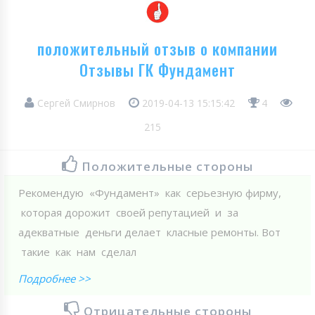
положительный отзыв о компании
Отзывы ГК Фундамент
Сергей Смирнов
2019-04-13 15:15:42
4
215
Положительные стороны
Рекомендую «Фундамент» как серьезную фирму,
которая дорожит своей репутацией и за
адекватные деньги делает класные ремонты. Вот
такие как нам сделал
Подробнее >>
Отрицательные стороны