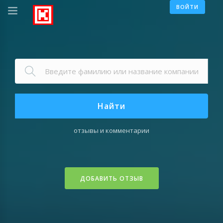
ВОЙТИ
Найти
отзывы и комментарии
ДОБАВИТЬ ОТЗЫВ