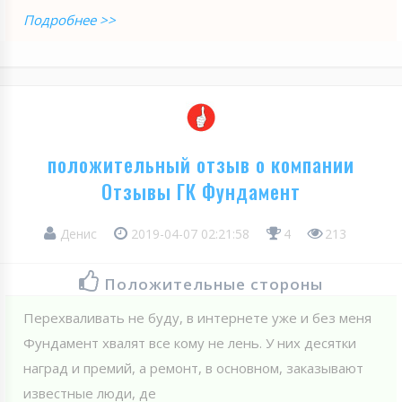
Подробнее >>
положительный отзыв о компании
Отзывы ГК Фундамент
Денис
2019-04-07 02:21:58
4
213
Положительные стороны
Перехваливать не буду, в интернете уже и без меня
Фундамент хвалят все кому не лень. У них десятки
наград и премий, а ремонт, в основном, заказывают
известные люди, де