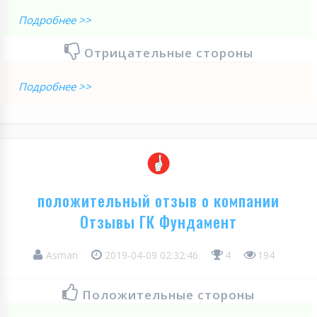
Подробнее >>
Отрицательные стороны
Подробнее >>
положительный отзыв о компании
Отзывы ГК Фундамент
Asman
2019-04-09 02:32:46
4
194
Положительные стороны