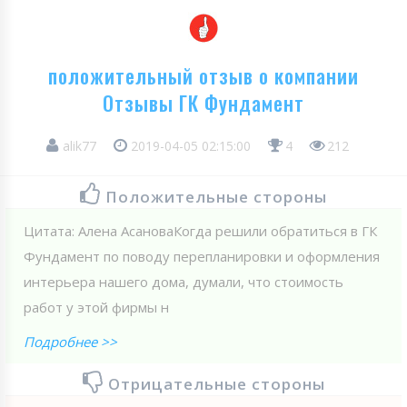
положительный отзыв о компании
Отзывы ГК Фундамент
alik77
2019-04-05 02:15:00
4
212
Положительные стороны
Цитата: Алена АсановаКогда решили обратиться в ГК
Фундамент по поводу перепланировки и оформления
интерьера нашего дома, думали, что стоимость
работ у этой фирмы н
Подробнее >>
Отрицательные стороны