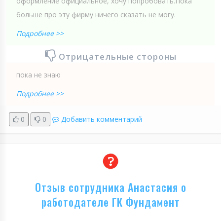
оформление официальное, хочу попробовать.Пока
больше про эту фирму ничего сказать не могу.
Подробнее >>
Отрицательные стороны
пока не знаю
Подробнее >>
0
0
Добавить комментарий
Отзыв сотрудника Анастасия о
работодателе ГК Фундамент