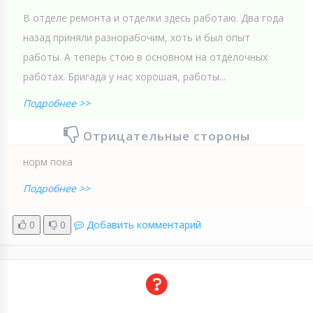
В отделе ремонта и отделки здесь работаю. Два года
назад приняли разнорабочим, хоть и был опыт
работы. А теперь стою в основном на отделочных
работах. Бригада у нас хорошая, работы...
Подробнее >>
Отрицательные стороны
норм пока
Подробнее >>
0
0
Добавить комментарий