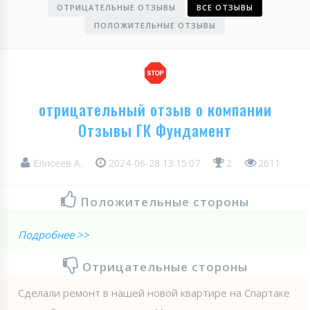
ОТРИЦАТЕЛЬНЫЕ ОТЗЫВЫ
ВСЕ ОТЗЫВЫ
ПОЛОЖИТЕЛЬНЫЕ ОТЗЫВЫ
отрицательный отзыв о компании
Отзывы ГК Фундамент
Елисеев А.
2024-06-28 13:15:07
2
2611
Положительные стороны
Подробнее >>
Отрицательные стороны
Сделали ремонт в нашей новой квартире на Спартаке