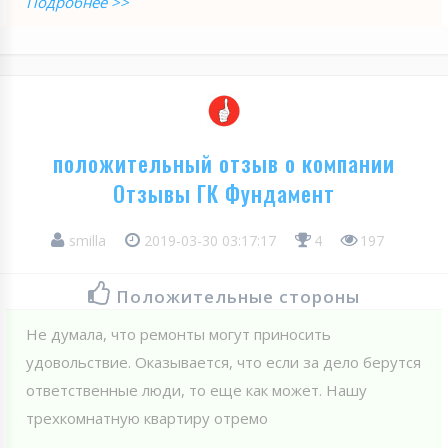
Подробнее >>
положительный отзыв о компании
Отзывы ГК Фундамент
smilla
2019-03-30 03:17:17
4
197
Положительные стороны
Не думала, что ремонты могут приносить
удовольствие. Оказывается, что если за дело берутся
ответственные люди, то еще как может. Нашу
трехкомнатную квартиру отремо