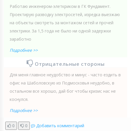
Работаю инженером-элеткриком в ГК Фундамент.
Проектирую разводку электросетей, изредка выезжаю
на объекты смотреть за монтажом сетей и прочей
электрики. За 1,5 года не было ни одной задержки
заработно
Подробнее >>
Отрицательные стороны
Для меня главное неудобство и минус - часто ездить в
офис на Шаболовскую из Подмосковья неудобно, в
остальном все хорошо, дай бог чтобы кризис нас не
коснулся.
Подробнее >>
0
0
Добавить комментарий