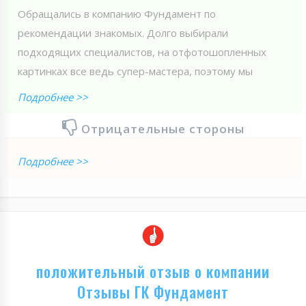
Обращались в компанию Фундамент по
рекомендации знакомых. Долго выбирали
подходящих специалистов, на отфотошопленных
картинках все ведь супер-мастера, поэтому мы
Подробнее >>
Отрицательные стороны
Подробнее >>
положительный отзыв о компании
Отзывы ГК Фундамент