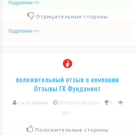
Подробнее >>
Отрицательные стороны
Подробнее >>
положительный отзыв о компании
Отзывы ГК Фундамент
Гость Марина
2019-04-01 03:22:14
4
257
Положительные стороны