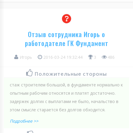
Отзыв сотрудника Игорь о
работодателе ГК Фундамент
Игорь
2016-03-24 19:32:44
3
486
Положительные стороны
стаж строителем большой, в фундаменте нормально к
опытным рабочим относятся и платят достаточно.
задержек долгих с выплатами не было, начальство в
этом смысле старается без долгов обходится.
Подробнее >>