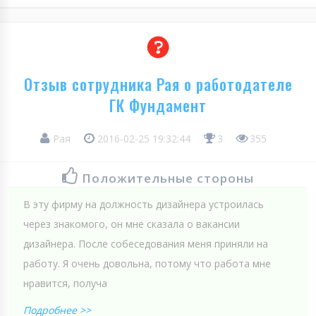
Отзыв сотрудника Рая о работодателе
ГК Фундамент
Рая
2016-02-25 19:32:44
3
355
Положительные стороны
В эту фирму на должность дизайнера устроилась
через знакомого, он мне сказала о вакансии
дизайнера. После собеседования меня приняли на
работу. Я очень довольна, потому что работа мне
нравится, получа
Подробнее >>