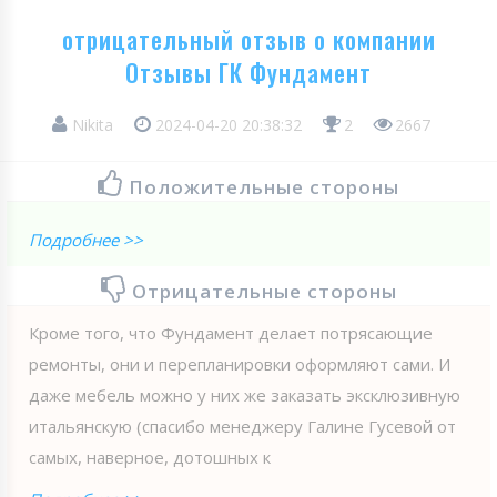
отрицательный отзыв о компании
Отзывы ГК Фундамент
Nikita
2024-04-20 20:38:32
2
2667
Положительные стороны
Подробнее >>
Отрицательные стороны
Кроме того, что Фундамент делает потрясающие
ремонты, они и перепланировки оформляют сами. И
даже мебель можно у них же заказать эксклюзивную
итальянскую (спасибо менеджеру Галине Гусевой от
самых, наверное, дотошных к