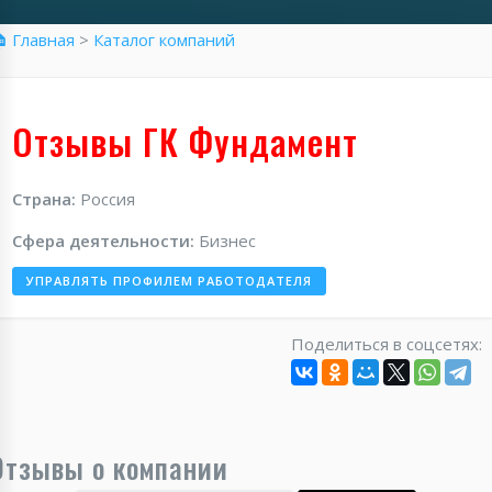
 Главная
>
Каталог компаний
Отзывы ГК Фундамент
Страна:
Россия
Сфера деятельности:
Бизнес
УПРАВЛЯТЬ ПРОФИЛЕМ РАБОТОДАТЕЛЯ
Поделиться в соцсетях:
Отзывы о компании