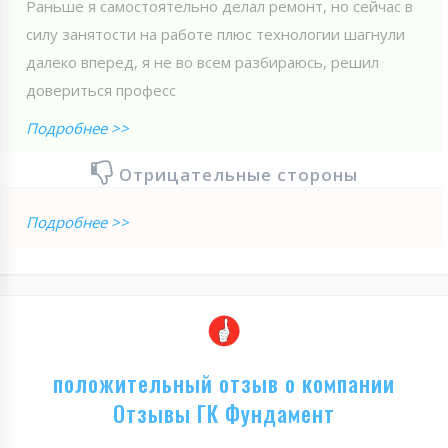
Раньше я самостоятельно делал ремонт, но сейчас в
силу занятости на работе плюс технологии шагнули
далеко вперед, я не во всем разбираюсь, решил
довериться професс
Подробнее >>
Отрицательные стороны
Подробнее >>
положительный отзыв о компании
Отзывы ГК Фундамент