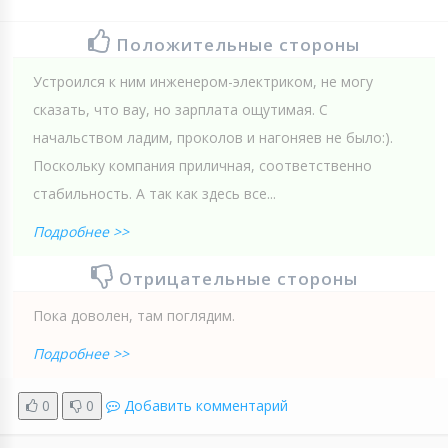
Положительные стороны
Устроился к ним инженером-электриком, не могу
сказать, что вау, но зарплата ощутимая. С
начальством ладим, проколов и нагоняев не было:).
Поскольку компания приличная, соответственно
стабильность. А так как здесь все...
Подробнее >>
Отрицательные стороны
Пока доволен, там поглядим.
Подробнее >>
0
0
Добавить комментарий