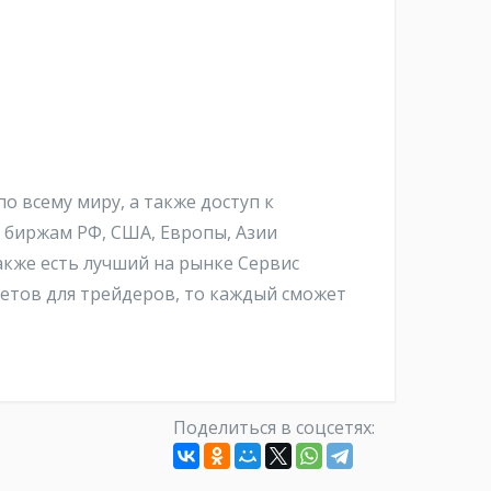
по всему миру, а также доступ к
 биржам РФ, США, Европы, Азии
акже есть лучший на рынке Сервис
четов для трейдеров, то каждый сможет
Поделиться в соцсетях: