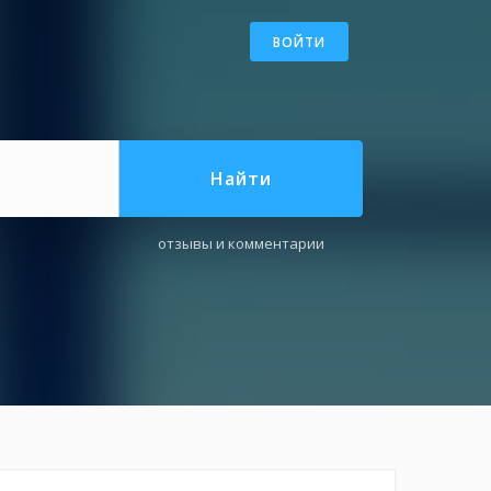
ВОЙТИ
Найти
отзывы и комментарии