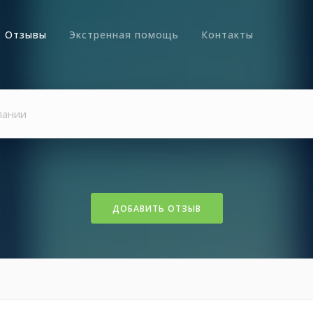
Отзывы
Экстренная помощь
Контакты
ДОБАВИТЬ ОТЗЫВ