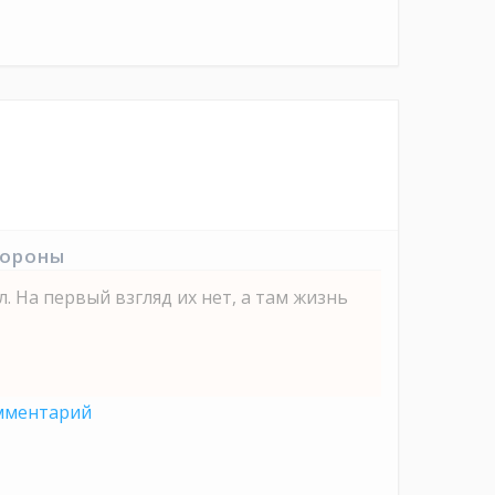
тороны
. На первый взгляд их нет, а там жизнь
мментарий