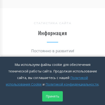
СТАТИСТИКА САЙТА
Информация
Постоянно в развитии!
Мы используем файлы cookie для обеспечения
технической работы сайта. Продолжая использование
сайта, вы соглашаетесь с нашей
Политикой
использования Cookie
и
Политикой конфиденциальности
.
Принять
+