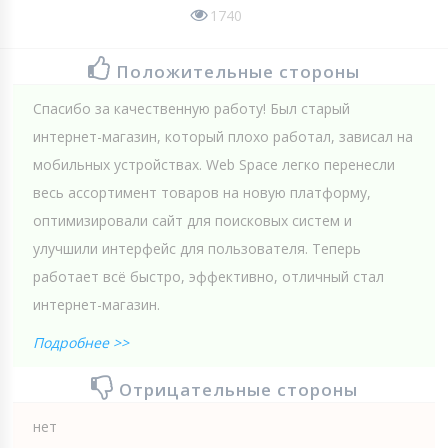
1740
Положительные стороны
Спасибо за качественную работу! Был старый
интернет-магазин, который плохо работал, зависал на
мобильных устройствах. Web Spaсe легко перенесли
весь ассортимент товаров на новую платформу,
оптимизировали сайт для поисковых систем и
улучшили интерфейс для пользователя. Теперь
работает всё быстро, эффективно, отличный стал
интернет-магазин.
Подробнее >>
Отрицательные стороны
нет