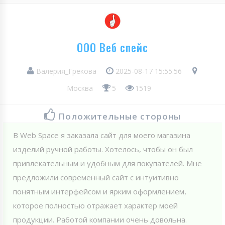
ООО Веб спейс
Валерия_Грекова
2025-08-17 15:55:56
Москва
5
1519
Положительные стороны
В Web Spaсe я заказала сайт для моего магазина
изделий ручной работы. Хотелось, чтобы он был
привлекательным и удобным для покупателей. Мне
предложили современный сайт с интуитивно
понятным интерфейсом и ярким оформлением,
которое полностью отражает характер моей
продукции. Работой компании очень довольна.