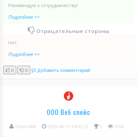
Рекомендую к сотрудничеству!
Подробнее >>
Отрицательные стороны
Нет
Подробнее >>
0
0
Добавить комментарий
ООО Веб спейс
Denis1008
2025-08-15 04:32:23
5
1558