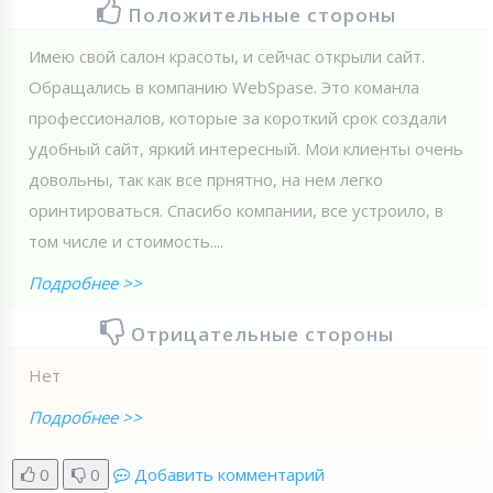
Положительные стороны
Имею свой салон красоты, и сейчас открыли сайт.
Обращались в компанию WebSpase. Это команла
профессионалов, которые за короткий срок создали
удобный сайт, яркий интересный. Мои клиенты очень
довольны, так как все прнятно, на нем легко
оринтироваться. Спасибо компании, все устроило, в
том числе и стоимость....
Подробнее >>
Отрицательные стороны
Нет
Подробнее >>
0
0
Добавить комментарий