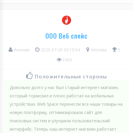
ООО Веб спейс
Аноним
2025-07-29 05:19:54
Москва
5
1903
Положительные стороны
Довольно долго у нас был старый интернет-магазин,
который тормозил и плохо работал на мобильных
устройствах. Web Spaсe перенесли все наши товары на
новую платформу, оптимизировали сайт для
поисковых систем и улучшили пользовательский
интерфейс. Теперь наш интернет-магазин работает