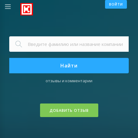
ВОЙТИ
Найти
отзывы и комментарии
ДОБАВИТЬ ОТЗЫВ