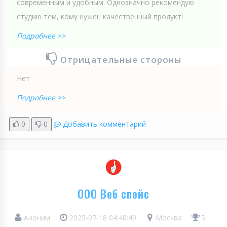
современным и удобным. Однозначно рекомендую
студию тем, кому нужен качественный продукт!
Подробнее >>
Отрицательные стороны
Нет
Подробнее >>
0
0
Добавить комментарий
ООО Веб спейс
Аноним
2025-07-18 04:48:49
Москва
5