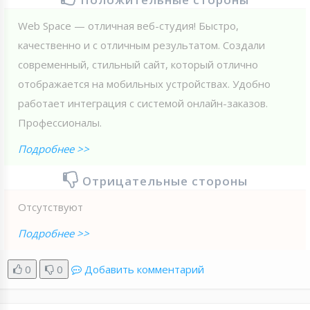
Web Spaсe — отличная веб-студия! Быстро,
качественно и с отличным результатом. Создали
современный, стильный сайт, который отлично
отображается на мобильных устройствах. Удобно
работает интеграция с системой онлайн-заказов.
Профессионалы.
Подробнее >>
Отрицательные стороны
Отсутствуют
Подробнее >>
0
0
Добавить комментарий