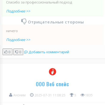
Спасибо за профессиональный подход
Подробнее >>
Отрицательные стороны
ничего
Подробнее >>
0
0
Добавить комментарий
ООО Веб спейс
Аноним
2025-07-31 11:08:25
5
1835