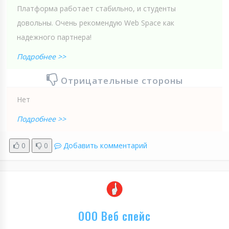
Платформа работает стабильно, и студенты
довольны. Очень рекомендую Web Spaсe как
надежного партнера!
Подробнее >>
Отрицательные стороны
Нет
Подробнее >>
0
0
Добавить комментарий
ООО Веб спейс