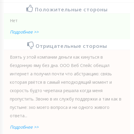
Положительные стороны
Нет
Подробнее >>
Отрицательные стороны
Взять у этой компании деньги как кинуться в
бездонную яму без дна. ООО Веб Спейс обещал
интернет а получил почти что абстракцию: связь
которая рвётся в самый неподходящий момент и
скорость будто черепаха решала когда меня
пропустить. Звоню в их службу поддержки а там как в
пустыне: эхо моего вопроса и ни одного живого
ответа...
Подробнее >>