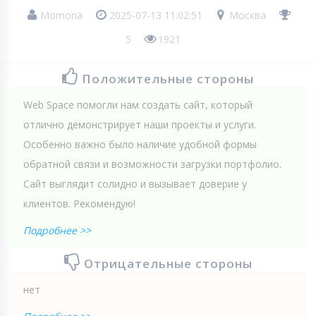
Momona
2025-07-13 11:02:51
Москва
5
1921
Положительные стороны
Web Spaсe помогли нам создать сайт, который
отлично демонстрирует наши проекты и услуги.
Особенно важно было наличие удобной формы
обратной связи и возможности загрузки портфолио.
Сайт выглядит солидно и вызывает доверие у
клиентов. Рекомендую!
Подробнее >>
Отрицательные стороны
нет