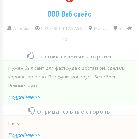
ООО Веб спейс
Аноним
2025-08-04 12:37:53
Минск
5
1611
Положительные стороны
Нужен был сайт для фастфуда с доставкой, сделали
хорошо, красиво. Все функционирует без сбоев.
Рекомендую
Подробнее >>
Отрицательные стороны
Нету
Подробнее >>