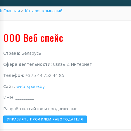
 Главная
>
Каталог компаний
ООО Веб спейс
Страна:
Беларусь
Сфера деятельности:
Связь & Интернет
Телефон:
+375 44 752 44 85
Сайт:
web-space.by
ИНН: _________
Разработка сайтов и продвижение
УПРАВЛЯТЬ ПРОФИЛЕМ РАБОТОДАТЕЛЯ