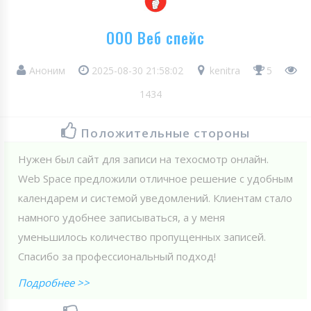
ООО Веб спейс
Аноним
2025-08-30 21:58:02
kenitra
5
1434
Положительные стороны
Нужен был сайт для записи на техосмотр онлайн.
Web Spaсe предложили отличное решение с удобным
календарем и системой уведомлений. Клиентам стало
намного удобнее записываться, а у меня
уменьшилось количество пропущенных записей.
Спасибо за профессиональный подход!
Подробнее >>