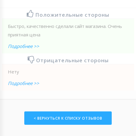
Положительные стороны
Быстро, качественно сделали сайт магазина. Очень
приятная цена
Подробнее >>
Отрицательные стороны
Нету
Подробнее >>
< ВЕРНУТЬСЯ К СПИСКУ ОТЗЫВОВ