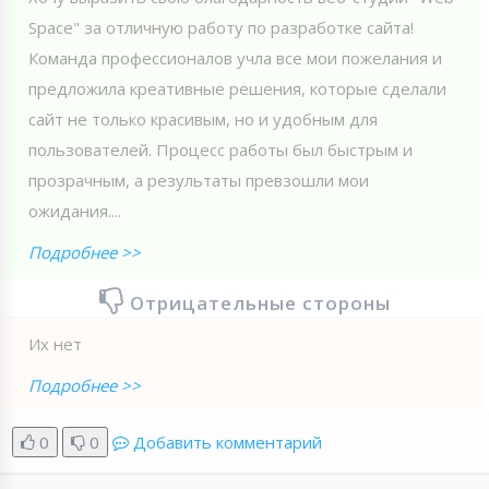
Spaсe" за отличную работу по разработке сайта!
Команда профессионалов учла все мои пожелания и
предложила креативные решения, которые сделали
сайт не только красивым, но и удобным для
пользователей. Процесс работы был быстрым и
прозрачным, а результаты превзошли мои
ожидания....
Подробнее >>
Отрицательные стороны
Их нет
Подробнее >>
0
0
Добавить комментарий