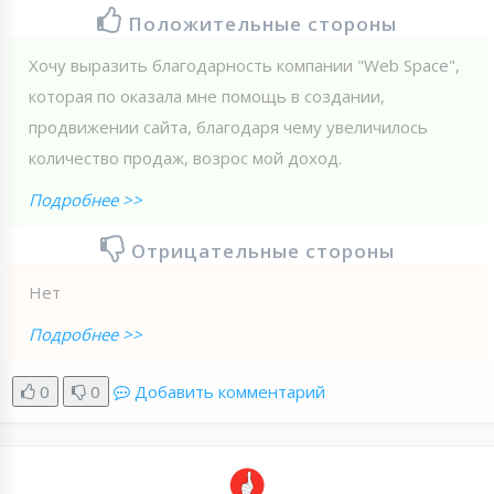
Положительные стороны
Хочу выразить благодарность компании "Web Spaсe",
которая по оказала мне помощь в создании,
продвижении сайта, благодаря чему увеличилось
количество продаж, возрос мой доход.
Подробнее >>
Отрицательные стороны
Нет
Подробнее >>
0
0
Добавить комментарий