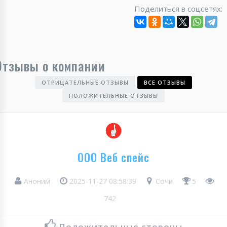
Поделиться в соцсетях:
Отзывы о компании
ОТРИЦАТЕЛЬНЫЕ ОТЗЫВЫ
ВСЕ ОТЗЫВЫ
ПОЛОЖИТЕЛЬНЫЕ ОТЗЫВЫ
ООО Веб спейс
Аноним
2025-11-27 08:58:39
Сочи
5
742
Положительные стороны