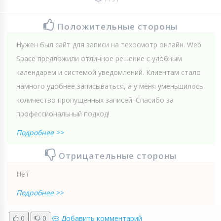
Положительные стороны
Нужен был сайт для записи на техосмотр онлайн. Web
Spaсe предложили отличное решение с удобным
календарем и системой уведомлений. Клиентам стало
намного удобнее записываться, а у меня уменьшилось
количество пропущенных записей. Спасибо за
профессиональный подход!
Подробнее >>
Отрицательные стороны
Нет
Подробнее >>
0
0
Добавить комментарий