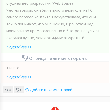
студией веб-разработки (Web Spaсe).
Честно говоря, они были просто великолепны! С
самого первого контакта я почувствовала, что они
точно понимают, что мне нужно, и работали над
моим сайтом профессионально и быстро. Результат
оказался лучше, чем я ожидала: аккуратный...
Подробнее >>
Отрицательные стороны
.ничего
Подробнее >>
0
0
Добавить комментарий