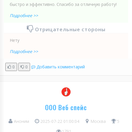
быстро и эффективно. Спасибо за отличную работу!
Подробнее >>
Отрицательные стороны
Нету
Подробнее >>
0
0
Добавить комментарий
ООО Веб спейс
Аноним
2025-07-22 01:00:04
Москва
5
1791