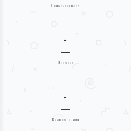
Пользователей
+
Отзывов
+
Комментариев