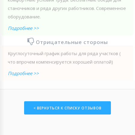
станочников и ряда других работников. Современное
оборудование.
Подробнее >>
Отрицательные стороны
Круглосуточный график работы для ряда участков (
что впрочем компенсируется хорошей оплатой)
Подробнее >>
< ВЕРНУТЬСЯ К СПИСКУ ОТЗЫВОВ