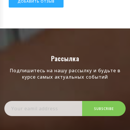
ДОБАВИТЬ ОТЗЫВ
Рассылка
Подпишитесь на нашу рассылку и будьте в
курсе самых актуальных событий
SUBSCRIBE