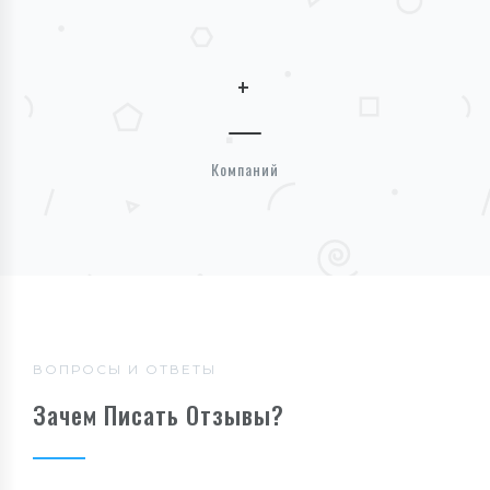
+
Компаний
ВОПРОСЫ И ОТВЕТЫ
Зачем Писать Отзывы?