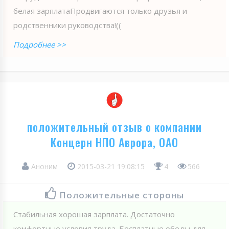
белая зарплатаПродвигаются только друзья и
родственники руководства!((
Подробнее >>
положительный отзыв о компании
Концерн НПО Аврора, ОАО
Аноним
2015-03-21 19:08:15
4
566
Положительные стороны
Стабильная хорошая зарплата. Достаточно
комфортные условия труда. Бесплатные обеды для