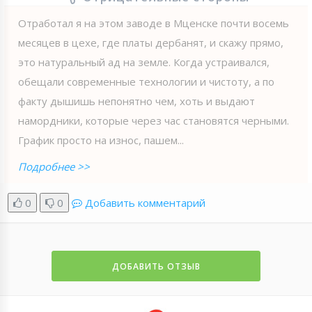
Отработал я на этом заводе в Мценске почти восемь
месяцев в цехе, где платы дербанят, и скажу прямо,
это натуральный ад на земле. Когда устраивался,
обещали современные технологии и чистоту, а по
факту дышишь непонятно чем, хоть и выдают
намордники, которые через час становятся черными.
График просто на износ, пашем...
Подробнее >>
0
0
Добавить комментарий
ДОБАВИТЬ ОТЗЫВ