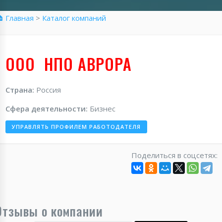
 Главная
>
Каталог компаний
ООО НПО АВРОРА
Страна:
Россия
Сфера деятельности:
Бизнес
УПРАВЛЯТЬ ПРОФИЛЕМ РАБОТОДАТЕЛЯ
Поделиться в соцсетях:
Отзывы о компании