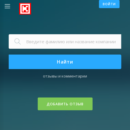
ВОЙТИ
Найти
отзывы и комментарии
ДОБАВИТЬ ОТЗЫВ