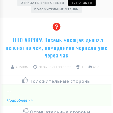
ОТРИЦАТЕЛЬНЫЕ ОТЗЫВЫ
ВСЕ ОТЗЫВЫ
ПОЛОЖИТЕЛЬНЫЕ ОТЗЫВЫ
НПО АВРОРА Восемь месяцев дышал
непонятно чем, намордники чернели уже
через час
Аноним
2026-06-03 00:55:55
3
457
Положительные стороны
---
Подробнее >>
Отрицательные стороны