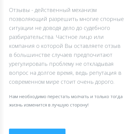
Отзывы - действенный механизм
позволяющий разрешить многие спорные
ситуации не доводя дело до судебного
разбирательства. Частное лицо или
компания о которой Вы оставляете отзыв
в большинстве случаев предпочитают
урегулировать проблему не откладывая
вопрос на долгое время, ведь репутация в
современном мире стоит очень дорого.
Нам необходимо перестать молчать и только тогда
жизнь изменится в лучшую сторону!