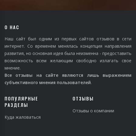
О НАС
Наш сайт был одним из первых сайтов отзывов в сети
интернет. Со временем менялась концепция направления
развития, но основная идея была неизменна - предоставить
возможность всем желающим свободно излагать свое
мнение.
Все отзывы на сайте являются лишь выражением
субъективного мнения пользователей
.
ПОПУЛЯРНЫЕ
ОТЗЫВЫ
РАЗДЕЛЫ
Отзывы о компании
Куда жаловаться