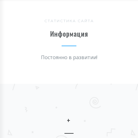
СТАТИСТИКА САЙТА
Информация
Постоянно в развитии!
+