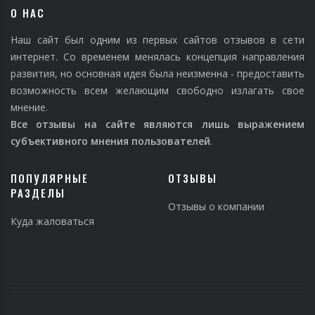
О НАС
Наш сайт был одним из первых сайтов отзывов в сети
интернет. Со временем менялась концепция направления
развития, но основная идея была неизменна - предоставить
возможность всем желающим свободно излагать свое
мнение.
Все отзывы на сайте являются лишь выражением
субъективного мнения пользователей
.
ПОПУЛЯРНЫЕ
ОТЗЫВЫ
РАЗДЕЛЫ
Отзывы о компании
Куда жаловаться