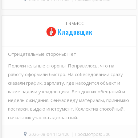
гамасс
Кладовщик
Отрицательные стороны: Нет
Положительные стороны: Понравилось, что на
работу оформили быстро. На собеседовании сразу
сказали график, зарплату, где находится объект и
какие задачи у кладовщика. Без долгих обещаний и
недель ожидания. Сейчас веду материалы, принимаю
поставки, выдаю инструмент. Коллектив спокойный,
начальник участка адекватный.
2026-08-04 11:24:20 | Просмотров: 300