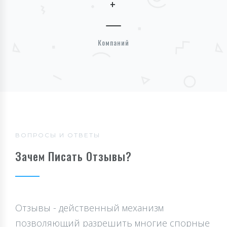
+
Компаний
ВОПРОСЫ И ОТВЕТЫ
Зачем Писать Отзывы?
Отзывы - действенный механизм
позволяющий разрешить многие спорные