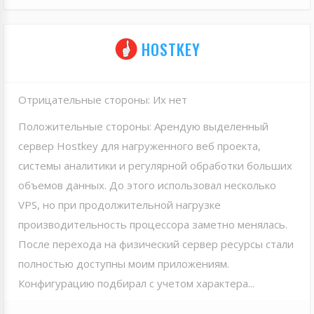
HOSTKEY
Отрицательные стороны: Их нет
Положительные стороны: Арендую выделенный
сервер Hostkey для нагруженного веб проекта,
системы аналитики и регулярной обработки больших
объемов данных. До этого использовал несколько
VPS, но при продолжительной нагрузке
производительность процессора заметно менялась.
После перехода на физический сервер ресурсы стали
полностью доступны моим приложениям.
Конфигурацию подбирал с учетом характера...