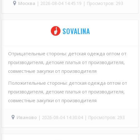
Москва
| 2026-08-04 14:45:19 | Просмотров: 293
SOVALINA
Отрицательные стороны: детская одежда оптом от
производителя, детские платья от производителя,
совместные закупки от производителя
Положительные стороны: детская одежда оптом от
производителя, детские платья от производителя,
совместные закупки от производителя
Иваново
| 2026-08-04 14:30:04 | Просмотров: 293