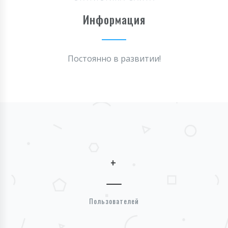
Информация
Постоянно в развитии!
+
Пользователей