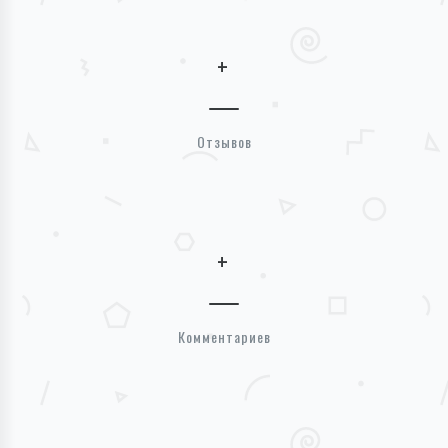
+
Отзывов
+
Комментариев