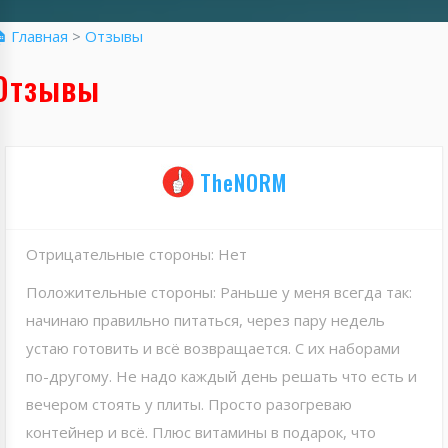
 Главная
>
Отзывы
Отзывы
TheNORM
Отрицательные стороны: Нет
Положительные стороны: Раньше у меня всегда так:
начинаю правильно питаться, через пару недель
устаю готовить и всё возвращается. С их наборами
по-другому. Не надо каждый день решать что есть и
вечером стоять у плиты. Просто разогреваю
контейнер и всё. Плюс витамины в подарок, что