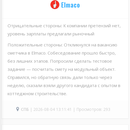
Elmaco
Отрицательные стороны: К компании претензий нет,
уровень зарплаты предлагали рыночный
Положительные стороны: Откликнулся на вакансию
сметчика в Elmaсo. Собеседование прошло быстро,
без лишних этапов. Попросили сделать тестовое
задание — посчитать смету на модульный объект.
Справился, но обратную связь дали только через
неделю, сказали взяли другого кандидата с опытом в
коттеджном строительстве.
СПБ
| 2026-08-04 13:11:41 | Просмотров: 293