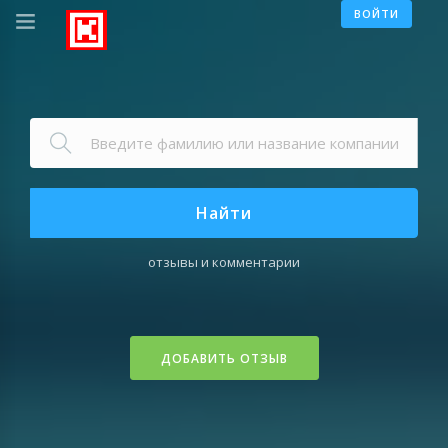
ВОЙТИ
Найти
отзывы и комментарии
ДОБАВИТЬ ОТЗЫВ