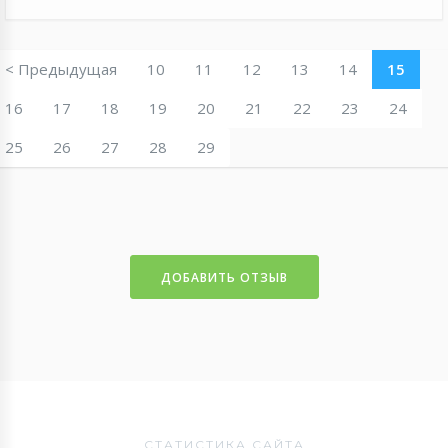
< Предыдущая
10
11
12
13
14
15
16
17
18
19
20
21
22
23
24
25
26
27
28
29
ДОБАВИТЬ ОТЗЫВ
СТАТИСТИКА САЙТА