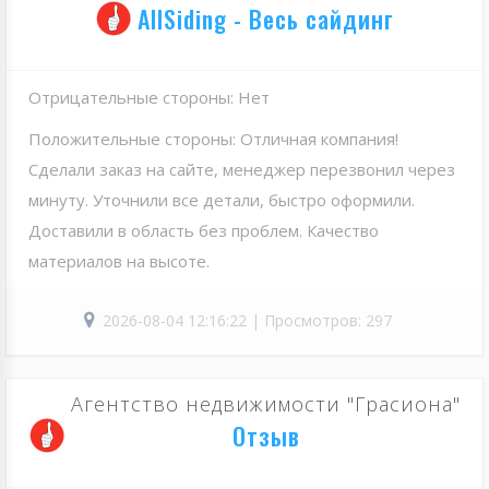
AllSiding - Весь сайдинг
Отрицательные стороны: Нет
Положительные стороны: Отличная компания!
Сделали заказ на сайте, менеджер перезвонил через
минуту. Уточнили все детали, быстро оформили.
Доставили в область без проблем. Качество
материалов на высоте.
2026-08-04 12:16:22 | Просмотров: 297
Агентство недвижимости "Грасиона"
Отзыв