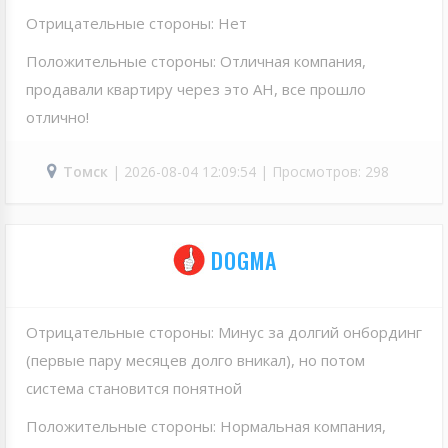
Отрицательные стороны: Нет
Положительные стороны: Отличная компания,
продавали квартиру через это АН, все прошло
отлично!
Томск
| 2026-08-04 12:09:54 | Просмотров: 298
DOGMA
Отрицательные стороны: Минус за долгий онбординг
(первые пару месяцев долго вникал), но потом
система становится понятной
Положительные стороны: Нормальная компания,