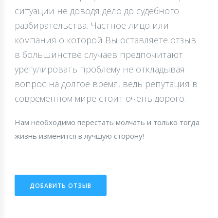
ситуации не доводя дело до судебного
разбирательства. Частное лицо или
компания о которой Вы оставляете отзыв
в большинстве случаев предпочитают
урегулировать проблему не откладывая
вопрос на долгое время, ведь репутация в
современном мире стоит очень дорого.
Нам необходимо перестать молчать и только тогда
жизнь изменится в лучшую сторону!
ДОБАВИТЬ ОТЗЫВ