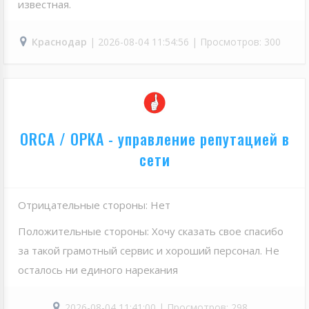
известная.
Краснодар
| 2026-08-04 11:54:56 | Просмотров: 300
ORCA / ОРКА - управление репутацией в
сети
Отрицательные стороны: Нет
Положительные стороны: Хочу сказать свое спасибо
за такой грамотный сервис и хороший персонал. Не
осталось ни единого нарекания
2026-08-04 11:41:00 | Просмотров: 298