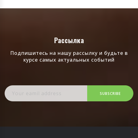
Рассылка
Подпишитесь на нашу рассылку и будьте в
курсе самых актуальных событий
SUBSCRIBE