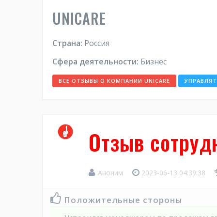
UNICARE
Страна:
Россия
Сфера деятельности:
Бизнес
ВСЕ ОТЗЫВЫ О КОМПАНИИ UNICARE
УПРАВЛЯ
Отзыв сотрудн
Аноним
2023-06-13 04:39:38
Положительные стороны