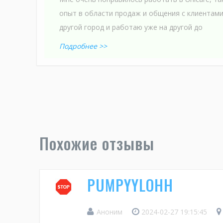
опыт в области продаж и общения с клиентами
другой город и работаю уже на другой до
Подробнее >>
Похожие отзывы
PUMPYYLOHH
Аноним
2024-02-27 19:15:45