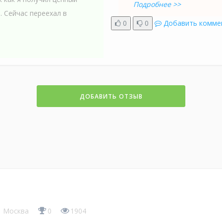
Подробнее >>
. Сейчас переехал в
0
0
Добавить комме
ДОБАВИТЬ ОТЗЫВ
Москва
0
1904