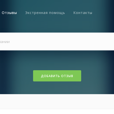
Отзывы
Экстренная помощь
Контакты
ДОБАВИТЬ ОТЗЫВ