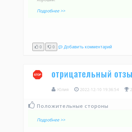
Подробнее >>
0
0
Добавить комментарий
отрицательный отзы
Юлия
2022-12-10 19:36:54
Положительные стороны
Подробнее >>