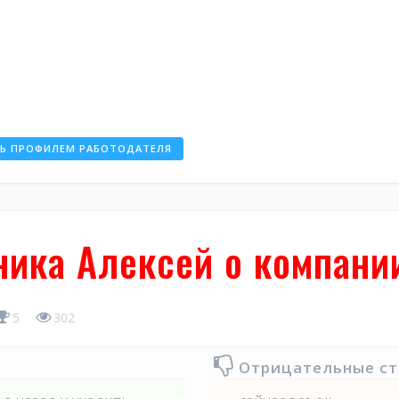
ТЬ ПРОФИЛЕМ РАБОТОДАТЕЛЯ
ика Алексей о компании
5
302
Отрицательные с