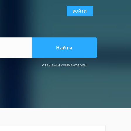
ВОЙТИ
Найти
отзывы и комментарии