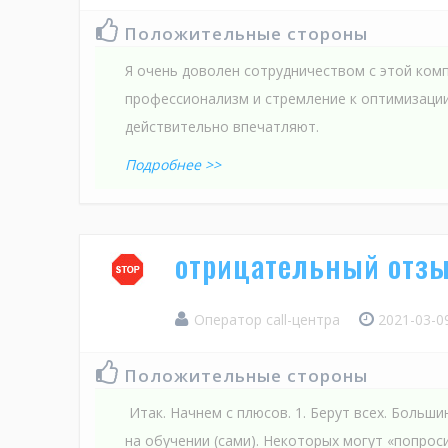
Положительные стороны
Я очень доволен сотрудничеством с этой комп
профессионализм и стремление к оптимизаци
действительно впечатляют.
Подробнее >>
отрицательный отзы
Оператор call-центра
2021-03-0
Положительные стороны
Итак. Начнем с плюсов. 1. Берут всех. Больш
на обучении (сами). Некоторых могут «попрос