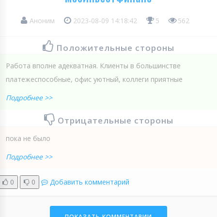
Аноним
2023-08-09 14:18:42
5
562
Положительные стороны
Работа вполне адекватная. Клиенты в большинстве
платежеспособные, офис уютный, коллеги приятные
Подробнее >>
Отрицательные стороны
пока не было
Подробнее >>
0
0
Добавить комментарий
ПОКАЗАТЬ КОММЕНТАРИИ