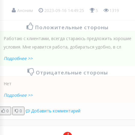
Аноним
2023-09-16 14:49:25
5
1319
Положительные стороны
Работаю с клиентами, всегда стараюсь предложить хорошие
условия. Мне нравится работа, добираться удобно, в сл
Подробнее >>
Отрицательные стороны
Нет
Подробнее >>
0
0
Добавить комментарий