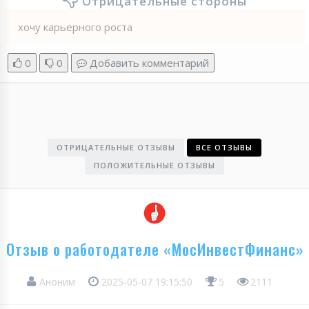
Отрицательные стороны
хочу карьерного роста
0
0
Добавить комментарий
ОТРИЦАТЕЛЬНЫЕ ОТЗЫВЫ
ВСЕ ОТЗЫВЫ
ПОЛОЖИТЕЛЬНЫЕ ОТЗЫВЫ
Отзыв о работодателе «МосИнвестФинанс»
Аноним
2025-05-07 19:15:50
5
2111