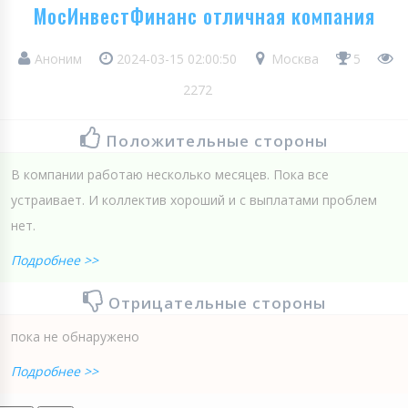
МосИнвестФинанс отличная компания
Аноним
2024-03-15 02:00:50
Москва
5
2272
Положительные стороны
В компании работаю несколько месяцев. Пока все
устраивает. И коллектив хороший и с выплатами проблем
нет.
Подробнее >>
Отрицательные стороны
пока не обнаружено
Подробнее >>