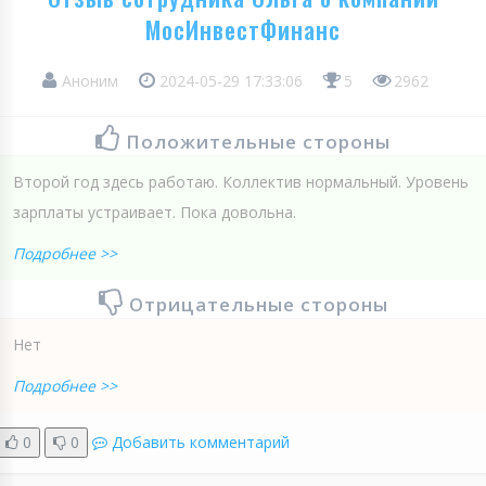
МосИнвестФинанс
Аноним
2024-05-29 17:33:06
5
2962
Положительные стороны
Второй год здесь работаю. Коллектив нормальный. Уровень
зарплаты устраивает. Пока довольна.
Подробнее >>
Отрицательные стороны
Нет
Подробнее >>
0
0
Добавить комментарий