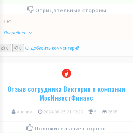
Отрицательные стороны
Нет
Подробнее >>
0
0
Добавить комментарий
Отзыв сотрудника Виктория о компании
МосИнвестФинанс
Аноним
2024-08-25 21:13:28
5
2685
Положительные стороны