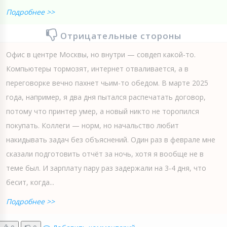
Подробнее >>
Отрицательные стороны
Офис в центре Москвы, но внутри — совдеп какой-то.
Компьютеры тормозят, интернет отваливается, а в
переговорке вечно пахнет чьим-то обедом. В марте 2025
года, например, я два дня пытался распечатать договор,
потому что принтер умер, а новый никто не торопился
покупать. Коллеги — норм, но начальство любит
накидывать задач без объяснений. Один раз в феврале мне
сказали подготовить отчёт за ночь, хотя я вообще не в
теме был. И зарплату пару раз задержали на 3-4 дня, что
бесит, когда...
Подробнее >>