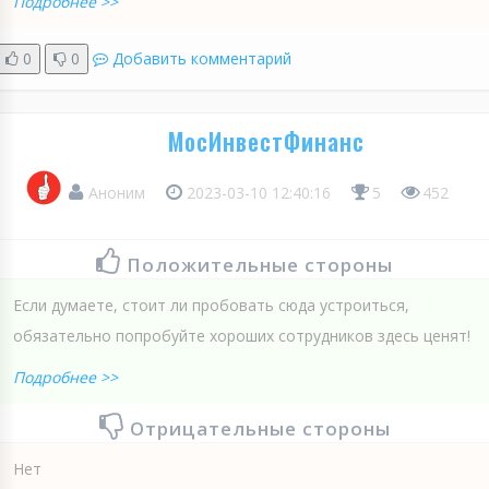
Подробнее >>
0
0
Добавить комментарий
МосИнвестФинанс
Аноним
2023-03-10 12:40:16
5
452
Положительные стороны
Если думаете, стоит ли пробовать сюда устроиться,
обязательно попробуйте хороших сотрудников здесь ценят!
Подробнее >>
Отрицательные стороны
Нет