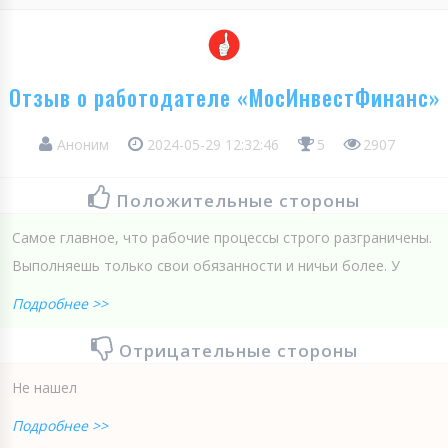
Отзыв о работодателе «МосИнвестФинанс»
Аноним
2024-05-29 12:32:46
5
2907
Положительные стороны
Самое главное, что рабочие процессы строго разграничены.
Выполняешь только свои обязанности и ничьи более. У
Подробнее >>
Отрицательные стороны
Не нашел
Подробнее >>