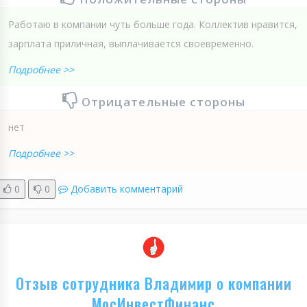
Работаю в компании чуть больше года. Коллектив нравится,
зарплата приличная, выплачивается своевременно.
Подробнее >>
Отрицательные стороны
нет
Подробнее >>
0
0
Добавить комментарий
Отзыв сотрудника Владимир о компании
МосИнвестФинанс