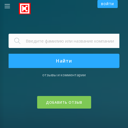
ВОЙТИ
Найти
отзывы и комментарии
ДОБАВИТЬ ОТЗЫВ