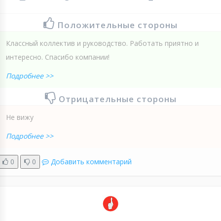
Положительные стороны
Классный коллектив и руководство. Работать приятно и
интересно. Спасибо компании!
Подробнее >>
Отрицательные стороны
Не вижу
Подробнее >>
0
0
Добавить комментарий