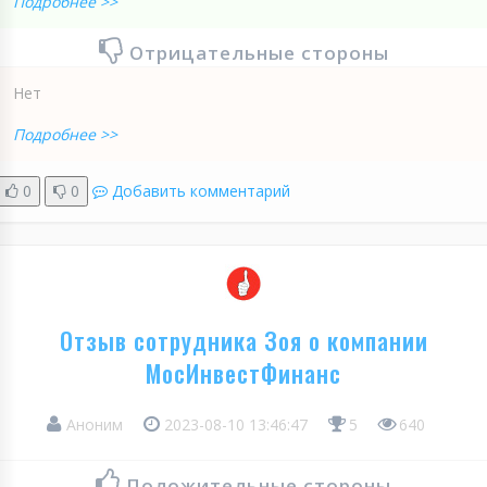
Подробнее >>
Отрицательные стороны
Нет
Подробнее >>
0
0
Добавить комментарий
Отзыв сотрудника Зоя о компании
МосИнвестФинанс
Аноним
2023-08-10 13:46:47
5
640
Положительные стороны