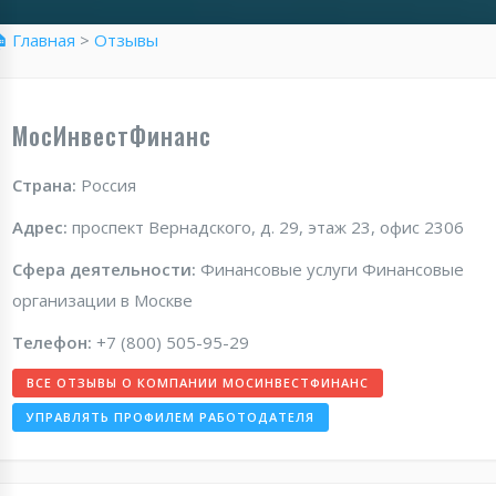
 Главная
>
Отзывы
МосИнвестФинанс
Страна:
Россия
Адрес:
проспект Вернадского, д. 29, этаж 23, офис 2306
Сфера деятельности:
Финансовые услуги Финансовые
организации в Москве
Телефон:
+7 (800) 505-95-29
ВСЕ ОТЗЫВЫ О КОМПАНИИ МОСИНВЕСТФИНАНС
УПРАВЛЯТЬ ПРОФИЛЕМ РАБОТОДАТЕЛЯ