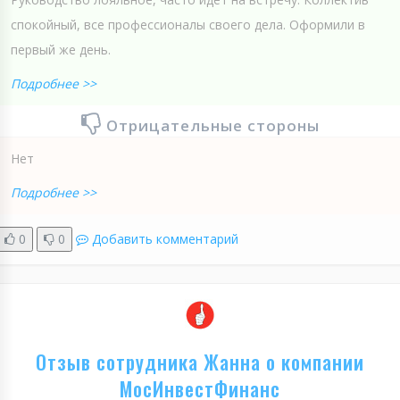
спокойный, все профессионалы своего дела. Оформили в
первый же день.
Подробнее >>
Отрицательные стороны
Нет
Подробнее >>
0
0
Добавить комментарий
Отзыв сотрудника Жанна о компании
МосИнвестФинанс