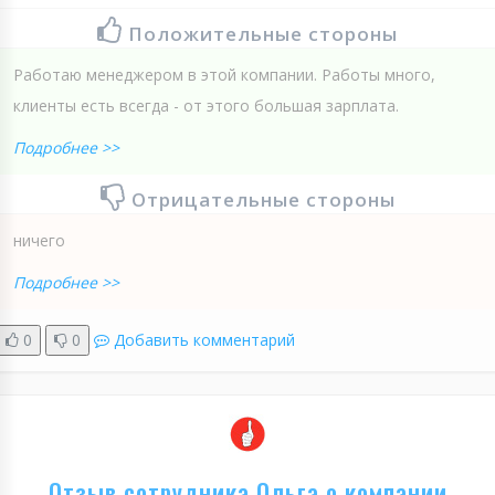
Положительные стороны
Работаю менеджером в этой компании. Работы много,
клиенты есть всегда - от этого большая зарплата.
Подробнее >>
Отрицательные стороны
ничего
Подробнее >>
0
0
Добавить комментарий
Отзыв сотрудника Ольга о компании