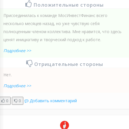
Положительные стороны
Присоединилась к команде МосИнвестФинанс всего
несколько месяцев назад, но уже чувствую себя
полноценным членом коллектива. Мне нравится, что здесь
ценят инициативу и творческий подход к работе.
Подробнее >>
Отрицательные стороны
Нет.
Подробнее >>
0
0
Добавить комментарий