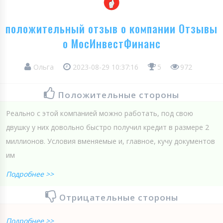
положительный отзыв о компании Отзывы
о МосИнвестФинанс
Ольга
2023-08-29 10:37:16
5
972
Положительные стороны
Реально с этой компанией можно работать, под свою
двушку у них довольно быстро получил кредит в размере 2
миллионов. Условия вменяемые и, главное, кучу документов
им
Подробнее >>
Отрицательные стороны
Подробнее >>