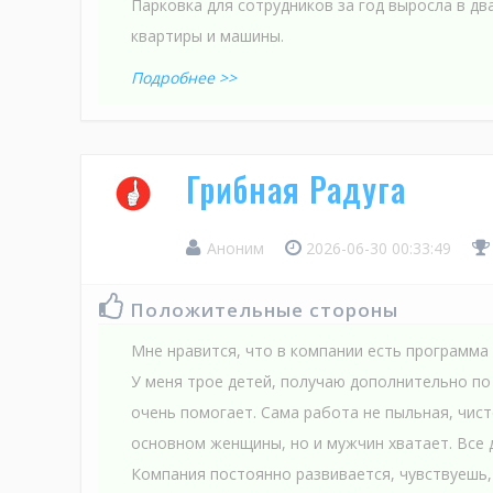
Парковка для сотрудников за год выросла в дв
квартиры и машины.
Подробнее >>
Грибная Радуга
Аноним
2026-06-30 00:33:49
Положительные стороны
Мне нравится, что в компании есть программа
У меня трое детей, получаю дополнительно по 
очень помогает. Сама работа не пыльная, чист
основном женщины, но и мужчин хватает. Все 
Компания постоянно развивается, чувствуешь, 