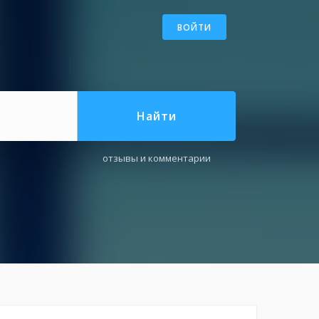
ВОЙТИ
Найти
отзывы и комментарии