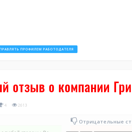
ПРАВЛЯТЬ ПРОФИЛЕМ РАБОТОДАТЕЛЯ
й отзыв о компании Гри
4
2613
Отрицательные с