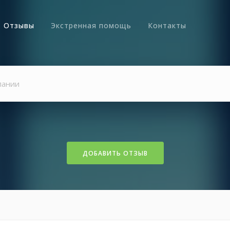
Отзывы
Экстренная помощь
Контакты
ДОБАВИТЬ ОТЗЫВ