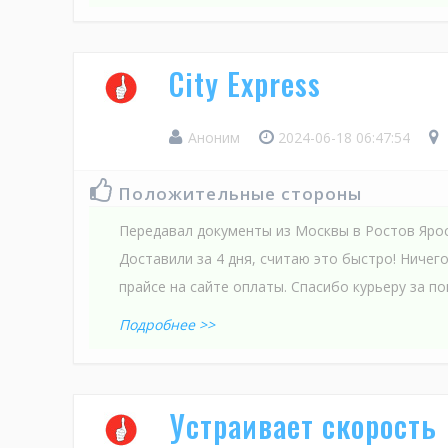
City Express
Аноним
2024-06-18 06:47:54
Положительные стороны
Передавал документы из Москвы в Ростов Ярос
Доставили за 4 дня, считаю это быстро! Ничего
прайсе на сайте оплаты. Спасибо курьеру за п
Подробнее >>
Устраивает скорость