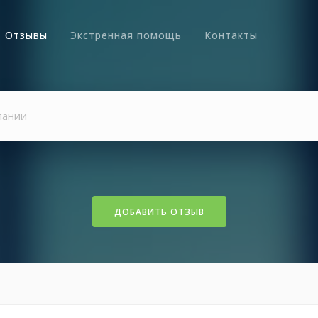
Отзывы
Экстренная помощь
Контакты
ДОБАВИТЬ ОТЗЫВ