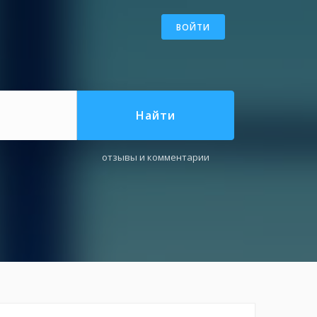
ВОЙТИ
Найти
отзывы и комментарии