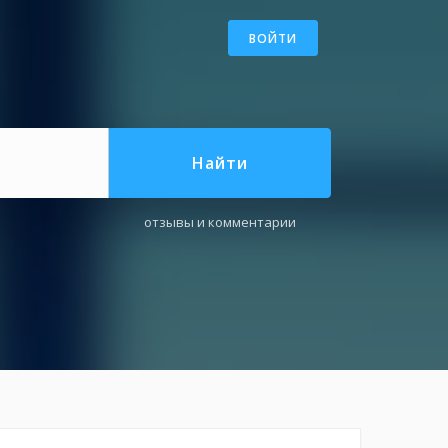
ВОЙТИ
Найти
отзывы и комментарии