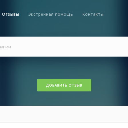
Отзывы
Экстренная помощь
Контакты
ДОБАВИТЬ ОТЗЫВ