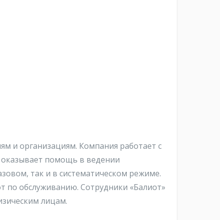
ям и организациям. Компания работает с
, оказывает помощь в ведении
зовом, так и в систематическом режиме.
от по обслуживанию. Сотрудники «Балиот»
изическим лицам.