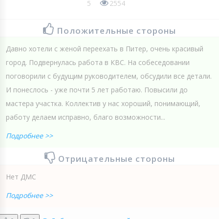
5
2554
Положительные стороны
Давно хотели с женой переехать в Питер, очень красивый
город. Подвернулась работа в КВС. На собеседовании
поговорили с будущим руководителем, обсудили все детали.
И понеслось - уже почти 5 лет работаю. Повысили до
мастера участка. Коллектив у нас хороший, понимающий,
работу делаем исправно, благо возможности...
Подробнее >>
Отрицательные стороны
Нет ДМС
Подробнее >>