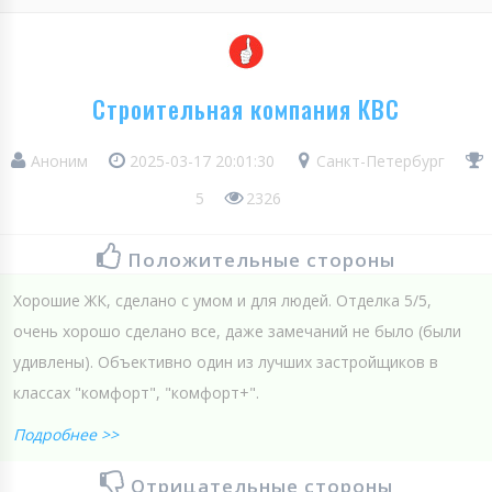
Строительная компания КВС
Аноним
2025-03-17 20:01:30
Санкт-Петербург
5
2326
Положительные стороны
Хорошие ЖК, сделано с умом и для людей. Отделка 5/5,
очень хорошо сделано все, даже замечаний не было (были
удивлены). Объективно один из лучших застройщиков в
классах "комфорт", "комфорт+".
Подробнее >>
Отрицательные стороны