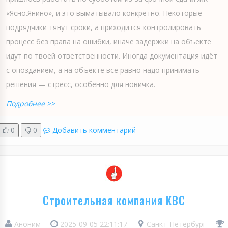
«Ясно.Янино», и это выматывало конкретно. Некоторые
подрядчики тянут сроки, а приходится контролировать
процесс без права на ошибки, иначе задержки на объекте
идут по твоей ответственности. Иногда документация идёт
с опозданием, а на объекте всё равно надо принимать
решения — стресс, особенно для новичка.
Подробнее >>
0
0
Добавить комментарий
Строительная компания КВС
Аноним
2025-09-05 22:11:17
Санкт-Петербург