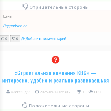
Отрицательные стороны
Цены
Подробнее >>
0
0
Добавить комментарий
«Строительная компания КВС» —
интересно, удобно и реально развиваешься
Александра
2025-09-14 05:30:28
3
1134
Положительные стороны