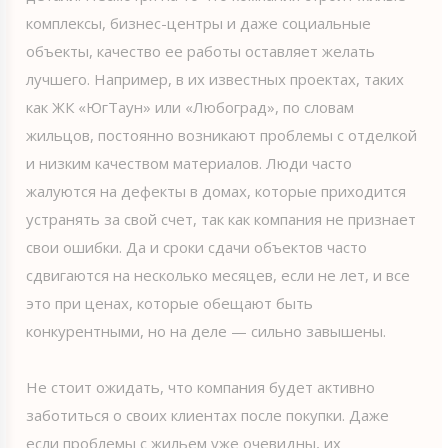
комплексы, бизнес-центры и даже социальные
объекты, качество ее работы оставляет желать
лучшего. Например, в их известных проектах, таких
как ЖК «ЮгТаун» или «Любоград», по словам
жильцов, постоянно возникают проблемы с отделкой
и низким качеством материалов. Люди часто
жалуются на дефекты в домах, которые приходится
устранять за свой счет, так как компания не признает
свои ошибки. Да и сроки сдачи объектов часто
сдвигаются на несколько месяцев, если не лет, и все
это при ценах, которые обещают быть
конкурентными, но на деле — сильно завышены.
Не стоит ожидать, что компания будет активно
заботиться о своих клиентах после покупки. Даже
если проблемы с жильем уже очевидны, их