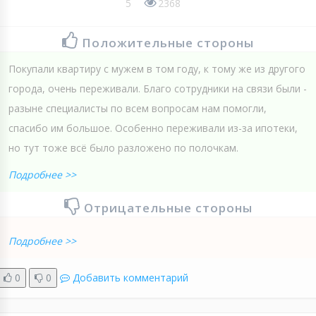
5
2368
Положительные стороны
Покупали квартиру с мужем в том году, к тому же из другого
города, очень переживали. Благо сотрудники на связи были -
разыне специалисты по всем вопросам нам помогли,
спасибо им большое. Особенно переживали из-за ипотеки,
но тут тоже всё было разложено по полочкам.
Подробнее >>
Отрицательные стороны
Подробнее >>
0
0
Добавить комментарий