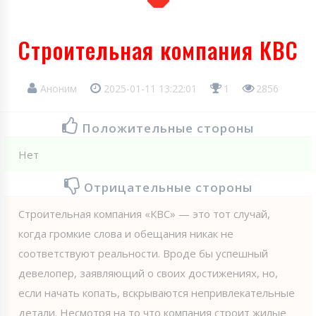
Строительная компания КВС
Аноним
2025-01-11 13:22:01
1
2856
Положительные стороны
Нет
Отрицательные стороны
Строительная компания «КВС» — это тот случай,
когда громкие слова и обещания никак не
соответствуют реальности. Вроде бы успешный
девелопер, заявляющий о своих достижениях, но,
если начать копать, вскрываются непривлекательные
детали. Несмотря на то что компания строит жилые