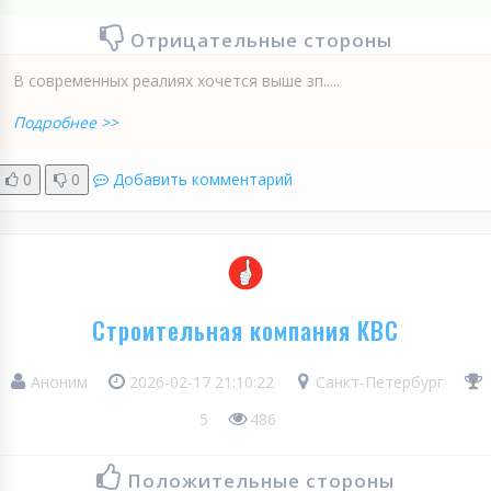
Отрицательные стороны
В современных реалиях хочется выше зп.....
Подробнее >>
0
0
Добавить комментарий
Строительная компания КВС
Аноним
2026-02-17 21:10:22
Санкт-Петербург
5
486
Положительные стороны