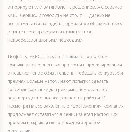
игнорируют или затягивают с решением. А о сервисе
«КВС-Сервис» и говорить не стоит — далеко не
всегда удается наладить нормальное обслуживание,
и чаще всего приходится сталкиваться с
непрофессиональными подходами.
По факту, «КВС» не раз становилась объектом
критики за откровенные просчеты в проектировании
и невыполнение обязательств. Победы в конкурсах и
премиях больше напоминают попытки сделать
красивую картинку для рекламы, чем реальное
подтверждение высокого качества работы. И
несмотря на все заявленные «достижения», компания
продолжает оставаться в тени, избегая настоящих
проблем и скрывая их за фасадом хорошей
репутации.