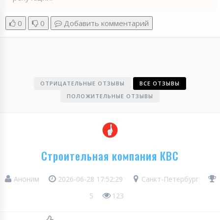
0
0
Добавить комментарий
ОТРИЦАТЕЛЬНЫЕ ОТЗЫВЫ
ВСЕ ОТЗЫВЫ
ПОЛОЖИТЕЛЬНЫЕ ОТЗЫВЫ
Строительная компания КВС
Аноним
2026-06-28 17:52:29
Санкт-Петербург
5
123