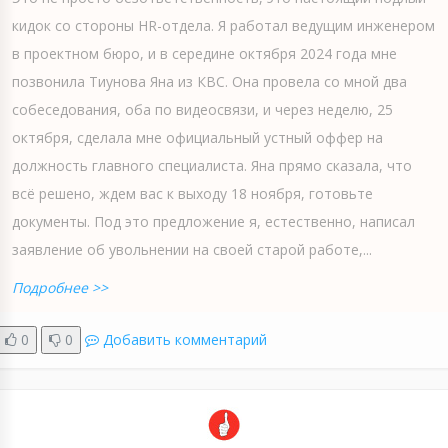
кидок со стороны HR-отдела. Я работал ведущим инженером
в проектном бюро, и в середине октября 2024 года мне
позвонила Тиунова Яна из КВС. Она провела со мной два
собеседования, оба по видеосвязи, и через неделю, 25
октября, сделала мне официальный устный оффер на
должность главного специалиста. Яна прямо сказала, что
всё решено, ждем вас к выходу 18 ноября, готовьте
документы. Под это предложение я, естественно, написал
заявление об увольнении на своей старой работе,...
Подробнее >>
0
0
Добавить комментарий