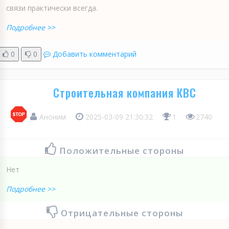
связи практически всегда.
Подробнее >>
0
0
Добавить комментарий
Строительная компания КВС
Аноним
2025-03-09 21:30:32
1
2740
Положительные стороны
Нет
Подробнее >>
Отрицательные стороны