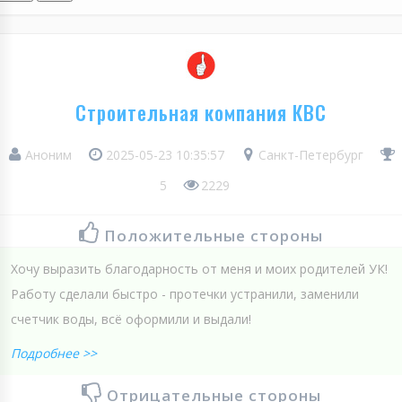
Строительная компания КВС
Аноним
2025-05-23 10:35:57
Санкт-Петербург
5
2229
Положительные стороны
Хочу выразить благодарность от меня и моих родителей УК!
Работу сделали быстро - протечки устранили, заменили
счетчик воды, всё оформили и выдали!
Подробнее >>
Отрицательные стороны