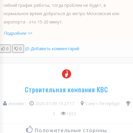
гибкий график работы, тогда проблем не будет, в
нормальное время добраться до метро Московская или
аэропорта - это 15-20 минут.
Подробнее >>
0
0
Добавить комментарий
Строительная компания КВС
Аноним
2025-07-09 15:27:17
Санкт-Петербург
5
1652
Положительные стороны