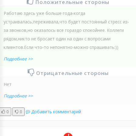
Положительные стороны
Работаю здесь уже больше года-когда
устраивалась,переживала,что будет постоянный стресс из-
за звонков,но оказалось все гораздо спокойнее. Коллеги
рядом,никто не бросает один на один с вопросами
клиентов.Если что-то непонятно-можно спрашивать:))
Подробнее >>
Отрицательные стороны
Нет
Подробнее >>
0
0
Добавить комментарий