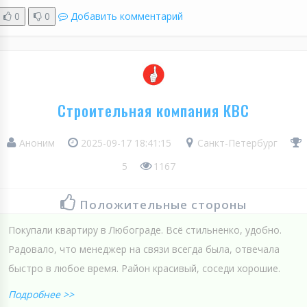
0
0
Добавить комментарий
Строительная компания КВС
Аноним
2025-09-17 18:41:15
Санкт-Петербург
5
1167
Положительные стороны
Покупали квартиру в Любограде. Всё стильненко, удобно.
Радовало, что менеджер на связи всегда была, отвечала
быстро в любое время. Район красивый, соседи хорошие.
Подробнее >>