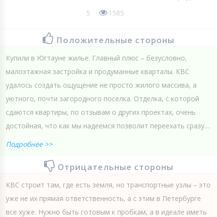
5
1585
Положительные стороны
Купили в Югтауне жилье. Главный плюс – безусловно,
малоэтажная застройка и продуманные кварталы. КВС
удалось создать ощущение не просто жилого массива, а
уютного, почти загородного поселка. Отделка, с которой
сдаются квартиры, по отзывам о других проектах, очень
достойная, что как мы надеемся позволит переехать сразу....
Подробнее >>
Отрицательные стороны
КВС строит там, где есть земля, но транспортные узлы – это
уже не их прямая ответственность, а с этим в Петербурге
все хуже. Нужно быть готовым к пробкам, а в идеале иметь