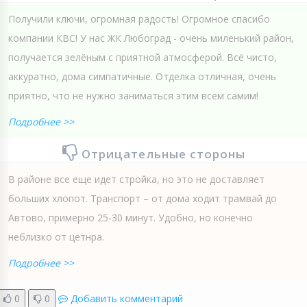
Получили ключи, огромная радость! Огромное спасибо
компании КВС! У нас ЖК Любоград - очень миленький район,
получается зелёным с приятной атмосферой. Всё чисто,
аккуратно, дома симпатичные. Отделка отличная, очень
приятно, что не нужно заниматься этим всем самим!
Подробнее >>
Отрицательные стороны
В районе все еще идет стройка, но это не доставляет
больших хлопот. Транспорт – от дома ходит трамвай до
Автово, примерно 25-30 минут. Удобно, но конечно
неблизко от цетнра.
Подробнее >>
0
0
Добавить комментарий