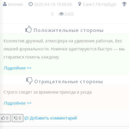
Аноним
2025-04-19 16:00:06
Санкт-Петербург
5
2420
Положительные стороны
Коллектив дружный, атмосфера на удивление рабочая, без
лишней формальности. Новички адаптируются быстро — мы
стараемся помочь каждому.
Подробнее >>
Отрицательные стороны
Строго следят за временем прихода и ухода.
Подробнее >>
0
0
Добавить комментарий