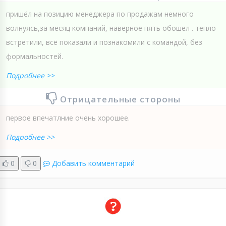
пришёл на позицию менеджера по продажам немного
волнуясь,за месяц компаний, наверное пять обошел . тепло
встретили, всё показали и познакомили с командой, без
формальностей.
Подробнее >>
Отрицательные стороны
первое впечатлние очень хорошее.
Подробнее >>
0
0
Добавить комментарий