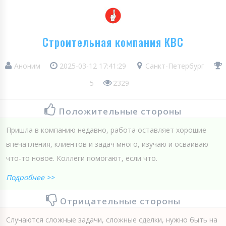
Строительная компания КВС
Аноним
2025-03-12 17:41:29
Санкт-Петербург
5
2329
Положительные стороны
Пришла в компанию недавно, работа оставляет хорошие
впечатления, клиентов и задач много, изучаю и осваиваю
что-то новое. Коллеги помогают, если что.
Подробнее >>
Отрицательные стороны
Случаются сложные задачи, сложные сделки, нужно быть на