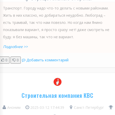
Транспорт. Городу надо что-то делать с новыми районами.
Жить в них классно, но добираться неудобно. Любоград –
есть трамвай, так что нам повезло. Но когда нам Янино
показывали вариант, я просто сразу: нет! даже смотреть не
буду. я без машины, так что не вариант.
Подробнее >>
0
0
Добавить комментарий
Строительная компания КВС
Аноним
2025-03-12 17:44:39
Санкт-Петербург