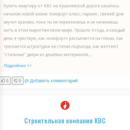
Купить квартиру от КВС на Кушелевской дороге казалось
началом новой жизни. Комфорт-класс, паркинг, свежий дом
звучит красиво, пока ты не переезжаешь и не начинаешь
жить в этом маркетинговом мифе. Прошло 4 года, и каждый
день я чувствую, как «комфорт» рассыпается на глазах, как
трескается штукатурка на стенах подъезда, как желтеют
"стильные" двери из дешёвых материалов,...
Подробнее >>
0
0
Добавить комментарий
Строительная компания КВС