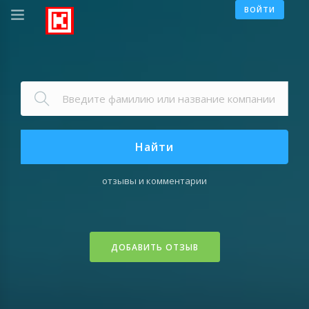
ВОЙТИ
Найти
отзывы и комментарии
ДОБАВИТЬ ОТЗЫВ