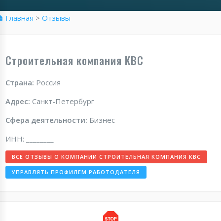
 Главная
>
Отзывы
Строительная компания КВС
Страна:
Россия
Адрес:
Санкт-Петербург
Сфера деятельности:
Бизнес
ИНН: ________
ВСЕ ОТЗЫВЫ О КОМПАНИИ СТРОИТЕЛЬНАЯ КОМПАНИЯ КВС
УПРАВЛЯТЬ ПРОФИЛЕМ РАБОТОДАТЕЛЯ