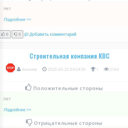
Нет
Подробнее >>
0
0
Добавить комментарий
Строительная компания КВС
Аноним
2025-05-22 04:24:30
1
2164
Положительные стороны
Нет
Подробнее >>
Отрицательные стороны