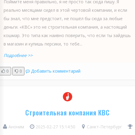
Поймите меня правильно, я не просто так сюда пишу. Я
реально месяцами сидел в этой чертовой компании, и если
бы знал, что мне предстоит, не пошёл бы сюда за любые
деньги. «КВС» это не строительная компания, а настоящий
кошмар. Это типа как наивно поверить, что если ты зайдешь
в магазин и купишь персики, то тебе...
Подробнее >>
0
0
Добавить комментарий
Строительная компания КВС
Аноним
2025-02-27 15:14:50
Санкт-Петербург