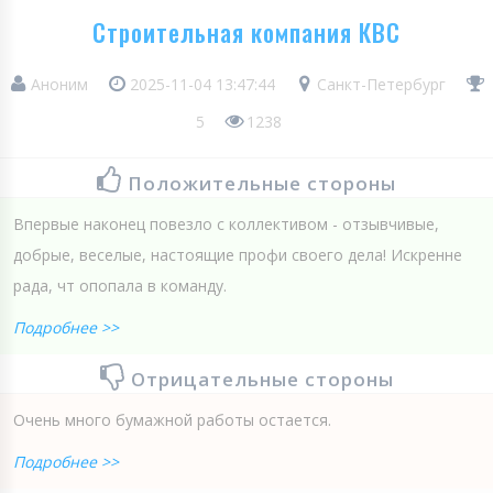
Строительная компания КВС
Аноним
2025-11-04 13:47:44
Санкт-Петербург
5
1238
Положительные стороны
Впервые наконец повезло с коллективом - отзывчивые,
добрые, веселые, настоящие профи своего дела! Искренне
рада, чт опопала в команду.
Подробнее >>
Отрицательные стороны
Очень много бумажной работы остается.
Подробнее >>