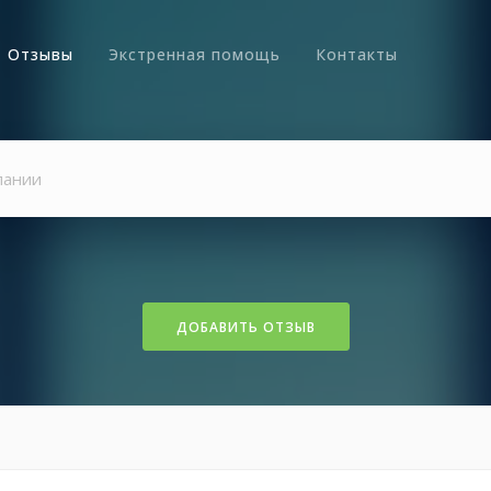
Отзывы
Экстренная помощь
Контакты
ДОБАВИТЬ ОТЗЫВ