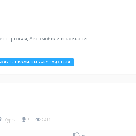
я торговля, Автомобили и запчасти
АВЛЯТЬ ПРОФИЛЕМ РАБОТОДАТЕЛЯ
М
Курск
5
2411