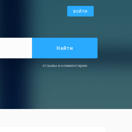
ВОЙТИ
Найти
отзывы и комментарии