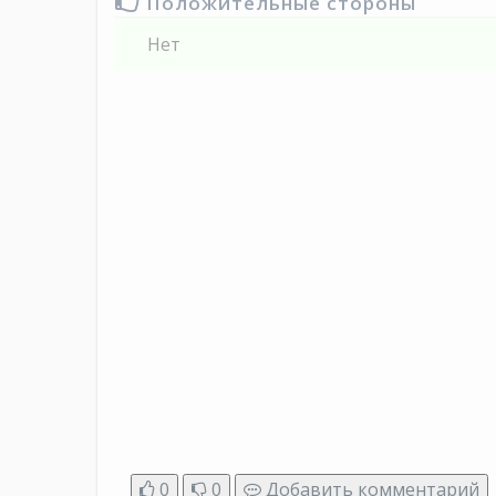
Положительные стороны
Нет
0
0
Добавить комментарий