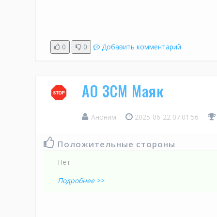
0
0
Добавить комментарий
АО ЗСМ Маяк
Аноним
2025-06-22 07:01:56
Положительные стороны
Нет
Подробнее >>