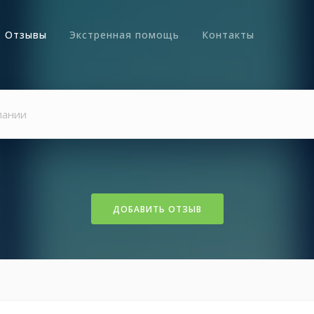
Отзывы
Экстренная помощь
Контакты
ДОБАВИТЬ ОТЗЫВ