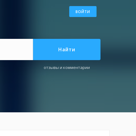
ВОЙТИ
Найти
отзывы и комментарии