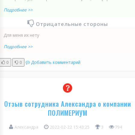
Подробнее >>
Отрицательные стороны
Для меня их нету
Подробнее >>
0
0
Добавить комментарий
Отзыв сотрудника Александра о компании
ПОЛИМЕРИУМ
Александра
2022-02-22 15:43:25
3
794