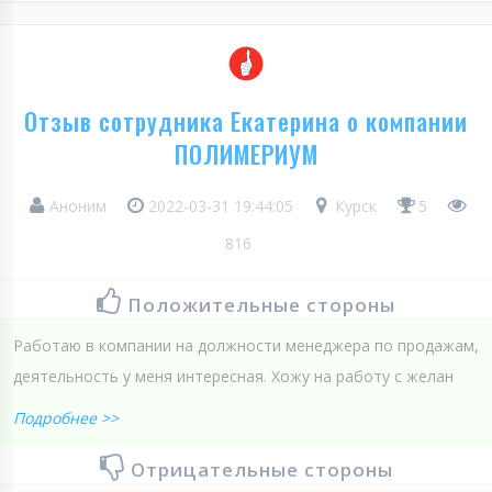
Отзыв сотрудника Екатерина о компании
ПОЛИМЕРИУМ
Аноним
2022-03-31 19:44:05
Курск
5
816
Положительные стороны
Работаю в компании на должности менеджера по продажам,
деятельность у меня интересная. Хожу на работу с желан
Подробнее >>
Отрицательные стороны