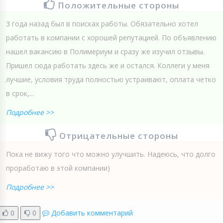
Положительные стороны
3 года назад был в поисках работы. Обязательно хотел
работать в компании с хорошей репутацией. По объявлению
нашел вакансию в Полимериум и сразу же изучил отзывы.
Пришел сюда работать здесь же и остался. Коллеги у меня
лучшие, условия труда полностью устраивают, оплата четко
в срок,...
Подробнее >>
Отрицательные стороны
Пока не вижу того что можно улучшить. Надеюсь, что долго
проработаю в этой компании)
Подробнее >>
0
0
Добавить комментарий