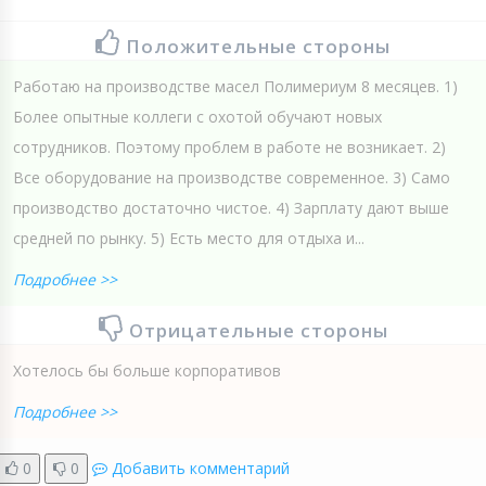
Положительные стороны
Работаю на производстве масел Полимериум 8 месяцев. 1)
Более опытные коллеги с охотой обучают новых
сотрудников. Поэтому проблем в работе не возникает. 2)
Все оборудование на производстве современное. 3) Само
производство достаточно чистое. 4) Зарплату дают выше
средней по рынку. 5) Есть место для отдыха и...
Подробнее >>
Отрицательные стороны
Хотелось бы больше корпоративов
Подробнее >>
0
0
Добавить комментарий