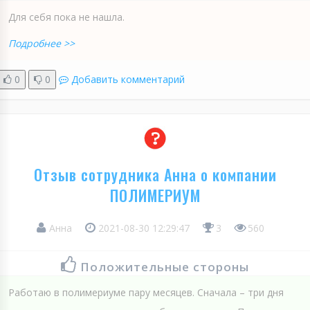
Для себя пока не нашла.
Подробнее >>
0
0
Добавить комментарий
Отзыв сотрудника Анна о компании
ПОЛИМЕРИУМ
Анна
2021-08-30 12:29:47
3
560
Положительные стороны
Работаю в полимериуме пару месяцев. Сначала – три дня