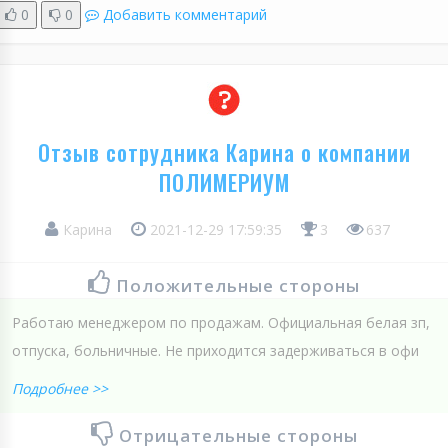
0
0
Добавить комментарий
Отзыв сотрудника Карина о компании
ПОЛИМЕРИУМ
Карина
2021-12-29 17:59:35
3
637
Положительные стороны
Работаю менеджером по продажам. Официальная белая зп,
отпуска, больничные. Не приходится задерживаться в офи
Подробнее >>
Отрицательные стороны