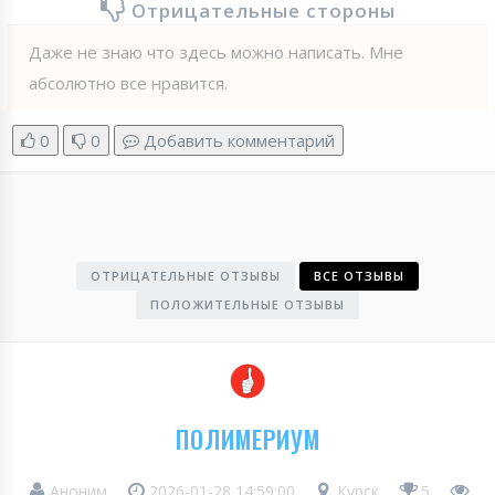
Отрицательные стороны
Даже не знаю что здесь можно написать. Мне
абсолютно все нравится.
0
0
Добавить комментарий
ОТРИЦАТЕЛЬНЫЕ ОТЗЫВЫ
ВСЕ ОТЗЫВЫ
ПОЛОЖИТЕЛЬНЫЕ ОТЗЫВЫ
ПОЛИМЕРИУМ
Аноним
2026-01-28 14:59:00
Курск
5