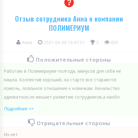
Отзыв сотрудника Анна о компании
ПОЛИМЕРИУМ
Анна
2021-06-09 10:47:51
3
459
Положительные стороны
Работаю в Полимериуме полгода, минусов для себя не
нашла. Коллектив хороший, на старте все стараются
помочь, лояльное отношение к новичкам. Начальство
адекватное,не мешает развитию сотрудников,а наобо
Подробнее >>
Отрицательные стороны
Их нет