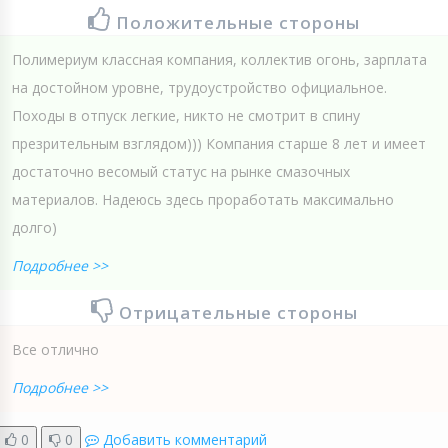
Положительные стороны
Полимериум классная компания, коллектив огонь, зарплата
на достойном уровне, трудоустройство официальное.
Походы в отпуск легкие, никто не смотрит в спину
презрительным взглядом))) Компания старше 8 лет и имеет
достаточно весомый статус на рынке смазочных
материалов. Надеюсь здесь проработать максимально
долго)
Подробнее >>
Отрицательные стороны
Все отлично
Подробнее >>
0
0
Добавить комментарий