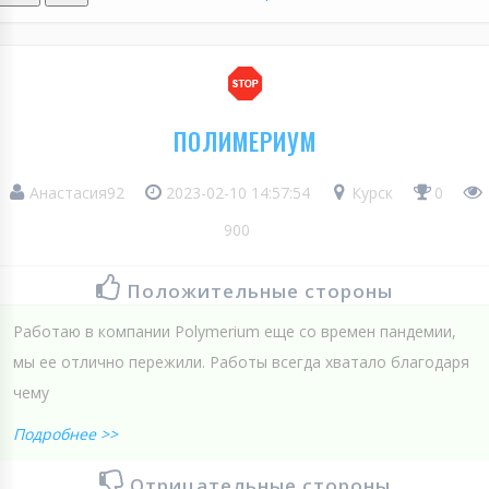
ПОЛИМЕРИУМ
Анастасия92
2023-02-10 14:57:54
Курск
0
900
Положительные стороны
Работаю в компании Polymerium еще со времен пандемии,
мы ее отлично пережили. Работы всегда хватало благодаря
чему
Подробнее >>
Отрицательные стороны