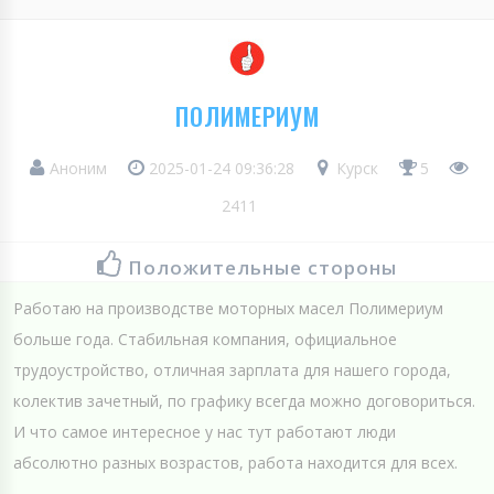
ПОЛИМЕРИУМ
Аноним
2025-01-24 09:36:28
Курск
5
2411
Положительные стороны
Работаю на производстве моторных масел Полимериум
больше года. Стабильная компания, официальное
трудоустройство, отличная зарплата для нашего города,
колектив зачетный, по графику всегда можно договориться.
И что самое интересное у нас тут работают люди
абсолютно разных возрастов, работа находится для всех.