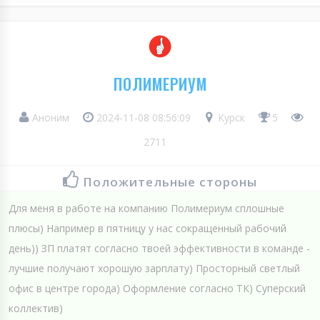
ПОЛИМЕРИУМ
Аноним
2024-11-08 08:56:09
Курск
5
2711
Положительные стороны
Для меня в работе на компанию Полимериум сплошные
плюсы) Например в пятницу у нас сокращенный рабочий
день)) ЗП платят согласно твоей эффективности в команде -
лучшие получают хорошую зарплату) Просторный светлый
офис в центре города) Оформление согласно ТК) Суперский
коллектив)