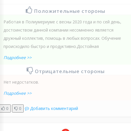
Положительные стороны
Работая в Полиумериуме с весны 2020 года и по сей день,
достоинством данной компании несомненно является
дружный коллектив, помощь в любых вопросах. Обучение
происходило быстро и продуктивно.Достойная
Подробнее >>
Отрицательные стороны
Нет недостатков.
Подробнее >>
0
0
Добавить комментарий