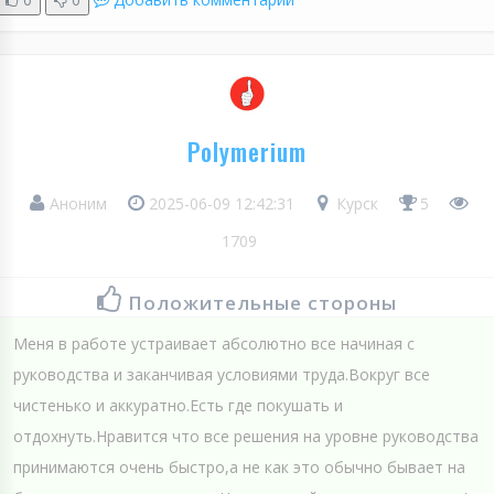
Polymerium
Аноним
2025-06-09 12:42:31
Курск
5
1709
Положительные стороны
Меня в работе устраивает абсолютно все начиная с
руководства и заканчивая условиями труда.Вокруг все
чистенько и аккуратно.Есть где покушать и
отдохнуть.Нравится что все решения на уровне руководства
принимаются очень быстро,а не как это обычно бывает на