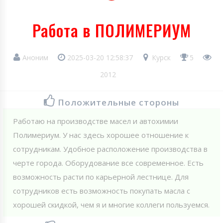
Работа в ПОЛИМЕРИУМ
Аноним
2025-03-20 12:58:37
Курск
5
2012
Положительные стороны
Работаю на производстве масел и автохимии
Полимериум. У нас здесь хорошее отношение к
сотрудникам. Удобное расположение производства в
черте города. Оборудование все современное. Есть
возможность расти по карьерной лестнице. Для
сотрудников есть возможность покупать масла с
хорошей скидкой, чем я и многие коллеги пользуемся.