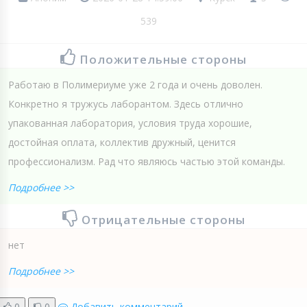
539
Положительные стороны
Работаю в Полимериуме уже 2 года и очень доволен.
Конкретно я тружусь лаборантом. Здесь отлично
упакованная лаборатория, условия труда хорошие,
достойная оплата, коллектив дружный, ценится
профессионализм. Рад что являюсь частью этой команды.
Подробнее >>
Отрицательные стороны
нет
Подробнее >>
0
0
Добавить комментарий