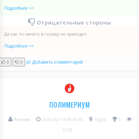
Подробнее >>
Отрицательные стороны
Да как то ничего в голову не приходит.
Подробнее >>
0
0
Добавить комментарий
ПОЛИМЕРИУМ
Аноним
2025-02-14 09:16:50
Курск
5
2270