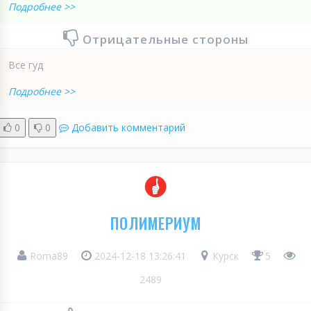
Подробнее >>
Отрицательные стороны
Все гуд
Подробнее >>
0
0
Добавить комментарий
ПОЛИМЕРИУМ
Roma89
2024-12-18 13:26:41
Курск
5
2489