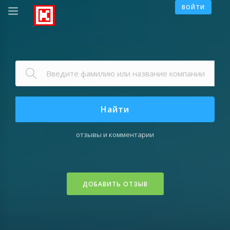
ВОЙТИ
Найти
отзывы и комментарии
ДОБАВИТЬ ОТЗЫВ