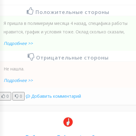
Положительные стороны
Я пришла в полимериум месяца 4 назад, специфика работы
нравится, график и условия тоже. Оклад сколько сказали,
Подробнее >>
Отрицательные стороны
Не нашла.
Подробнее >>
0
0
Добавить комментарий