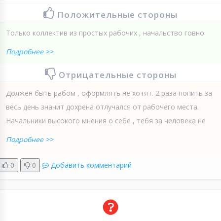
Положительные стороны
Только коллектив из простых рабочих , начальство говно
Подробнее >>
Отрицательные стороны
Должен быть рабом , оформлять не хотят. 2 раза попить за
весь день значит дохрена отлучался от рабочего места.
Начальники высокого мнения о себе , тебя за человека не
Подробнее >>
0
0
Добавить комментарий