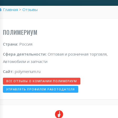
 Главная
>
Отзывы
ПОЛИМЕРИУМ
Страна:
Россия
Сфера деятельности:
Оптовая и розничная торговля,
Автомобили и запчасти
Сайт:
polymerium.ru
ВСЕ ОТЗЫВЫ О КОМПАНИИ ПОЛИМЕРИУМ
УПРАВЛЯТЬ ПРОФИЛЕМ РАБОТОДАТЕЛЯ