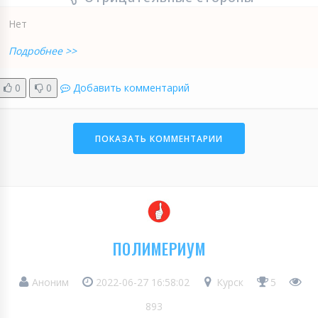
Нет
Подробнее >>
0
0
Добавить комментарий
ПОКАЗАТЬ КОММЕНТАРИИ
ПОЛИМЕРИУМ
Аноним
2022-06-27 16:58:02
Курск
5
893