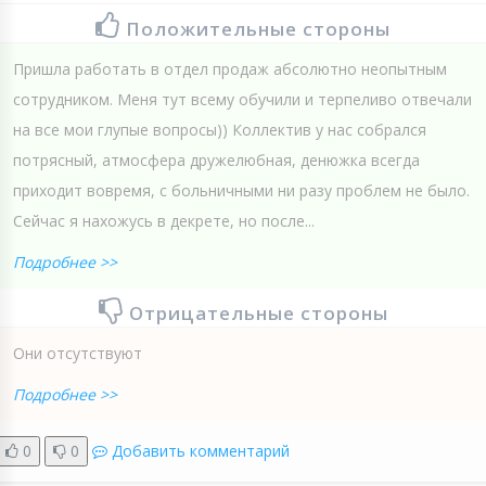
Положительные стороны
Пришла работать в отдел продаж абсолютно неопытным
сотрудником. Меня тут всему обучили и терпеливо отвечали
на все мои глупые вопросы)) Коллектив у нас собрался
потрясный, атмосфера дружелюбная, денюжка всегда
приходит вовремя, с больничными ни разу проблем не было.
Сейчас я нахожусь в декрете, но после...
Подробнее >>
Отрицательные стороны
Они отсутствуют
Подробнее >>
0
0
Добавить комментарий