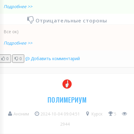
Подробнее >>
Отрицательные стороны
Все ок)
Подробнее >>
0
0
Добавить комментарий
ПОЛИМЕРИУМ
Аноним
2024-10-04 09:04:51
Курск
5
2944