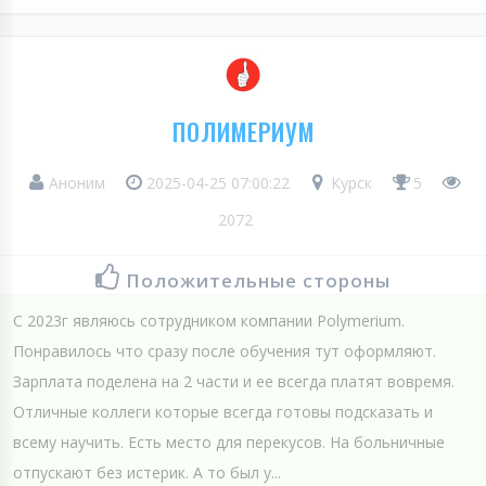
ПОЛИМЕРИУМ
Аноним
2025-04-25 07:00:22
Курск
5
2072
Положительные стороны
С 2023г являюсь сотрудником компании Polymerium.
Понравилось что сразу после обучения тут оформляют.
Зарплата поделена на 2 части и ее всегда платят вовремя.
Отличные коллеги которые всегда готовы подсказать и
всему научить. Есть место для перекусов. На больничные
отпускают без истерик. А то был у...