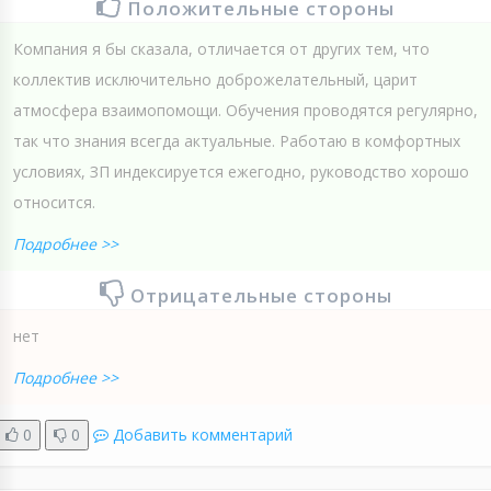
Положительные стороны
Компания я бы сказала, отличается от других тем, что
коллектив исключительно доброжелательный, царит
атмосфера взаимопомощи. Обучения проводятся регулярно,
так что знания всегда актуальные. Работаю в комфортных
условиях, ЗП индексируется ежегодно, руководство хорошо
относится.
Подробнее >>
Отрицательные стороны
нет
Подробнее >>
0
0
Добавить комментарий