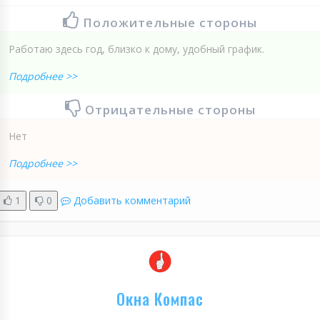
Положительные стороны
Работаю здесь год, близко к дому, удобный график.
Подробнее >>
Отрицательные стороны
Нет
Подробнее >>
1
0
Добавить комментарий
Окна Компас