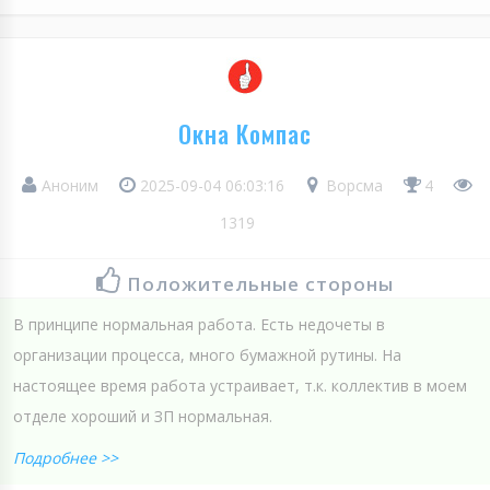
Окна Компас
Аноним
2025-09-04 06:03:16
Ворсма
4
1319
Положительные стороны
В принципе нормальная работа. Есть недочеты в
организации процесса, много бумажной рутины. На
настоящее время работа устраивает, т.к. коллектив в моем
отделе хороший и ЗП нормальная.
Подробнее >>