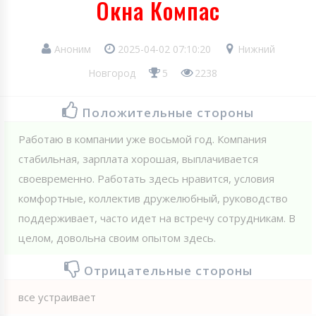
Окна Компас
Аноним
2025-04-02 07:10:20
Нижний
Новгород
5
2238
Положительные стороны
Работаю в компании уже восьмой год. Компания
стабильная, зарплата хорошая, выплачивается
своевременно. Работать здесь нравится, условия
комфортные, коллектив дружелюбный, руководство
поддерживает, часто идет на встречу сотрудникам. В
целом, довольна своим опытом здесь.
Отрицательные стороны
все устраивает