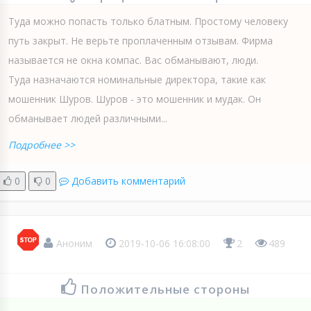
Туда можно попасть только блатным. Простому человеку
путь закрыт. Не верьте проплаченным отзывам. Фирма
называется не окна компас. Вас обманывают, люди.
Туда назначаются номинальные директора, такие как
мошенник Шуров. Шуров - это мошенник и мудак. Он
обманывает людей различными...
Подробнее >>
0
0
Добавить комментарий
Аноним
2019-10-06 16:08:00
2
489
Положительные стороны