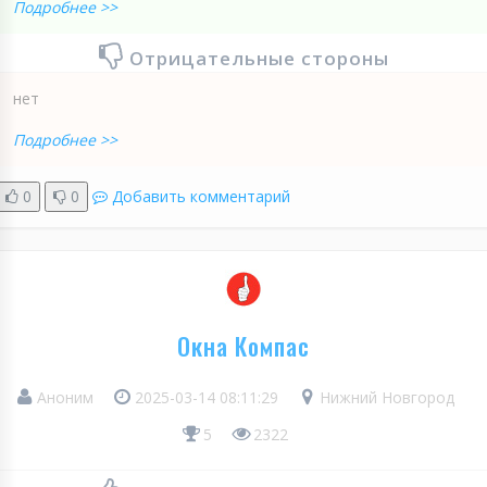
Подробнее >>
Отрицательные стороны
нет
Подробнее >>
0
0
Добавить комментарий
Окна Компас
Аноним
2025-03-14 08:11:29
Нижний Новгород
5
2322