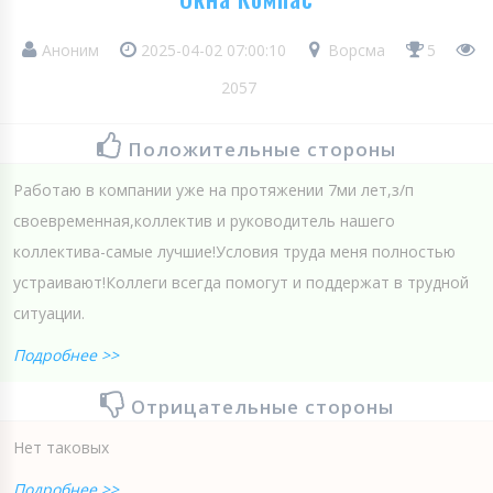
Аноним
2025-04-02 07:00:10
Ворсма
5
2057
Положительные стороны
Работаю в компании уже на протяжении 7ми лет,з/п
своевременная,коллектив и руководитель нашего
коллектива-самые лучшие!Условия труда меня полностью
устраивают!Коллеги всегда помогут и поддержат в трудной
ситуации.
Подробнее >>
Отрицательные стороны
Нет таковых
Подробнее >>