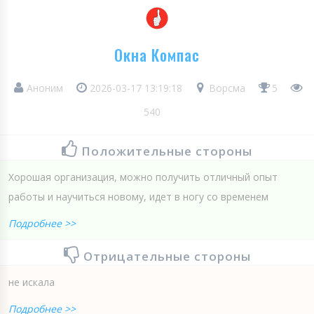
Окна Компас
Аноним
2026-03-17 13:19:18
Ворсма
5
540
Положительные стороны
Хорошая организация, можно получить отличный опыт
работы и научиться новому, идет в ногу со временем
Подробнее >>
Отрицательные стороны
не искала
Подробнее >>