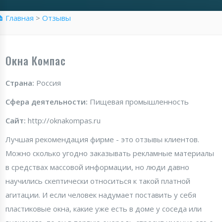
 Главная
>
Отзывы
Окна Компас
Страна:
Россия
Сфера деятельности:
Пищевая промышленность
Сайт:
http://oknakompas.ru
Лучшая рекомендация фирме - это отзывы клиентов.
Можно сколько угодно заказывать рекламные материалы
в средствах массовой информации, но люди давно
научились скептически относиться к такой платной
агитации. И если человек надумает поставить у себя
пластиковые окна, какие уже есть в доме у соседа или