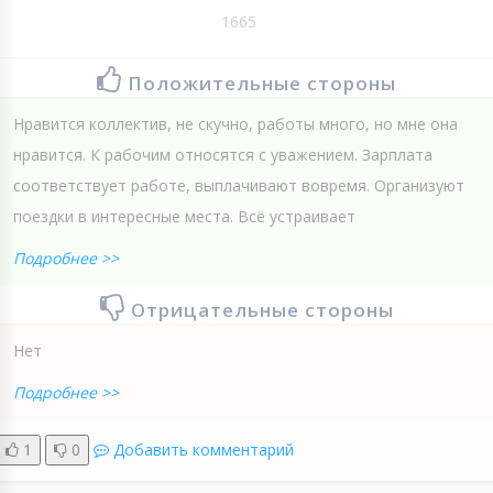
1665
Положительные стороны
Нравится коллектив, не скучно, работы много, но мне она
нравится. К рабочим относятся с уважением. Зарплата
соответствует работе, выплачивают вовремя. Организуют
поездки в интересные места. Всё устраивает
Подробнее >>
Отрицательные стороны
Нет
Подробнее >>
1
0
Добавить комментарий