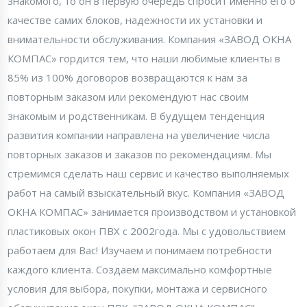
знакомого, то он в первую очередь спросит именно его о
качестве самих блоков, надежности их установки и
внимательности обслуживания. Компания «ЗАВОД ОКНА
КОМПАС» гордится тем, что наши любимые клиенты в
85% из 100% договоров возвращаются к нам за
повторным заказом или рекомендуют нас своим
знакомым и родственникам. В будущем тенденция
развития компании направлена на увеличение числа
повторных заказов и заказов по рекомендациям. Мы
стремимся сделать наш сервис и качество выполняемых
работ на самый взыскательный вкус. Компания «ЗАВОД
ОКНА КОМПАС» занимается производством и установкой
пластиковых окон ПВХ с 2002года. Мы с удовольствием
работаем для Вас! Изучаем и понимаем потребности
каждого клиента. Создаем максимально комфортные
условия для выбора, покупки, монтажа и сервисного