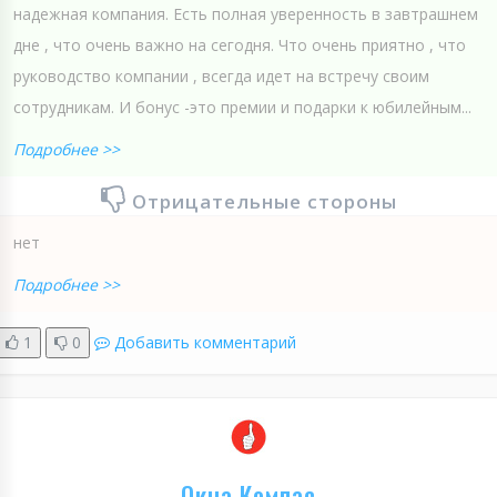
надежная компания. Есть полная уверенность в завтрашнем
дне , что очень важно на сегодня. Что очень приятно , что
руководство компании , всегда идет на встречу своим
сотрудникам. И бонус -это премии и подарки к юбилейным...
Подробнее >>
Отрицательные стороны
нет
Подробнее >>
1
0
Добавить комментарий
Окна Компас