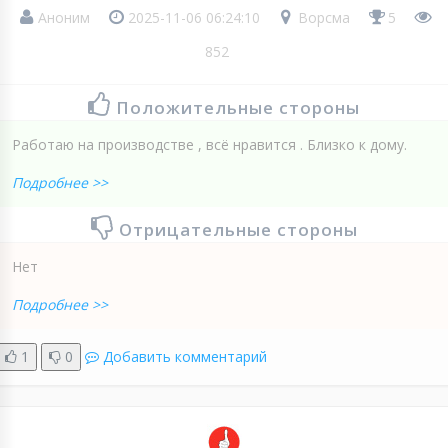
Аноним
2025-11-06 06:24:10
Ворсма
5
852
Положительные стороны
Работаю на производстве , всё нравится . Близко к дому.
Подробнее >>
Отрицательные стороны
Нет
Подробнее >>
1
0
Добавить комментарий