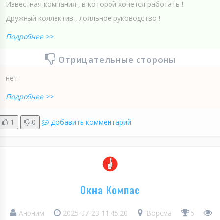
Известная компания , в которой хочется работать !
Дружный коллектив , лояльное руководство !
Подробнее >>
Отрицательные стороны
нет
Подробнее >>
1
0
Добавить комментарий
Окна Компас
Аноним
2025-07-23 11:45:20
Ворсма
5