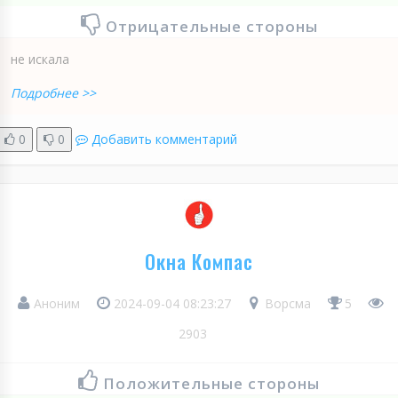
Отрицательные стороны
не искала
Подробнее >>
0
0
Добавить комментарий
Окна Компас
Аноним
2024-09-04 08:23:27
Ворсма
5
2903
Положительные стороны