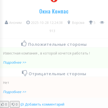
Окна Компас
Аноним
2025-10-28 12:24:38
Ворсма
5
913
Положительные стороны
Известная компания , в которой хочется работать !
Подробнее >>
Отрицательные стороны
Нет
Подробнее >>
0
0
Добавить комментарий