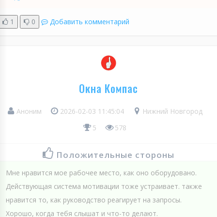
1
0
Добавить комментарий
Окна Компас
Аноним
2026-02-03 11:45:04
Нижний Новгород
5
578
Положительные стороны
Мне нравится мое рабочее место, как оно оборудовано.
Действующая система мотивации тоже устраивает. также
нравится то, как руководство реагирует на запросы.
Хорошо, когда тебя слышат и что-то делают.