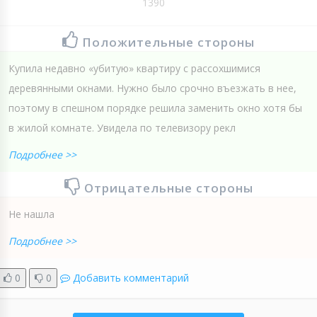
1390
Положительные стороны
Купила недавно «убитую» квартиру с рассохшимися
деревянными окнами. Нужно было срочно въезжать в нее,
поэтому в спешном порядке решила заменить окно хотя бы
в жилой комнате. Увидела по телевизору рекл
Подробнее >>
Отрицательные стороны
Не нашла
Подробнее >>
0
0
Добавить комментарий