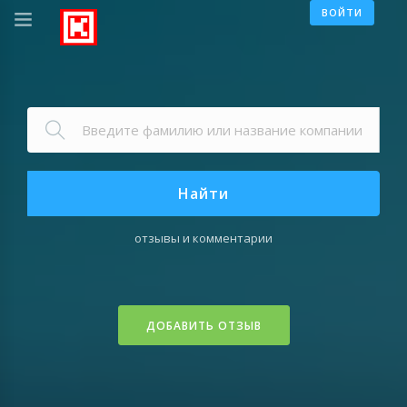
ВОЙТИ
Найти
отзывы и комментарии
ДОБАВИТЬ ОТЗЫВ