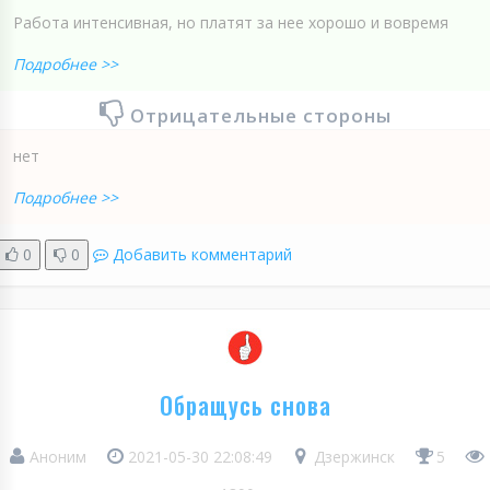
Работа интенсивная, но платят за нее хорошо и вовремя
Подробнее >>
Отрицательные стороны
нет
Подробнее >>
0
0
Добавить комментарий
Обращусь снова
Аноним
2021-05-30 22:08:49
Дзержинск
5