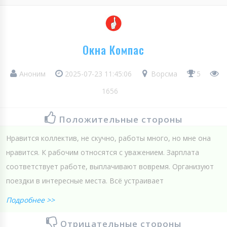
Окна Компас
Аноним
2025-07-23 11:45:06
Ворсма
5
1656
Положительные стороны
Нравится коллектив, не скучно, работы много, но мне она
нравится. К рабочим относятся с уважением. Зарплата
соответствует работе, выплачивают вовремя. Организуют
поездки в интересные места. Всё устраивает
Подробнее >>
Отрицательные стороны