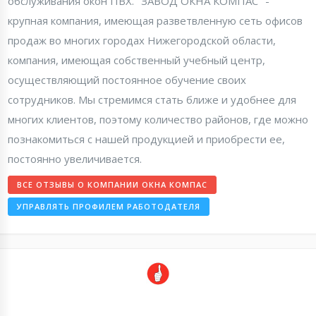
обслуживания окон ПВХ. "ЗАВОД ОКНА КОМПАС" -
крупная компания, имеющая разветвленную сеть офисов
продаж во многих городах Нижегородской области,
компания, имеющая собственный учебный центр,
осуществляющий постоянное обучение своих
сотрудников. Мы стремимся стать ближе и удобнее для
многих клиентов, поэтому количество районов, где можно
познакомиться с нашей продукцией и приобрести ее,
постоянно увеличивается.
ВСЕ ОТЗЫВЫ О КОМПАНИИ ОКНА КОМПАС
УПРАВЛЯТЬ ПРОФИЛЕМ РАБОТОДАТЕЛЯ