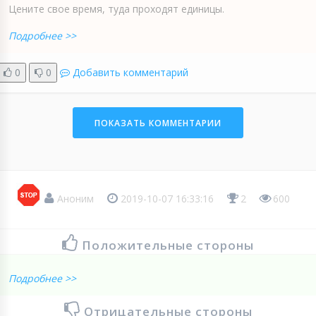
Цените свое время, туда проходят единицы.
Подробнее >>
0
0
Добавить комментарий
ПОКАЗАТЬ КОММЕНТАРИИ
Аноним
2019-10-07 16:33:16
2
600
Положительные стороны
Подробнее >>
Отрицательные стороны