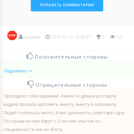
ПОКАЗАТЬ КОММЕНТАРИИ
Аноним
2019-10-10 18:50:37
2
725
Положительные стороны
Подробнее >>
Отрицательные стороны
Проходило собеседование. Какая-то деваха из отдела
кадров просила заполнить анкету. Анкету я заполнила.
Людей толпилось много. А вип-должность секретаря одна.
По слухам на нею берут с 5-летним опытом по-
специальности или по-блату.