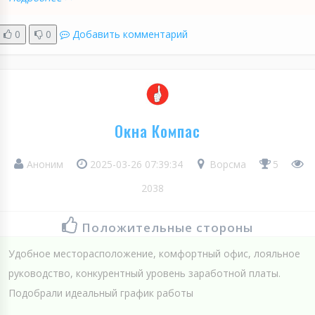
0
0
Добавить комментарий
Окна Компас
Аноним
2025-03-26 07:39:34
Ворсма
5
2038
Положительные стороны
Удобное месторасположение, комфортный офис, лояльное
руководство, конкурентный уровень заработной платы.
Подобрали идеальный график работы