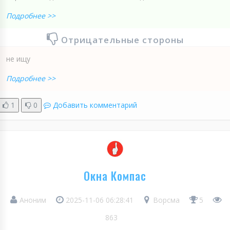
Подробнее >>
Отрицательные стороны
не ищу
Подробнее >>
1
0
Добавить комментарий
Окна Компас
Аноним
2025-11-06 06:28:41
Ворсма
5
863