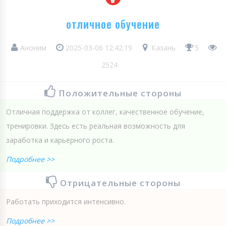
отличное обучение
Аноним
2025-03-06 12:42:19
Казань
5
2524
Положительные стороны
Отличная поддержка от коллег, качественное обучение,
тренировки. Здесь есть реальная возможность для
заработка и карьерного роста.
Подробнее >>
Отрицательные стороны
Работать приходится интенсивно.
Подробнее >>