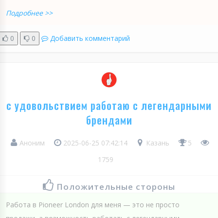
Подробнее >>
0
0
Добавить комментарий
с удовольствием работаю с легендарными
брендами
Аноним
2025-06-25 07:42:14
Казань
5
1759
Положительные стороны
Работа в Pioneer London для меня — это не просто