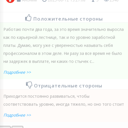
Положительные стороны
Работаю почти два года, за это время значительно выросла
как по карьерной лестнице, так и по уровню заработной
платы. Думаю, могу уже с уверенностью называть себя
профессионалом в этом деле. Ни разу за все время не было
ни задержек в выплате, ни каких-то стычек с...
Подробнее >>
Отрицательные стороны
Приходится постоянно развиваться, чтобы
соответствовать уровню, иногда тяжело, но оно того стоит
Подробнее >>