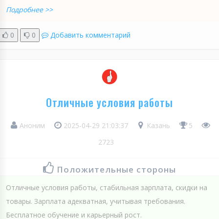
Подробнее >>
0
0
Добавить комментарий
Отличные условия работы
Аноним
2025-04-29 21:03:37
Казань
5
2723
Положительные стороны
Отличные условия работы, стабильная зарплата, скидки на
товары. Зарплата адекватная, учитывая требования.
Бесплатное обучение и карьерный рост.