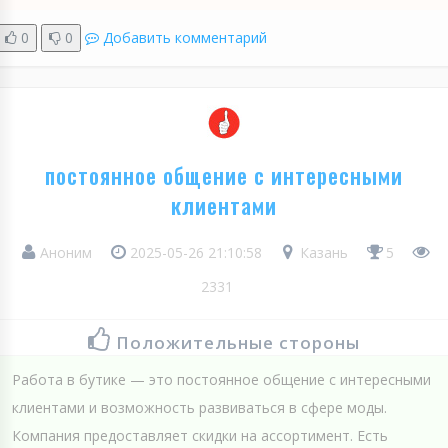
0
0
Добавить комментарий
постоянное общение с интересными
клиентами
Аноним
2025-05-26 21:10:58
Казань
5
2331
Положительные стороны
Работа в бутике — это постоянное общение с интересными
клиентами и возможность развиваться в сфере моды.
Компания предоставляет скидки на ассортимент. Есть