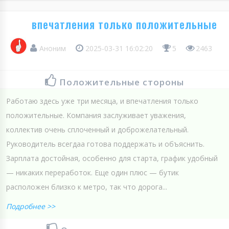
впечатления только положительные
Аноним
2025-03-31 16:02:20
5
2463
Положительные стороны
Работаю здесь уже три месяца, и впечатления только
положительные. Компания заслуживает уважения,
коллектив очень сплоченный и доброжелательный.
Руководитель всегдаа готова поддержать и объяснить.
Зарплата достойная, особенно для старта, график удобный
— никаких переработок. Еще один плюс — бутик
расположен близко к метро, так что дорога...
Подробнее >>