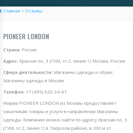
 Главная
>
Отзывы
PIONEER LONDON
Страна:
Россия
Адрес:
Красная пл., 3 (ГУМ, эт.2, линия 1) Москва, Россия
Сфера деятельности:
Магазины одежды и обуви::
Магазины одежды в Москве
Телефон:
+7 (495) 620-34-67
Фирма PIONEER LONDON из Москвы предоставляет
заказчикам товары и услуги в направлении Магазины
одежды. Компанию можно найти по адресу Красная пл., 3
(ГУМ, эт.2, линия 1) в Тверском районе, в 200 м от