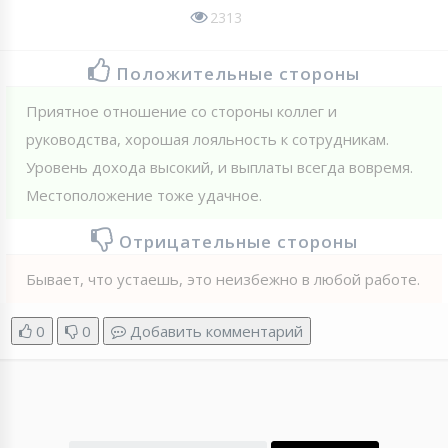
2313
Положительные стороны
Приятное отношение со стороны коллег и
руководства, хорошая лояльность к сотрудникам.
Уровень дохода высокий, и выплаты всегда вовремя.
Местоположение тоже удачное.
Отрицательные стороны
Бывает, что устаешь, это неизбежно в любой работе.
0
0
Добавить комментарий