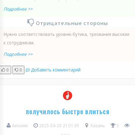
Подробнее >>
Отрицательные стороны
Нужно соответствовать уровню бутика, треования высокие
к сотрудникам.
Подробнее >>
0
0
Добавить комментарий
получилось быстро влиться
Аноним
2025-04-29 21:01:39
Казань
5