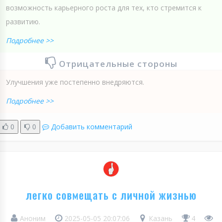
возможность карьерного роста для тех, кто стремится к
развитию.
Подробнее >>
Отрицательные стороны
Улучшения уже постепенно внедряются.
Подробнее >>
0
0
Добавить комментарий
легко совмещать с личной жизнью
Аноним
2025-05-05 20:07:06
Казань
4