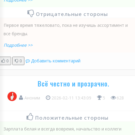
Отрицательные стороны
Первое время тяжеловато, пока не изучишь ассортимент и
все бренды.
Подробнее >>
0
0
Добавить комментарий
Всё честно и прозрачно.
Аноним
2026-02-11 13:43:09
5
628
Положительные стороны
Зарплата белая и всегда вовремя, начальство и коллеги