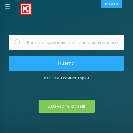
ВОЙТИ
Найти
отзывы и комментарии
ДОБАВИТЬ ОТЗЫВ