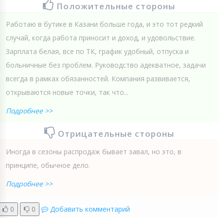
Положительные стороны
Работаю в бутике в Казани больше года, и это тот редкий
случай, когда работа приносит и доход, и удовольствие.
Зарплата белая, все по ТК, график удобный, отпуска и
больничные без проблем. Руководство адекватное, задачи
всегда в рамках обязанностей. Компания развивается,
открываются новые точки, так что...
Подробнее >>
Отрицательные стороны
Иногда в сезоны распродаж бывает завал, но это, в
принципе, обычное дело.
Подробнее >>
0
0
Добавить комментарий