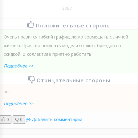
3367
Положительные стороны
Очень нравится гибкий график, легко совмещать с личной
жизнью. Приятно покупать модели от люкс брендов со
скидкой. В коллективе приятно работать.
Подробнее >>
Отрицательные стороны
нет
Подробнее >>
0
0
Добавить комментарий