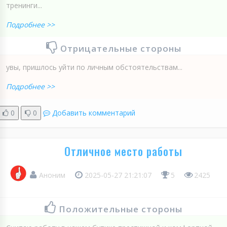
тренинги...
Подробнее >>
Отрицательные стороны
увы, пришлось уйти по личным обстоятельствам...
Подробнее >>
0
0
Добавить комментарий
Отличное место работы
Аноним
2025-05-27 21:21:07
5
2425
Положительные стороны