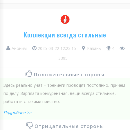
Коллекции всегда стильные
Аноним
2025-03-22 12:23:15
Казань
4
3395
Положительные стороны
Здесь реально учат – тренинги проводят постоянно, причём
по делу. Зарплата конкурентная, вещи всегда стильные,
работать с такими приятно.
Подробнее >>
Отрицательные стороны