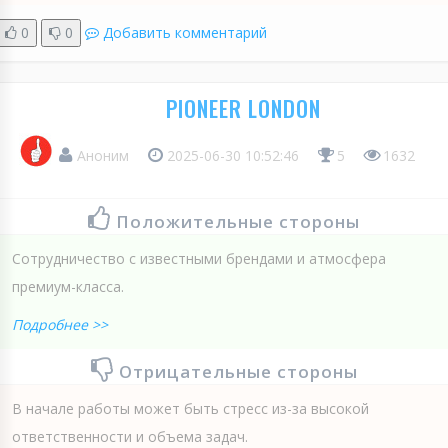
0
0
Добавить комментарий
PIONEER LONDON
Аноним
2025-06-30 10:52:46
5
1632
Положительные стороны
Сотрудничество с известными брендами и атмосфера
премиум-класса.
Подробнее >>
Отрицательные стороны
В начале работы может быть стресс из-за высокой
ответственности и объема задач.