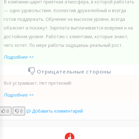
В компании царит приятная атмосфера, в которой работать
— одно удовольствие. Коллектив дружелюбный и всегда
готов поддержать. Обучение на высоком уровне, всегда
объяснят и покажут. Зарплата выплачивается вовремя и на
достойном уровне. Работаю с клиентами, которые знают,
чего хотят. По мере работы ощущаешь реальный рост.
Подробнее >>
Отрицательные стороны
Всё устраивает. Нет претензий!
Подробнее >>
0
0
Добавить комментарий