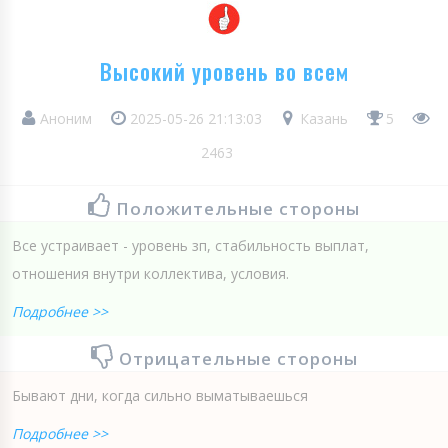
Высокий уровень во всем
Аноним
2025-05-26 21:13:03
Казань
5
2463
Положительные стороны
Все устраивает - уровень зп, стабильность выплат,
отношения внутри коллектива, условия.
Подробнее >>
Отрицательные стороны
Бывают дни, когда сильно выматываешься
Подробнее >>