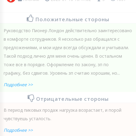
Положительные стороны
Руководство Пионер Лондон действительно заинтересовано
в комфорте сотрудников. Я несколько раз обращался с
предложениями, и мои идеи всегда обсуждали и учитывали.
Такой подход лично для меня очень ценен. В остальном
тоже все в порядке. Оформление по закону, зп по
графику, без сдвигов. Уровень зп считаю хорошим, но...
Подробнее >>
Отрицательные стороны
В период пиковых продаж нагрузка возрастает, и порой
чувствуешь усталость.
Подробнее >>