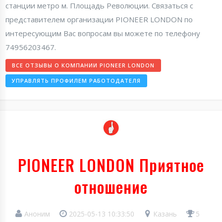
станции метро м. Площадь Революции. Связаться с
представителем организации PIONEER LONDON по
интересующим Вас вопросам вы можете по телефону
74956203467.
ВСЕ ОТЗЫВЫ О КОМПАНИИ PIONEER LONDON
УПРАВЛЯТЬ ПРОФИЛЕМ РАБОТОДАТЕЛЯ
PIONEER LONDON Приятное
отношение
Аноним
2025-05-13 10:33:50
Казань
5