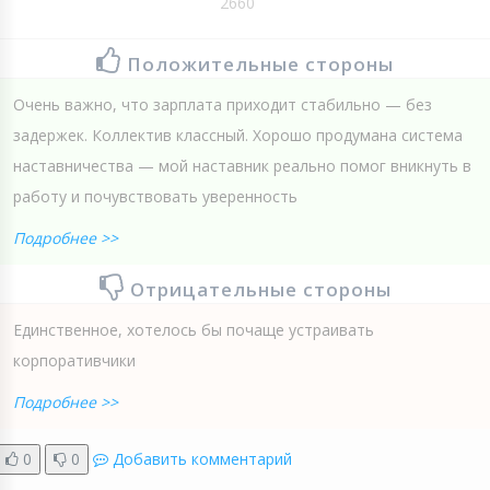
2660
Положительные стороны
Очень важно, что зарплата приходит стабильно — без
задержек. Коллектив классный. Хорошо продумана система
наставничества — мой наставник реально помог вникнуть в
работу и почувствовать уверенность
Подробнее >>
Отрицательные стороны
Единственное, хотелось бы почаще устраивать
корпоративчики
Подробнее >>
0
0
Добавить комментарий