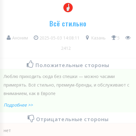
Всё стильно
Аноним
2025-05-03 14:08:11
Казань
5
2412
Положительные стороны
Люблю приходить сюда без спешки — можно часами
примерять. Всё стильно, премиум-бренды, и обслуживают с
вниманием, как в Европе
Подробнее >>
Отрицательные стороны
нет