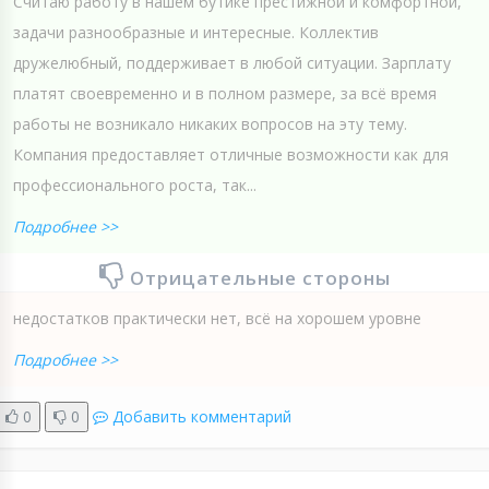
Считаю работу в нашем бутике престижной и комфортной,
задачи разнообразные и интересные. Коллектив
дружелюбный, поддерживает в любой ситуации. Зарплату
платят своевременно и в полном размере, за всё время
работы не возникало никаких вопросов на эту тему.
Компания предоставляет отличные возможности как для
профессионального роста, так...
Подробнее >>
Отрицательные стороны
недостатков практически нет, всё на хорошем уровне
Подробнее >>
0
0
Добавить комментарий