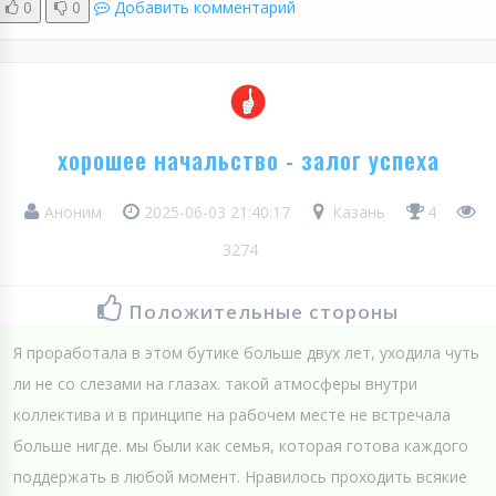
0
0
Добавить комментарий
хорошее начальство - залог успеха
Аноним
2025-06-03 21:40:17
Казань
4
3274
Положительные стороны
Я проработала в этом бутике больше двух лет, уходила чуть
ли не со слезами на глазах. такой атмосферы внутри
коллектива и в принципе на рабочем месте не встречала
больше нигде. мы были как семья, которая готова каждого
поддержать в любой момент. Нравилось проходить всякие