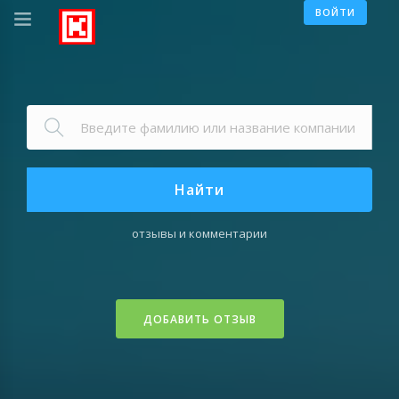
ВОЙТИ
Найти
отзывы и комментарии
ДОБАВИТЬ ОТЗЫВ