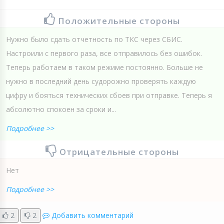
Положительные стороны
Нужно было сдать отчетность по ТКС через СБИС.
Настроили с первого раза, все отправилось без ошибок.
Теперь работаем в таком режиме постоянно. Больше не
нужно в последний день судорожно проверять каждую
цифру и бояться технических сбоев при отправке. Теперь я
абсолютно спокоен за сроки и...
Подробнее >>
Отрицательные стороны
Нет
Подробнее >>
2
2
Добавить комментарий