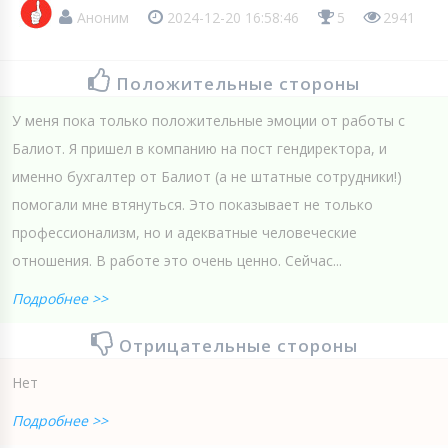
Аноним
2024-12-20 16:58:46
5
2941
Положительные стороны
У меня пока только положительные эмоции от работы с
Балиот. Я пришел в компанию на пост гендиректора, и
именно бухгалтер от Балиот (а не штатные сотрудники!)
помогали мне втянуться. Это показывает не только
профессионализм, но и адекватные человеческие
отношения. В работе это очень ценно. Сейчас...
Подробнее >>
Отрицательные стороны
Нет
Подробнее >>