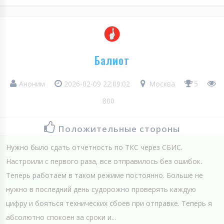
Балиот
Аноним
2026-02-09 22:09:02
Москва
5
800
Положительные стороны
Нужно было сдать отчетность по ТКС через СБИС.
Настроили с первого раза, все отправилось без ошибок.
Теперь работаем в таком режиме постоянно. Больше не
нужно в последний день судорожно проверять каждую
цифру и бояться технических сбоев при отправке. Теперь я
абсолютно спокоен за сроки и...