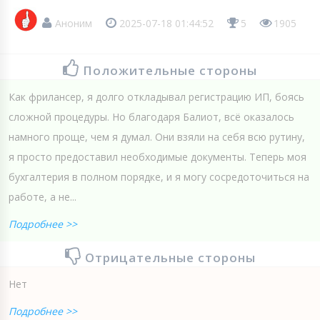
Аноним
2025-07-18 01:44:52
5
1905
Положительные стороны
Как фрилансер, я долго откладывал регистрацию ИП, боясь
сложной процедуры. Но благодаря Балиот, всё оказалось
намного проще, чем я думал. Они взяли на себя всю рутину,
я просто предоставил необходимые документы. Теперь моя
бухгалтерия в полном порядке, и я могу сосредоточиться на
работе, а не...
Подробнее >>
Отрицательные стороны
Нет
Подробнее >>