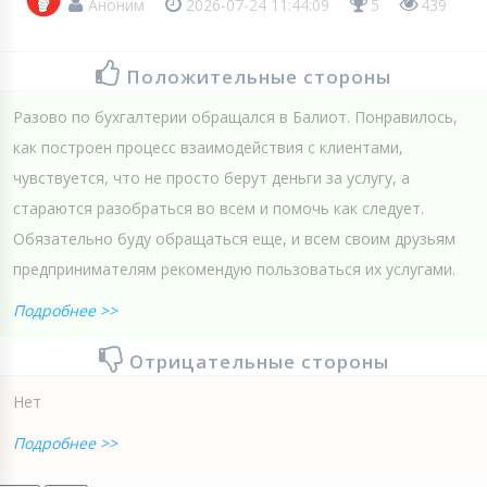
Аноним
2026-07-24 11:44:09
5
439
Положительные стороны
Разово по бухгалтерии обращался в Балиот. Понравилось,
как построен процесс взаимодействия с клиентами,
чувствуется, что не просто берут деньги за услугу, а
стараются разобраться во всем и помочь как следует.
Обязательно буду обращаться еще, и всем своим друзьям
предпринимателям рекомендую пользоваться их услугами.
Подробнее >>
Отрицательные стороны
Нет
Подробнее >>