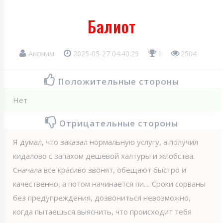
Балиот
Аноним
2025-05-27 04:40:29
1
2504
Положительные стороны
Нет
Отрицательные стороны
Я думал, что заказал нормальную услугу, а получил
кидалово с запахом дешевой халтуры и жлобства.
Сначала все красиво звонят, обещают быстро и
качественно, а потом начинается пи.... Сроки сорваны
без предупреждения, дозвониться невозможно,
когда пытаешься выяснить, что происходит тебя