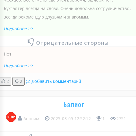
Бухгалтер всегда на связи. Очень довольна сотрудничество,
всегда рекомендую друзьям и знакомым.
Подробнее >>
Отрицательные стороны
Нет
Подробнее >>
2
2
Добавить комментарий
Балиот
Аноним
2025-03-05 12:52:12
1
2751