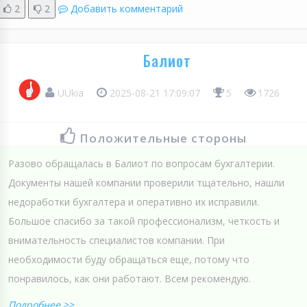
2
2
Добавить комментарий
Балиот
UUkia
2025-08-21 17:09:07
5
1726
Положительные стороны
Разово обращалась в Балиот по вопросам бухгалтерии.
Документы нашей компании проверили тщательно, нашли
недоработки бухгалтера и оперативно их исправили.
Большое спасибо за такой профессионализм, четкость и
внимательность специалистов компании. При
необходимости буду обращаться еще, потому что
понравилось, как они работают. Всем рекомендую.
Подробнее >>