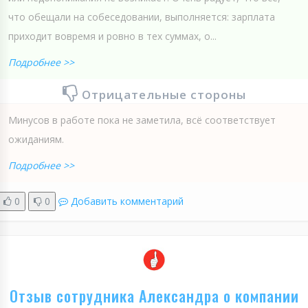
что обещали на собеседовании, выполняется: зарплата
приходит вовремя и ровно в тех суммах, о...
Подробнее >>
Отрицательные стороны
Минусов в работе пока не заметила, всё соответствует
ожиданиям.
Подробнее >>
0
0
Добавить комментарий
Отзыв сотрудника Александра о компании