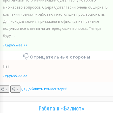
программой 1С. Я начинающий бухгалтер, у которого
множество вопросов. Сфера бухгалтерии очень обширна. В
компании «Балиот» работают настоящие профессионалы.
Для консультации я приезжала в офис, где на практике
получила все ответы на интересующие вопросы. Теперь
будут...
Подробнее >>
Отрицательные стороны
Нет
Подробнее >>
2
2
Добавить комментарий
Работа в «Балиот»