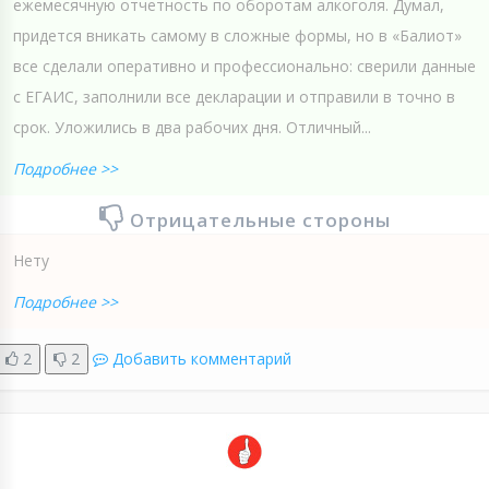
ежемесячную отчетность по оборотам алкоголя. Думал,
придется вникать самому в сложные формы, но в «Балиот»
все сделали оперативно и профессионально: сверили данные
с ЕГАИС, заполнили все декларации и отправили в точно в
срок. Уложились в два рабочих дня. Отличный...
Подробнее >>
Отрицательные стороны
Нету
Подробнее >>
2
2
Добавить комментарий