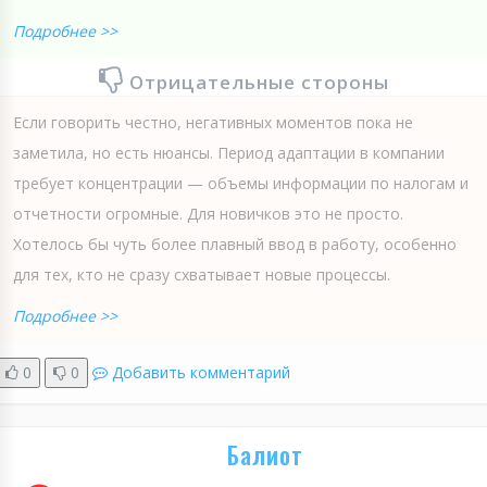
Подробнее >>
Отрицательные стороны
Если говорить честно, негативных моментов пока не
заметила, но есть нюансы. Период адаптации в компании
требует концентрации — объемы информации по налогам и
отчетности огромные. Для новичков это не просто.
Хотелось бы чуть более плавный ввод в работу, особенно
для тех, кто не сразу схватывает новые процессы.
Подробнее >>
0
0
Добавить комментарий
Балиот