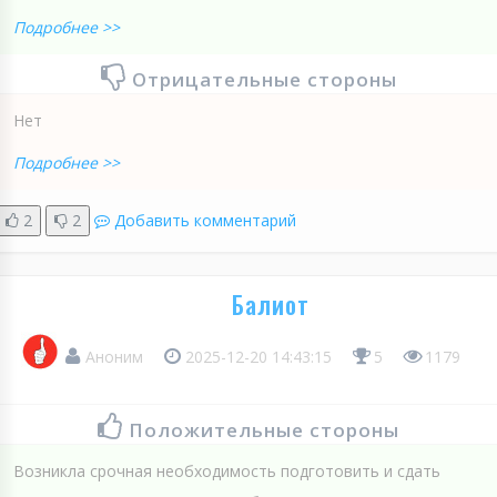
Подробнее >>
Отрицательные стороны
Нет
Подробнее >>
2
2
Добавить комментарий
Балиот
Аноним
2025-12-20 14:43:15
5
1179
Положительные стороны
Возникла срочная необходимость подготовить и сдать