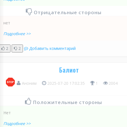
Отрицательные стороны
нет
Подробнее >>
2
2
Добавить комментарий
Балиот
Аноним
2025-07-20 17:02:35
1
2004
Положительные стороны
Нет
Подробнее >>