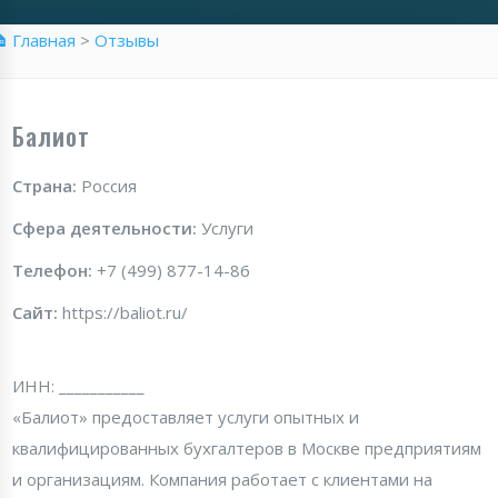
 Главная
>
Отзывы
Балиот
Страна:
Россия
Сфера деятельности:
Услуги
Телефон:
+7 (499) 877-14-86
Сайт:
https://baliot.ru/
ИНН: ___________
«Балиот» предоставляет услуги опытных и
квалифицированных бухгалтеров в Москве предприятиям
и организациям. Компания работает с клиентами на