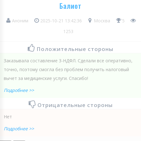
Балиот
Аноним
2025-10-21 13:42:36
Москва
5
1253
Положительные стороны
Заказывала составление 3-НДФЛ. Сделали все оперативно,
точно, поэтому смогла без проблем получить налоговый
вычет за медицинские услуги. Спасибо!
Подробнее >>
Отрицательные стороны
Нет
Подробнее >>