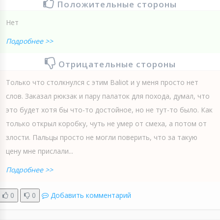
Положительные стороны
Нет
Подробнее >>
Отрицательные стороны
Только что столкнулся с этим Baliot и у меня просто нет
слов. Заказал рюкзак и пару палаток для похода, думал, что
это будет хотя бы что-то достойное, но не тут-то было. Как
только открыл коробку, чуть не умер от смеха, а потом от
злости. Пальцы просто не могли поверить, что за такую
цену мне прислали...
Подробнее >>
0
0
Добавить комментарий