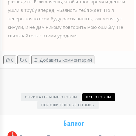
разводить. Если хочешь, чтобы твое время и деньги
ушли в трубу вперед, «Балиот» тебя ждет. Но я
теперь точно всем буду рассказывать, как меня тут
кинули, и не дам никому повторить мою ошибку. Не
связывайтесь с этими уродами.
0
0
Добавить комментарий
ОТРИЦАТЕЛЬНЫЕ ОТЗЫВЫ
ВСЕ ОТЗЫВЫ
ПОЛОЖИТЕЛЬНЫЕ ОТЗЫВЫ
Балиот