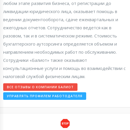
любом этапе развития бизнеса, от регистрации до
ликвидации юридического лица, оказывает помощь в
ведении документооборота, сдаче ежеквартальных и
ежегодных отчетов. Сотрудничество ведется как в
разовом, так и в систематическом режиме. Стоимость
бухгалтерского аутсорсинга определяется объемом и
направлением необходимых работ по обслуживанию.
Сотрудники «Балиот» также оказывают
консультационные услуги и помощь во взаимодействии с
налоговой службой физическим лицам.
ВСЕ ОТЗЫВЫ О КОМПАНИИ БАЛИОТ
УПРАВЛЯТЬ ПРОФИЛЕМ РАБОТОДАТЕЛЯ