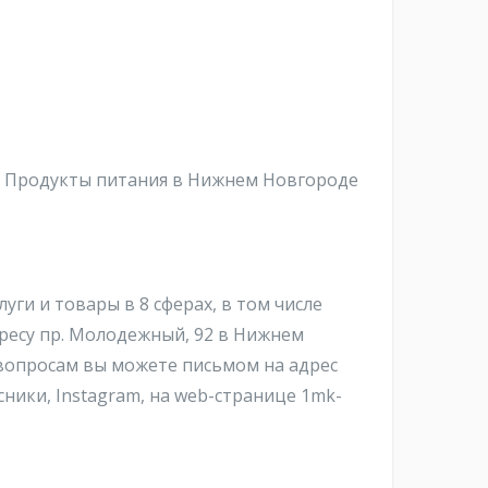
: Продукты питания в Нижнем Новгороде
и и товары в 8 сферах, в том числе
ресу пр. Молодежный, 92 в Нижнем
вопросам вы можете письмом на адрес
ссники, Instagram, на web-странице 1mk-