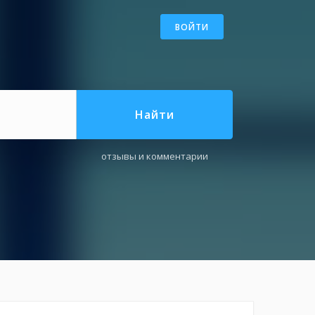
ВОЙТИ
Найти
отзывы и комментарии