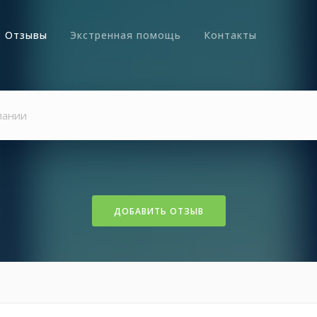
Отзывы
Экстренная помощь
Контакты
ДОБАВИТЬ ОТЗЫВ