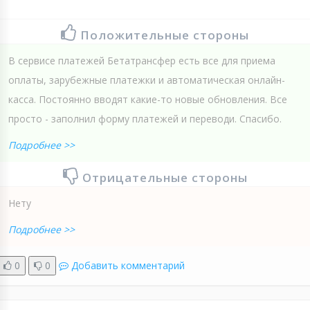
Положительные стороны
В сервисе платежей Бетатрансфер есть все для приема
оплаты, зарубежные платежки и автоматическая онлайн-
касса. Постоянно вводят какие-то новые обновления. Все
просто - заполнил форму платежей и переводи. Спасибо.
Подробнее >>
Отрицательные стороны
Нету
Подробнее >>
0
0
Добавить комментарий