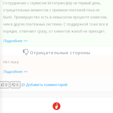
Сотрудничаю с сервисом Бетатрансфер не первый день,
отрицательных моментов с приемом платежей пока не
было. Преимущество есть в невысоком проценте комиссии,
чем в других платёжных системах. С поддержкой тоже все в
порядке, отвечают сразу, от клиентов жалоб не приходит.
Подробнее >>
Отрицательные стороны
Нет пока
Подробнее >>
0
0
Добавить комментарий