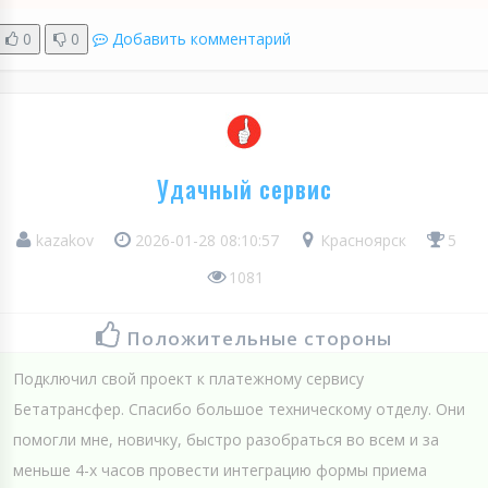
0
0
Добавить комментарий
Удачный сервис
kazakov
2026-01-28 08:10:57
Красноярск
5
1081
Положительные стороны
Подключил свой проект к платежному сервису
Бетатрансфер. Спасибо большое техническому отделу. Они
помогли мне, новичку, быстро разобраться во всем и за
меньше 4-х часов провести интеграцию формы приема