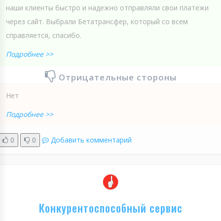
наши клиенты быстро и надежно отправляли свои платежи
через сайт. Выбрали Бетатрансфер, который со всем
справляется, спасибо.
Подробнее >>
Отрицательные стороны
Нет
Подробнее >>
0
0
Добавить комментарий
Конкурентоспособный сервис