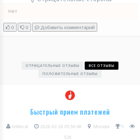
Нет
0
0
Добавить комментарий
ОТРИЦАТЕЛЬНЫЕ ОТЗЫВЫ
ВСЕ ОТЗЫВЫ
ПОЛОЖИТЕЛЬНЫЕ ОТЗЫВЫ
Быстрый прием платежей
teldiscal
2026-02-26 05:50:48
Москва
5
526