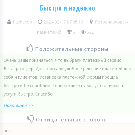
Быстро и надежно
Pashacop
2026-02-17 07:05:19
Петропавловск-
Камчатский
5
532
Положительные стороны
Очень рады признаться, что выбрали платежный сервис
Бетатрансфер! Долго искали удобное решение платежей для
себя и клиентов. Установка платежной формы прошла
быстро и без проблем. Теперь клиенты могут оплачивать
услуги быстро. Спасибо..
Подробнее >>
Отрицательные стороны
нет