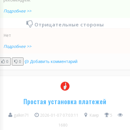
Подробнее >>
Отрицательные стороны
Нет
Подробнее >>
0
0
Добавить комментарий
Простая установка платежей
galkin71
2026-01-07 07:03:11
Каир
5
1680