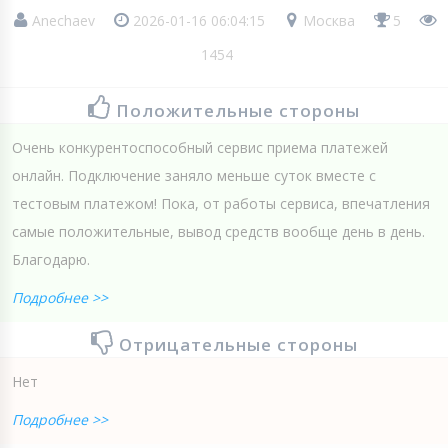
Аnechaev
2026-01-16 06:04:15
Москва
5
1454
Положительные стороны
Очень конкурентоспособный сервис приема платежей
онлайн. Подключение заняло меньше суток вместе с
тестовым платежом! Пока, от работы сервиса, впечатления
самые положительные, вывод средств вообще день в день.
Благодарю.
Подробнее >>
Отрицательные стороны
Нет
Подробнее >>