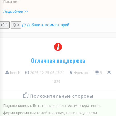
Пока нет
Подробнее >>
0
0
Добавить комментарий
Отличная поддержка
bench
2025-12-25 06:43:24
Фремонт
5
1829
Положительные стороны
Подключились к Бетатрансфер платежам оперативно,
форма приема платежей классная, наши покупатели