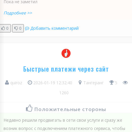
Пока не заметил
Подробнее >>
0
0
Добавить комментарий
Быстрые платежи через сайт
quiroz
2026-01-19 12:32:40
Тангеранг
5
1260
Положительные стороны
Недавно решили продвигать в сети свои услуги и сразу же
возник вопрос с подключением платежного сервиса, чтобы