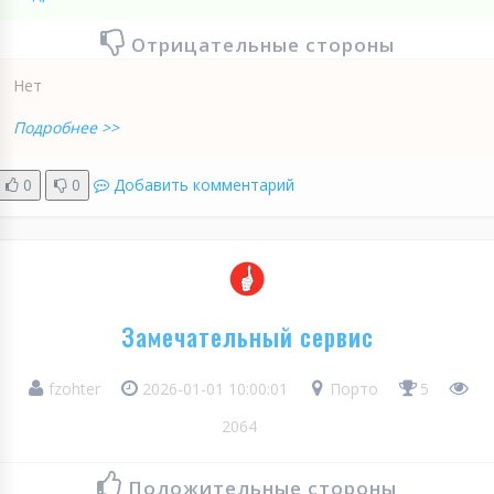
Отрицательные стороны
Нет
Подробнее >>
0
0
Добавить комментарий
Замечательный сервис
fzohter
2026-01-01 10:00:01
Порто
5
2064
Положительные стороны