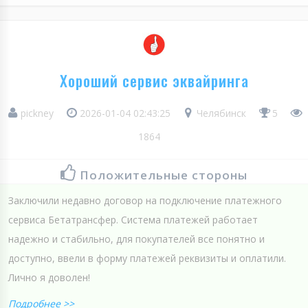
Хороший сервис эквайринга
pickney
2026-01-04 02:43:25
Челябинск
5
1864
Положительные стороны
Заключили недавно договор на подключение платежного
сервиса Бетатрансфер. Система платежей работает
надежно и стабильно, для покупателей все понятно и
доступно, ввели в форму платежей реквизиты и оплатили.
Лично я доволен!
Подробнее >>