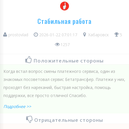
Стабильная работа
prostovlad
2026-01-22 07:01:17
Хабаровск
5
1257
Положительные стороны
Когда встал вопрос смены платежного сервиса, один из
знакомых посоветовал сервис Бетатрансфер. Платежи у них,
проходят без нареканий, быстрая настройка, помощь
поддержки, все просто отличноl Спасибо.
Подробнее >>
Отрицательные стороны