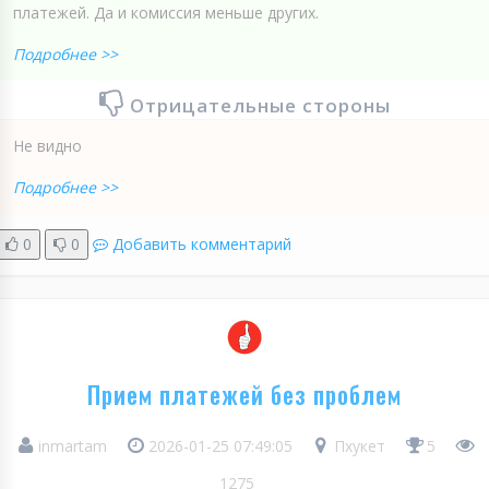
платежей. Да и комиссия меньше других.
Подробнее >>
Отрицательные стороны
Не видно
Подробнее >>
0
0
Добавить комментарий
Прием платежей без проблем
inmartam
2026-01-25 07:49:05
Пхукет
5
1275