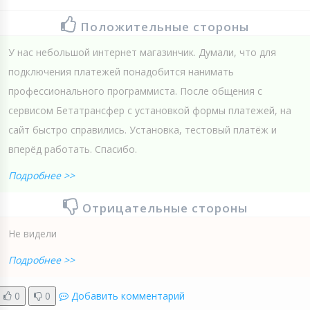
Положительные стороны
У нас небольшой интернет магазинчик. Думали, что для
подключения платежей понадобится нанимать
профессионального программиста. После общения с
сервисом Бетатрансфер с установкой формы платежей, на
сайт быстро справились. Установка, тестовый платёж и
вперёд работать. Спасибо.
Подробнее >>
Отрицательные стороны
Не видели
Подробнее >>
0
0
Добавить комментарий