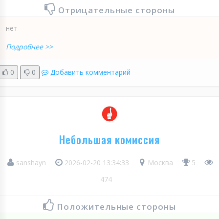
Отрицательные стороны
нет
Подробнее >>
0
0
Добавить комментарий
Небольшая комиссия
sanshayn
2026-02-20 13:34:33
Москва
5
474
Положительные стороны