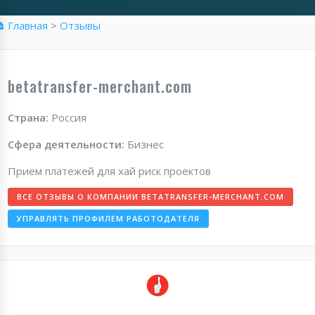
 Главная
>
Отзывы
betatransfer-merchant.com
Страна:
Россия
Сфера деятельности:
Бизнес
Прием платежей для хай риск проектов
ВСЕ ОТЗЫВЫ О КОМПАНИИ BETATRANSFER-MERCHANT.COM
УПРАВЛЯТЬ ПРОФИЛЕМ РАБОТОДАТЕЛЯ