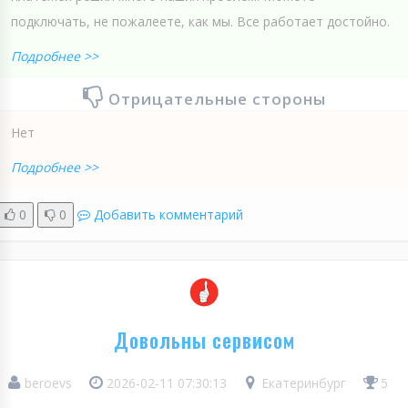
подключать, не пожалеете, как мы. Все работает достойно.
Подробнее >>
Отрицательные стороны
Нет
Подробнее >>
0
0
Добавить комментарий
Довольны сервисом
beroevs
2026-02-11 07:30:13
Екатеринбург
5