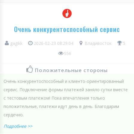
Очень конкурентоспособный сервис
gagikk
2026-02-23 08:29:04
Владивосток
5
556
Положительные стороны
Очень конкурентоспособный и клиенто-ориентированный
сервис. Подключение формы платежей заняло сутки вместе
с тестовым платежом! Пока впечатления только
положительные, платежи идут день в день. Благодарим
сердечно.
Подробнее >>