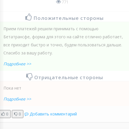
771
Положительные стороны
Прием платежей решили принимать с помощью
Бетатрансфе, форма для этого на сайте отлично работает,
все приходит быстро и точно, будем пользоваться дальше.
Спасибо за вашу работу.
Подробнее >>
Отрицательные стороны
Пока нет
Подробнее >>
0
0
Добавить комментарий