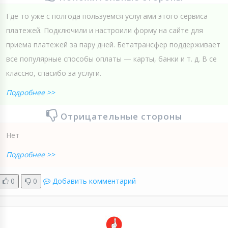
Где то уже с полгода пользуемся услугами этого сервиса
платежей. Подключили и настроили форму на сайте для
приема платежей за пару дней. Бетатрансфер поддерживает
все популярные способы оплаты — карты, банки и т. д. В се
классно, спасибо за услуги.
Подробнее >>
Отрицательные стороны
Нет
Подробнее >>
0
0
Добавить комментарий