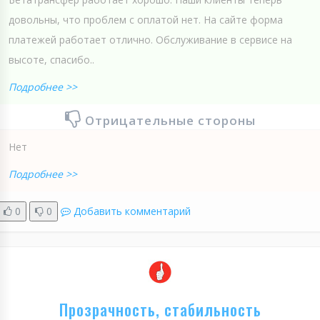
довольны, что проблем с оплатой нет. На сайте форма
платежей работает отлично. Обслуживание в сервисе на
высоте, спасибо..
Подробнее >>
Отрицательные стороны
Нет
Подробнее >>
0
0
Добавить комментарий
Прозрачность, стабильность