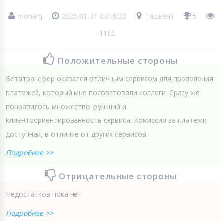
monarq
2026-01-31 04:18:33
Ташкент
5
1182
Положительные стороны
Бетатрансфер оказался отличным сервисом для проведения
платежей, который мне посоветовали коллеги. Сразу же
понравилось множество функций и
клиентоориентированность сервиса. Комиссия за платежи
доступная, в отличие от других сервисов.
Подробнее >>
Отрицательные стороны
Недостатков пока нет
Подробнее >>