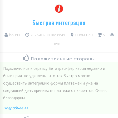
Быстрая интеграция
houtts
2026-02-08 06:39:49
Пном Пен
5
858
Положительные стороны
Подключились к сервису Бетатраснфер кассы недавно и
были приятно удивлены, что так быстро можно
осуществить интеграцию формы платежей и уже на
следующий день принимать платежи от клиентов. Очень
благодарны.
Подробнее >>