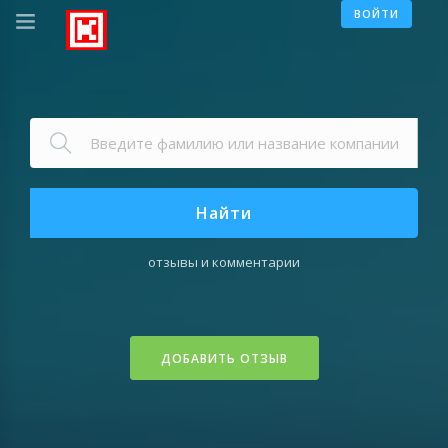
ВОЙТИ
Найти
отзывы и комментарии
ДОБАВИТЬ ОТЗЫВ