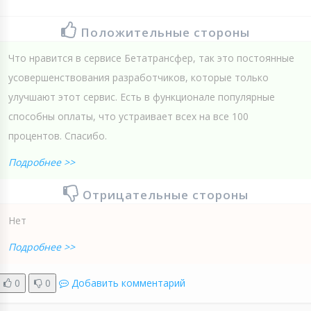
Положительные стороны
Что нравится в сервисе Бетатрансфер, так это постоянные
усовершенствования разработчиков, которые только
улучшают этот сервис. Есть в функционале популярные
способны оплаты, что устраивает всех на все 100
процентов. Спасибо.
Подробнее >>
Отрицательные стороны
Нет
Подробнее >>
0
0
Добавить комментарий