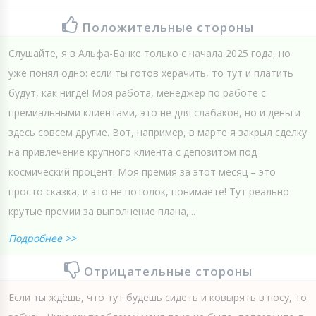
Положительные стороны
Слушайте, я в Альфа-Банке только с начала 2025 года, но
уже понял одно: если ты готов херачить, то тут и платить
будут, как нигде! Моя работа, менеджер по работе с
премиальными клиентами, это не для слабаков, но и деньги
здесь совсем другие. Вот, например, в марте я закрыл сделку
на привлечение крупного клиента с депозитом под
космический процент. Моя премия за этот месяц – это
просто сказка, и это не потолок, понимаете! Тут реально
крутые премии за выполнение плана,...
Подробнее >>
Отрицательные стороны
Если ты ждёшь, что тут будешь сидеть и ковырять в носу, то