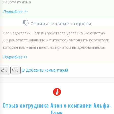
Работа из дома
Подробнее >>
Отрицательные стороны
Все недостатки. Если вы работаете удаленно, не советую.
Вы работаете удаленно и пытаетесь выполнить показатели
которые вам навязывают. но при этом вы должны вылизы
Подробнее >>
0
0
Добавить комментарий
Отзыв сотрудника Анон о компании Альфа-
Банк