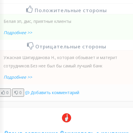
Положительные стороны
Белая зп, дмс, приятные клиенты
Подробнее >>
Отрицательные стороны
Ужасная Шигирданова Н., которая обзывает и материт
сотрудников.Без нее был бы самый лучший банк
Подробнее >>
0
0
Добавить комментарий