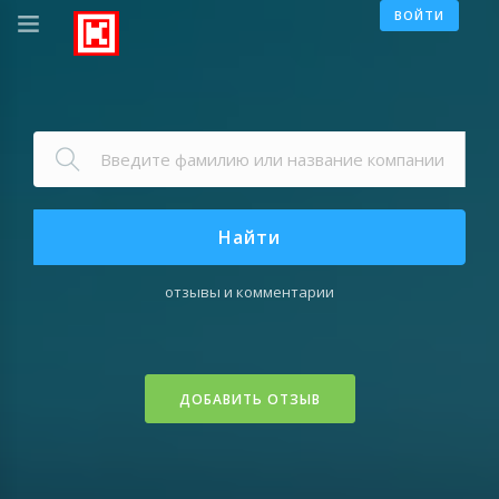
ВОЙТИ
Найти
отзывы и комментарии
ДОБАВИТЬ ОТЗЫВ