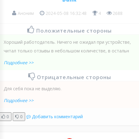
Аноним
2024-05-08 16:32:48
4
2688
Положительные стороны
Хороший работодатель. Ничего не ожидал при устройстве,
читал только отзывы в небольшом количестве, в остальн
Подробнее >>
Отрицательные стороны
Для себя пока не выделяю.
Подробнее >>
0
0
Добавить комментарий