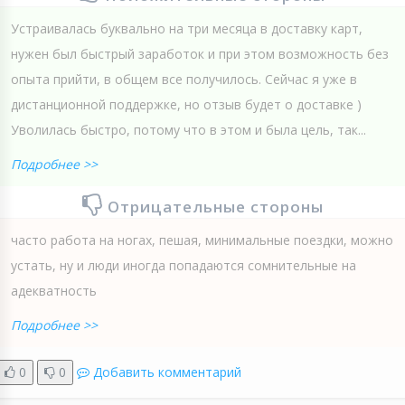
Устраивалась буквально на три месяца в доставку карт,
нужен был быстрый заработок и при этом возможность без
опыта прийти, в общем все получилось. Сейчас я уже в
дистанционной поддержке, но отзыв будет о доставке )
Уволилась быстро, потому что в этом и была цель, так...
Подробнее >>
Отрицательные стороны
часто работа на ногах, пешая, минимальные поездки, можно
устать, ну и люди иногда попадаются сомнительные на
адекватность
Подробнее >>
0
0
Добавить комментарий