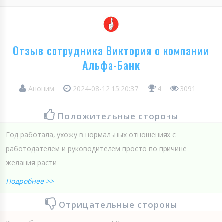
Отзыв сотрудника Виктория о компании
Альфа-Банк
Аноним
2024-08-12 15:20:37
4
3091
Положительные стороны
Год работала, ухожу в нормальных отношениях с
работодателем и руководителем просто по причине
желания расти
Подробнее >>
Отрицательные стороны