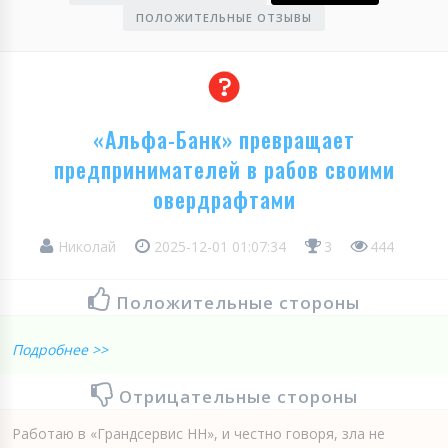
ПОЛОЖИТЕЛЬНЫЕ ОТЗЫВЫ
«Альфа-Банк» превращает
предпринимателей в рабов своими
овердрафтами
Николай
2025-12-01 01:07:34
3
444
Положительные стороны
Подробнее >>
Отрицательные стороны
Работаю в «Грандсервис НН», и честно говоря, зла не