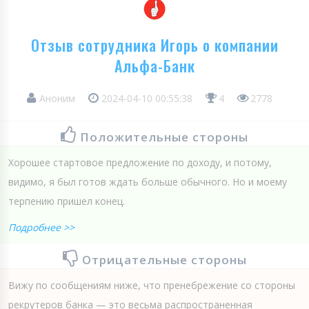
Отзыв сотрудника Игорь о компании
Альфа-Банк
Аноним
2024-04-10 00:55:38
4
2778
Положительные стороны
Хорошее стартовое предложение по доходу, и потому,
видимо, я был готов ждать больше обычного. Но и моему
терпению пришел конец.
Подробнее >>
Отрицательные стороны
Вижу по сообщениям ниже, что пренебрежение со стороны
рекрутеров банка — это весьма распространенная