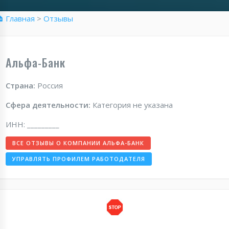
 Главная
>
Отзывы
Альфа-Банк
Страна:
Россия
Сфера деятельности:
Категория не указана
ИНН: _________
ВСЕ ОТЗЫВЫ О КОМПАНИИ АЛЬФА-БАНК
УПРАВЛЯТЬ ПРОФИЛЕМ РАБОТОДАТЕЛЯ