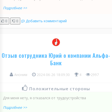
Подробнее >>
0
0
Добавить комментарий
Отзыв сотрудника Юрий о компании Альфа-
Банк
Аноним
2024-06-26 18:09:30
4
2997
Положительные стороны
Для меня нету, я отказался от трудоустройства
Подробнее >>