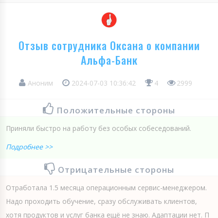
Отзыв сотрудника Оксана о компании
Альфа-Банк
Аноним
2024-07-03 10:36:42
4
2999
Положительные стороны
Приняли быстро на работу без особых собеседований.
Подробнее >>
Отрицательные стороны
Отработала 1.5 месяца операционным сервис-менеджером.
Надо проходить обучение, сразу обслуживать клиентов,
хотя продуктов и услуг банка ещё не знаю. Адаптации нет. П