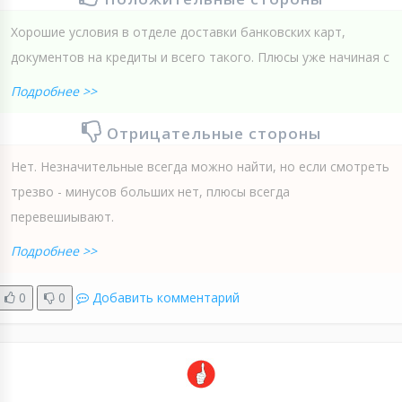
Хорошие условия в отделе доставки банковских карт,
документов на кредиты и всего такого. Плюсы уже начиная с
Подробнее >>
Отрицательные стороны
Нет. Незначительные всегда можно найти, но если смотреть
трезво - минусов больших нет, плюсы всегда
перевешиывают.
Подробнее >>
0
0
Добавить комментарий