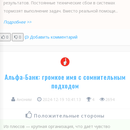
результатов. Постоянные технические сбои в системах
тормозят выполнение задач. Вместо реальной помощи...
Подробнее >>
0
0
Добавить комментарий
Альфа-Банк: громкое имя с сомнительным
подходом
Аноним
2024-12-19 10:41:13
4
2694
Положительные стороны
Из плюсов — крупная организация, что даёт чувство