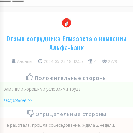
Отзыв сотрудника Елизавета о компании
Альфа-Банк
Аноним
2024-05-23 18:42:55
4
2779
Положительные стороны
Заманили хорошими условиями труда
Подробнее >>
Отрицательные стороны
Не работала, прошла собеседование, ждала 2 недели,