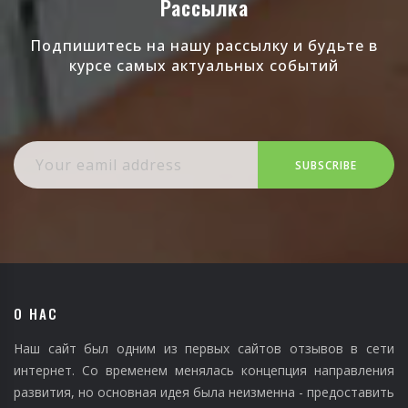
Рассылка
Подпишитесь на нашу рассылку и будьте в
курсе самых актуальных событий
SUBSCRIBE
О НАС
Наш сайт был одним из первых сайтов отзывов в сети
интернет. Со временем менялась концепция направления
развития, но основная идея была неизменна - предоставить