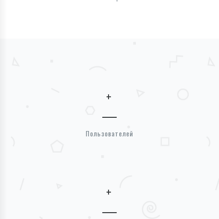
+
Пользователей
+