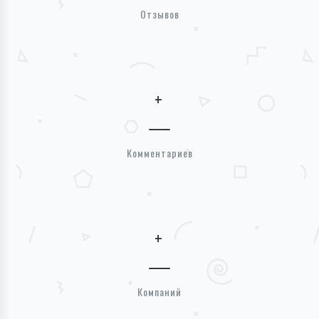
Отзывов
+
Комментариев
+
Компаний