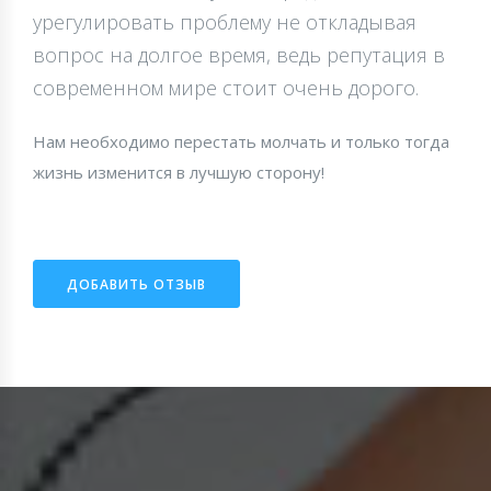
урегулировать проблему не откладывая
вопрос на долгое время, ведь репутация в
современном мире стоит очень дорого.
Нам необходимо перестать молчать и только тогда
жизнь изменится в лучшую сторону!
ДОБАВИТЬ ОТЗЫВ