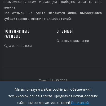
возможность всем желающим свободно излагать свое
мнение.
Все отзывы на сайте являются лишь выражением
субъективного мнения пользователей
.
ПОПУЛЯРНЫЕ
ОТЗЫВЫ
РАЗДЕЛЫ
Отзывы о компании
Куда жаловаться
Copyrights © 2023
Мы используем файлы cookie для обеспечения
технической работы сайта. Продолжая использование
сайта, вы соглашаетесь с нашей
Политикой