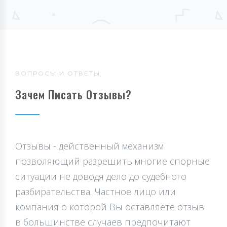
ВОПРОСЫ И ОТВЕТЫ
Зачем Писать Отзывы?
Отзывы - действенный механизм
позволяющий разрешить многие спорные
ситуации не доводя дело до судебного
разбирательства. Частное лицо или
компания о которой Вы оставляете отзыв
в большинстве случаев предпочитают