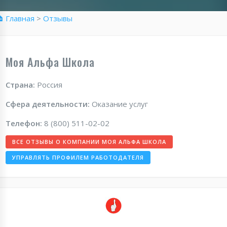
 Главная
>
Отзывы
Моя Альфа Школа
Страна:
Россия
Сфера деятельности:
Оказание услуг
Телефон:
8 (800) 511-02-02
ВСЕ ОТЗЫВЫ О КОМПАНИИ МОЯ АЛЬФА ШКОЛА
УПРАВЛЯТЬ ПРОФИЛЕМ РАБОТОДАТЕЛЯ