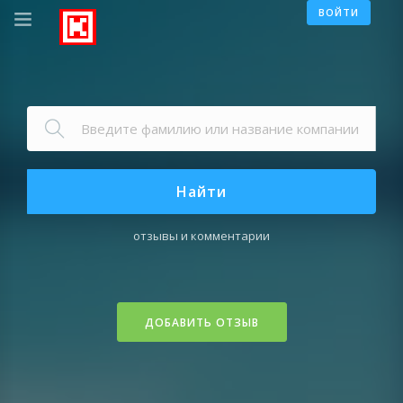
ВОЙТИ
Найти
отзывы и комментарии
ДОБАВИТЬ ОТЗЫВ