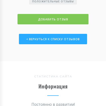
ПОЛОЖИТЕЛЬНЫЕ ОТЗЫВЫ
ДОБАВИТЬ ОТЗЫВ
< ВЕРНУТЬСЯ К СПИСКУ ОТЗЫВОВ
СТАТИСТИКА САЙТА
Информация
Постоянно в развитии!