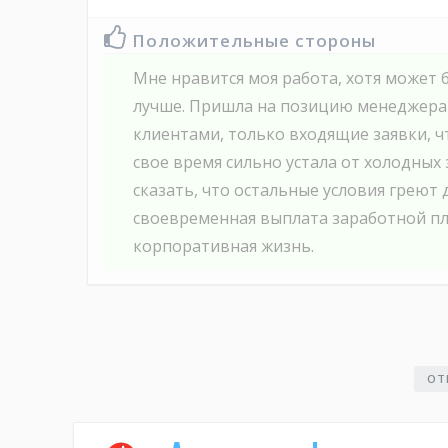
Положительные стороны
Мне нравится моя работа, хотя может б
лучше. Пришла на позицию менеджера 
клиентами, только входящие заявки, чт
свое время сильно устала от холодных
сказать, что остальные условия греют 
своевременная выплата заработной пл
корпоративная жизнь.
ОТ