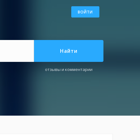
ВОЙТИ
Найти
отзывы и комментарии