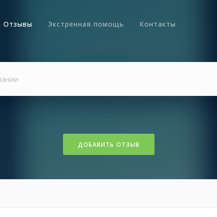
Отзывы
Экстренная помощь
Контакты
ДОБАВИТЬ ОТЗЫВ