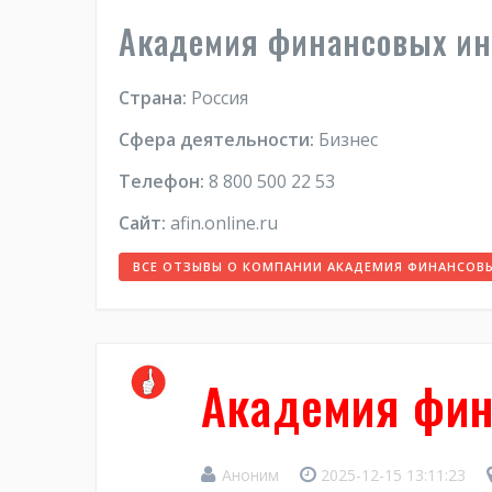
Академия финансовых и
Страна:
Россия
Сфера деятельности:
Бизнес
Телефон:
8 800 500 22 53
Сайт:
afin.online.ru
ВСЕ ОТЗЫВЫ О КОМПАНИИ АКАДЕМИЯ ФИНАНСОВ
Академия фин
Аноним
2025-12-15 13:11:23