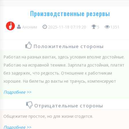
Производственные резервы
Аноним
2025-11-18 07:19:20
5
1351
Положительные стороны
Работал на разных вахтах, здесь условия вполне достойные.
Работаю на исправной технике. Зарплата достойная, платят
без задержек, что редкость. Отношение к работникам
хорошее. На билеты до вахты не трачусь, компенсируют
Подробнее >>
Отрицательные стороны
Общежитие простое, но для жизни сгодится.
Подробнее >>