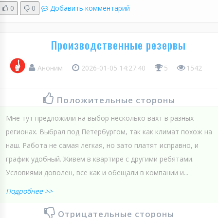
0
0
Добавить комментарий
Производственные резервы
Аноним
2026-01-05 14:27:40
5
1542
Положительные стороны
Мне тут предложили на выбор несколько вахт в разных
регионах. Выбрал под Петербургом, так как климат похож на
наш. Работа не самая легкая, но зато платят исправно, и
график удобный. Живем в квартире с другими ребятами.
Условиями доволен, все как и обещали в компании и...
Подробнее >>
Отрицательные стороны