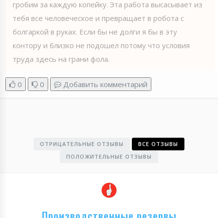
гробим за каждую копейку. Эта работа высасывает из
тебя все человеческое и превращает в робота с
болгаркой в руках. Если бы не долги я бы в эту
контору и близко не подошел потому что условия
труда здесь на грани фола.
0
0
Добавить комментарий
ОТРИЦАТЕЛЬНЫЕ ОТЗЫВЫ
ВСЕ ОТЗЫВЫ
ПОЛОЖИТЕЛЬНЫЕ ОТЗЫВЫ
Производственные резервы