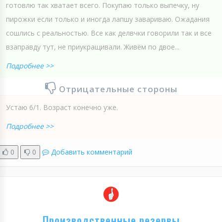
готовлю так хватает всего. Покупаю только выпечку, ну
пирожки если только и иногда лапшу завариваю. Ожадания
сошлись с реальностью. Все как делвчки говорили так и все
взаправду тут, не приукращивали. Живём по двое...
Подробнее >>
Отрицательные стороны
Устаю 6/1. Возраст конечно уже.
Подробнее >>
0
0
Добавить комментарий
Производственные резервы