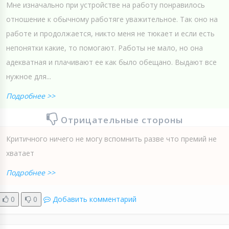
Мне изначально при устройстве на работу понравилось
отношение к обычному работяге уважительное. Так оно на
работе и продолжается, никто меня не тюкает и если есть
непонятки какие, то помогают. Работы не мало, но она
адекватная и плачивают ее как было обещано. Выдают все
нужное для...
Подробнее >>
Отрицательные стороны
Критичного ничего не могу вспомнить разве что премий не
хватает
Подробнее >>
0
0
Добавить комментарий