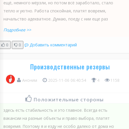
ещё, немного мёрзли, но потом всё заработало, стало
тепло и уютно. Работа спокойная, платят вовремя,
начальство адекватное. Думаю, поеду с нии еще раз
Подробнее >>
0
0
Добавить комментарий
Производственные резервы
Аноним
2025-11-06 06:40:54
4
1158
Положительные стороны
здесь есть стабильность и это главное. Всегда есть
вакансии на разные объекты и право выбора, платят
вовремя. Поэтому я и езду не особо далеко от дома но