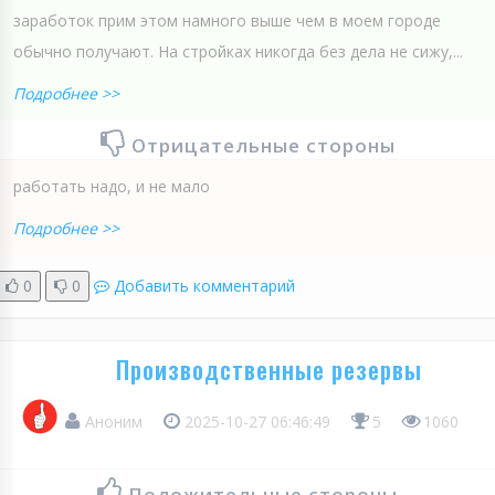
заработок прим этом намного выше чем в моем городе
обычно получают. На стройках никогда без дела не сижу,...
Подробнее >>
Отрицательные стороны
работать надо, и не мало
Подробнее >>
0
0
Добавить комментарий
Производственные резервы
Аноним
2025-10-27 06:46:49
5
1060
Положительные стороны