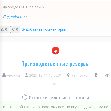
да вроде бы и нет таких
Подробнее >>
0
0
Добавить комментарий
Производственные резервы
Аноним
2025-12-11 13:56:31
Челябинск
4
1530
Положительные стороны
В столовой хоть и по простому все, но вкусно. Даже дома не