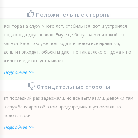
Положительные стороны
Контора на слуху много лет, стабильная, вот и устроился
сюда когда друг позвал. Ему еще бонус за меня какой-то
капнул. Работаю уже пол года и в целом все нравится,
деньги приходят, объекты дают не так далеко от дома и по
жилью и еде все устраивает....
Подробнее >>
Отрицательные стороны
зп последний раз задержали, но все выплатили. Девочки там
в службе кадров об этом предупредили и успокоили по
человечески
Подробнее >>