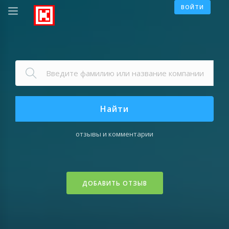
ВОЙТИ
Найти
отзывы и комментарии
ДОБАВИТЬ ОТЗЫВ