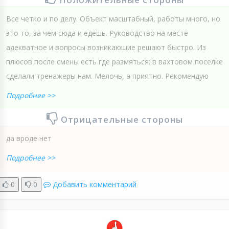
Все четко и по делу. Объект масштабный, работы много, но
это то, за чем сюда и едешь. Руководство на месте
адекватное и вопросы возникающие решают быстро. Из
плюсов после смены есть где размяться: в вахтовом поселке
сделали тренажеры нам. Мелочь, а приятно. Рекомендую
Подробнее >>
Отрицательные стороны
да вроде нет
Подробнее >>
0
0
Добавить комментарий