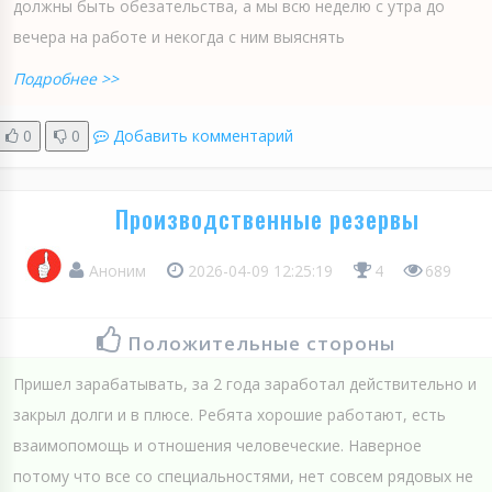
должны быть обезательства, а мы всю неделю с утра до
вечера на работе и некогда с ним выяснять
Подробнее >>
0
0
Добавить комментарий
Производственные резервы
Аноним
2026-04-09 12:25:19
4
689
Положительные стороны
Пришел зарабатывать, за 2 года заработал действительно и
закрыл долги и в плюсе. Ребята хорошие работают, есть
взаимопомощь и отношения человеческие. Наверное
потому что все со специальностями, нет совсем рядовых не