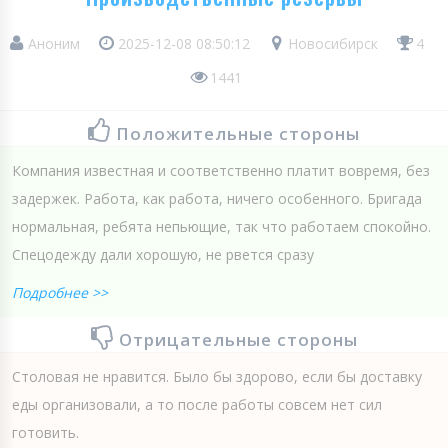
Аноним
2025-12-08 08:50:12
Новосибирск
4
1441
Положительные стороны
Компания известная и соответственно платит вовремя, без
задержек. Работа, как работа, ничего особенного. Бригада
нормальная, ребята непьющие, так что работаем спокойно.
Спецодежду дали хорошую, не рвется сразу
Подробнее >>
Отрицательные стороны
Столовая не нравится. Было бы здорово, если бы доставку
еды организовали, а то после работы совсем нет сил
готовить.