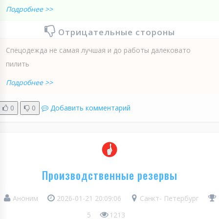
Подробнее >>
Отрицательные стороны
Спецодежда не самая лучшая и до работы далековато
пилить
Подробнее >>
0
0
Добавить комментарий
Производственные резервы
Аноним
2026-01-21 20:09:06
Санкт- Петербург
5
1213