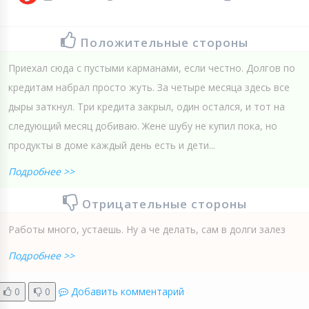
Положительные стороны
Приехал сюда с пустыми карманами, если честно. Долгов по
кредитам набрал просто жуть. За четыре месяца здесь все
дыры заткнул. Три кредита закрыл, один остался, и тот на
следующий месяц добиваю. Жене шубу не купил пока, но
продукты в доме каждый день есть и дети...
Подробнее >>
Отрицательные стороны
Работы много, устаешь. Ну а че делать, сам в долги залез
Подробнее >>
0
0
Добавить комментарий