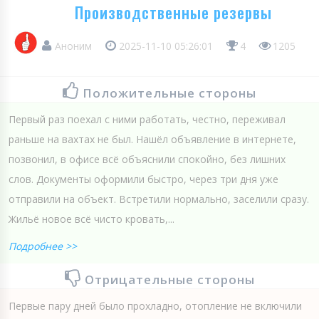
Производственные резервы
Аноним
2025-11-10 05:26:01
4
1205
Положительные стороны
Первый раз поехал с ними работать, честно, переживал
раньше на вахтах не был. Нашёл объявление в интернете,
позвонил, в офисе всё объяснили спокойно, без лишних
слов. Документы оформили быстро, через три дня уже
отправили на объект. Встретили нормально, заселили сразу.
Жильё новое всё чисто кровать,...
Подробнее >>
Отрицательные стороны
Первые пару дней было прохладно, отопление не включили