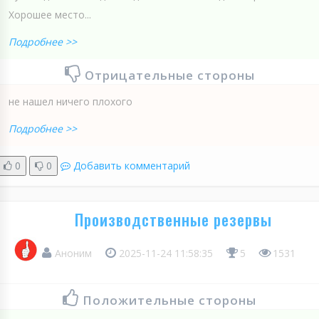
Хорошее место...
Подробнее >>
Отрицательные стороны
не нашел ничего плохого
Подробнее >>
0
0
Добавить комментарий
Производственные резервы
Аноним
2025-11-24 11:58:35
5
1531
Положительные стороны