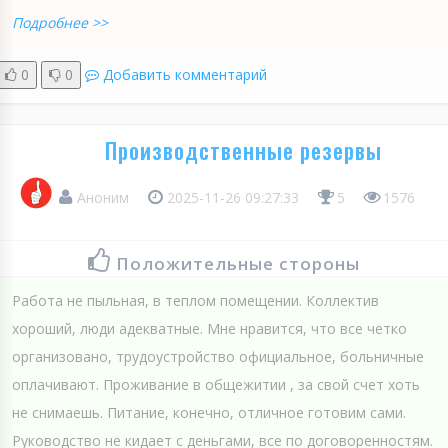
Подробнее >>
0
0
Добавить комментарий
Производственные резервы
Аноним
2025-11-26 09:27:33
5
1576
Положительные стороны
Работа не пыльная, в теплом помещении. Коллектив
хороший, люди адекватные. Мне нравится, что все четко
организовано, трудоустройство официальное, больничные
оплачивают. Проживание в общежитии , за свой счет хоть
не снимаешь. Питание, конечно, отличное готовим сами.
Руководство не кидает с деньгами, все по договоренностям.