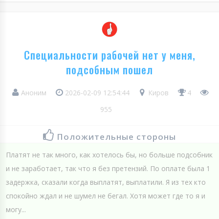
Специальности рабочей нет у меня,
подсобным пошел
Аноним
2026-02-09 12:54:44
Киров
4
955
Положительные стороны
Платят не так много, как хотелось бы, но больше подсобник
и не заработает, так что я без претензий. По оплате была 1
задержка, сказали когда выплатят, выплатили. Я из тех кто
спокойно ждал и не шумел не бегал. Хотя может где то я и
могу...