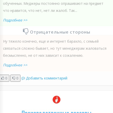
обученных. Меджеры постоянно опрашивают на предмет
что нравится, что нет, нет ли жалоб. Так...
Подробнее >>
Отрицательные стороны
Ну тяжело конечно, еще и интернет барахло, с семьей
связаться сложно бывает, но тут менеджерам жаловаться
бесмысленно, не от них зависит к сожалению.
Подробнее >>
0
0
Добавить комментарий
Производственные резервы