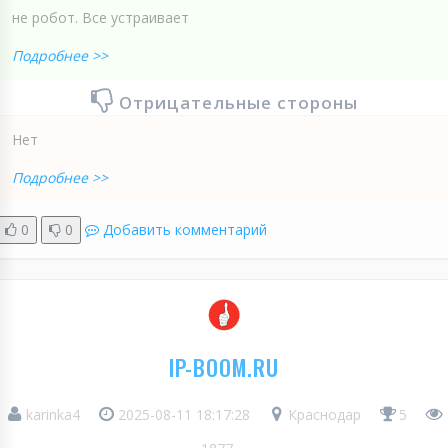
не робот. Все устраивает
Подробнее >>
Отрицательные стороны
Нет
Подробнее >>
0
0
Добавить комментарий
IP-BOOM.RU
karinka4
2025-08-11 18:17:28
Краснодар
5