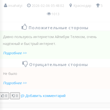
insahatyi
2026-02-06 05:48:02
Краснодар
5
1013
Положительные стороны
Давно пользуюсь интернетом Айпибум Телеком, очень
надёжный и быстрый интернет.
Подробнее >>
Отрицательные стороны
Не было
Подробнее >>
0
0
Добавить комментарий