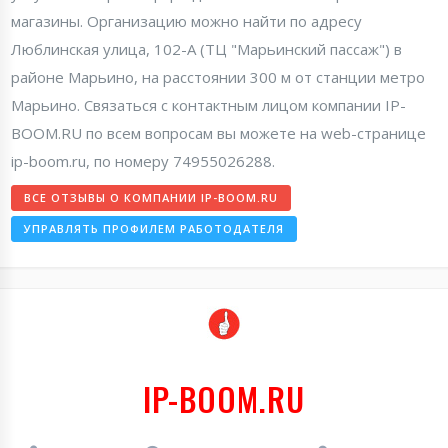
магазины. Организацию можно найти по адресу
Люблинская улица, 102-А (ТЦ "Марьинский пассаж") в
районе Марьино, на расстоянии 300 м от станции метро
Марьино. Связаться с контактным лицом компании IP-
BOOM.RU по всем вопросам вы можете на web-странице
ip-boom.ru, по номеру 74955026288.
ВСЕ ОТЗЫВЫ О КОМПАНИИ IP-BOOM.RU
УПРАВЛЯТЬ ПРОФИЛЕМ РАБОТОДАТЕЛЯ
IP-BOOM.RU