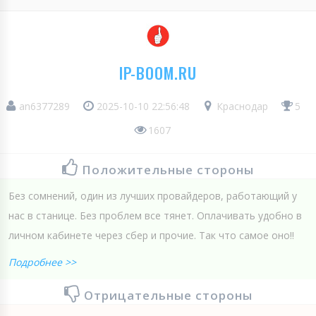
IP-BOOM.RU
an6377289
2025-10-10 22:56:48
Краснодар
5
1607
Положительные стороны
Без сомнений, один из лучших провайдеров, работающий у
нас в станице. Без проблем все тянет. Оплачивать удобно в
личном кабинете через сбер и прочие. Так что самое оно!!
Подробнее >>
Отрицательные стороны