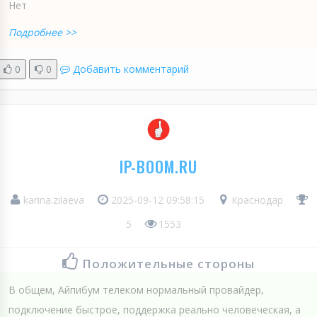
Нет
Подробнее >>
0
0
Добавить комментарий
IP-BOOM.RU
karina.zilaeva
2025-09-12 09:58:15
Краснодар
5
1553
Положительные стороны
В общем, Айпибум телеком нормальный провайдер,
подключение быстрое, поддержка реально человеческая, а