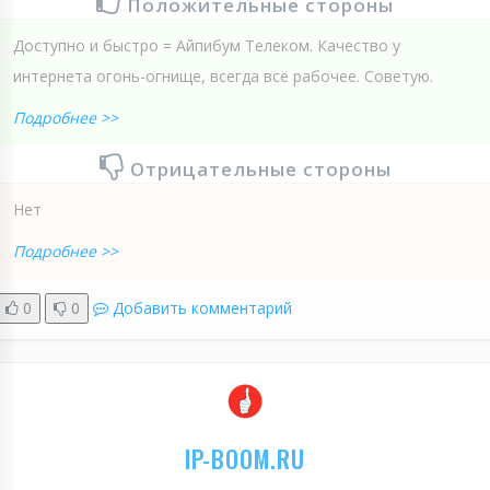
Положительные стороны
Доступно и быстро = Айпибум Телеком. Качество у
интернета огонь-огнище, всегда всё рабочее. Советую.
Подробнее >>
Отрицательные стороны
Нет
Подробнее >>
0
0
Добавить комментарий
IP-BOOM.RU