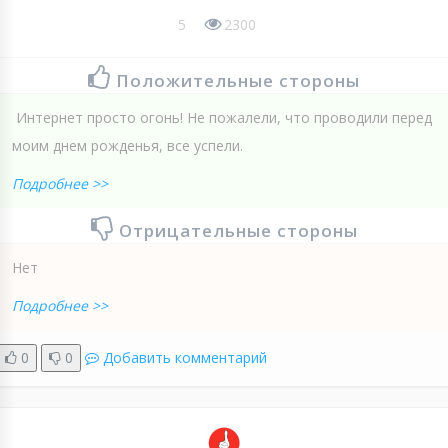
5
2300
Положительные стороны
Интернет просто огонь! Не пожалели, что проводили перед
моим днем рожденья, все успели.
Подробнее >>
Отрицательные стороны
Нет
Подробнее >>
0
0
Добавить комментарий