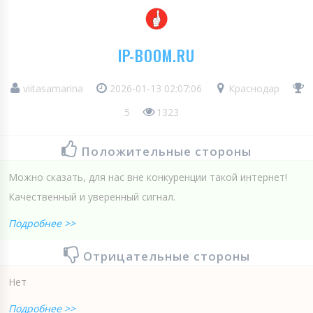
IP-BOOM.RU
viitasamarina
2026-01-13 02:07:06
Краснодар
5
1323
Положительные стороны
Можно сказать, для нас вне конкуренции такой интернет!
Качественный и уверенный сигнал.
Подробнее >>
Отрицательные стороны
Нет
Подробнее >>