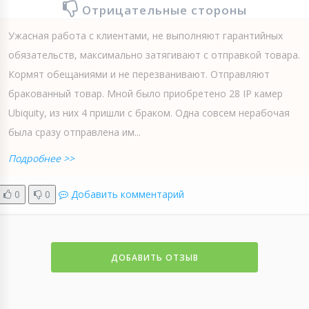
Отрицательные стороны
Ужасная работа с клиентами, не выполняют гарантийных
обязательств, максимально затягивают с отправкой товара.
Кормят обещаниями и не перезванивают. Отправляют
бракованный товар. Мной было приобретено 28 IP камер
Ubiquity, из них 4 пришли с браком. Одна совсем нерабочая
была сразу отправлена им...
Подробнее >>
0
0
Добавить комментарий
ДОБАВИТЬ ОТЗЫВ