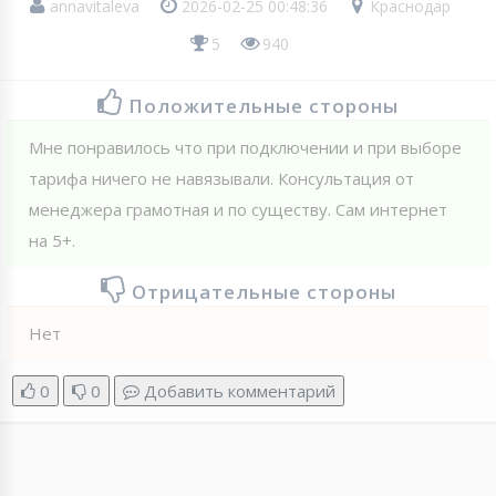
annavitaleva
2026-02-25 00:48:36
Краснодар
5
940
Положительные стороны
Мне понравилось что при подключении и при выборе
тарифа ничего не навязывали. Консультация от
менеджера грамотная и по существу. Сам интернет
на 5+.
Отрицательные стороны
Нет
0
0
Добавить комментарий