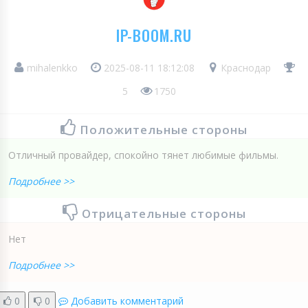
IP-BOOM.RU
mihalenkko
2025-08-11 18:12:08
Краснодар
5
1750
Положительные стороны
Отличный провайдер, спокойно тянет любимые фильмы.
Подробнее >>
Отрицательные стороны
Нет
Подробнее >>
0
0
Добавить комментарий