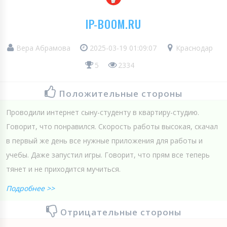
IP-BOOM.RU
Вера Абрамова
2025-03-19 01:09:07
Краснодар
5
2334
Положительные стороны
Проводили интернет сыну-студенту в квартиру-студию.
Говорит, что понравился. Скорость работы высокая, скачал
в первый же день все нужные приложения для работы и
учебы. Даже запустил игры. Говорит, что прям все теперь
тянет и не приходится мучиться.
Подробнее >>
Отрицательные стороны