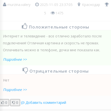
murzina.valery
2025-11-05 23:37:05
Краснодар
5
1475
Положительные стороны
Интернет и телевидение - все отлично заработало после
подключения! Отличная картинка и скорость не промах.
Оплачивать можно в телефоне, дочка мне показала как.
Подробнее >>
Отрицательные стороны
Нет
Подробнее >>
0
0
Добавить комментарий