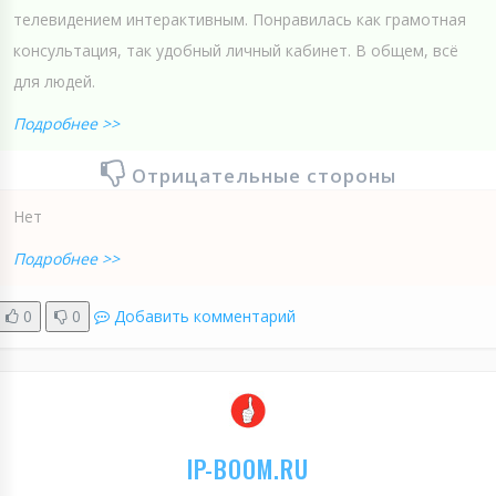
телевидением интерактивным. Понравилась как грамотная
консультация, так удобный личный кабинет. В общем, всё
для людей.
Подробнее >>
Отрицательные стороны
Нет
Подробнее >>
0
0
Добавить комментарий
IP-BOOM.RU