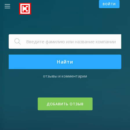
ВОЙТИ
Найти
отзывы и комментарии
ДОБАВИТЬ ОТЗЫВ