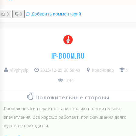
0
0
Добавить комментарий
IP-BOOM.RU
nllvghyulp
2025-12-25 20:58:49
Краснодар
5
1344
Положительные стороны
Проведенный интернет оставил только положительные
впечатления. Всё хорошо работает, при скачивании долго
ждать не приходится.