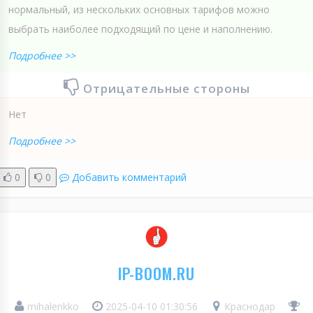
нормальный, из нескольких основных тарифов можно
выбрать наиболее подходящий по цене и наполнению.
Подробнее >>
Отрицательные стороны
Нет
Подробнее >>
0
0
Добавить комментарий
IP-BOOM.RU
mihalenkko
2025-04-10 01:30:56
Краснодар