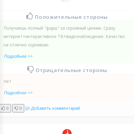
1877
Положительные стороны
Получаешь полный "фарш" за скромный ценник. Сразу
интернет+интерактивное ТВ+видеонаблюдение. Качество
на отлично оцениваю.
Подробнее >>
Отрицательные стороны
Нет
Подробнее >>
0
0
Добавить комментарий