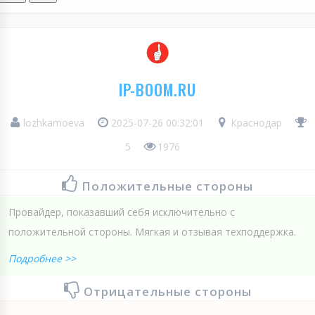
IP-BOOM.RU
lozhkamoeva
2025-07-26 00:32:01
Краснодар
5
1976
Положительные стороны
Провайдер, показавший себя исключительно с
положительной стороны. Мягкая и отзывая техподдержка.
Подробнее >>
Отрицательные стороны