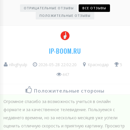
ОТРИЦАТЕЛЬНЫЕ ОТЗЫВЫ
ВСЕ ОТЗЫВЫ
ПОЛОЖИТЕЛЬНЫЕ ОТЗЫВЫ
IP-BOOM.RU
nllvghyulp
2026-05-28 22:02:20
Краснодар
5
447
Положительные стороны
Огромное спасибо за возможность учиться в онлайн
формате и за качественное телевидение. Пользуемся с
недавнего времени, но за несколько месяцев уже успели
оценить отличную скорость и приятную картинку. Просмотр