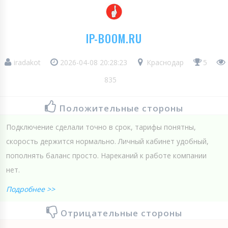
IP-BOOM.RU
iradakot
2026-04-08 20:28:23
Краснодар
5
835
Положительные стороны
Подключение сделали точно в срок, тарифы понятны,
скорость держится нормально. Личный кабинет удобный,
пополнять баланс просто. Нареканий к работе компании
нет.
Подробнее >>
Отрицательные стороны