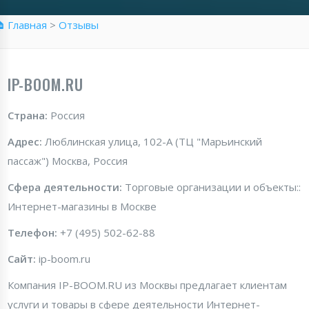
 Главная
>
Отзывы
IP-BOOM.RU
Страна:
Россия
Адрес:
Люблинская улица, 102-А (ТЦ "Марьинский
пассаж") Москва, Россия
Сфера деятельности:
Торговые организации и объекты::
Интернет-магазины в Москве
Телефон:
+7 (495) 502-62-88
Сайт:
ip-boom.ru
Компания IP-BOOM.RU из Москвы предлагает клиентам
услуги и товары в сфере деятельности Интернет-