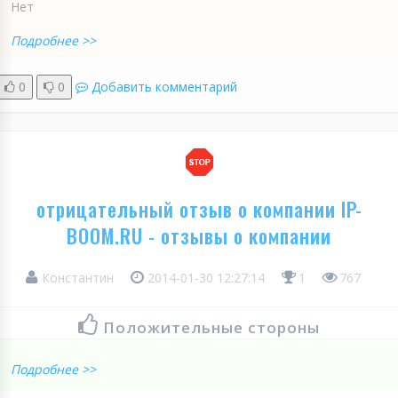
Нет
Подробнее >>
0
0
Добавить комментарий
отрицательный отзыв о компании IP-
BOOM.RU - отзывы о компании
Константин
2014-01-30 12:27:14
1
767
Положительные стороны
Подробнее >>