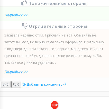
Положительные стороны
Подробнее >>
Отрицательные стороны
Заказала недавно стол. Прислали не тот. Обменять не
захотели, мол, не верно сама заказ оформила. В эл.письмо
с подтверждением заказа - все верное. менеджер не хочет
признавать ошибку. дозвониться не реально к кому-либо,
так как все у них на удаленки....
Подробнее >>
0
0
Добавить комментарий