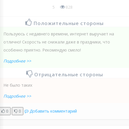
5
828
Положительные стороны
Пользуюсь с недавнего времени, интернет выручает на
отлично! Скорость не снижали даже в праздники, что
особенно приятно. Рекомендую смело!
Подробнее >>
Отрицательные стороны
Не было таких
Подробнее >>
0
0
Добавить комментарий