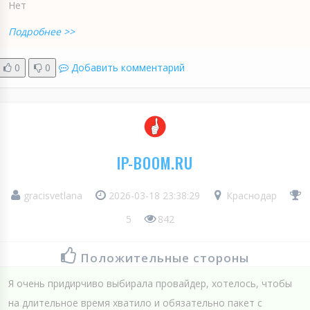
Нет
Подробнее >>
0
0
Добавить комментарий
IP-BOOM.RU
gracisvetlana
2026-03-18 23:38:29
Краснодар
5
842
Положительные стороны
Я очень придирчиво выбирала провайдер, хотелось, чтобы
на длительное время хватило и обязательно пакет с