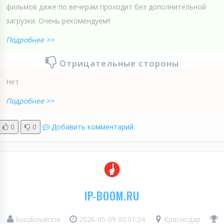
фильмов даже по вечерам проходит без дополнительной
загрузки. Очень рекомендуем!!
Подробнее >>
Отрицательные стороны
Нет
Подробнее >>
0
0
Добавить комментарий
IP-BOOM.RU
kucukovainna
2026-05-09 00:01:24
Краснодар