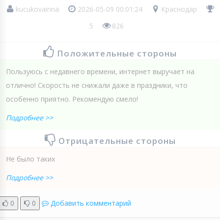
kucukovainna
2026-05-09 00:01:24
Краснодар
5
826
Положительные стороны
Пользуюсь с недавнего времени, интернет выручает на
отлично! Скорость не снижали даже в праздники, что
особенно приятно. Рекомендую смело!
Подробнее >>
Отрицательные стороны
Не было таких
Подробнее >>
0
0
Добавить комментарий