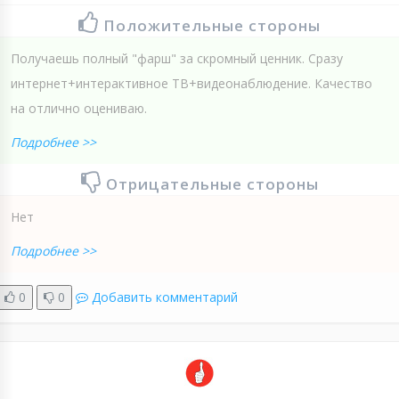
Положительные стороны
Получаешь полный "фарш" за скромный ценник. Сразу
интернет+интерактивное ТВ+видеонаблюдение. Качество
на отлично оцениваю.
Подробнее >>
Отрицательные стороны
Нет
Подробнее >>
0
0
Добавить комментарий