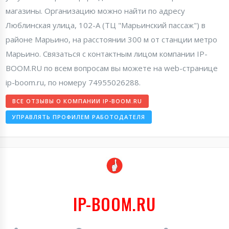
магазины. Организацию можно найти по адресу
Люблинская улица, 102-А (ТЦ "Марьинский пассаж") в
районе Марьино, на расстоянии 300 м от станции метро
Марьино. Связаться с контактным лицом компании IP-
BOOM.RU по всем вопросам вы можете на web-странице
ip-boom.ru, по номеру 74955026288.
ВСЕ ОТЗЫВЫ О КОМПАНИИ IP-BOOM.RU
УПРАВЛЯТЬ ПРОФИЛЕМ РАБОТОДАТЕЛЯ
IP-BOOM.RU