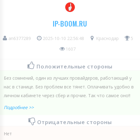
IP-BOOM.RU
an6377289
2025-10-10 22:56:48
Краснодар
5
1607
Положительные стороны
Без сомнений, один из лучших провайдеров, работающий у
нас в станице. Без проблем все тянет. Оплачивать удобно в
личном кабинете через сбер и прочие. Так что самое оно!!
Подробнее >>
Отрицательные стороны
Нет