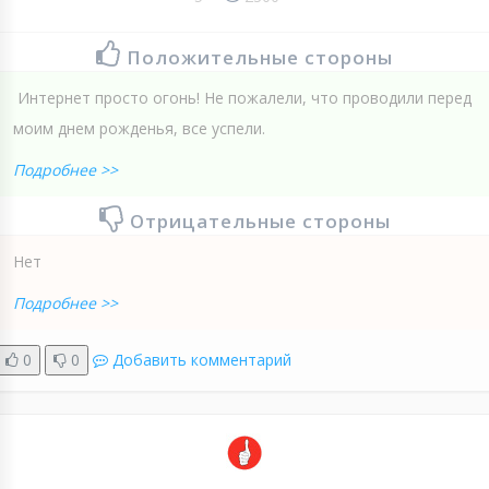
Положительные стороны
Интернет просто огонь! Не пожалели, что проводили перед
моим днем рожденья, все успели.
Подробнее >>
Отрицательные стороны
Нет
Подробнее >>
0
0
Добавить комментарий