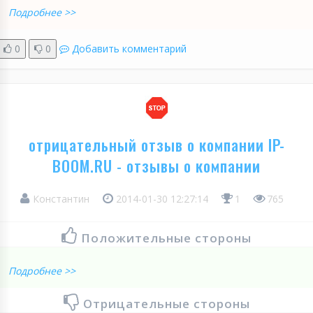
Подробнее >>
0
0
Добавить комментарий
отрицательный отзыв о компании IP-
BOOM.RU - отзывы о компании
Константин
2014-01-30 12:27:14
1
765
Положительные стороны
Подробнее >>
Отрицательные стороны