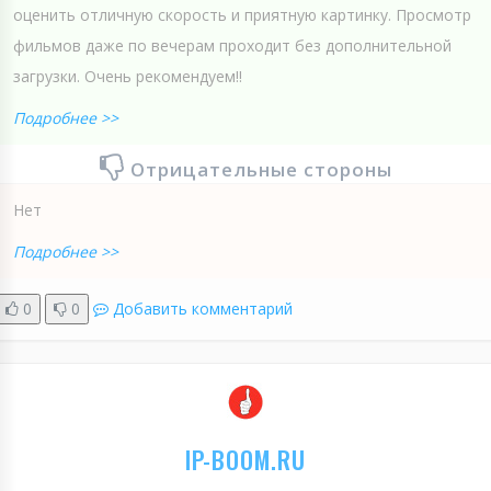
оценить отличную скорость и приятную картинку. Просмотр
фильмов даже по вечерам проходит без дополнительной
загрузки. Очень рекомендуем!!
Подробнее >>
Отрицательные стороны
Нет
Подробнее >>
0
0
Добавить комментарий
IP-BOOM.RU