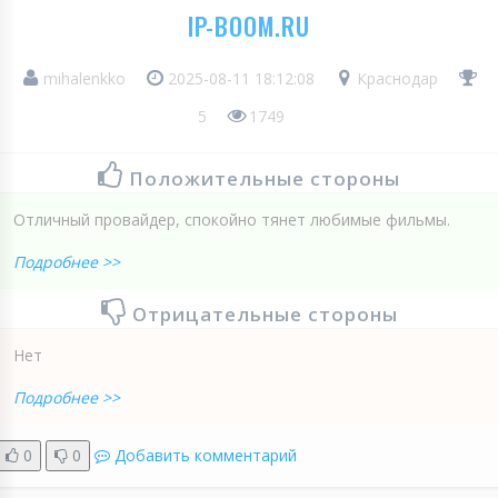
IP-BOOM.RU
mihalenkko
2025-08-11 18:12:08
Краснодар
5
1749
Положительные стороны
Отличный провайдер, спокойно тянет любимые фильмы.
Подробнее >>
Отрицательные стороны
Нет
Подробнее >>
0
0
Добавить комментарий