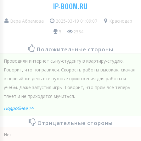
IP-BOOM.RU
Вера Абрамова
2025-03-19 01:09:07
Краснодар
5
2334
Положительные стороны
Проводили интернет сыну-студенту в квартиру-студию.
Говорит, что понравился. Скорость работы высокая, скачал
в первый же день все нужные приложения для работы и
учебы. Даже запустил игры. Говорит, что прям все теперь
тянет и не приходится мучиться.
Подробнее >>
Отрицательные стороны
Нет