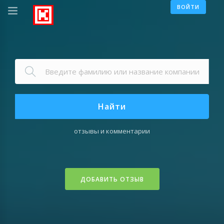
ВОЙТИ
Найти
отзывы и комментарии
ДОБАВИТЬ ОТЗЫВ