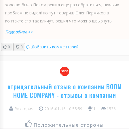
хорошо было Потом решил еще раз обратиться, никаких
проблем не видел! но тут товарищ Олег Пермяков в
контакте его так кличут, решил что можно швырнуть...
Подробнее >>
0
0
Добавить комментарий
отрицательный отзыв о компании BOOM
HOME COMPANY - отзывы о компании
Виктория
2016-01-16 10:55:59
1
1536
Положительные стороны