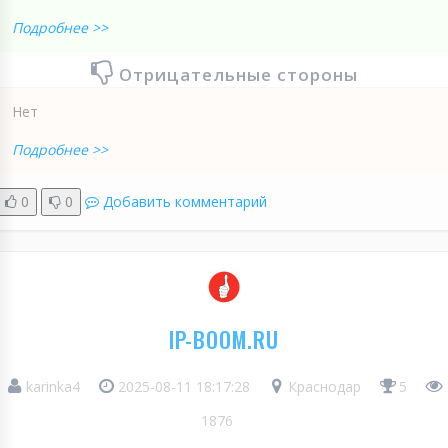
Подробнее >>
Отрицательные стороны
Нет
Подробнее >>
0
0
Добавить комментарий
IP-BOOM.RU
karinka4
2025-08-11 18:17:28
Краснодар
5
1876