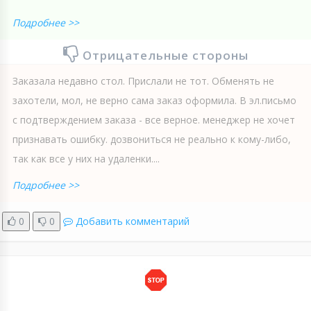
Подробнее >>
Отрицательные стороны
Заказала недавно стол. Прислали не тот. Обменять не
захотели, мол, не верно сама заказ оформила. В эл.письмо
с подтверждением заказа - все верное. менеджер не хочет
признавать ошибку. дозвониться не реально к кому-либо,
так как все у них на удаленки....
Подробнее >>
0
0
Добавить комментарий