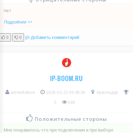
Нет
Подробнее >>
0
0
Добавить комментарий
IP-BOOM.RU
annavitaleva
2026-02-25 00:48:36
Краснодар
5
938
Положительные стороны
Мне понравилось что при подключении и при выборе