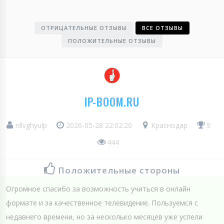
ОТРИЦАТЕЛЬНЫЕ ОТЗЫВЫ
ВСЕ ОТЗЫВЫ
ПОЛОЖИТЕЛЬНЫЕ ОТЗЫВЫ
IP-BOOM.RU
nllvghyulp
2026-05-28 22:02:20
Краснодар
5
444
Положительные стороны
Огромное спасибо за возможность учиться в онлайн
формате и за качественное телевидение. Пользуемся с
недавнего времени, но за несколько месяцев уже успели