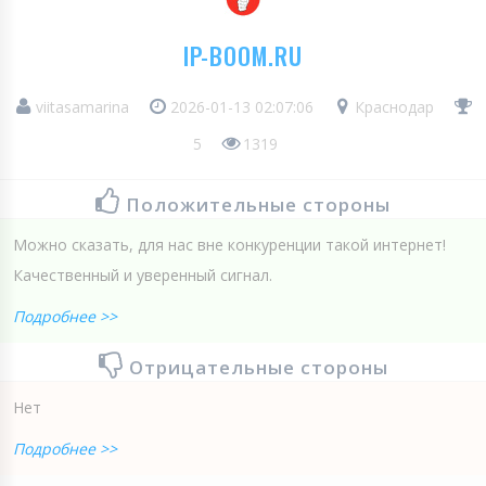
IP-BOOM.RU
viitasamarina
2026-01-13 02:07:06
Краснодар
5
1319
Положительные стороны
Можно сказать, для нас вне конкуренции такой интернет!
Качественный и уверенный сигнал.
Подробнее >>
Отрицательные стороны
Нет
Подробнее >>