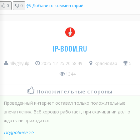
0
0
Добавить комментарий
IP-BOOM.RU
nllvghyulp
2025-12-25 20:58:49
Краснодар
5
1344
Положительные стороны
Проведенный интернет оставил только положительные
впечатления. Всё хорошо работает, при скачивании долго
ждать не приходится.
Подробнее >>