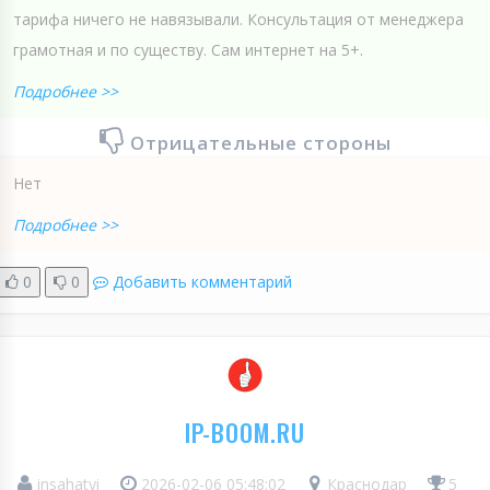
тарифа ничего не навязывали. Консультация от менеджера
грамотная и по существу. Сам интернет на 5+.
Подробнее >>
Отрицательные стороны
Нет
Подробнее >>
0
0
Добавить комментарий
IP-BOOM.RU
insahatyi
2026-02-06 05:48:02
Краснодар
5