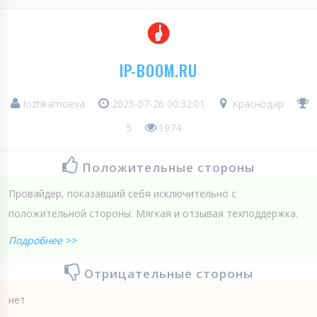
IP-BOOM.RU
lozhkamoeva
2025-07-26 00:32:01
Краснодар
5
1974
Положительные стороны
Провайдер, показавший себя исключительно с
положительной стороны. Мягкая и отзывая техподдержка.
Подробнее >>
Отрицательные стороны
нет