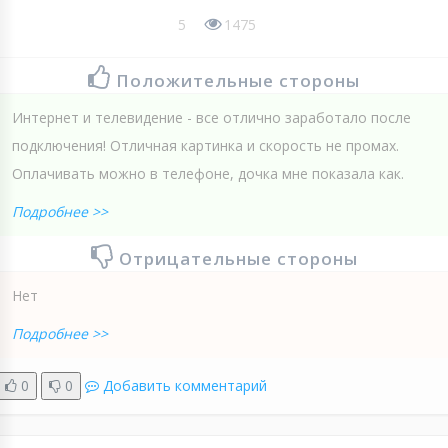
5
1475
Положительные стороны
Интернет и телевидение - все отлично заработало после
подключения! Отличная картинка и скорость не промах.
Оплачивать можно в телефоне, дочка мне показала как.
Подробнее >>
Отрицательные стороны
Нет
Подробнее >>
0
0
Добавить комментарий