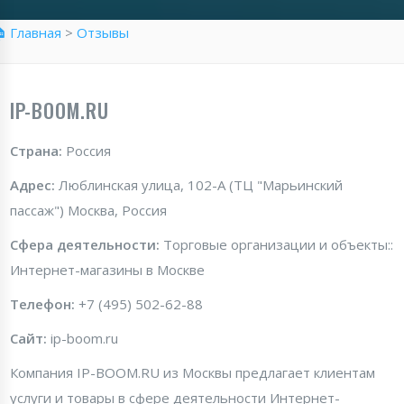
 Главная
>
Отзывы
IP-BOOM.RU
Страна:
Россия
Адрес:
Люблинская улица, 102-А (ТЦ "Марьинский
пассаж") Москва, Россия
Сфера деятельности:
Торговые организации и объекты::
Интернет-магазины в Москве
Телефон:
+7 (495) 502-62-88
Сайт:
ip-boom.ru
Компания IP-BOOM.RU из Москвы предлагает клиентам
услуги и товары в сфере деятельности Интернет-