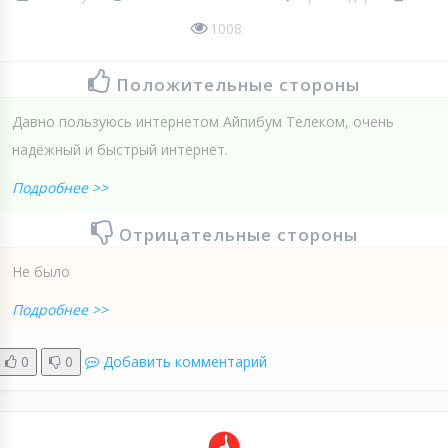
1008
Положительные стороны
Давно пользуюсь интернетом Айпибум Телеком, очень
надёжный и быстрый интернет.
Подробнее >>
Отрицательные стороны
Не было
Подробнее >>
0
0
Добавить комментарий