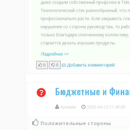
даже создали собственный профсоюз в Tele
Технологический стек разнообразный, что 
профессионально расти. Если закрывать гл
нарушения со стороны руководства, то раб
только благодаря сплоченному коллективу,
старается делать хорошие продукты.
Подробнее >>
0
0
Добавить комментарий
Бюджетные и Финан
Аноним
2025-04-12 11:49:39
Положительные стороны