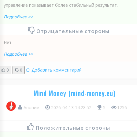
управление показывает более стабильный результат.
Подробнее >>
Отрицательные стороны
Нет
Подробнее >>
0
0
Добавить комментарий
Mind Money (mind-money.eu)
Аноним
2026-04-13 14:28:52
5
1256
Положительные стороны