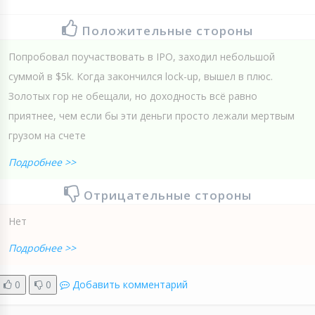
Положительные стороны
Попробовал поучаствовать в IPO, заходил небольшой
суммой в $5k. Когда закончился loсk-up, вышел в плюс.
Золотых гор не обещали, но доходность всё равно
приятнее, чем если бы эти деньги просто лежали мертвым
грузом на счете
Подробнее >>
Отрицательные стороны
Нет
Подробнее >>
0
0
Добавить комментарий