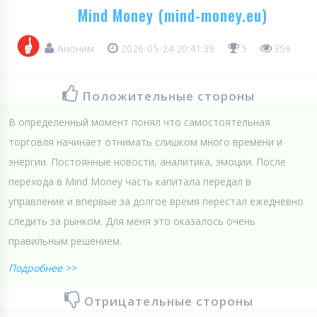
Mind Money (mind-money.eu)
Аноним
2026-05-24 20:41:39
5
359
Положительные стороны
В определенный момент понял что самостоятельная
торговля начинает отнимать слишком много времени и
энергии. Постоянные новости, аналитика, эмоции. После
перехода в Mind Money часть капитала передал в
управление и впервые за долгое время перестал ежедневно
следить за рынком. Для меня это оказалось очень
правильным решением.
Подробнее >>
Отрицательные стороны