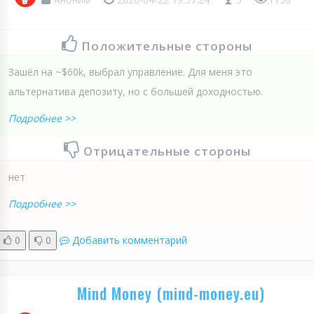
Положительные стороны
Зашёл на ~$60k, выбрал управление. Для меня это
альтернатива депозиту, но с большей доходностью.
Подробнее >>
Отрицательные стороны
нет
Подробнее >>
0
0
Добавить комментарий
Mind Money (mind-money.eu)