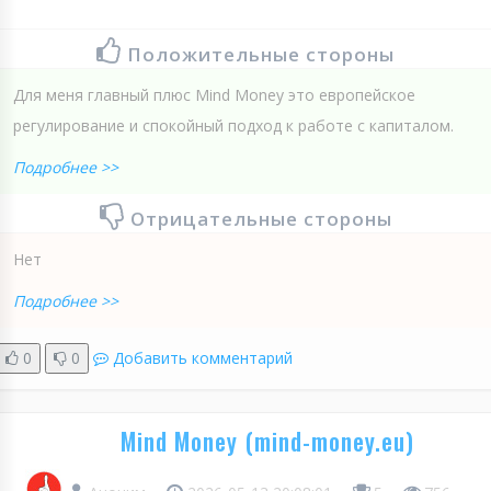
Положительные стороны
Для меня главный плюс Mind Money это европейское
регулирование и спокойный подход к работе с капиталом.
Подробнее >>
Отрицательные стороны
Нет
Подробнее >>
0
0
Добавить комментарий
Mind Money (mind-money.eu)