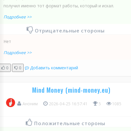
получил именно тот формат работы, который и искал.
Подробнее >>
Отрицательные стороны
Нет
Подробнее >>
0
0
Добавить комментарий
Mind Money (mind-money.eu)
Аноним
2026-04-25 16:57:41
5
1085
Положительные стороны