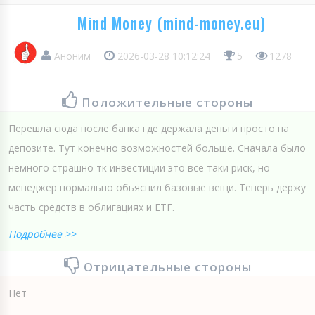
Mind Money (mind-money.eu)
Аноним
2026-03-28 10:12:24
5
1278
Положительные стороны
Перешла сюда после банка где держала деньги просто на
депозите. Тут конечно возможностей больше. Сначала было
немного страшно тк инвестиции это все таки риск, но
менеджер нормально обьяснил базовые вещи. Теперь держу
часть средств в облигациях и ETF.
Подробнее >>
Отрицательные стороны
Нет