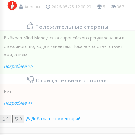
Аноним
2026-05-25 12:08:29
5
367
Положительные стороны
Выбирал Mind Money из за европейского регулирования и
спокойного подхода к клиентам. Пока всё соответствует
ожиданиям.
Подробнее >>
Отрицательные стороны
Нет
Подробнее >>
0
0
Добавить комментарий