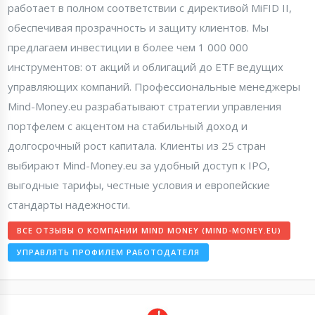
работает в полном соответствии с директивой MiFID II,
обеспечивая прозрачность и защиту клиентов. Мы
предлагаем инвестиции в более чем 1 000 000
инструментов: от акций и облигаций до ETF ведущих
управляющих компаний. Профессиональные менеджеры
Mind-Money.eu разрабатывают стратегии управления
портфелем с акцентом на стабильный доход и
долгосрочный рост капитала. Клиенты из 25 стран
выбирают Mind-Money.eu за удобный доступ к IPO,
выгодные тарифы, честные условия и европейские
стандарты надежности.
ВСЕ ОТЗЫВЫ О КОМПАНИИ MIND MONEY (MIND-MONEY.EU)
УПРАВЛЯТЬ ПРОФИЛЕМ РАБОТОДАТЕЛЯ