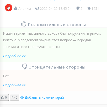
Аноним
2026-04-20 18:45:54
5
1251
Положительные стороны
Искал вариант пассивного дохода без погружения в рынок.
Portfolio Management закрыл этот вопрос — передал
капитал и просто получаю отчёты.
Подробнее >>
Отрицательные стороны
Нет
Подробнее >>
0
0
Добавить комментарий