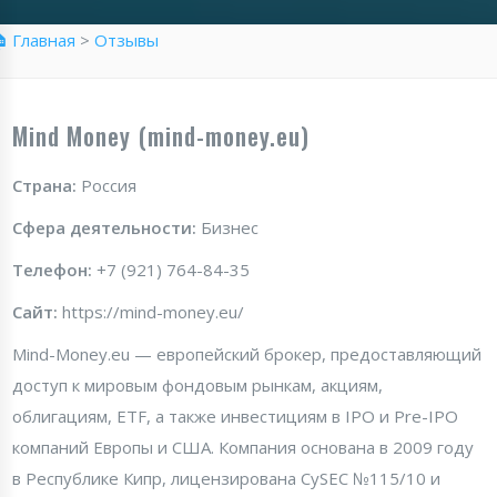
 Главная
>
Отзывы
Mind Money (mind-money.eu)
Страна:
Россия
Сфера деятельности:
Бизнес
Телефон:
+7 (921) 764-84-35
Сайт:
https://mind-money.eu/
Mind-Money.eu — европейский брокер, предоставляющий
доступ к мировым фондовым рынкам, акциям,
облигациям, ETF, а также инвестициям в IPO и Pre-IPO
компаний Европы и США. Компания основана в 2009 году
в Республике Кипр, лицензирована CySEC №115/10 и