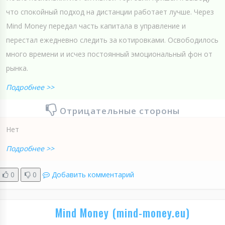
что спокойный подход на дистанции работает лучше. Через
Mind Money передал часть капитала в управление и
перестал ежедневно следить за котировками. Освободилось
много времени и исчез постоянный эмоциональный фон от
рынка.
Подробнее >>
Отрицательные стороны
Нет
Подробнее >>
0
0
Добавить комментарий
Mind Money (mind-money.eu)