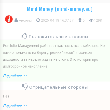
Mind Money (mind-money.eu)
Аноним
2026-04-18 16:37:37
5
1298
Положительные стороны
Portfolio Management работает как часы, всё стабильно. Но
важно понимать на берегу: резких "иксов" и скачков
доходности за неделю ждать не стоит. Это история про
долгосрочное накопление
Подробнее >>
Отрицательные стороны
Нет
Подробнее >>