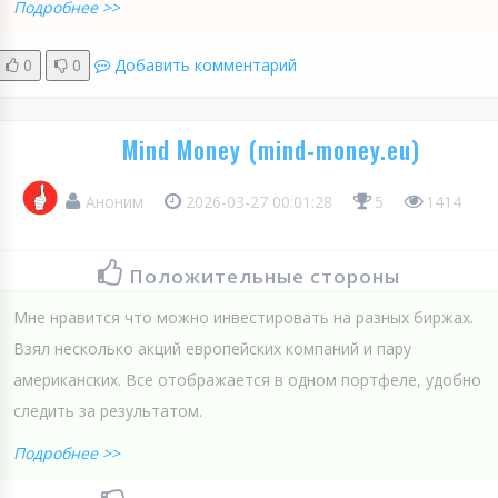
Подробнее >>
0
0
Добавить комментарий
Mind Money (mind-money.eu)
Аноним
2026-03-27 00:01:28
5
1414
Положительные стороны
Мне нравится что можно инвестировать на разных биржах.
Взял несколько акций европейских компаний и пару
американских. Все отображается в одном портфеле, удобно
следить за результатом.
Подробнее >>