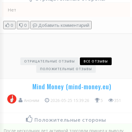
Нет
0
0
Добавить комментарий
ОТРИЦАТЕЛЬНЫЕ ОТЗЫВЫ
ВСЕ ОТЗЫВЫ
ПОЛОЖИТЕЛЬНЫЕ ОТЗЫВЫ
Mind Money (mind-money.eu)
Аноним
2026-05-25 15:39:26
5
351
Положительные стороны
После нескольких лет активной торговли пришел к выводу