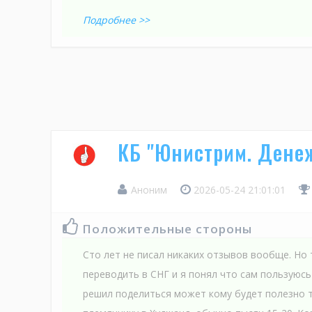
Подробнее >>
КБ "Юнистрим. Дене
Аноним
2026-05-24 21:01:01
Положительные стороны
Сто лет не писал никаких отзывов вообще. Но 
переводить в СНГ и я понял что сам пользуюсь
решил поделиться может кому будет полезно 