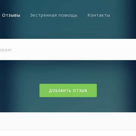
Отзывы
Экстренная помощь
Контакты
ДОБАВИТЬ ОТЗЫВ