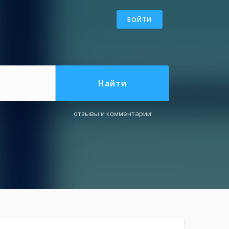
ВОЙТИ
Найти
отзывы и комментарии