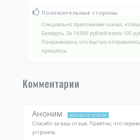
Положительные стороны
Специально приложение скачал, чтобы
Беларусь. За 14 000 рублей взяли 105 ру
Понраивлаось что быстро отправилось
пришлось.
Комментарии
Аноним
2026-06-23 13:03:49
Спасибо за ваш отзыв. Приятно, что перев
устроила.