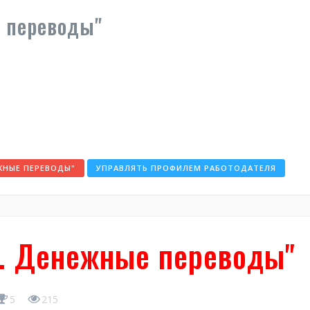
 переводы"
ЖНЫЕ ПЕРЕВОДЫ"
УПРАВЛЯТЬ ПРОФИЛЕМ РАБОТОДАТЕЛЯ
. Денежные переводы"
5
215