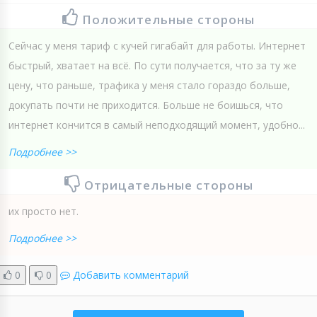
Положительные стороны
Сейчас у меня тариф с кучей гигабайт для работы. Интернет
быстрый, хватает на всё. По сути получается, что за ту же
цену, что раньше, трафика у меня стало гораздо больше,
докупать почти не приходится. Больше не боишься, что
интернет кончится в самый неподходящий момент, удобно...
Подробнее >>
Отрицательные стороны
их просто нет.
Подробнее >>
0
0
Добавить комментарий