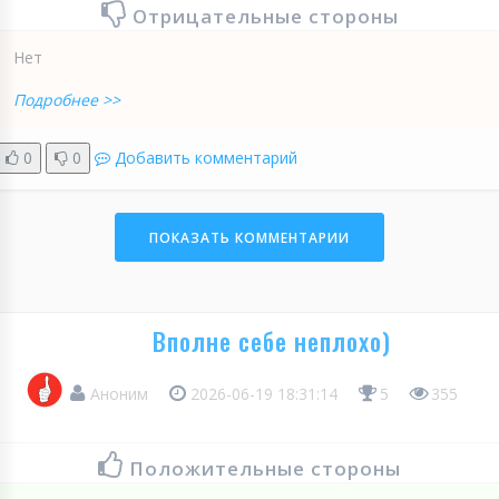
Отрицательные стороны
Нет
Подробнее >>
0
0
Добавить комментарий
ПОКАЗАТЬ КОММЕНТАРИИ
Вполне себе неплохо)
Аноним
2026-06-19 18:31:14
5
355
Положительные стороны