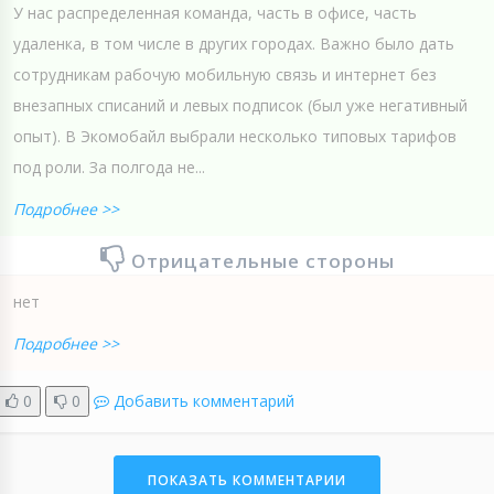
У нас распределенная команда, часть в офисе, часть
удаленка, в том числе в других городах. Важно было дать
сотрудникам рабочую мобильную связь и интернет без
внезапных списаний и левых подписок (был уже негативный
опыт). В Экомобайл выбрали несколько типовых тарифов
под роли. За полгода не...
Подробнее >>
Отрицательные стороны
нет
Подробнее >>
0
0
Добавить комментарий
ПОКАЗАТЬ КОММЕНТАРИИ