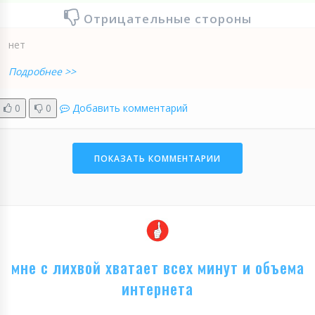
Отрицательные стороны
нет
Подробнее >>
0
0
Добавить комментарий
ПОКАЗАТЬ КОММЕНТАРИИ
мне с лихвой хватает всех минут и объема
интернета