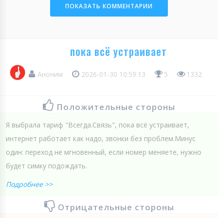
ПОКАЗАТЬ КОММЕНТАРИИ
пока всё устраивает
Аноним
2026-01-30 10:59:13
5
1332
Положительные стороны
Я выбрала тариф "Всегда.Связь", пока всё устраивает,
интернет работает как надо, звонки без проблем.Минус
один: переход не мгновенный, если номер меняете, нужно
будет симку подождать.
Подробнее >>
Отрицательные стороны