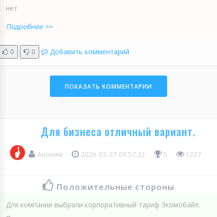
нет
Подробнее >>
0
0
Добавить комментарий
ПОКАЗАТЬ КОММЕНТАРИИ
Для бизнеса отличный вариант.
Аноним
2026-03-27 09:57:32
5
1237
Положительные стороны
Для компании выбрали корпоративный тариф Экомобайл.