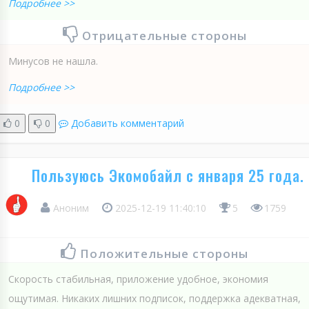
Подробнее >>
Отрицательные стороны
Минусов не нашла.
Подробнее >>
0
0
Добавить комментарий
Пользуюсь Экомобайл с января 25 года.
Аноним
2025-12-19 11:40:10
5
1759
Положительные стороны
Скорость стабильная, приложение удобное, экономия
ощутимая. Никаких лишних подписок, поддержка адекватная,