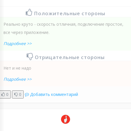
Положительные стороны
Реально круто - скорость отличная, подключение простое,
все через приложение.
Подробнее >>
Отрицательные стороны
Нет и не надо
Подробнее >>
0
0
Добавить комментарий