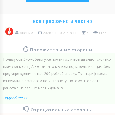
все прозрачно и честно
Аноним
2026-04-10 21:18:11
5
1156
Положительные стороны
Пользуюсь Экомобайл уже почти год и всегда знаю, сколько
плачу за месяц. А не так, что мы вам подключили опцию без
предупреждения, с вас 200 рублей сверху. Тут тариф взяла
изначально с запасом по интернету, потому что часто
работаю из разных мест - дома, в...
Подробнее >>
Отрицательные стороны