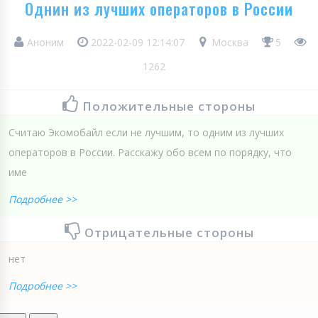
Однин из лучших операторов в России
Аноним
2022-02-09 12:14:07
Москва
5
1262
Положительные стороны
Считаю Экомобайл если не лучшим, то одним из лучших
операторов в России. Расскажу обо всем по порядку, что
име
Подробнее >>
Отрицательные стороны
нет
Подробнее >>