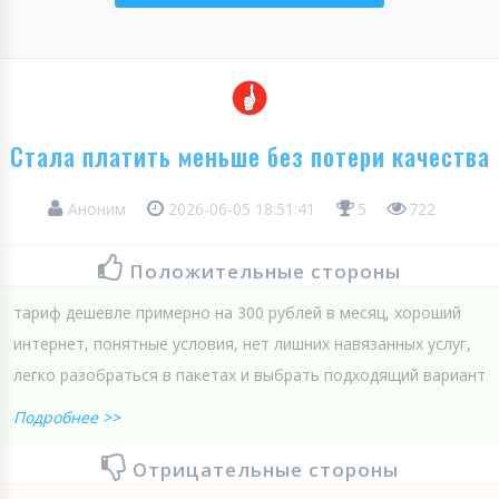
Стала платить меньше без потери качества
Аноним
2026-06-05 18:51:41
5
722
Положительные стороны
тариф дешевле примерно на 300 рублей в месяц, хороший
интернет, понятные условия, нет лишних навязанных услуг,
легко разобраться в пакетах и выбрать подходящий вариант
Подробнее >>
Отрицательные стороны