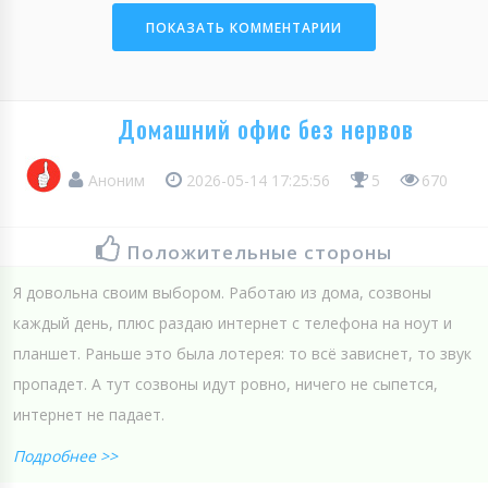
ПОКАЗАТЬ КОММЕНТАРИИ
Домашний офис без нервов
Аноним
2026-05-14 17:25:56
5
670
Положительные стороны
Я довольна своим выбором. Работаю из дома, созвоны
каждый день, плюс раздаю интернет с телефона на ноут и
планшет. Раньше это была лотерея: то всё зависнет, то звук
пропадет. А тут созвоны идут ровно, ничего не сыпется,
интернет не падает.
Подробнее >>