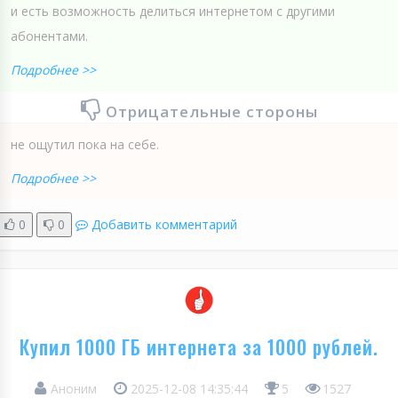
и есть возможность делиться интернетом с другими
абонентами.
Подробнее >>
Отрицательные стороны
не ощутил пока на себе.
Подробнее >>
0
0
Добавить комментарий
Купил 1000 ГБ интернета за 1000 рублей.
Аноним
2025-12-08 14:35:44
5
1527