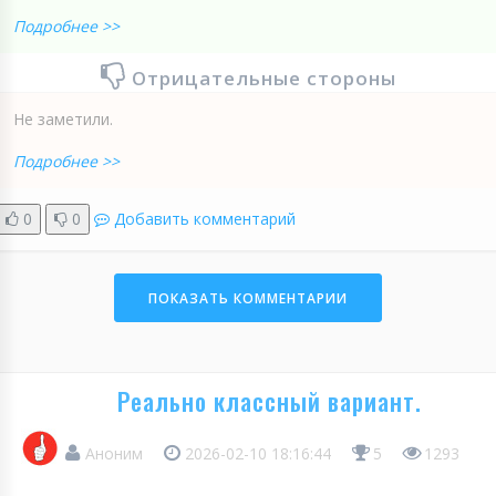
Подробнее >>
Отрицательные стороны
Не заметили.
Подробнее >>
0
0
Добавить комментарий
ПОКАЗАТЬ КОММЕНТАРИИ
Реально классный вариант.
Аноним
2026-02-10 18:16:44
5
1293