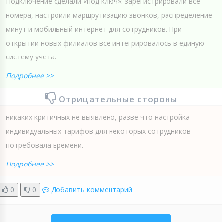
Подключение сделали «под ключ»: зарегистрировали все
номера, настроили маршрутизацию звонков, распределение
минут и мобильный интернет для сотрудников. При
открытии новых филиалов все интегрировалось в единую
систему учета.
Подробнее >>
Отрицательные стороны
никаких критичных не выявлено, разве что настройка
индивидуальных тарифов для некоторых сотрудников
потребовала времени.
Подробнее >>
0
0
Добавить комментарий