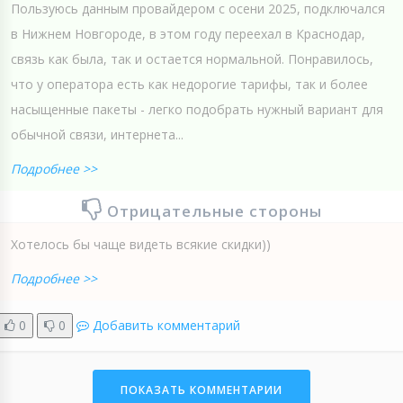
Пользуюсь данным провайдером с осени 2025, подключался
в Нижнем Новгороде, в этом году переехал в Краснодар,
связь как была, так и остается нормальной. Понравилось,
что у оператора есть как недорогие тарифы, так и более
насыщенные пакеты - легко подобрать нужный вариант для
обычной связи, интернета...
Подробнее >>
Отрицательные стороны
Хотелось бы чаще видеть всякие скидки))
Подробнее >>
0
0
Добавить комментарий
ПОКАЗАТЬ КОММЕНТАРИИ