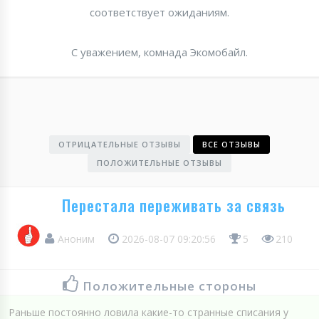
соответствует ожиданиям.
С уважением, комнада Экомобайл.
ОТРИЦАТЕЛЬНЫЕ ОТЗЫВЫ
ВСЕ ОТЗЫВЫ
ПОЛОЖИТЕЛЬНЫЕ ОТЗЫВЫ
Перестала переживать за связь
Аноним
2026-08-07 09:20:56
5
210
Положительные стороны
Раньше постоянно ловила какие-то странные списания у