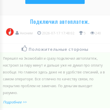
Подключил автоплатеж.
Аноним
2026-07-17 17:48:02
5
240
Положительные стороны
Перешёл на Экомобайл и сразу подключил автоплатёж,
настроил за пару минут и дальше уже не думал про оплату
вообще. Но главное здесь даже не в удобстве списаний, а в
самом операторе. Все отлично по качеству связи, по
покрытию проблем не замечаю. По деньгам выходит
разумно.
Подробнее >>