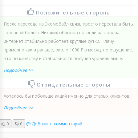
Положительные стороны
После перехода на Экомобайл связь просто перестала быть
головной болью. Никаких обрывов посреди разговора,
интернет стабильно работает круглые сутки. Плачу
примерно как и раньше, около 1000 ₽ в месяц, но ощущение,
что по качеству и стабильности получил уровень выше.
Подробнее >>
Отрицательные стороны
Хотелось бы побольше акций именно для старых клиентов
Подробнее >>
0
0
Добавить комментарий