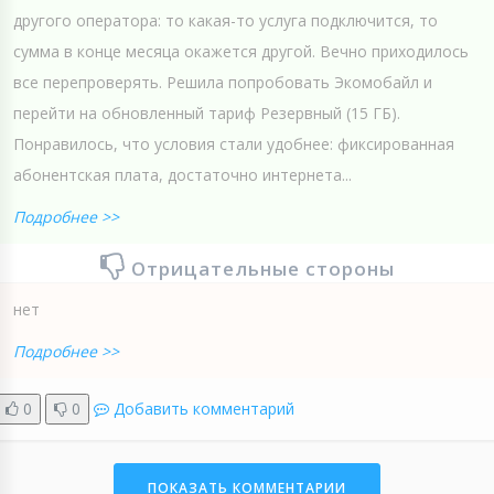
другого оператора: то какая-то услуга подключится, то
сумма в конце месяца окажется другой. Вечно приходилось
все перепроверять. Решила попробовать Экомобайл и
перейти на обновленный тариф Резервный (15 ГБ).
Понравилось, что условия стали удобнее: фиксированная
абонентская плата, достаточно интернета...
Подробнее >>
Отрицательные стороны
нет
Подробнее >>
0
0
Добавить комментарий
ПОКАЗАТЬ КОММЕНТАРИИ