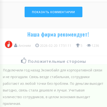
ПОКАЗАТЬ КОММЕНТАРИИ
Наша фирма рекомендует!
Аноним
2026-02-20 17:51:11
5
1236
Положительные стороны
Подключили год назад Экомобайл для корпоративной связи
и не прогадали. Связь везде стабильная, сотрудники
работают из любой точки без проблем. По деньгам выходит
выгодно, связь стала дешевле и лучше. Учитывая
количество сотрудников, в целом экономия выходит
приличная.