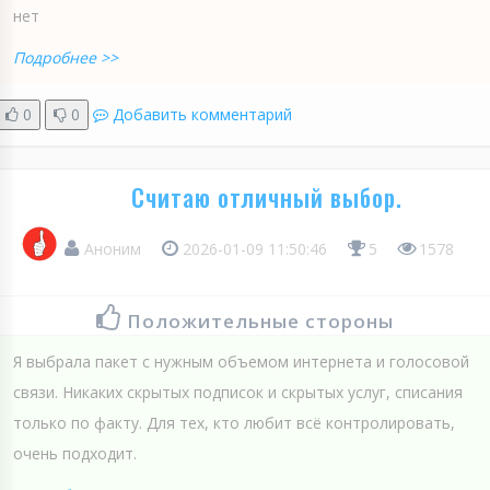
нет
Подробнее >>
0
0
Добавить комментарий
Считаю отличный выбор.
Аноним
2026-01-09 11:50:46
5
1578
Положительные стороны
Я выбрала пакет с нужным объемом интернета и голосовой
связи. Никаких скрытых подписок и скрытых услуг, списания
только по факту. Для тех, кто любит всё контролировать,
очень подходит.