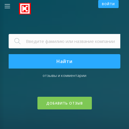
ВОЙТИ
Найти
отзывы и комментарии
ДОБАВИТЬ ОТЗЫВ