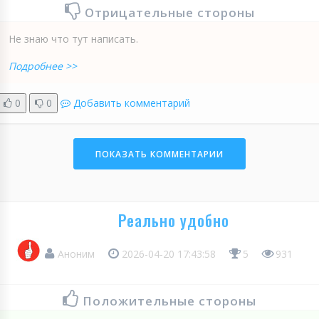
Отрицательные стороны
Не знаю что тут написать.
Подробнее >>
0
0
Добавить комментарий
ПОКАЗАТЬ КОММЕНТАРИИ
Реально удобно
Аноним
2026-04-20 17:43:58
5
931
Положительные стороны