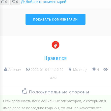
0
0
Добавить комментарий
ПОКАЗАТЬ КОММЕНТАРИИ
Нравится
Аноним
2022-01-04 11:12:20
Мытищи
4
4251
Положительные стороны
Если сравнивать всех мобильных операторов, с которыми я
имел дело за последние года 2-3, то лучшее качество усл