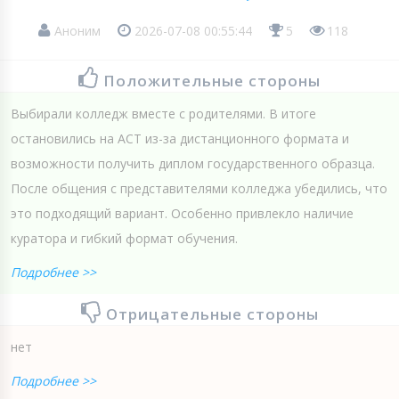
Аноним
2026-07-08 00:55:44
5
118
Положительные стороны
Выбирали колледж вместе с родителями. В итоге
остановились на АСТ из-за дистанционного формата и
возможности получить диплом государственного образца.
После общения с представителями колледжа убедились, что
это подходящий вариант. Особенно привлекло наличие
куратора и гибкий формат обучения.
Подробнее >>
Отрицательные стороны
нет
Подробнее >>