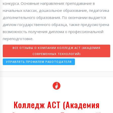
конкурса. Основные направления: преподавание в
начальных классах, дошкольное образование, педагогика
дополнительного образования. По окончании выдается
диплом государственного образца, также предусмотрена
возможность получения диплома о профессиональной
переподготовке.
ВСЕ ОТЗЫВЫ О КОМПАНИИ КОЛЛЕДЖ АСТ (АКАДЕМИЯ
СОВРЕМЕННЫХ ТЕХНОЛОГИЙ)
УПРАВЛЯТЬ ПРОФИЛЕМ РАБОТОДАТЕЛЯ
Колледж АСТ (Академия