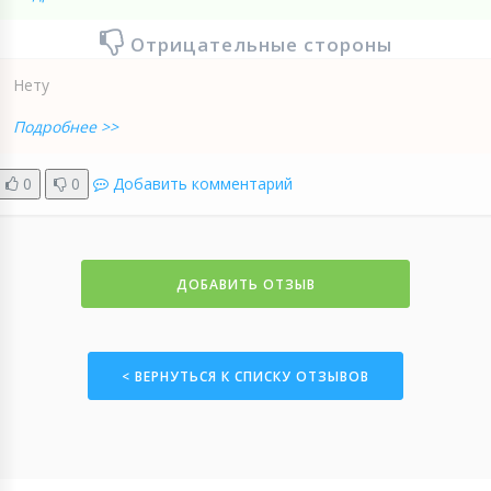
Отрицательные стороны
Нету
Подробнее >>
0
0
Добавить комментарий
ДОБАВИТЬ ОТЗЫВ
< ВЕРНУТЬСЯ К СПИСКУ ОТЗЫВОВ