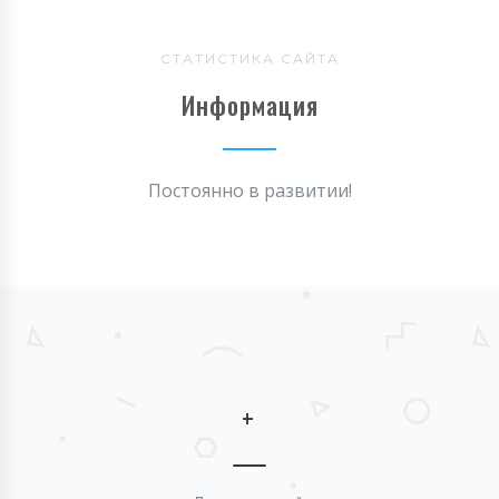
СТАТИСТИКА САЙТА
Информация
Постоянно в развитии!
+