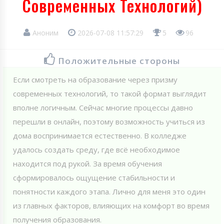
Современных Технологий)
Аноним
2026-07-08 11:57:29
5
96
Положительные стороны
Если смотреть на образование через призму
современных технологий, то такой формат выглядит
вполне логичным. Сейчас многие процессы давно
перешли в онлайн, поэтому возможность учиться из
дома воспринимается естественно. В колледже
удалось создать среду, где всё необходимое
находится под рукой. За время обучения
сформировалось ощущение стабильности и
понятности каждого этапа. Лично для меня это один
из главных факторов, влияющих на комфорт во время
получения образования.