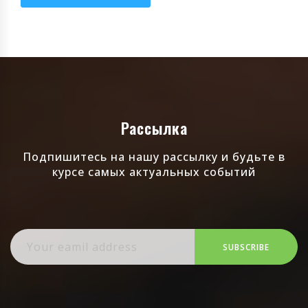
Рассылка
Подпишитесь на нашу рассылку и будьте в
курсе самых актуальных событий
SUBSCRIBE