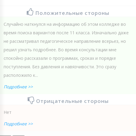
Положительные стороны
Случайно наткнулся на информацию об этом колледже во
время поиска вариантов после 11 класса. Изначально даже
не рассматривал педагогическое направление всерьез, но
решил узнать подробнее. Во время консультации мне
спокойно рассказали о программах, сроках и порядке
поступления. Без давления и навязчивости. Это сразу
расположило к...
Подробнее >>
Отрицательные стороны
Нет
Подробнее >>