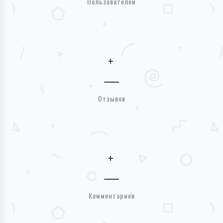
Пользователей
+
Отзывов
+
Комментариев