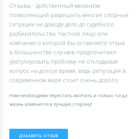
Отзывы - действенный механизм
позволяющий разрешить многие спорные
ситуации не доводя дело до судебного
разбирательства. Частное лицо или
компания о которой Вы оставляете отзыв
в большинстве случаев предпочитают
урегулировать проблему не откладывая
вопрос на долгое время, ведь репутация в
современном мире стоит очень дорого.
Нам необходимо перестать молчать и только тогда
жизнь изменится в лучшую сторону!
ДОБАВИТЬ ОТЗЫВ