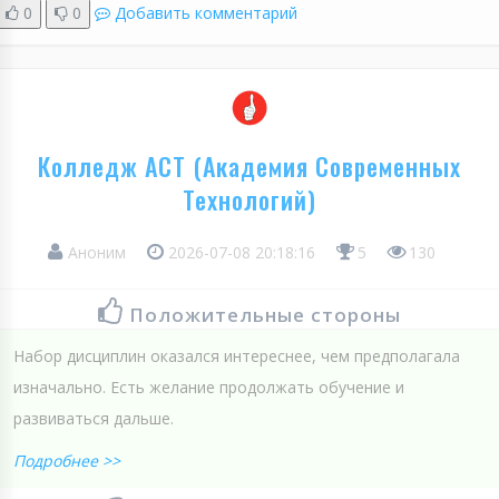
0
0
Добавить комментарий
Колледж АСТ (Академия Современных
Технологий)
Аноним
2026-07-08 20:18:16
5
130
Положительные стороны
Набор дисциплин оказался интереснее, чем предполагала
изначально. Есть желание продолжать обучение и
развиваться дальше.
Подробнее >>