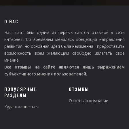
О НАС
Наш сайт был одним из первых сайтов отзывов в сети
интернет. Со временем менялась концепция направления
развития, но основная идея была неизменна - предоставить
возможность всем желающим свободно излагать свое
мнение.
Все отзывы на сайте являются лишь выражением
субъективного мнения пользователей
.
ПОПУЛЯРНЫЕ
ОТЗЫВЫ
РАЗДЕЛЫ
Отзывы о компании
Куда жаловаться