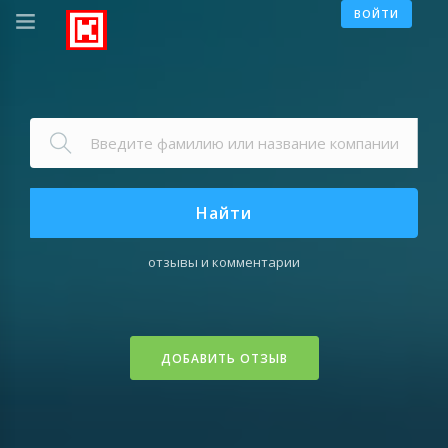
ВОЙТИ
Найти
отзывы и комментарии
ДОБАВИТЬ ОТЗЫВ