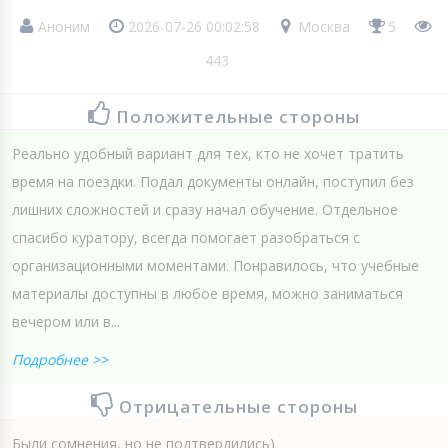
Аноним
2026-07-26 00:02:58
Москва
5
443
Положительные стороны
Реально удобный вариант для тех, кто не хочет тратить
время на поездки. Подал документы онлайн, поступил без
лишних сложностей и сразу начал обучение. Отдельное
спасибо куратору, всегда помогает разобраться с
организационными моментами. Понравилось, что учебные
материалы доступны в любое время, можно заниматься
вечером или в...
Подробнее >>
Отрицательные стороны
Были сомнения, но не подтвердились)