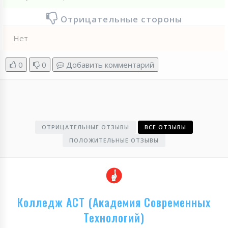
Отрицательные стороны
Нет
0
0
Добавить комментарий
ОТРИЦАТЕЛЬНЫЕ ОТЗЫВЫ
ВСЕ ОТЗЫВЫ
ПОЛОЖИТЕЛЬНЫЕ ОТЗЫВЫ
Колледж АСТ (Академия Современных
Технологий)