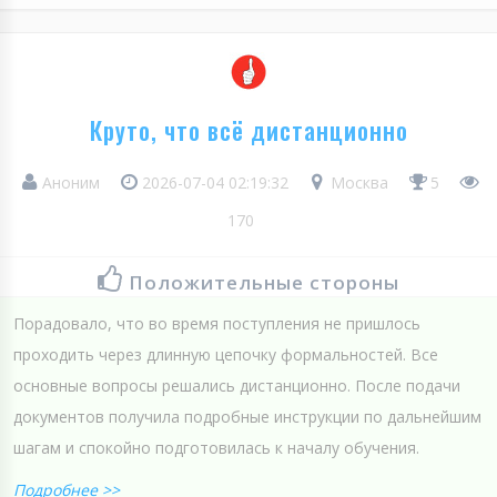
Круто, что всё дистанционно
Аноним
2026-07-04 02:19:32
Москва
5
170
Положительные стороны
Порадовало, что во время поступления не пришлось
проходить через длинную цепочку формальностей. Все
основные вопросы решались дистанционно. После подачи
документов получила подробные инструкции по дальнейшим
шагам и спокойно подготовилась к началу обучения.
Подробнее >>