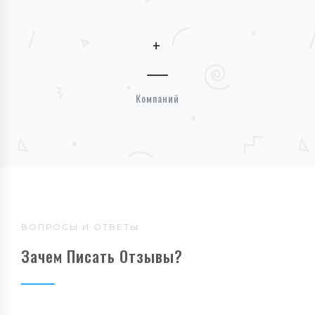
+
Компаний
ВОПРОСЫ И ОТВЕТЫ
Зачем Писать Отзывы?