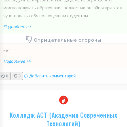
можно получать образование полностью онлайн и при этом
чувствовать себя полноценным студентом.
Подробнее >>
Отрицательные стороны
нет
Подробнее >>
0
0
Добавить комментарий
Колледж АСТ (Академия Современных
Технологий)