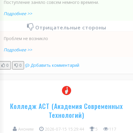
Поступление заняло совсем немного времени.
Подробнее >>
Отрицательные стороны
Проблем не возникло
Подробнее >>
0
0
Добавить комментарий
Колледж АСТ (Академия Современных
Технологий)
Аноним
2026-07-15 15:29:44
5
117