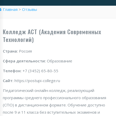
 Главная
>
Отзывы
Колледж АСТ (Академия Современных
Технологий)
Страна:
Россия
Сфера деятельности:
Образование
Телефон:
+7 (3452) 65-80-55
Сайт:
https://postupi-college.ru
Педагогический онлайн-колледж, реализующий
программы среднего профессионального образования
(СПО) в дистанционном формате. Обучение доступно
после 9 и 11 класса без вступительных экзаменов и