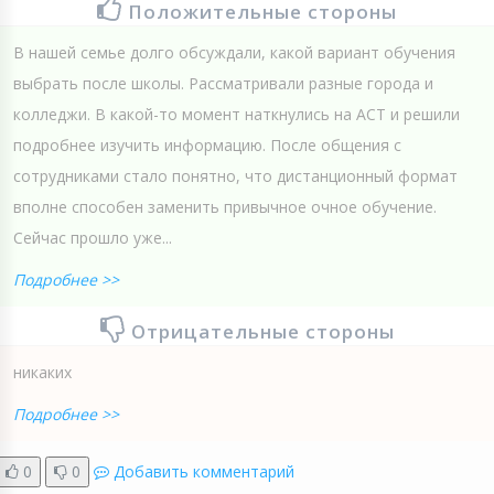
Положительные стороны
В нашей семье долго обсуждали, какой вариант обучения
выбрать после школы. Рассматривали разные города и
колледжи. В какой-то момент наткнулись на АСТ и решили
подробнее изучить информацию. После общения с
сотрудниками стало понятно, что дистанционный формат
вполне способен заменить привычное очное обучение.
Сейчас прошло уже...
Подробнее >>
Отрицательные стороны
никаких
Подробнее >>
0
0
Добавить комментарий