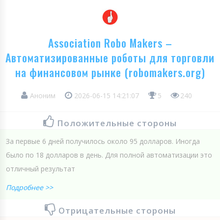
Association Robo Makers –
Автоматизированные роботы для торговли
на финансовом рынке (robomakers.org)
Аноним
2026-06-15 14:21:07
5
240
Положительные стороны
За первые 6 дней получилось около 95 долларов. Иногда
было по 18 долларов в день. Для полной автоматизации это
отличный результат
Подробнее >>
Отрицательные стороны