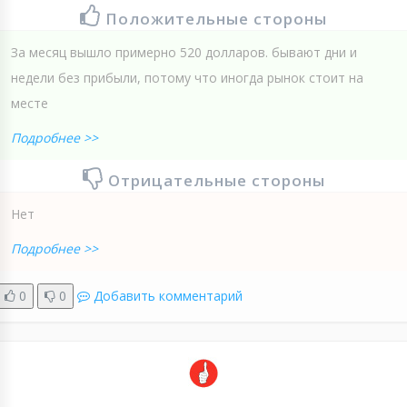
Положительные стороны
За месяц вышло примерно 520 долларов. бывают дни и
недели без прибыли, потому что иногда рынок стоит на
месте
Подробнее >>
Отрицательные стороны
Нет
Подробнее >>
0
0
Добавить комментарий