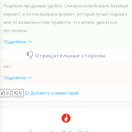
Подписки продуманы удобно. Сначала попробовала базовый
вариант, а потом выбрала формат, который лучше подошёл
мне по возможностям. Нравится, что можно двигаться
постепенно.
Подробнее >>
Отрицательные стороны
Нет
Подробнее >>
0
0
Добавить комментарий