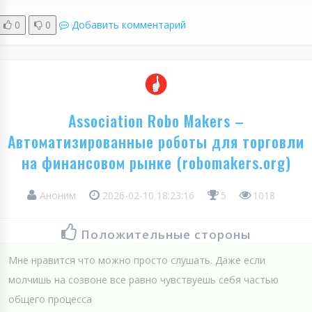
0
0
Добавить комментарий
Association Robo Makers –
Автоматизированные роботы для торговли
на финансовом рынке (robomakers.org)
Аноним
2026-02-10 18:23:16
5
1018
Положительные стороны
Мне нравится что можно просто слушать. Даже если
молчишь на созвоне все равно чувствуешь себя частью
общего процесса