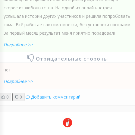
скорее из любопытства. На одной из онлайн-встреч
услышала истории других участников и решила попробовать
сама. Всё работает автоматически, без установки программ.
За первый месяц результат меня приятно порадовал!
Подробнее >>
Отрицательные стороны
нет
Подробнее >>
0
0
Добавить комментарий