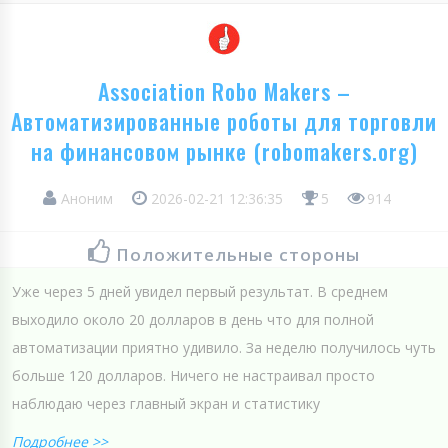
Association Robo Makers –
Автоматизированные роботы для торговли
на финансовом рынке (robomakers.org)
Аноним
2026-02-21 12:36:35
5
914
Положительные стороны
Уже через 5 дней увидел первый результат. В среднем
выходило около 20 долларов в день что для полной
автоматизации приятно удивило. За неделю получилось чуть
больше 120 долларов. Ничего не настраивал просто
наблюдаю через главный экран и статистику
Подробнее >>