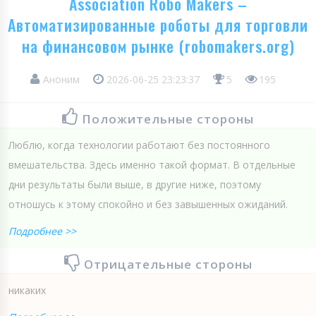
Association Robo Makers –
Автоматизированные роботы для торговли
на финансовом рынке (robomakers.org)
Аноним
2026-06-25 23:23:37
5
195
Положительные стороны
Люблю, когда технологии работают без постоянного
вмешательства. Здесь именно такой формат. В отдельные
дни результаты были выше, в другие ниже, поэтому
отношусь к этому спокойно и без завышенных ожиданий.
Подробнее >>
Отрицательные стороны
никаких