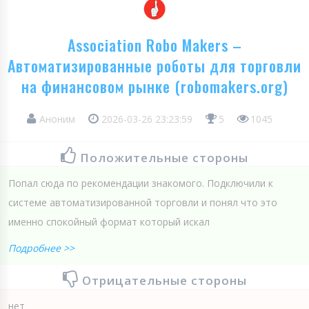
Association Robo Makers –
Автоматизированные роботы для торговли
на финансовом рынке (robomakers.org)
Аноним
2026-03-26 23:23:59
5
1045
Положительные стороны
Попал сюда по рекомендации знакомого. Подключили к
системе автоматизированной торговли и понял что это
именно спокойный формат который искал
Подробнее >>
Отрицательные стороны
нет