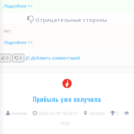
Подробнее >>
Отрицательные стороны
Нет
Подробнее >>
0
0
Добавить комментарий
Прибыль уже получила
Аноним
2026-02-09 16:03:13
Москва
5
1025