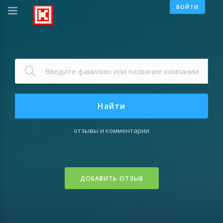
ВОЙТИ
Найти
отзывы и комментарии
ДОБАВИТЬ ОТЗЫВ