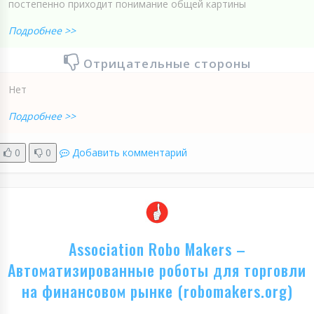
постепенно приходит понимание общей картины
Подробнее >>
Отрицательные стороны
Нет
Подробнее >>
0
0
Добавить комментарий
Association Robo Makers –
Автоматизированные роботы для торговли
на финансовом рынке (robomakers.org)