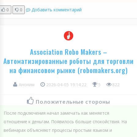
0
0
Добавить комментарий
Association Robo Makers –
Автоматизированные роботы для торговли
на финансовом рынке (robomakers.org)
Аноним
2026-04-05 19:14:22
5
822
Положительные стороны
После подключения начал замечать как меняется
отношение к деньгам. Появилось больше спокойствия. На
вебинарах объясняют процессы простым языком и