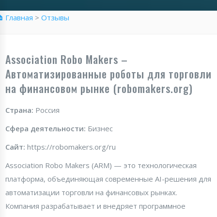
 Главная
>
Отзывы
Association Robo Makers –
Автоматизированные роботы для торговли
на финансовом рынке (robomakers.org)
Страна:
Россия
Сфера деятельности:
Бизнес
Сайт:
https://robomakers.org/ru
Association Robo Makers (ARM) — это технологическая
платформа, объединяющая современные AI-решения для
автоматизации торговли на финансовых рынках.
Компания разрабатывает и внедряет программное