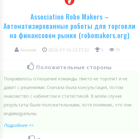
Association Robo Makers –
Автоматизированные роботы для торговли
на финансовом рынке (robomakers.org)
Аноним
2026-07-16 23:37:32
5
79
Положительные стороны
Понравилось отношение команды. Никто не торопит и не
давит с решениями. Сначала была консультация, потом
знакомство с кабинетом и статистикой. В моём случае
результаты были положительными, хотя понимаю, что они
индивидуальны.
Подробнее >>