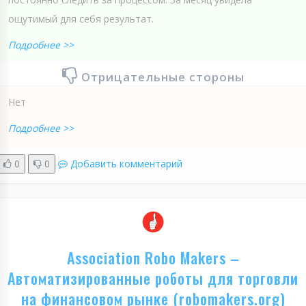
ощутимый для себя результат.
Подробнее >>
Отрицательные стороны
Нет
Подробнее >>
0
0
Добавить комментарий
Association Robo Makers –
Автоматизированные роботы для торговли
на финансовом рынке (robomakers.org)