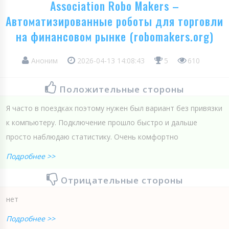
Association Robo Makers –
Автоматизированные роботы для торговли
на финансовом рынке (robomakers.org)
Аноним
2026-04-13 14:08:43
5
610
Положительные стороны
Я часто в поездках поэтому нужен был вариант без привязки
к компьютеру. Подключение прошло быстро и дальше
просто наблюдаю статистику. Очень комфортно
Подробнее >>
Отрицательные стороны
нет
Подробнее >>