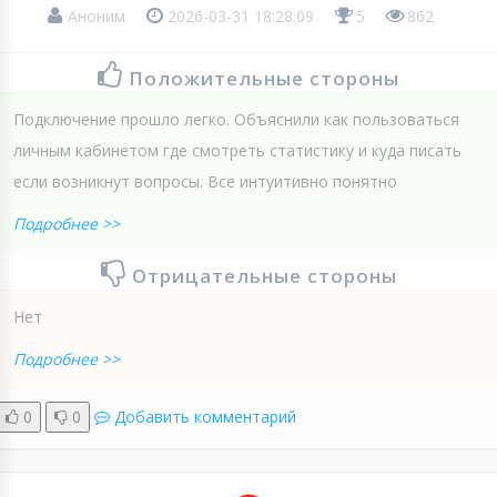
Аноним
2026-03-31 18:28:09
5
862
Положительные стороны
Подключение прошло легко. Объяснили как пользоваться
личным кабинетом где смотреть статистику и куда писать
если возникнут вопросы. Все интуитивно понятно
Подробнее >>
Отрицательные стороны
Нет
Подробнее >>
0
0
Добавить комментарий