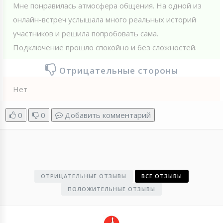
Мне понравилась атмосфера общения. На одной из
онлайн-встреч услышала много реальных историй
участников и решила попробовать сама.
Подключение прошло спокойно и без сложностей.
Отрицательные стороны
Нет
0
0
Добавить комментарий
ОТРИЦАТЕЛЬНЫЕ ОТЗЫВЫ
ВСЕ ОТЗЫВЫ
ПОЛОЖИТЕЛЬНЫЕ ОТЗЫВЫ