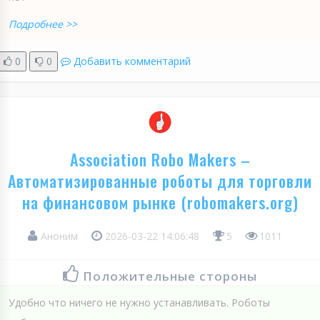
Подробнее >>
0
0
Добавить комментарий
Association Robo Makers –
Автоматизированные роботы для торговли
на финансовом рынке (robomakers.org)
Аноним
2026-03-22 14:06:48
5
1011
Положительные стороны
Удобно что ничего не нужно устанавливать. Роботы