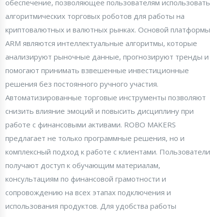
обеспечение, позволяющее пользователям использовать
алгоритмических торговых роботов для работы на
криптовалютных и валютных рынках. Основой платформы
ARM являются интеллектуальные алгоритмы, которые
анализируют рыночные данные, прогнозируют тренды и
помогают принимать взвешенные инвестиционные
решения без постоянного ручного участия.
Автоматизированные торговые инструменты позволяют
снизить влияние эмоций и повысить дисциплину при
работе с финансовыми активами. ROBO MAKERS
предлагает не только программные решения, но и
комплексный подход к работе с клиентами. Пользователи
получают доступ к обучающим материалам,
консультациям по финансовой грамотности и
сопровождению на всех этапах подключения и
использования продуктов. Для удобства работы