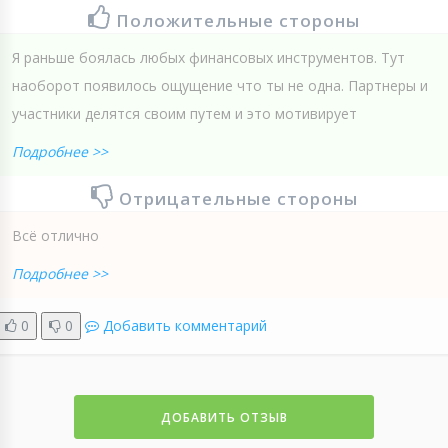
Положительные стороны
Я раньше боялась любых финансовых инструментов. Тут
наоборот появилось ощущение что ты не одна. Партнеры и
участники делятся своим путем и это мотивирует
Подробнее >>
Отрицательные стороны
Всё отлично
Подробнее >>
0
0
Добавить комментарий
ДОБАВИТЬ ОТЗЫВ