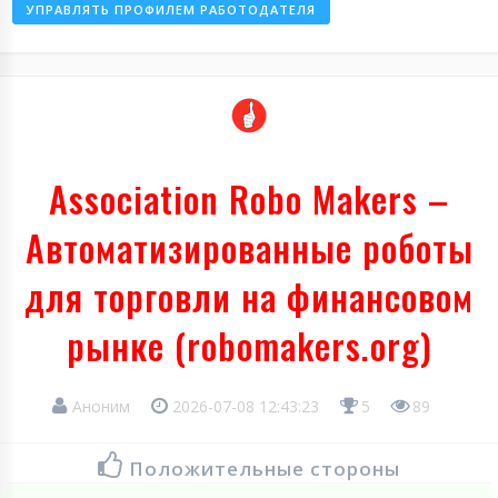
УПРАВЛЯТЬ ПРОФИЛЕМ РАБОТОДАТЕЛЯ
Association Robo Makers –
Автоматизированные роботы
для торговли на финансовом
рынке (robomakers.org)
Аноним
2026-07-08 12:43:23
5
89
Положительные стороны