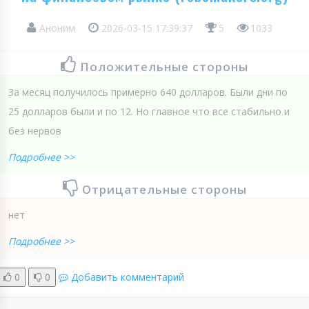
Аноним
2026-03-15 17:39:37
5
1033
Положительные стороны
За месяц получилось примерно 640 долларов. Были дни по
25 долларов были и по 12. Но главное что все стабильно и
без нервов
Подробнее >>
Отрицательные стороны
нет
Подробнее >>
0
0
Добавить комментарий