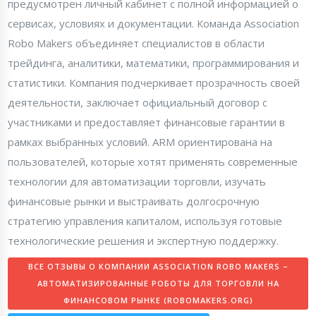
предусмотрен личный кабинет с полной информацией о
сервисах, условиях и документации. Команда Association
Robo Makers объединяет специалистов в области
трейдинга, аналитики, математики, программирования и
статистики. Компания подчеркивает прозрачность своей
деятельности, заключает официальный договор с
участниками и предоставляет финансовые гарантии в
рамках выбранных условий. ARM ориентирована на
пользователей, которые хотят применять современные
технологии для автоматизации торговли, изучать
финансовые рынки и выстраивать долгосрочную
стратегию управления капиталом, используя готовые
технологические решения и экспертную поддержку.
ВСЕ ОТЗЫВЫ О КОМПАНИИ ASSOCIATION ROBO MAKERS –
АВТОМАТИЗИРОВАННЫЕ РОБОТЫ ДЛЯ ТОРГОВЛИ НА
ФИНАНСОВОМ РЫНКЕ (ROBOMAKERS.ORG)