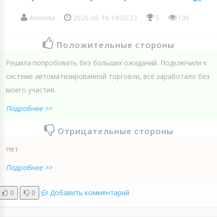
Аноним
2026-06-16 14:05:22
5
196
Положительные стороны
Решила попробовать без больших ожиданий. Подключили к
системе автоматизированной торговли, всё заработало без
моего участия.
Подробнее >>
Отрицательные стороны
Нет
Подробнее >>
0
0
Добавить комментарий