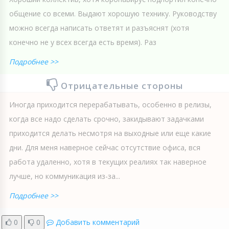
общение со всеми. Выдают хорошую технику. Руководству
можно всегда написать ответят и разъяснят (хотя
конечно не у всех всегда есть время). Раз
Подробнее >>
Отрицательные стороны
Иногда приходится перерабатывать, особенно в релизы,
когда все надо сделать срочно, закидывают задачками
приходится делать несмотря на выходные или еще какие
дни. Для меня наверное сейчас отсутствие офиса, вся
работа удаленно, хотя в текущих реалиях так наверное
лучше, но коммуникация из-за...
Подробнее >>
0
0
Добавить комментарий