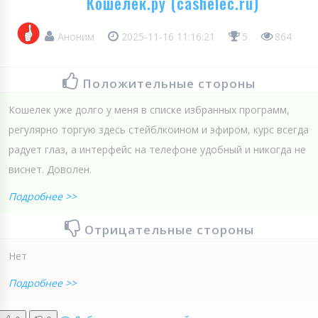
Кошелек.ру (cashelec.ru)
Аноним
2025-11-16 11:16:21
5
864
Положительные стороны
Кошелек уже долго у меня в списке избранных программ,
регулярно торгую здесь стейблкоином и эфиром, курс всегда
радует глаз, а интерфейс на телефоне удобный и никогда не
виснет. Доволен.
Подробнее >>
Отрицательные стороны
Нет
Подробнее >>