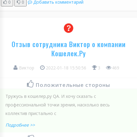
0
0
Добавить комментарий
Отзыв сотрудника Виктор о компании
Кошелек.Ру
Виктор
2022-01-18 15:50:56
3
469
Положительные стороны
Тружусь в кошелер,ру QA. И хочу сказать с
профессиональной точки зрения, насколько весь
коллектив пристально с
Подробнее >>