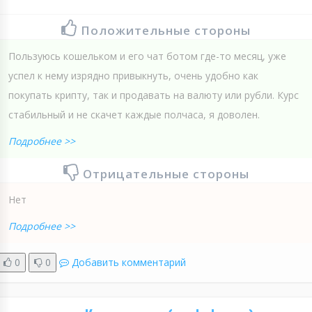
Положительные стороны
Пользуюсь кошельком и его чат ботом где-то месяц, уже
успел к нему изрядно привыкнуть, очень удобно как
покупать крипту, так и продавать на валюту или рубли. Курс
стабильный и не скачет каждые полчаса, я доволен.
Подробнее >>
Отрицательные стороны
Нет
Подробнее >>
0
0
Добавить комментарий