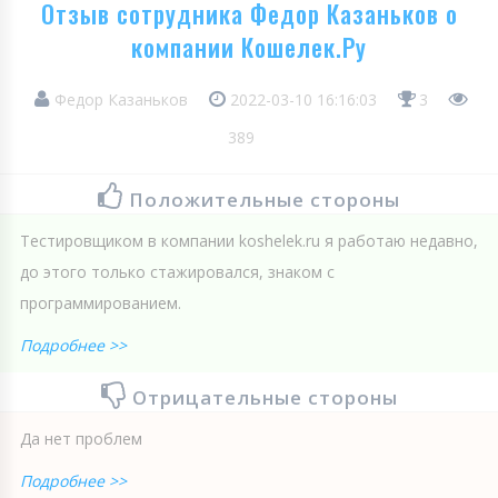
Отзыв сотрудника Федор Казаньков о
компании Кошелек.Ру
Федор Казаньков
2022-03-10 16:16:03
3
389
Положительные стороны
Тестировщиком в компании koshelek.ru я работаю недавно,
до этого только стажировался, знаком с
программированием.
Подробнее >>
Отрицательные стороны
Да нет проблем
Подробнее >>