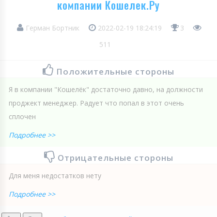
компании Кошелек.Ру
Герман Бортник
2022-02-19 18:24:19
3
511
Положительные стороны
Я в компании "Кошелёк" достаточно давно, на должности
проджект менеджер. Радует что попал в этот очень
сплочен
Подробнее >>
Отрицательные стороны
Для меня недостатков нету
Подробнее >>