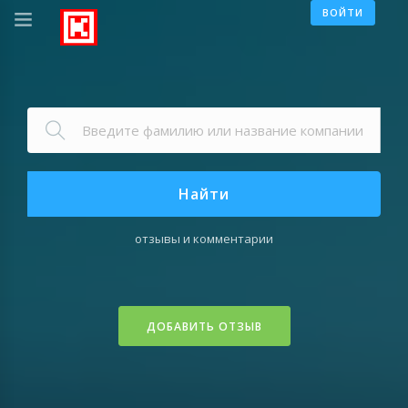
ВОЙТИ
Найти
отзывы и комментарии
ДОБАВИТЬ ОТЗЫВ