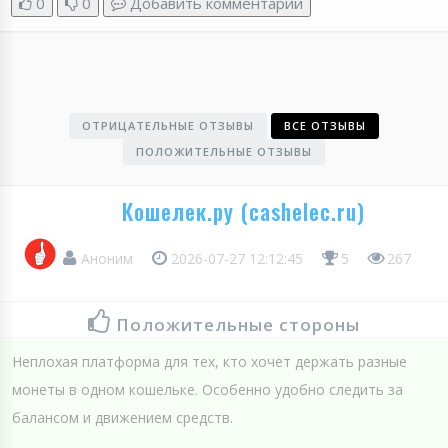
0
0
Добавить комментарий
ОТРИЦАТЕЛЬНЫЕ ОТЗЫВЫ
ВСЕ ОТЗЫВЫ
ПОЛОЖИТЕЛЬНЫЕ ОТЗЫВЫ
Кошелек.ру (cashelec.ru)
Аноним
2026-07-27 12:12:45
5
267
Положительные стороны
Неплохая платформа для тех, кто хочет держать разные
монеты в одном кошельке. Особенно удобно следить за
балансом и движением средств.