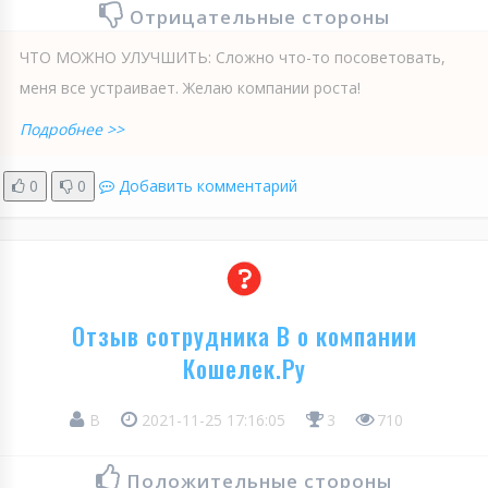
Отрицательные стороны
ЧТО МОЖНО УЛУЧШИТЬ: Сложно что-то посоветовать,
меня все устраивает. Желаю компании роста!
Подробнее >>
0
0
Добавить комментарий
Отзыв сотрудника В о компании
Кошелек.Ру
В
2021-11-25 17:16:05
3
710
Положительные стороны