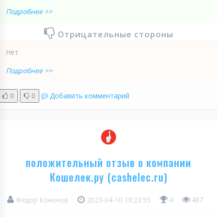
Подробнее >>
Отрицательные стороны
Нет
Подробнее >>
0
0
Добавить комментарий
положительный отзыв о компании
Кошелек.ру (cashelec.ru)
Федор Кононов
2023-04-10 18:23:55
4
487