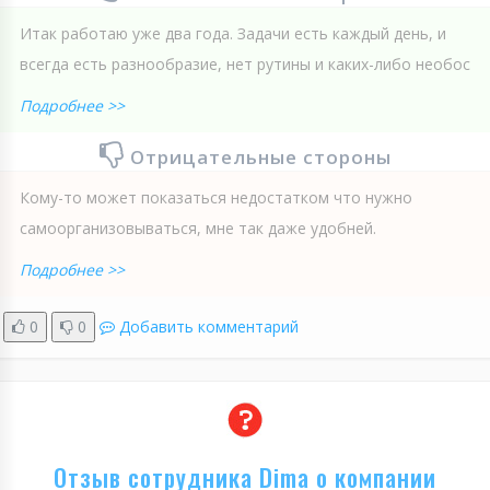
Итак работаю уже два года. Задачи есть каждый день, и
всегда есть разнообразие, нет рутины и каких-либо необос
Подробнее >>
Отрицательные стороны
Кому-то может показаться недостатком что нужно
самоорганизовываться, мне так даже удобней.
Подробнее >>
0
0
Добавить комментарий
Отзыв сотрудника Dima о компании