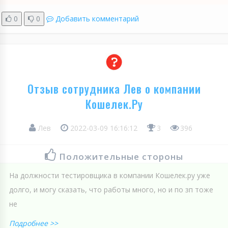
0
0
Добавить комментарий
Отзыв сотрудника Лев о компании
Кошелек.Ру
Лев
2022-03-09 16:16:12
3
396
Положительные стороны
На должности тестировщика в компании Кошелек.ру уже
долго, и могу сказать, что работы много, но и по зп тоже
не
Подробнее >>