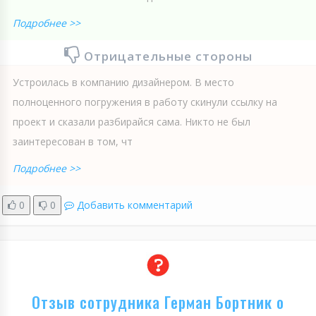
Подробнее >>
Отрицательные стороны
Устроилась в компанию дизайнером. В место
полноценного погружения в работу скинули ссылку на
проект и сказали разбирайся сама. Никто не был
заинтересован в том, чт
Подробнее >>
0
0
Добавить комментарий
Отзыв сотрудника Герман Бортник о