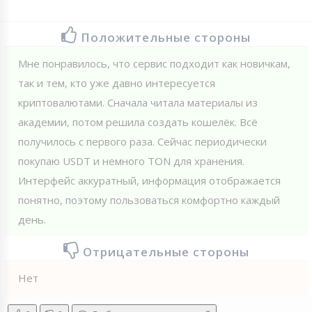
Положительные стороны
Мне понравилось, что сервис подходит как новичкам,
так и тем, кто уже давно интересуется
криптовалютами. Сначала читала материалы из
академии, потом решила создать кошелёк. Всё
получилось с первого раза. Сейчас периодически
покупаю USDT и немного TON для хранения.
Интерфейс аккуратный, информация отображается
понятно, поэтому пользоваться комфортно каждый
день.
Отрицательные стороны
Нет