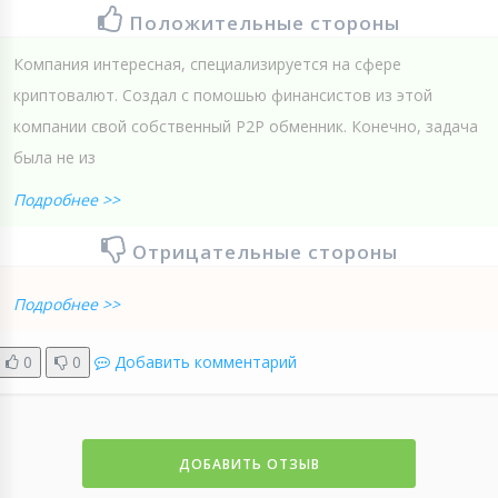
Положительные стороны
Компания интересная, специализируется на сфере
криптовалют. Создал с помошью финансистов из этой
компании свой собственный P2P обменник. Конечно, задача
была не из
Подробнее >>
Отрицательные стороны
Подробнее >>
0
0
Добавить комментарий
ДОБАВИТЬ ОТЗЫВ