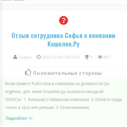
Отзыв сотрудника Софья о компании
Кошелек.Ру
Софья
2021-02-04 18:54:15
3
497
Положительные стороны
Всем привет! Работала в компании на должности QA
engineer, для меня Кошелёк.ру оказался находкой.
ПЛЮСЫ: 1. Большая стабильная компания. 2. Оплата труда
точно в срок или раньше. 3. Оплачиваемые
Подробнее >>