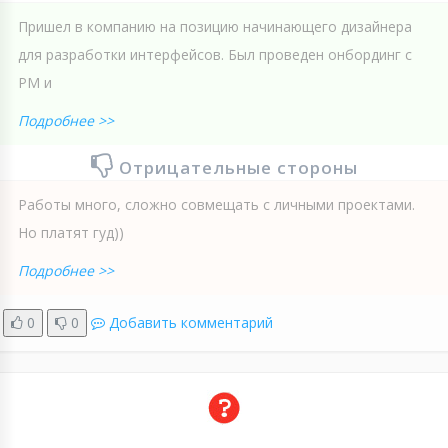
Пришел в компанию на позицию начинающего дизайнера
для разработки интерфейсов. Был проведен онбординг с
PM и
Подробнее >>
Отрицательные стороны
Работы много, сложно совмещать с личными проектами.
Но платят гуд))
Подробнее >>
0
0
Добавить комментарий