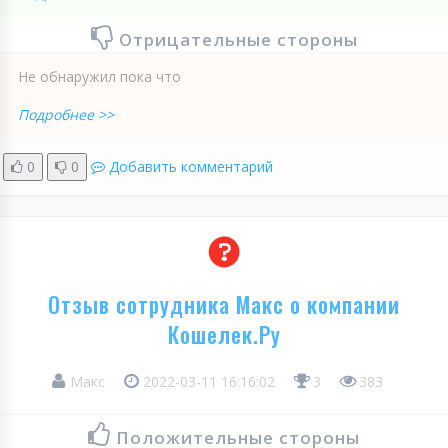
Отрицательные стороны
Не обнаружил пока что
Подробнее >>
0
0
Добавить комментарий
Отзыв сотрудника Макс о компании
Кошелек.Ру
Макс
2022-03-11 16:16:02
3
383
Положительные стороны